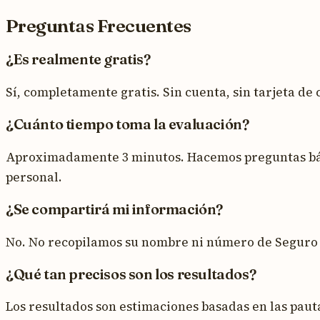
Preguntas Frecuentes
¿Es realmente gratis?
Sí, completamente gratis. Sin cuenta, sin tarjeta de
¿Cuánto tiempo toma la evaluación?
Aproximadamente 3 minutos. Hacemos preguntas básic
personal.
¿Se compartirá mi información?
No. No recopilamos su nombre ni número de Seguro So
¿Qué tan precisos son los resultados?
Los resultados son estimaciones basadas en las pauta