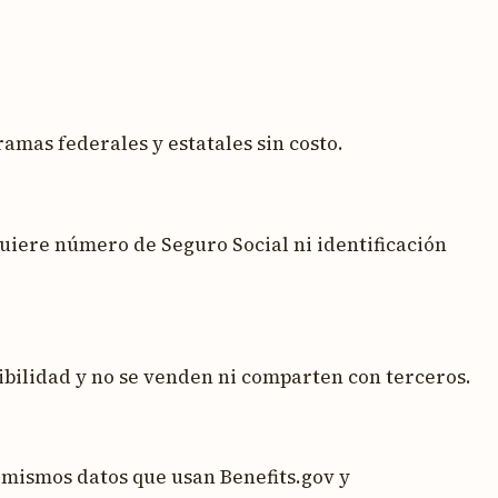
ramas federales y estatales sin costo.
uiere número de Seguro Social ni identificación
ibilidad y no se venden ni comparten con terceros.
s mismos datos que usan Benefits.gov y