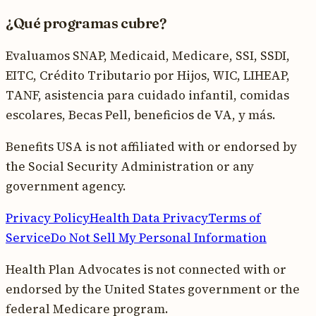
¿Qué programas cubre?
Evaluamos SNAP, Medicaid, Medicare, SSI, SSDI,
EITC, Crédito Tributario por Hijos, WIC, LIHEAP,
TANF, asistencia para cuidado infantil, comidas
escolares, Becas Pell, beneficios de VA, y más.
Benefits USA is not affiliated with or endorsed by
the Social Security Administration or any
government agency.
Privacy Policy
Health Data Privacy
Terms of
Service
Do Not Sell My Personal Information
Health Plan Advocates is not connected with or
endorsed by the United States government or the
federal Medicare program.