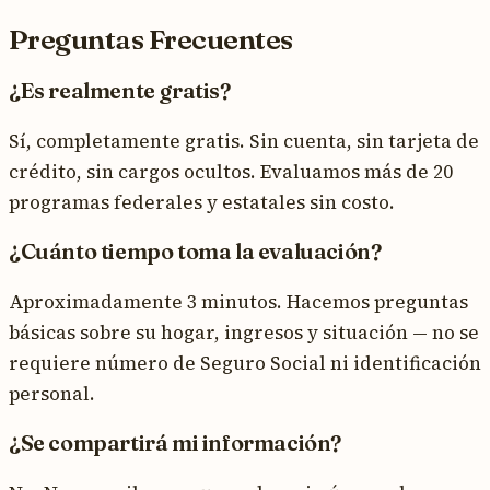
Preguntas Frecuentes
¿Es realmente gratis?
Sí, completamente gratis. Sin cuenta, sin tarjeta de
crédito, sin cargos ocultos. Evaluamos más de 20
programas federales y estatales sin costo.
¿Cuánto tiempo toma la evaluación?
Aproximadamente 3 minutos. Hacemos preguntas
básicas sobre su hogar, ingresos y situación — no se
requiere número de Seguro Social ni identificación
personal.
¿Se compartirá mi información?