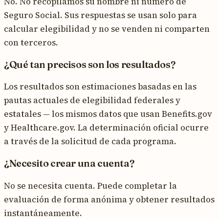
No. No recopilamos su nombre ni número de
Seguro Social. Sus respuestas se usan solo para
calcular elegibilidad y no se venden ni comparten
con terceros.
¿Qué tan precisos son los resultados?
Los resultados son estimaciones basadas en las
pautas actuales de elegibilidad federales y
estatales — los mismos datos que usan Benefits.gov
y Healthcare.gov. La determinación oficial ocurre
a través de la solicitud de cada programa.
¿Necesito crear una cuenta?
No se necesita cuenta. Puede completar la
evaluación de forma anónima y obtener resultados
instantáneamente.