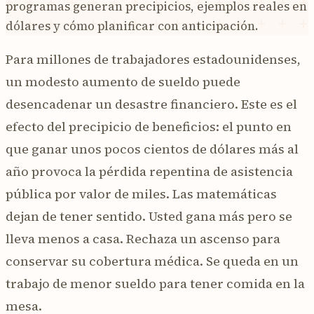
programas generan precipicios, ejemplos reales en
dólares y cómo planificar con anticipación.
Para millones de trabajadores estadounidenses,
un modesto aumento de sueldo puede
desencadenar un desastre financiero. Este es el
efecto del precipicio de beneficios: el punto en
que ganar unos pocos cientos de dólares más al
año provoca la pérdida repentina de asistencia
pública por valor de miles. Las matemáticas
dejan de tener sentido. Usted gana más pero se
lleva menos a casa. Rechaza un ascenso para
conservar su cobertura médica. Se queda en un
trabajo de menor sueldo para tener comida en la
mesa.