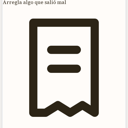
Arregla algo que salió mal