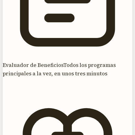
Evaluador de Beneficios
Todos los programas
principales a la vez, en unos tres minutos