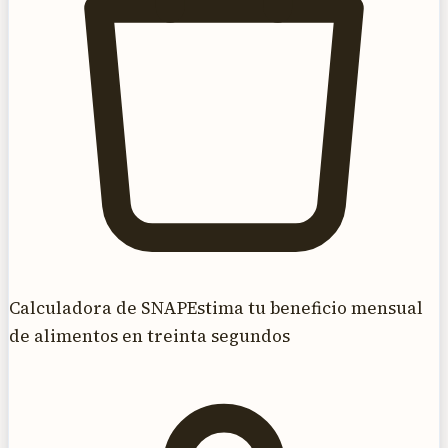
Calculadora de SNAP
Estima tu beneficio mensual
de alimentos en treinta segundos