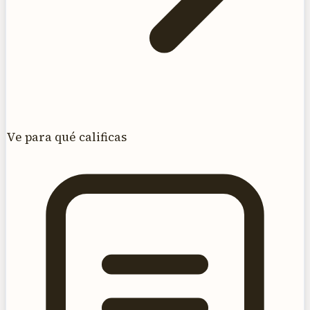
Ve para qué calificas