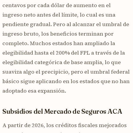
centavos por cada dólar de aumento en el
ingreso neto antes del límite, lo cual es una
pendiente gradual. Pero al alcanzar el umbral de
ingreso bruto, los beneficios terminan por
completo. Muchos estados han ampliado la
elegibilidad hasta el 200% del FPL a través de la
elegibilidad categórica de base amplia, lo que
suaviza algo el precipicio, pero el umbral federal
básico sigue aplicando en los estados que no han
adoptado esa expansión.
Subsidios del Mercado de Seguros ACA
A partir de 2026, los créditos fiscales mejorados