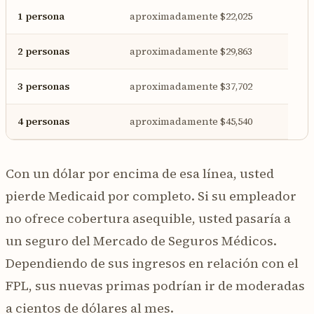
1 persona
aproximadamente $22,025
2 personas
aproximadamente $29,863
3 personas
aproximadamente $37,702
4 personas
aproximadamente $45,540
Con un dólar por encima de esa línea, usted
pierde Medicaid por completo. Si su empleador
no ofrece cobertura asequible, usted pasaría a
un seguro del Mercado de Seguros Médicos.
Dependiendo de sus ingresos en relación con el
FPL, sus nuevas primas podrían ir de moderadas
a cientos de dólares al mes.