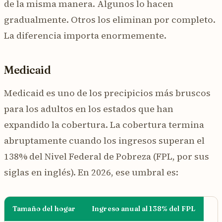
de la misma manera. Algunos lo hacen
gradualmente. Otros los eliminan por completo.
La diferencia importa enormemente.
Medicaid
Medicaid es uno de los precipicios más bruscos
para los adultos en los estados que han
expandido la cobertura. La cobertura termina
abruptamente cuando los ingresos superan el
138% del Nivel Federal de Pobreza (FPL, por sus
siglas en inglés). En 2026, ese umbral es:
Tamaño del hogar
Ingreso anual al 138% del FPL