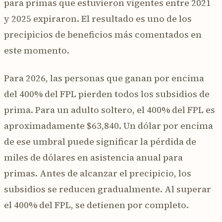
para primas que estuvieron vigentes entre 2021
y 2025 expiraron. El resultado es uno de los
precipicios de beneficios más comentados en
este momento.
Para 2026, las personas que ganan por encima
del 400% del FPL pierden todos los subsidios de
prima. Para un adulto soltero, el 400% del FPL es
aproximadamente $63,840. Un dólar por encima
de ese umbral puede significar la pérdida de
miles de dólares en asistencia anual para
primas. Antes de alcanzar el precipicio, los
subsidios se reducen gradualmente. Al superar
el 400% del FPL, se detienen por completo.