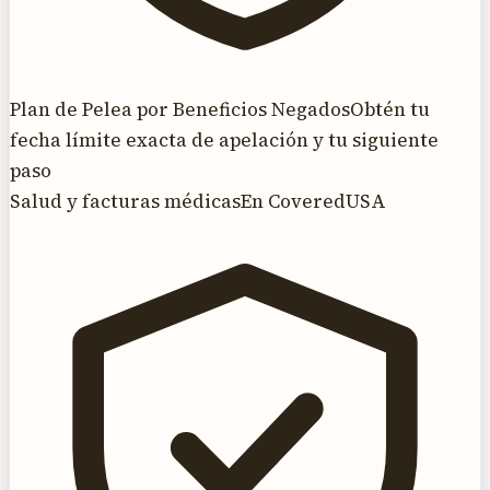
Plan de Pelea por Beneficios Negados
Obtén tu
fecha límite exacta de apelación y tu siguiente
paso
Salud y facturas médicas
En CoveredUSA