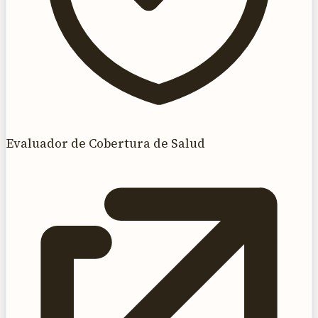
Evaluador de Cobertura de Salud