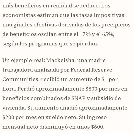
más beneficios en realidad se reduce. Los
economistas estiman que las tasas impositivas
marginales efectivas derivadas de los precipicios
de beneficios oscilan entre el 17% y el 65%,
según los programas que se pierdan.
Un ejemplo real: Mackeisha, una madre
trabajadora analizada por Federal Reserve
Communities, recibió un aumento de $1 por
hora. Perdió aproximadamente $800 por mes en
beneficios combinados de SNAP y subsidio de
vivienda. Su aumento añadió aproximadamente
$200 por mes en sueldo neto. Su ingreso
mensual neto disminuyó en unos $600.