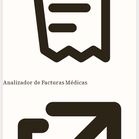
Analizador de Facturas Médicas