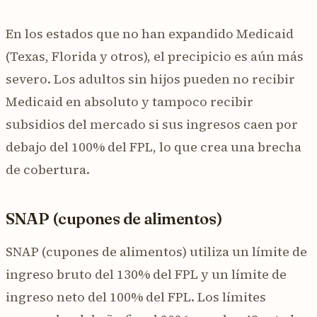
En los estados que no han expandido Medicaid
(Texas, Florida y otros), el precipicio es aún más
severo. Los adultos sin hijos pueden no recibir
Medicaid en absoluto y tampoco recibir
subsidios del mercado si sus ingresos caen por
debajo del 100% del FPL, lo que crea una brecha
de cobertura.
SNAP (cupones de alimentos)
SNAP (cupones de alimentos) utiliza un límite de
ingreso bruto del 130% del FPL y un límite de
ingreso neto del 100% del FPL. Los límites