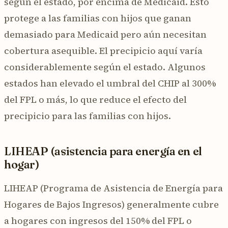
según el estado, por encima de Medicaid. Esto
protege a las familias con hijos que ganan
demasiado para Medicaid pero aún necesitan
cobertura asequible. El precipicio aquí varía
considerablemente según el estado. Algunos
estados han elevado el umbral del CHIP al 300%
del FPL o más, lo que reduce el efecto del
precipicio para las familias con hijos.
LIHEAP (asistencia para energía en el
hogar)
LIHEAP (Programa de Asistencia de Energía para
Hogares de Bajos Ingresos) generalmente cubre
a hogares con ingresos del 150% del FPL o