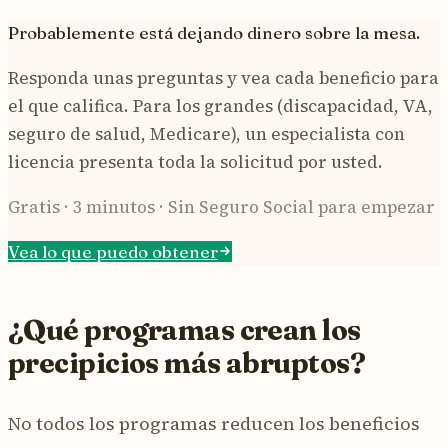
Probablemente está dejando dinero sobre la mesa.
Responda unas preguntas y vea cada beneficio para
el que califica. Para los grandes (discapacidad, VA,
seguro de salud, Medicare), un especialista con
licencia presenta toda la solicitud por usted.
Gratis · 3 minutos · Sin Seguro Social para empezar
Vea lo que puedo obtener
¿Qué programas crean los
precipicios más abruptos?
No todos los programas reducen los beneficios