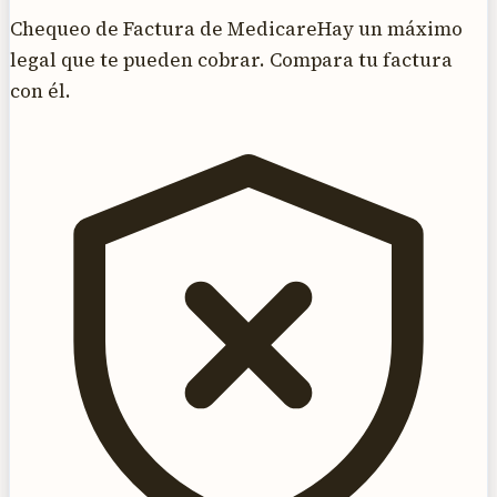
Chequeo de Factura de Medicare
Hay un máximo
legal que te pueden cobrar. Compara tu factura
con él.