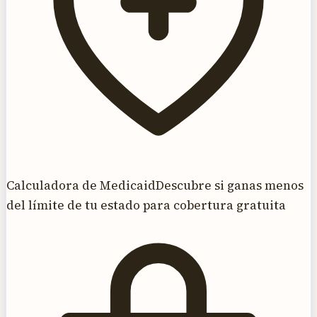
Calculadora de Medicaid
Descubre si ganas menos
del límite de tu estado para cobertura gratuita