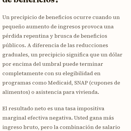
Un precipicio de beneficios ocurre cuando un
pequeño aumento de ingresos provoca una
pérdida repentina y brusca de beneficios
públicos. A diferencia de las reducciones
graduales, un precipicio significa que un dólar
por encima del umbral puede terminar
completamente con su elegibilidad en
programas como Medicaid, SNAP (cupones de
alimentos) o asistencia para vivienda.
El resultado neto es una tasa impositiva
marginal efectiva negativa. Usted gana más
ingreso bruto, pero la combinación de salario