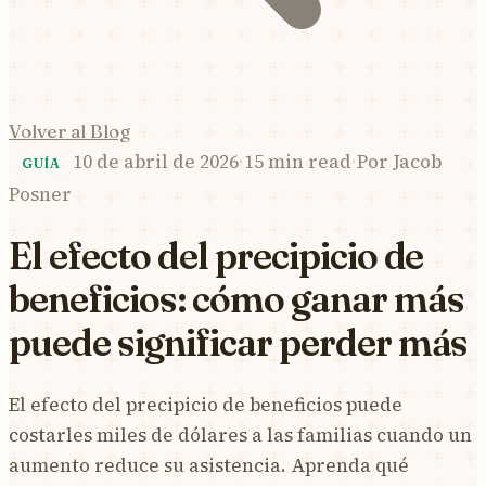
Volver al Blog
10 de abril de 2026
·
15 min read
·
Por
Jacob
GUÍA
Posner
El efecto del precipicio de
beneficios: cómo ganar más
puede significar perder más
El efecto del precipicio de beneficios puede
costarles miles de dólares a las familias cuando un
aumento reduce su asistencia. Aprenda qué