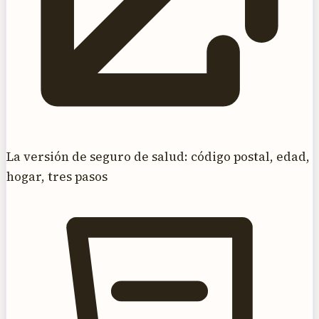
La versión de seguro de salud: código postal, edad,
hogar, tres pasos