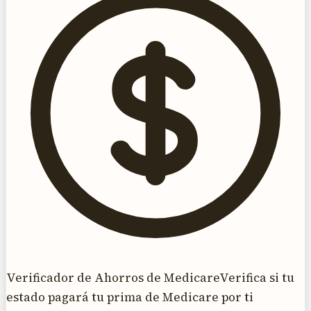
Verificador de Ahorros de Medicare
Verifica si tu
estado pagará tu prima de Medicare por ti