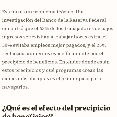
Este no es un problema teórico. Una
investigación del Banco de la Reserva Federal
encontró que el 63% de los trabajadores de bajos
ingresos se resistían a trabajar horas extra, el
50% evitaba empleos mejor pagados, y el 25%
rechazaba aumentos específicamente por el
precipicio de beneficios. Entender dónde están
estos precipicios y qué programas crean las
caídas más abruptas es el primer paso para
navegarlos.
¿Qué es el efecto del precipicio
de beneficios?