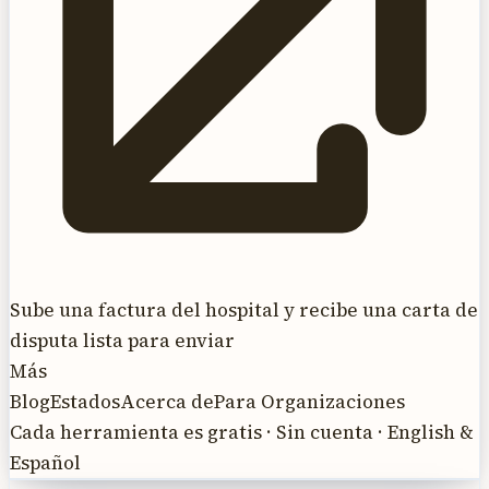
Sube una factura del hospital y recibe una carta de
disputa lista para enviar
Más
Blog
Estados
Acerca de
Para Organizaciones
Cada herramienta es gratis · Sin cuenta · English &
Español