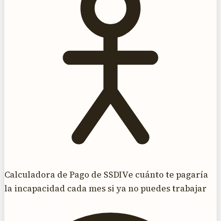
Calculadora de Pago de SSDI
Ve cuánto te pagaría
la incapacidad cada mes si ya no puedes trabajar