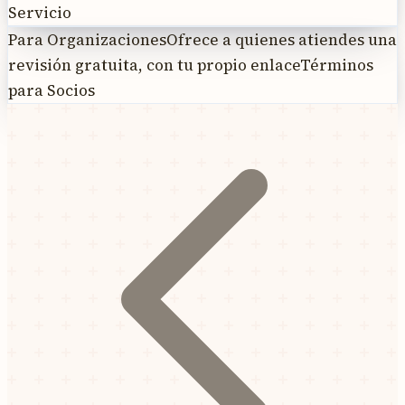
Servicio
Para Organizaciones
Ofrece a quienes atiendes una
revisión gratuita, con tu propio enlace
Términos
para Socios