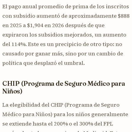
El pago anual promedio de prima de los inscritos
con subsidio aumentó de aproximadamente $888
en 2025 a $1,904 en 2026 después de que
expiraron los subsidios mejorados, un aumento
del 114%. Este es un precipicio de otro tipo: no
causado por ganar más, sino por un cambio de
política que desplazó el umbral.
CHIP (Programa de Seguro Médico para
Niños)
La elegibilidad del CHIP (Programa de Seguro
Médico para Niños) para los niños generalmente
se extiende hasta el 200% o el 300% del FPL