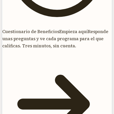
Cuestionario de Beneficios
Empieza aquí
Responde
unas preguntas y ve cada programa para el que
calificas. Tres minutos, sin cuenta.