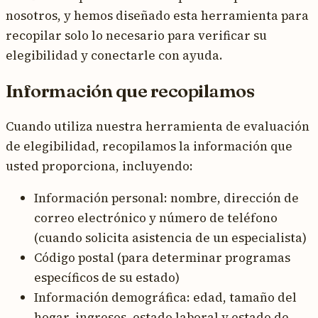
nosotros, y hemos diseñado esta herramienta para
recopilar solo lo necesario para verificar su
elegibilidad y conectarle con ayuda.
Información que recopilamos
Cuando utiliza nuestra herramienta de evaluación
de elegibilidad, recopilamos la información que
usted proporciona, incluyendo:
Información personal: nombre, dirección de
correo electrónico y número de teléfono
(cuando solicita asistencia de un especialista)
Código postal (para determinar programas
específicos de su estado)
Información demográfica: edad, tamaño del
hogar, ingresos, estado laboral y estado de