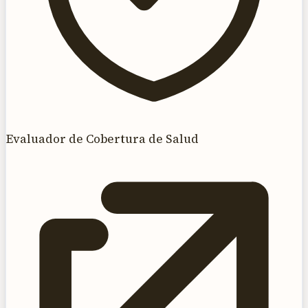
Evaluador de Cobertura de Salud