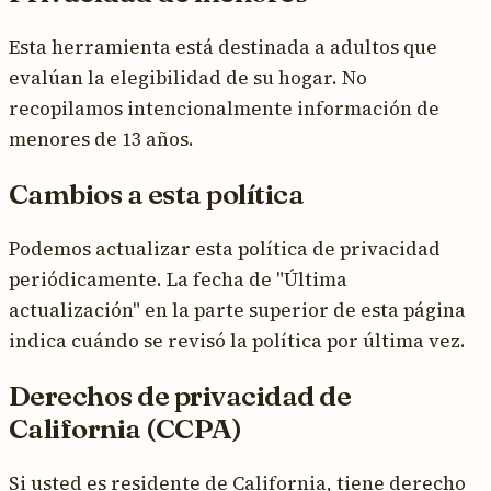
Esta herramienta está destinada a adultos que
evalúan la elegibilidad de su hogar. No
recopilamos intencionalmente información de
menores de 13 años.
Cambios a esta política
Podemos actualizar esta política de privacidad
periódicamente. La fecha de "Última
actualización" en la parte superior de esta página
indica cuándo se revisó la política por última vez.
Derechos de privacidad de
California (CCPA)
Si usted es residente de California, tiene derecho