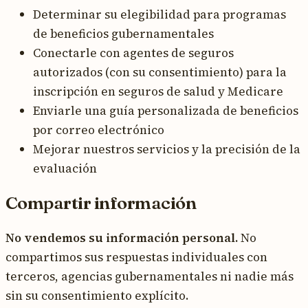
Determinar su elegibilidad para programas
de beneficios gubernamentales
Conectarle con agentes de seguros
autorizados (con su consentimiento) para la
inscripción en seguros de salud y Medicare
Enviarle una guía personalizada de beneficios
por correo electrónico
Mejorar nuestros servicios y la precisión de la
evaluación
Compartir información
No vendemos su información personal.
No
compartimos sus respuestas individuales con
terceros, agencias gubernamentales ni nadie más
sin su consentimiento explícito.