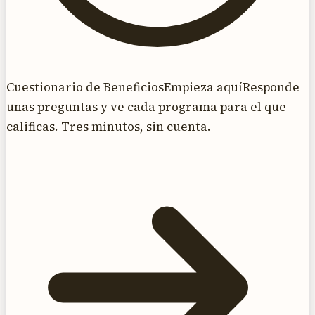
Cuestionario de Beneficios
Empieza aquí
Responde
unas preguntas y ve cada programa para el que
calificas. Tres minutos, sin cuenta.