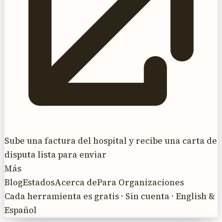
Sube una factura del hospital y recibe una carta de
disputa lista para enviar
Más
Blog
Estados
Acerca de
Para Organizaciones
Cada herramienta es gratis · Sin cuenta · English &
Español