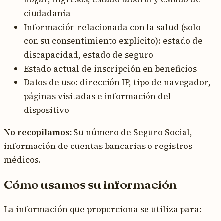
ciudadanía
Información relacionada con la salud (solo
con su consentimiento explícito): estado de
discapacidad, estado de seguro
Estado actual de inscripción en beneficios
Datos de uso: dirección IP, tipo de navegador,
páginas visitadas e información del
dispositivo
No recopilamos:
Su número de Seguro Social,
información de cuentas bancarias o registros
médicos.
Cómo usamos su información
La información que proporciona se utiliza para: