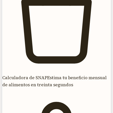
Calculadora de SNAP
Estima tu beneficio mensual
de alimentos en treinta segundos