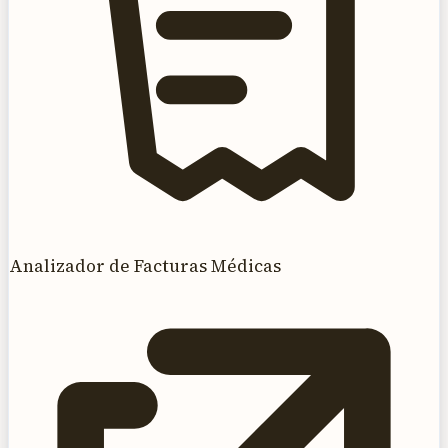
Analizador de Facturas Médicas