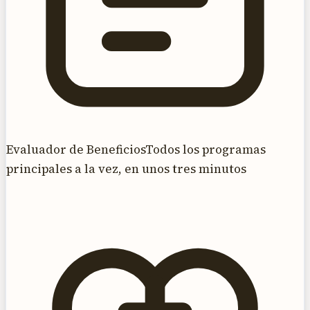
Evaluador de Beneficios
Todos los programas
principales a la vez, en unos tres minutos