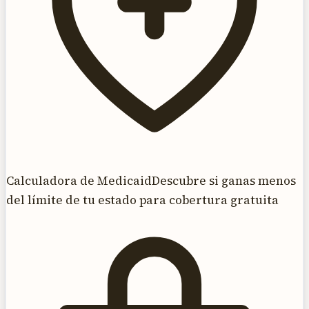
Calculadora de Medicaid
Descubre si ganas menos
del límite de tu estado para cobertura gratuita