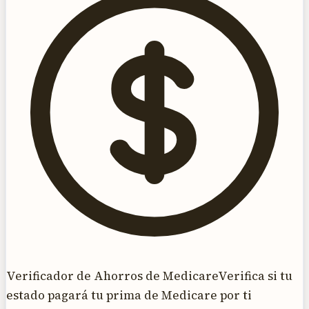
Verificador de Ahorros de Medicare
Verifica si tu
estado pagará tu prima de Medicare por ti