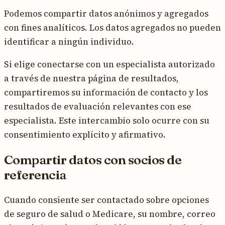
Podemos compartir datos anónimos y agregados
con fines analíticos. Los datos agregados no pueden
identificar a ningún individuo.
Si elige conectarse con un especialista autorizado
a través de nuestra página de resultados,
compartiremos su información de contacto y los
resultados de evaluación relevantes con ese
especialista. Este intercambio solo ocurre con su
consentimiento explícito y afirmativo.
Compartir datos con socios de
referencia
Cuando consiente ser contactado sobre opciones
de seguro de salud o Medicare, su nombre, correo