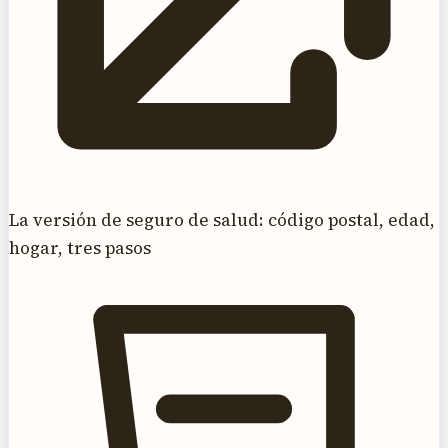
La versión de seguro de salud: código postal, edad,
hogar, tres pasos