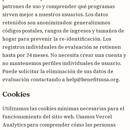
patrones de uso y comprender qué programas
sirven mejor a nuestros usuarios. Los datos
retenidos son anonimizados: generalizamos
códigos postales, rangos de ingresos y tamaños de
hogar para prevenir la re-identificación. Los
registros individuales de evaluación se retienen
hasta por 24 meses. No necesita crear una cuenta y
no mantenemos perfiles individuales de usuario.
Puede solicitar la eliminación de sus datos de
evaluación contactando a help@benefitsusa.org.
Cookies
Utilizamos las cookies mínimas necesarias para el
funcionamiento del sitio web. Usamos Vercel
Analytics para comprender cómo las personas