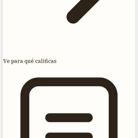
Ve para qué calificas