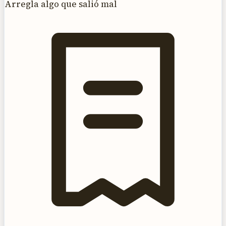
Arregla algo que salió mal