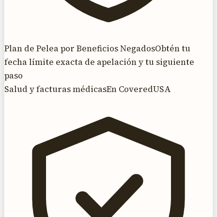
Plan de Pelea por Beneficios Negados
Obtén tu
fecha límite exacta de apelación y tu siguiente
paso
Salud y facturas médicas
En CoveredUSA