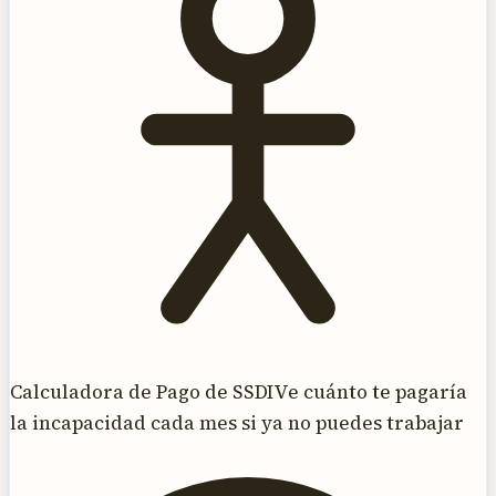
Calculadora de Pago de SSDI
Ve cuánto te pagaría
la incapacidad cada mes si ya no puedes trabajar