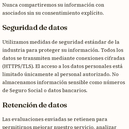
Nunca compartiremos su información con
asociados sin su consentimiento explícito.
Seguridad de datos
Utilizamos medidas de seguridad estándar de la
industria para proteger su información. Todos los
datos se transmiten mediante conexiones cifradas
(HTTPS/TLS). El acceso a los datos personales está
limitado únicamente al personal autorizado. No
almacenamos información sensible como números
de Seguro Social o datos bancarios.
Retención de datos
Las evaluaciones enviadas se retienen para
permitirnos mejorar nuestro servicio, analizar