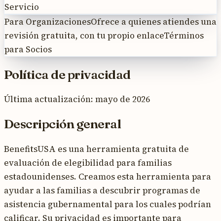
Servicio
Para Organizaciones
Ofrece a quienes atiendes una
revisión gratuita, con tu propio enlace
Términos
para Socios
Política de privacidad
Última actualización: mayo de 2026
Descripción general
BenefitsUSA es una herramienta gratuita de
evaluación de elegibilidad para familias
estadounidenses. Creamos esta herramienta para
ayudar a las familias a descubrir programas de
asistencia gubernamental para los cuales podrían
calificar. Su privacidad es importante para