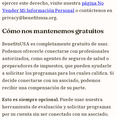
ejercer este derecho, visite nuestra
página No
Vender Mi Información Personal
o contáctenos en
privacy@benefitsusa.org.
Cómo nos mantenemos gratuitos
BenefitsUSA es completamente gratuito de usar.
Podemos ofrecerle conectarse con profesionales
autorizados, como agentes de seguros de salud o
preparadores de impuestos, que pueden ayudarle
a solicitar los programas para los cuales califica. Si
decide conectarse con un asociado, podemos
recibir una compensación de su parte.
Esto es siempre opcional.
Puede usar nuestra
herramienta de evaluación y solicitar programas
por su cuenta sin ser conectado con un asociado.