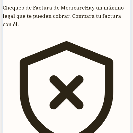
Chequeo de Factura de Medicare
Hay un máximo
legal que te pueden cobrar. Compara tu factura
con él.