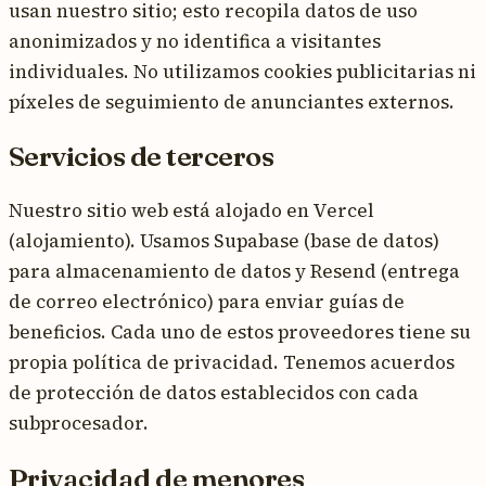
usan nuestro sitio; esto recopila datos de uso
anonimizados y no identifica a visitantes
individuales. No utilizamos cookies publicitarias ni
píxeles de seguimiento de anunciantes externos.
Servicios de terceros
Nuestro sitio web está alojado en Vercel
(alojamiento). Usamos Supabase (base de datos)
para almacenamiento de datos y Resend (entrega
de correo electrónico) para enviar guías de
beneficios. Cada uno de estos proveedores tiene su
propia política de privacidad. Tenemos acuerdos
de protección de datos establecidos con cada
subprocesador.
Privacidad de menores