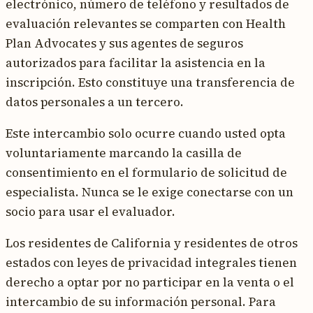
electrónico, número de teléfono y resultados de
evaluación relevantes se comparten con Health
Plan Advocates y sus agentes de seguros
autorizados para facilitar la asistencia en la
inscripción. Esto constituye una transferencia de
datos personales a un tercero.
Este intercambio solo ocurre cuando usted opta
voluntariamente marcando la casilla de
consentimiento en el formulario de solicitud de
especialista. Nunca se le exige conectarse con un
socio para usar el evaluador.
Los residentes de California y residentes de otros
estados con leyes de privacidad integrales tienen
derecho a optar por no participar en la venta o el
intercambio de su información personal. Para