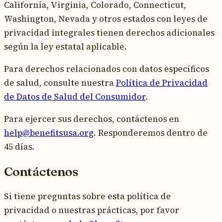
California, Virginia, Colorado, Connecticut,
Washington, Nevada y otros estados con leyes de
privacidad integrales tienen derechos adicionales
según la ley estatal aplicable.
Para derechos relacionados con datos específicos
de salud, consulte nuestra
Política de Privacidad
de Datos de Salud del Consumidor
.
Para ejercer sus derechos, contáctenos en
help@benefitsusa.org
.
Responderemos dentro de
45 días.
Contáctenos
Si tiene preguntas sobre esta política de
privacidad o nuestras prácticas, por favor