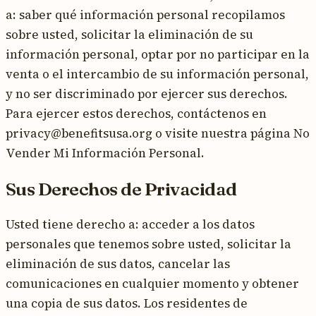
a: saber qué información personal recopilamos
sobre usted, solicitar la eliminación de su
información personal, optar por no participar en la
venta o el intercambio de su información personal,
y no ser discriminado por ejercer sus derechos.
Para ejercer estos derechos, contáctenos en
privacy@benefitsusa.org o visite nuestra página No
Vender Mi Información Personal.
Sus Derechos de Privacidad
Usted tiene derecho a: acceder a los datos
personales que tenemos sobre usted, solicitar la
eliminación de sus datos, cancelar las
comunicaciones en cualquier momento y obtener
una copia de sus datos. Los residentes de