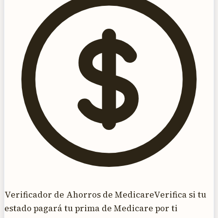
Verificador de Ahorros de Medicare
Verifica si tu
estado pagará tu prima de Medicare por ti