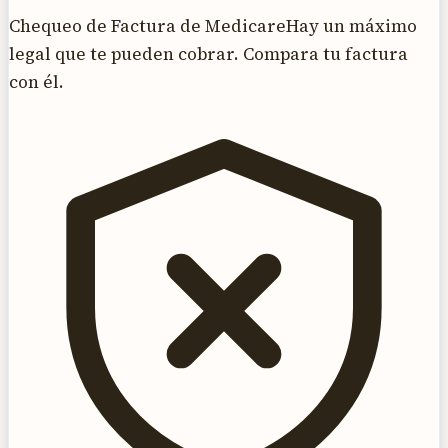
Chequeo de Factura de Medicare
Hay un máximo
legal que te pueden cobrar. Compara tu factura
con él.