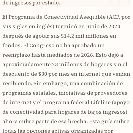
de ingresos por estado.
El Programa de Conectividad Asequible (ACP, por
sus siglas en inglés) terminó en junio de 2024
después de agotar sus $14.2 mil millones en
fondos. El Congreso no ha aprobado un
reemplazo hasta mediados de 2026. Esto dejó a
aproximadamente 23 millones de hogares sin el
descuento de $30 por mes en internet que venían
recibiendo. Sin embargo, una combinación de
programas estatales, iniciativas de proveedores
de internet y el programa federal Lifeline (apoyo
de conectividad para hogares de bajos ingresos)
ahora cubre parte de esa brecha. Esta guía cubre
todas las opciones activas organizadas por