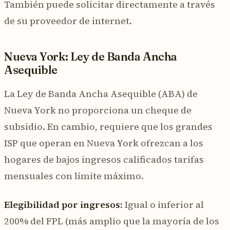
También puede solicitar directamente a través
de su proveedor de internet.
Nueva York: Ley de Banda Ancha
Asequible
La Ley de Banda Ancha Asequible (ABA) de
Nueva York no proporciona un cheque de
subsidio. En cambio, requiere que los grandes
ISP que operan en Nueva York ofrezcan a los
hogares de bajos ingresos calificados tarifas
mensuales con límite máximo.
Elegibilidad por ingresos:
Igual o inferior al
200% del FPL (más amplio que la mayoría de los