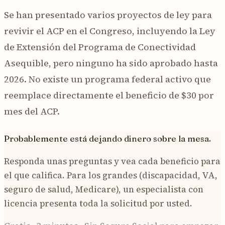
Se han presentado varios proyectos de ley para
revivir el ACP en el Congreso, incluyendo la Ley
de Extensión del Programa de Conectividad
Asequible, pero ninguno ha sido aprobado hasta
2026. No existe un programa federal activo que
reemplace directamente el beneficio de $30 por
mes del ACP.
Probablemente está dejando dinero sobre la mesa.
Responda unas preguntas y vea cada beneficio para
el que califica. Para los grandes (discapacidad, VA,
seguro de salud, Medicare), un especialista con
licencia presenta toda la solicitud por usted.