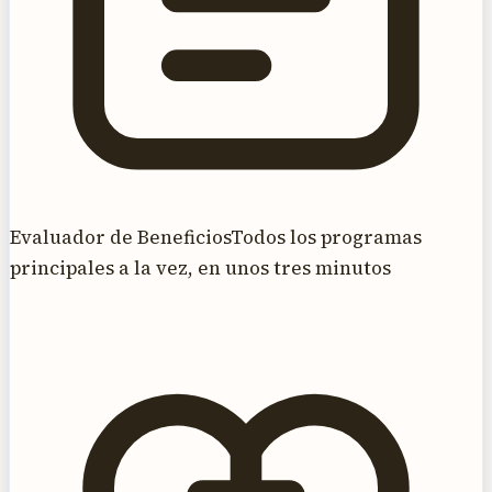
Evaluador de Beneficios
Todos los programas
principales a la vez, en unos tres minutos