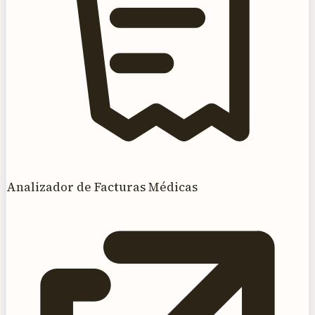
Analizador de Facturas Médicas