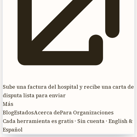
Sube una factura del hospital y recibe una carta de
disputa lista para enviar
Más
Blog
Estados
Acerca de
Para Organizaciones
Cada herramienta es gratis · Sin cuenta · English &
Español