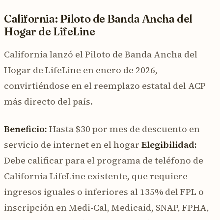
California: Piloto de Banda Ancha del
Hogar de LifeLine
California lanzó el Piloto de Banda Ancha del
Hogar de LifeLine en enero de 2026,
convirtiéndose en el reemplazo estatal del ACP
más directo del país.
Beneficio:
Hasta $30 por mes de descuento en
servicio de internet en el hogar
Elegibilidad:
Debe calificar para el programa de teléfono de
California LifeLine existente, que requiere
ingresos iguales o inferiores al 135% del FPL o
inscripción en Medi-Cal, Medicaid, SNAP, FPHA,