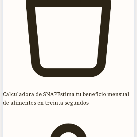
Calculadora de SNAP
Estima tu beneficio mensual
de alimentos en treinta segundos