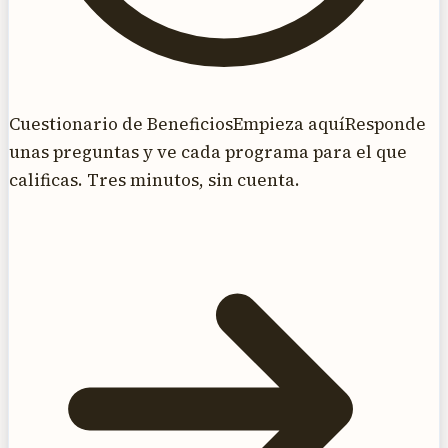
Cuestionario de Beneficios
Empieza aquí
Responde
unas preguntas y ve cada programa para el que
calificas. Tres minutos, sin cuenta.