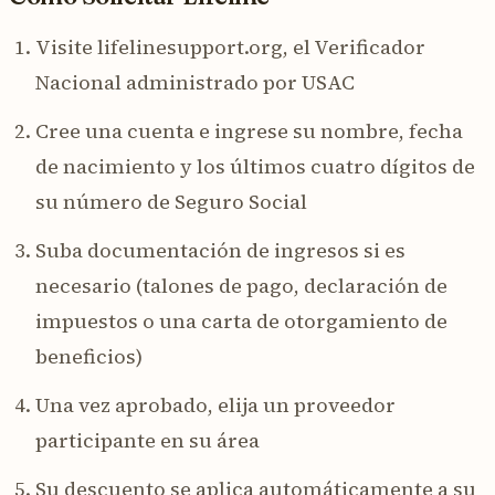
Visite lifelinesupport.org, el Verificador
Nacional administrado por USAC
Cree una cuenta e ingrese su nombre, fecha
de nacimiento y los últimos cuatro dígitos de
su número de Seguro Social
Suba documentación de ingresos si es
necesario (talones de pago, declaración de
impuestos o una carta de otorgamiento de
beneficios)
Una vez aprobado, elija un proveedor
participante en su área
Su descuento se aplica automáticamente a su