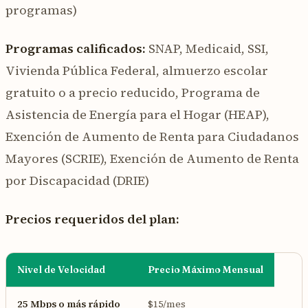
programas)
Programas calificados:
SNAP, Medicaid, SSI,
Vivienda Pública Federal, almuerzo escolar
gratuito o a precio reducido, Programa de
Asistencia de Energía para el Hogar (HEAP),
Exención de Aumento de Renta para Ciudadanos
Mayores (SCRIE), Exención de Aumento de Renta
por Discapacidad (DRIE)
Precios requeridos del plan:
Nivel de Velocidad
Precio Máximo Mensual
25 Mbps o más rápido
$15/mes