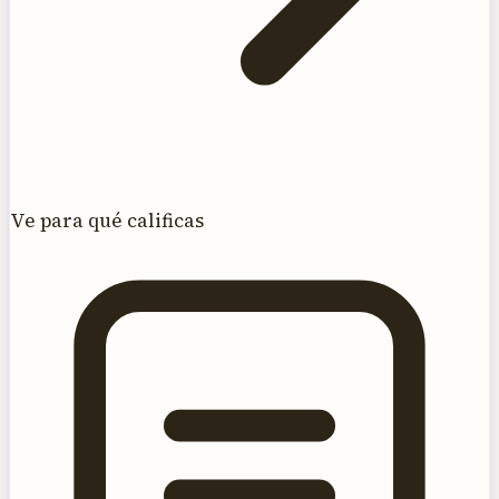
Ve para qué calificas