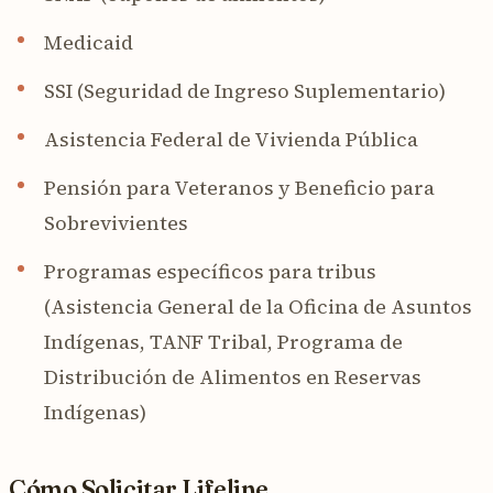
Medicaid
SSI (Seguridad de Ingreso Suplementario)
Asistencia Federal de Vivienda Pública
Pensión para Veteranos y Beneficio para
Sobrevivientes
Programas específicos para tribus
(Asistencia General de la Oficina de Asuntos
Indígenas, TANF Tribal, Programa de
Distribución de Alimentos en Reservas
Indígenas)
Cómo Solicitar Lifeline