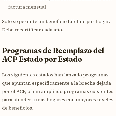
factura mensual
Solo se permite un beneficio Lifeline por hogar.
Debe recertificar cada año.
Programas de Reemplazo del
ACP Estado por Estado
Los siguientes estados han lanzado programas
que apuntan específicamente a la brecha dejada
por el ACP, o han ampliado programas existentes
para atender a más hogares con mayores niveles
de beneficios.