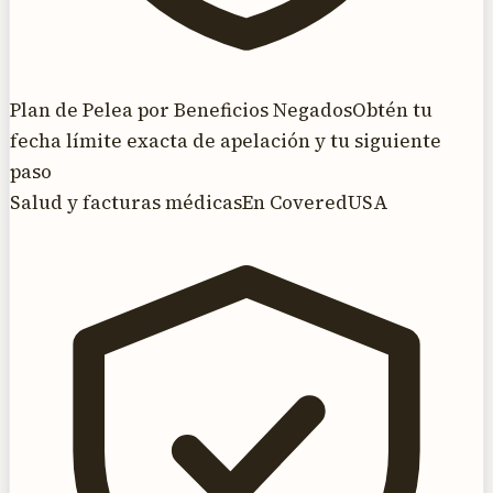
Plan de Pelea por Beneficios Negados
Obtén tu
fecha límite exacta de apelación y tu siguiente
paso
Salud y facturas médicas
En CoveredUSA