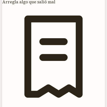
Arregla algo que salió mal