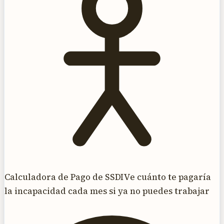
Calculadora de Pago de SSDI
Ve cuánto te pagaría
la incapacidad cada mes si ya no puedes trabajar