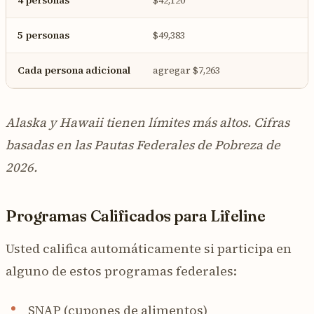
5 personas
$49,383
Cada persona adicional
agregar $7,263
Alaska y Hawaii tienen límites más altos. Cifras
basadas en las Pautas Federales de Pobreza de
2026.
Programas Calificados para Lifeline
Usted califica automáticamente si participa en
alguno de estos programas federales:
SNAP (cupones de alimentos)