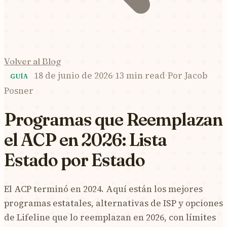
Volver al Blog
18 de junio de 2026
·
13 min read
·
Por
Jacob
GUÍA
Posner
Programas que Reemplazan
el ACP en 2026: Lista
Estado por Estado
El ACP terminó en 2024. Aquí están los mejores
programas estatales, alternativas de ISP y opciones
de Lifeline que lo reemplazan en 2026, con límites