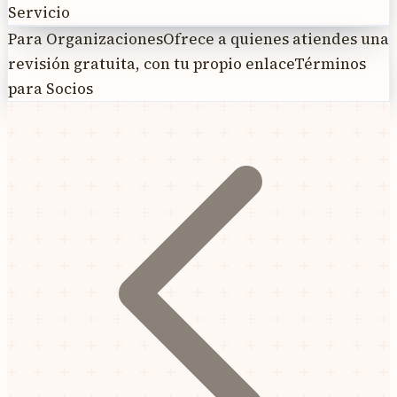
Servicio
Para Organizaciones
Ofrece a quienes atiendes una
revisión gratuita, con tu propio enlace
Términos
para Socios