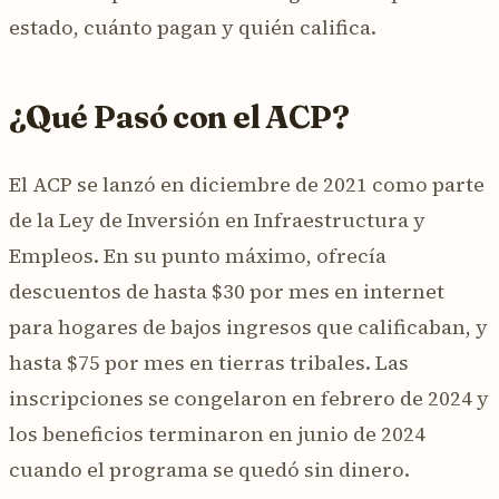
estado, cuánto pagan y quién califica.
¿Qué Pasó con el ACP?
El ACP se lanzó en diciembre de 2021 como parte
de la Ley de Inversión en Infraestructura y
Empleos. En su punto máximo, ofrecía
descuentos de hasta $30 por mes en internet
para hogares de bajos ingresos que calificaban, y
hasta $75 por mes en tierras tribales. Las
inscripciones se congelaron en febrero de 2024 y
los beneficios terminaron en junio de 2024
cuando el programa se quedó sin dinero.