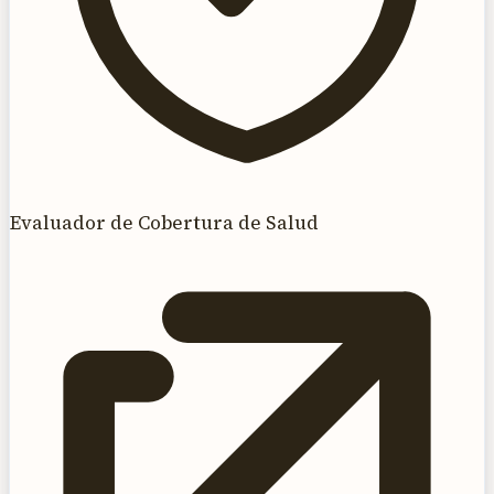
Evaluador de Cobertura de Salud