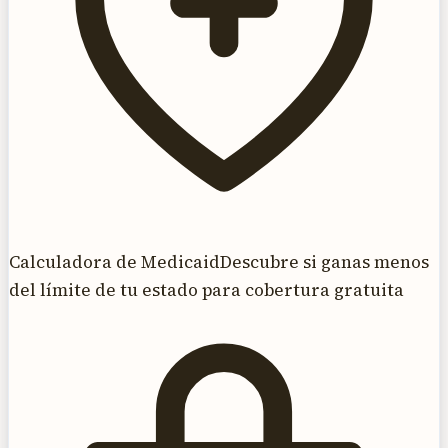
Calculadora de Medicaid
Descubre si ganas menos
del límite de tu estado para cobertura gratuita