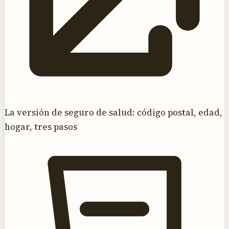
La versión de seguro de salud: código postal, edad,
hogar, tres pasos