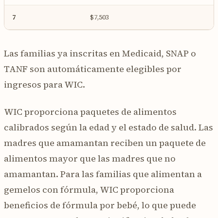
7
$7,503
Las familias ya inscritas en Medicaid, SNAP o
TANF son automáticamente elegibles por
ingresos para WIC.
WIC proporciona paquetes de alimentos
calibrados según la edad y el estado de salud. Las
madres que amamantan reciben un paquete de
alimentos mayor que las madres que no
amamantan. Para las familias que alimentan a
gemelos con fórmula, WIC proporciona
beneficios de fórmula por bebé, lo que puede