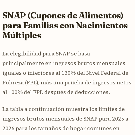
SNAP (Cupones de Alimentos)
para Familias con Nacimientos
Múltiples
La elegibilidad para SNAP se basa
principalmente en ingresos brutos mensuales
iguales o inferiores al 130% del Nivel Federal de
Pobreza (FPL), más una prueba de ingresos netos
al 100% del FPL después de deducciones.
La tabla a continuación muestra los límites de
ingresos brutos mensuales de SNAP para 2025 a
2026 para los tamaños de hogar comunes en