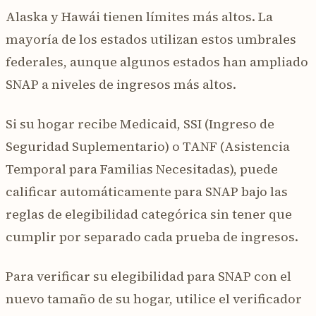
Alaska y Hawái tienen límites más altos. La
mayoría de los estados utilizan estos umbrales
federales, aunque algunos estados han ampliado
SNAP a niveles de ingresos más altos.
Si su hogar recibe Medicaid, SSI (Ingreso de
Seguridad Suplementario) o TANF (Asistencia
Temporal para Familias Necesitadas), puede
calificar automáticamente para SNAP bajo las
reglas de elegibilidad categórica sin tener que
cumplir por separado cada prueba de ingresos.
Para verificar su elegibilidad para SNAP con el
nuevo tamaño de su hogar, utilice el verificador