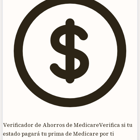
Verificador de Ahorros de Medicare
Verifica si tu
estado pagará tu prima de Medicare por ti