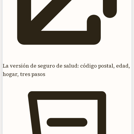
La versión de seguro de salud: código postal, edad,
hogar, tres pasos