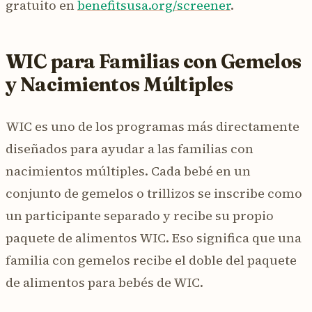
gratuito en
benefitsusa.org/screener
.
WIC para Familias con Gemelos
y Nacimientos Múltiples
WIC es uno de los programas más directamente
diseñados para ayudar a las familias con
nacimientos múltiples. Cada bebé en un
conjunto de gemelos o trillizos se inscribe como
un participante separado y recibe su propio
paquete de alimentos WIC. Eso significa que una
familia con gemelos recibe el doble del paquete
de alimentos para bebés de WIC.