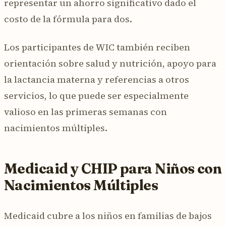
representar un ahorro significativo dado el
costo de la fórmula para dos.
Los participantes de WIC también reciben
orientación sobre salud y nutrición, apoyo para
la lactancia materna y referencias a otros
servicios, lo que puede ser especialmente
valioso en las primeras semanas con
nacimientos múltiples.
Medicaid y CHIP para Niños con
Nacimientos Múltiples
Medicaid cubre a los niños en familias de bajos