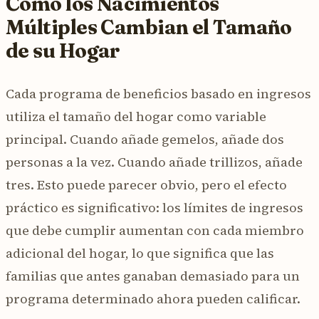
Cómo los Nacimientos
Múltiples Cambian el Tamaño
de su Hogar
Cada programa de beneficios basado en ingresos
utiliza el tamaño del hogar como variable
principal. Cuando añade gemelos, añade dos
personas a la vez. Cuando añade trillizos, añade
tres. Esto puede parecer obvio, pero el efecto
práctico es significativo: los límites de ingresos
que debe cumplir aumentan con cada miembro
adicional del hogar, lo que significa que las
familias que antes ganaban demasiado para un
programa determinado ahora pueden calificar.