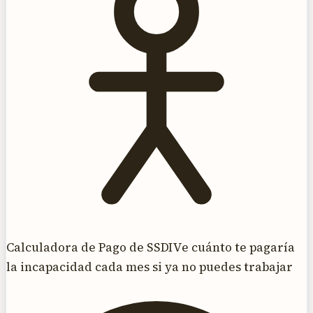
Calculadora de Pago de SSDI
Ve cuánto te pagaría
la incapacidad cada mes si ya no puedes trabajar