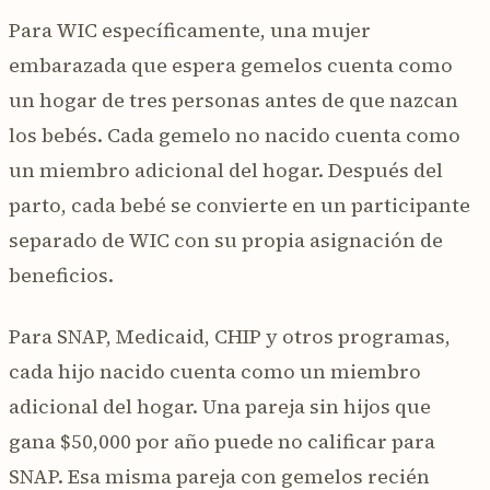
Para WIC específicamente, una mujer
embarazada que espera gemelos cuenta como
un hogar de tres personas antes de que nazcan
los bebés. Cada gemelo no nacido cuenta como
un miembro adicional del hogar. Después del
parto, cada bebé se convierte en un participante
separado de WIC con su propia asignación de
beneficios.
Para SNAP, Medicaid, CHIP y otros programas,
cada hijo nacido cuenta como un miembro
adicional del hogar. Una pareja sin hijos que
gana $50,000 por año puede no calificar para
SNAP. Esa misma pareja con gemelos recién