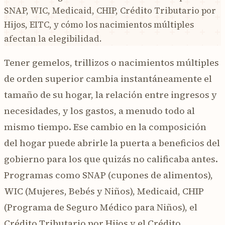
SNAP, WIC, Medicaid, CHIP, Crédito Tributario por
Hijos, EITC, y cómo los nacimientos múltiples
afectan la elegibilidad.
Tener gemelos, trillizos o nacimientos múltiples
de orden superior cambia instantáneamente el
tamaño de su hogar, la relación entre ingresos y
necesidades, y los gastos, a menudo todo al
mismo tiempo. Ese cambio en la composición
del hogar puede abrirle la puerta a beneficios del
gobierno para los que quizás no calificaba antes.
Programas como SNAP (cupones de alimentos),
WIC (Mujeres, Bebés y Niños), Medicaid, CHIP
(Programa de Seguro Médico para Niños), el
Crédito Tributario por Hijos y el Crédito