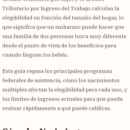
Tributario por Ingreso del Trabajo calculan la
elegibilidad en función del tamaño del hogar, lo
que significa que un embarazo puede hacer que
una familia de dos personas luzca muy diferente
desde el punto de vista de los beneficios para
cuando lleguen los bebés.
Esta guía repasa los principales programas
federales de asistencia, cómo los nacimientos
múltiples afectan la elegibilidad para cada uno, y
los límites de ingresos actuales para que pueda
evaluar rápidamente a qué puede calificar.