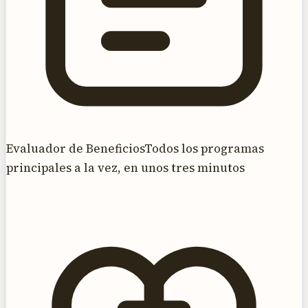
Evaluador de Beneficios
Todos los programas
principales a la vez, en unos tres minutos