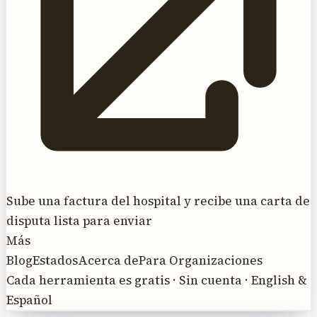
Sube una factura del hospital y recibe una carta de
disputa lista para enviar
Más
Blog
Estados
Acerca de
Para Organizaciones
Cada herramienta es gratis · Sin cuenta · English &
Español