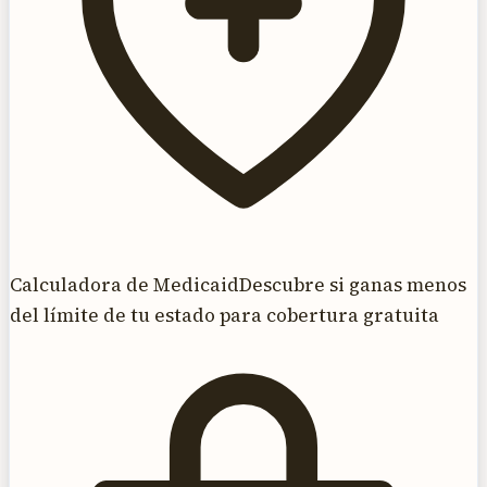
Calculadora de Medicaid
Descubre si ganas menos
del límite de tu estado para cobertura gratuita