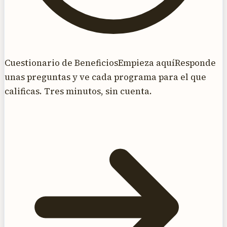
Cuestionario de Beneficios
Empieza aquí
Responde
unas preguntas y ve cada programa para el que
calificas. Tres minutos, sin cuenta.