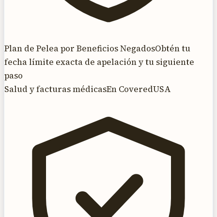
Plan de Pelea por Beneficios Negados
Obtén tu
fecha límite exacta de apelación y tu siguiente
paso
Salud y facturas médicas
En CoveredUSA