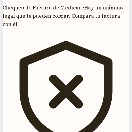
Chequeo de Factura de Medicare
Hay un máximo
legal que te pueden cobrar. Compara tu factura
con él.