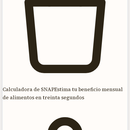
Calculadora de SNAP
Estima tu beneficio mensual
de alimentos en treinta segundos