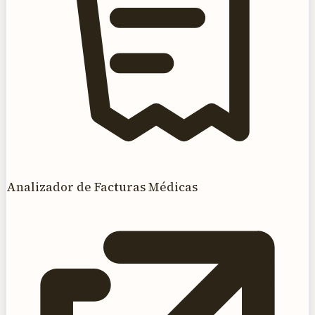
Analizador de Facturas Médicas