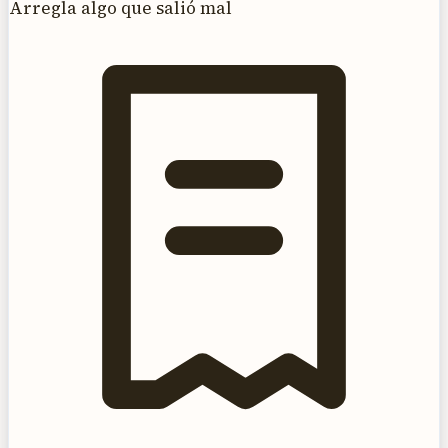
Arregla algo que salió mal