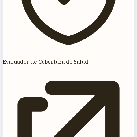
Evaluador de Cobertura de Salud