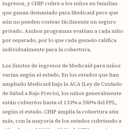
ingresos, y CHIP cubre a los niños en familias
que ganan demasiado para Medicaid pero que
aún no pueden costear fácilmente un seguro
privado. Ambos programas evalúan a cada niño
por separado, por lo que cada gemelo califica
individualmente para la cobertura.
Los límites de ingresos de Medicaid para niños
varían según el estado. En los estados que han
ampliado Medicaid bajo la ACA (Ley de Cuidado
de Salud a Bajo Precio), los niños generalmente
están cubiertos hasta el 133% a 200% del FPL,
según el estado. CHIP amplía la cobertura aún
más, con la mayoría de los estados cubriendo a