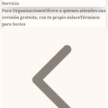
Servicio
Para Organizaciones
Ofrece a quienes atiendes una
revisión gratuita, con tu propio enlace
Términos
para Socios