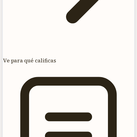
Ve para qué calificas