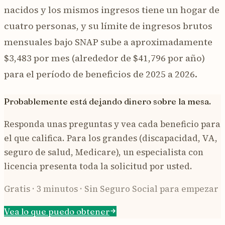
nacidos y los mismos ingresos tiene un hogar de
cuatro personas, y su límite de ingresos brutos
mensuales bajo SNAP sube a aproximadamente
$3,483 por mes (alrededor de $41,796 por año)
para el período de beneficios de 2025 a 2026.
Probablemente está dejando dinero sobre la mesa.
Responda unas preguntas y vea cada beneficio para
el que califica. Para los grandes (discapacidad, VA,
seguro de salud, Medicare), un especialista con
licencia presenta toda la solicitud por usted.
Gratis · 3 minutos · Sin Seguro Social para empezar
Vea lo que puedo obtener