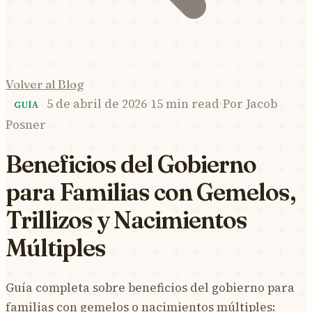
Volver al Blog
5 de abril de 2026
·
15 min read
·
Por
Jacob
GUÍA
Posner
Beneficios del Gobierno
para Familias con Gemelos,
Trillizos y Nacimientos
Múltiples
Guía completa sobre beneficios del gobierno para
familias con gemelos o nacimientos múltiples: