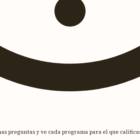
s preguntas y ve cada programa para el que calificas