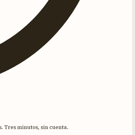
. Tres minutos, sin cuenta.