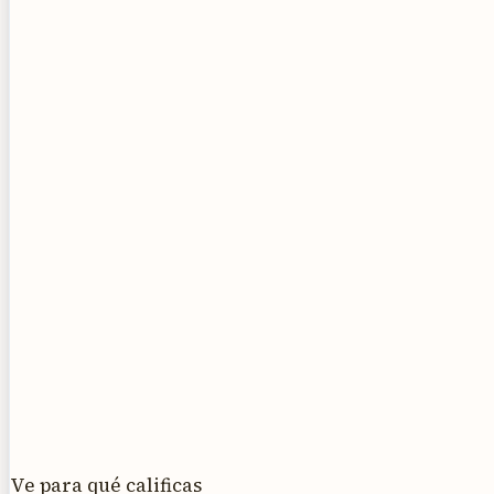
Ve para qué calificas