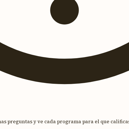
s preguntas y ve cada programa para el que calificas