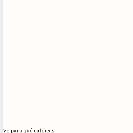
Ve para qué calificas