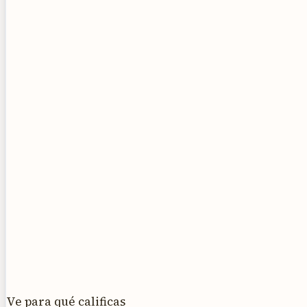
Ve para qué calificas