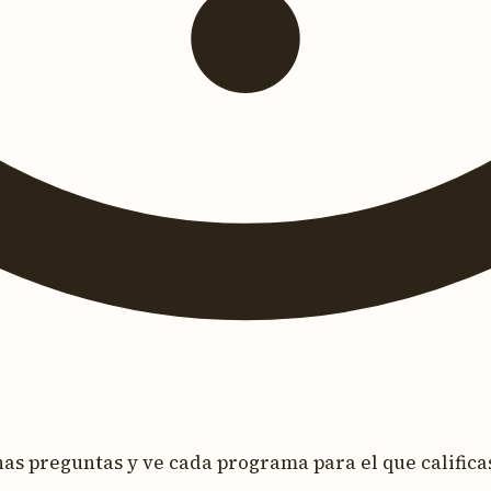
s preguntas y ve cada programa para el que calificas