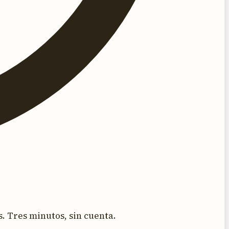
. Tres minutos, sin cuenta.