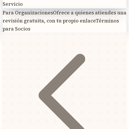
Servicio
Para Organizaciones
Ofrece a quienes atiendes una
revisión gratuita, con tu propio enlace
Términos
para Socios