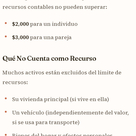
recursos contables no pueden superar:
$2,000
para un individuo
$3,000
para una pareja
Qué No Cuenta como Recurso
Muchos activos están excluidos del límite de
recursos:
Su vivienda principal (si vive en ella)
Un vehículo (independientemente del valor,
si se usa para transporte)
Bienes del hogar y efectos personales