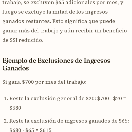
trabajo, se excluyen $65 adicionales por mes, y
luego se excluye la mitad de los ingresos
ganados restantes. Esto significa que puede
ganar más del trabajo y aún recibir un beneficio
de SSI reducido.
Ejemplo de Exclusiones de Ingresos
Ganados
Si gana $700 por mes del trabajo:
Reste la exclusión general de $20: $700 - $20 =
$680
Reste la exclusión de ingresos ganados de $65:
$680 - $65 = $615