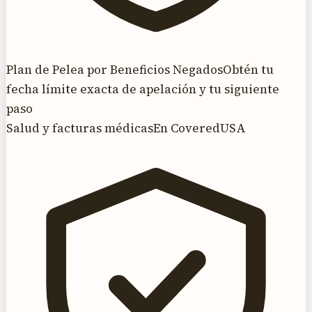
Plan de Pelea por Beneficios Negados
Obtén tu
fecha límite exacta de apelación y tu siguiente
paso
Salud y facturas médicas
En CoveredUSA