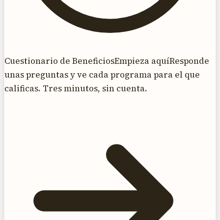
Cuestionario de Beneficios
Empieza aquí
Responde
unas preguntas y ve cada programa para el que
calificas. Tres minutos, sin cuenta.