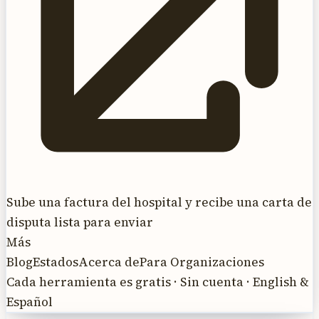
Sube una factura del hospital y recibe una carta de
disputa lista para enviar
Más
Blog
Estados
Acerca de
Para Organizaciones
Cada herramienta es gratis · Sin cuenta · English &
Español