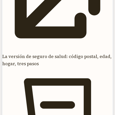
La versión de seguro de salud: código postal, edad,
hogar, tres pasos