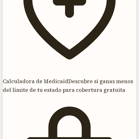
Calculadora de Medicaid
Descubre si ganas menos
del límite de tu estado para cobertura gratuita