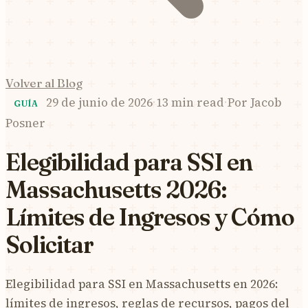
Volver al Blog
29 de junio de 2026
·
13 min read
·
Por
Jacob
GUÍA
Posner
Elegibilidad para SSI en
Massachusetts 2026:
Límites de Ingresos y Cómo
Solicitar
Elegibilidad para SSI en Massachusetts en 2026:
límites de ingresos, reglas de recursos, pagos del