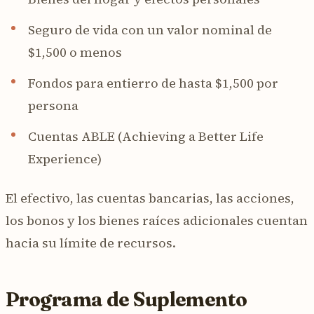
Seguro de vida con un valor nominal de
$1,500 o menos
Fondos para entierro de hasta $1,500 por
persona
Cuentas ABLE (Achieving a Better Life
Experience)
El efectivo, las cuentas bancarias, las acciones,
los bonos y los bienes raíces adicionales cuentan
hacia su límite de recursos.
Programa de Suplemento