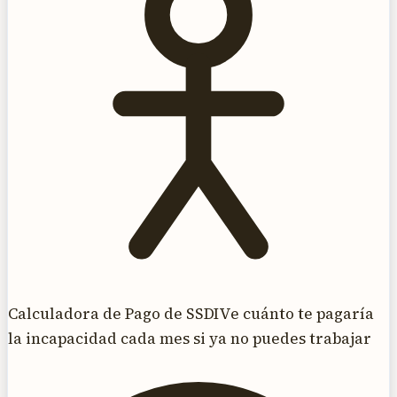
Calculadora de Pago de SSDI
Ve cuánto te pagaría
la incapacidad cada mes si ya no puedes trabajar