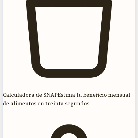
Calculadora de SNAP
Estima tu beneficio mensual
de alimentos en treinta segundos