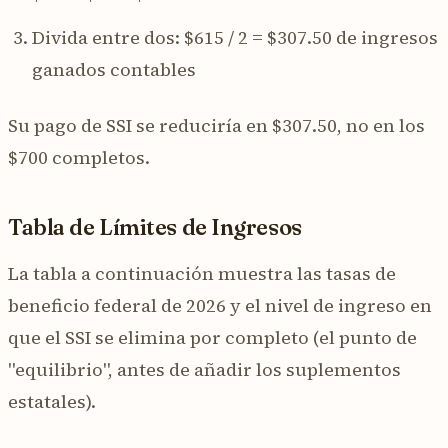
Divida entre dos: $615 / 2 = $307.50 de ingresos
ganados contables
Su pago de SSI se reduciría en $307.50, no en los
$700 completos.
Tabla de Límites de Ingresos
La tabla a continuación muestra las tasas de
beneficio federal de 2026 y el nivel de ingreso en
que el SSI se elimina por completo (el punto de
"equilibrio", antes de añadir los suplementos
estatales).