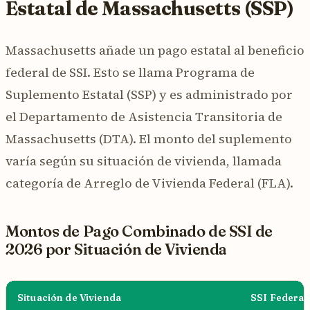
Estatal de Massachusetts (SSP)
Massachusetts añade un pago estatal al beneficio
federal de SSI. Esto se llama Programa de
Suplemento Estatal (SSP) y es administrado por
el Departamento de Asistencia Transitoria de
Massachusetts (DTA). El monto del suplemento
varía según su situación de vivienda, llamada
categoría de Arreglo de Vivienda Federal (FLA).
Montos de Pago Combinado de SSI de
2026 por Situación de Vivienda
Situación de Vivienda
SSI Federal