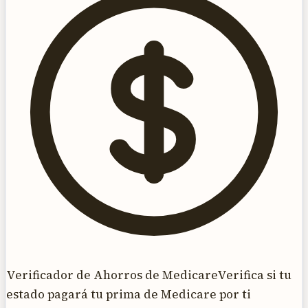
Verificador de Ahorros de Medicare
Verifica si tu
estado pagará tu prima de Medicare por ti