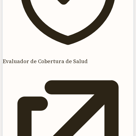
Evaluador de Cobertura de Salud