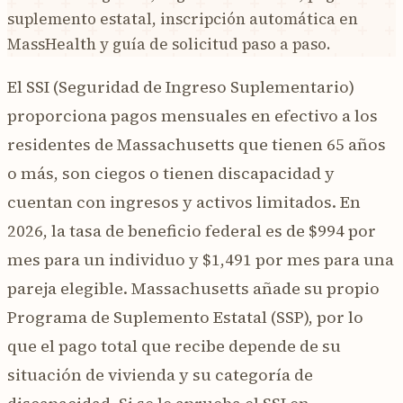
suplemento estatal, inscripción automática en
MassHealth y guía de solicitud paso a paso.
El SSI (Seguridad de Ingreso Suplementario)
proporciona pagos mensuales en efectivo a los
residentes de Massachusetts que tienen 65 años
o más, son ciegos o tienen discapacidad y
cuentan con ingresos y activos limitados. En
2026, la tasa de beneficio federal es de $994 por
mes para un individuo y $1,491 por mes para una
pareja elegible. Massachusetts añade su propio
Programa de Suplemento Estatal (SSP), por lo
que el pago total que recibe depende de su
situación de vivienda y su categoría de