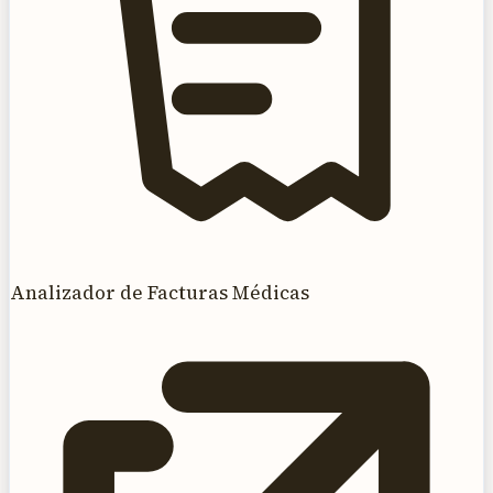
Analizador de Facturas Médicas