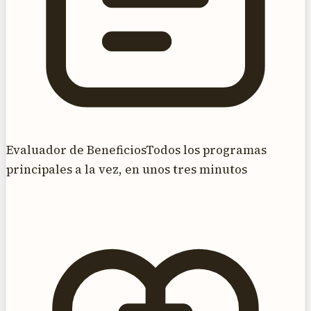
Evaluador de Beneficios
Todos los programas
principales a la vez, en unos tres minutos