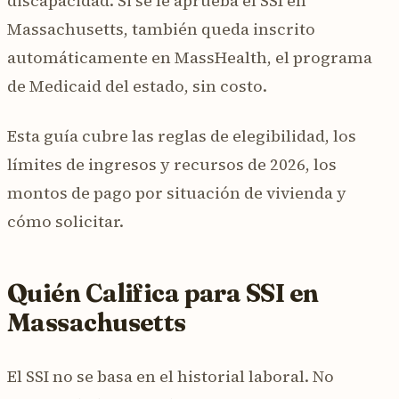
discapacidad. Si se le aprueba el SSI en
Massachusetts, también queda inscrito
automáticamente en MassHealth, el programa
de Medicaid del estado, sin costo.
Esta guía cubre las reglas de elegibilidad, los
límites de ingresos y recursos de 2026, los
montos de pago por situación de vivienda y
cómo solicitar.
Quién Califica para SSI en
Massachusetts
El SSI no se basa en el historial laboral. No