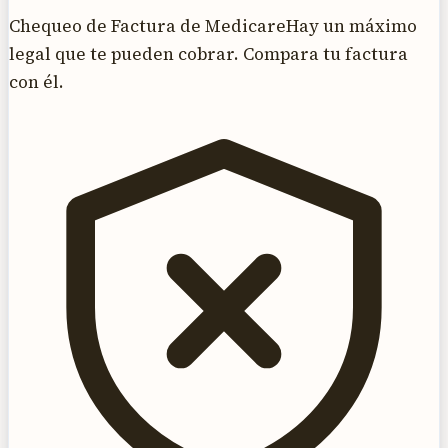
Chequeo de Factura de Medicare
Hay un máximo
legal que te pueden cobrar. Compara tu factura
con él.