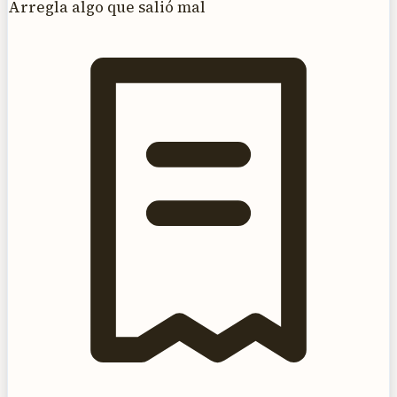
Arregla algo que salió mal