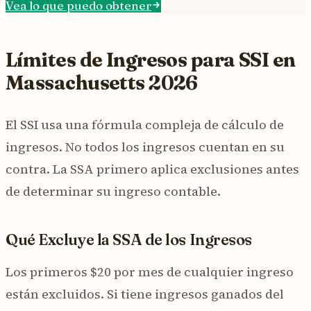
Vea lo que puedo obtener
Límites de Ingresos para SSI en
Massachusetts 2026
El SSI usa una fórmula compleja de cálculo de
ingresos. No todos los ingresos cuentan en su
contra. La SSA primero aplica exclusiones antes
de determinar su ingreso contable.
Qué Excluye la SSA de los Ingresos
Los primeros $20 por mes de cualquier ingreso
están excluidos. Si tiene ingresos ganados del