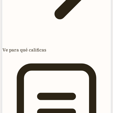
Ve para qué calificas