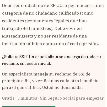
Debe ser ciudadano de EE.UU. o pertenecer a una
categoría de no ciudadano calificado (como
residentes permanentes legales que han
trabajado 40 trimestres). Debe vivir en
Massachusetts y no ser residente de una
institución pública como una cárcel o prisión.
¿Solicita SSI? Un especialista se encarga de todo su
reclamo, sin costo inicial.
Un especialista maneja su reclamo de SSI de
principio a fin, y verificamos cada otro beneficio
para el que califica. Usted no llena nada.
Gratis · 3 minutos · Sin Seguro Social para empezar