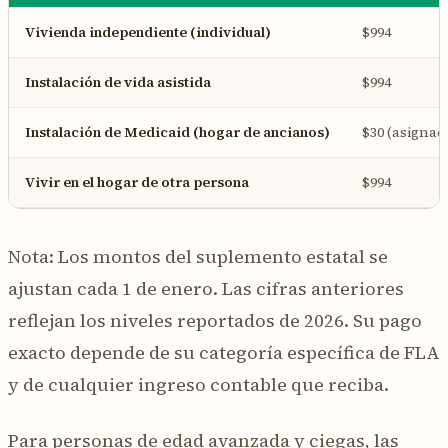
Vivienda independiente (individual)
$994
Instalación de vida asistida
$994
Instalación de Medicaid (hogar de ancianos)
$30 (asignac
Vivir en el hogar de otra persona
$994
Nota: Los montos del suplemento estatal se
ajustan cada 1 de enero. Las cifras anteriores
reflejan los niveles reportados de 2026. Su pago
exacto depende de su categoría específica de FLA
y de cualquier ingreso contable que reciba.
Para personas de edad avanzada y ciegas, las