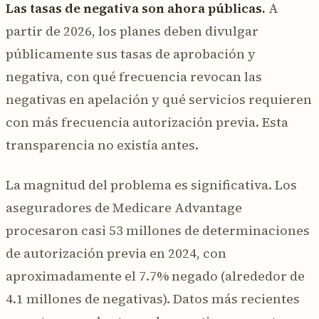
Las tasas de negativa son ahora públicas.
A
partir de 2026, los planes deben divulgar
públicamente sus tasas de aprobación y
negativa, con qué frecuencia revocan las
negativas en apelación y qué servicios requieren
con más frecuencia autorización previa. Esta
transparencia no existía antes.
La magnitud del problema es significativa. Los
aseguradores de Medicare Advantage
procesaron casi 53 millones de determinaciones
de autorización previa en 2024, con
aproximadamente el 7.7% negado (alrededor de
4.1 millones de negativas). Datos más recientes