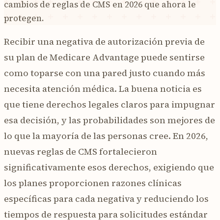
cambios de reglas de CMS en 2026 que ahora le
protegen.
Recibir una negativa de autorización previa de
su plan de Medicare Advantage puede sentirse
como toparse con una pared justo cuando más
necesita atención médica. La buena noticia es
que tiene derechos legales claros para impugnar
esa decisión, y las probabilidades son mejores de
lo que la mayoría de las personas cree. En 2026,
nuevas reglas de CMS fortalecieron
significativamente esos derechos, exigiendo que
los planes proporcionen razones clínicas
específicas para cada negativa y reduciendo los
tiempos de respuesta para solicitudes estándar