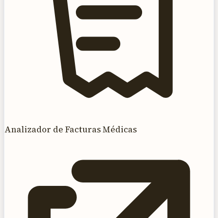
Analizador de Facturas Médicas