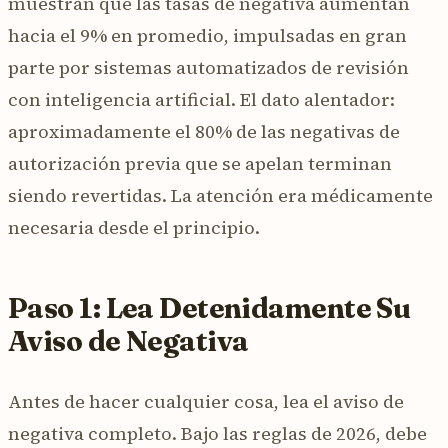
muestran que las tasas de negativa aumentan
hacia el 9% en promedio, impulsadas en gran
parte por sistemas automatizados de revisión
con inteligencia artificial. El dato alentador:
aproximadamente el 80% de las negativas de
autorización previa que se apelan terminan
siendo revertidas. La atención era médicamente
necesaria desde el principio.
Paso 1: Lea Detenidamente Su
Aviso de Negativa
Antes de hacer cualquier cosa, lea el aviso de
negativa completo. Bajo las reglas de 2026, debe