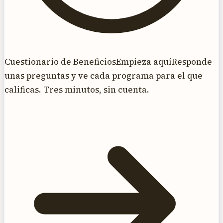
Cuestionario de Beneficios
Empieza aquí
Responde
unas preguntas y ve cada programa para el que
calificas. Tres minutos, sin cuenta.