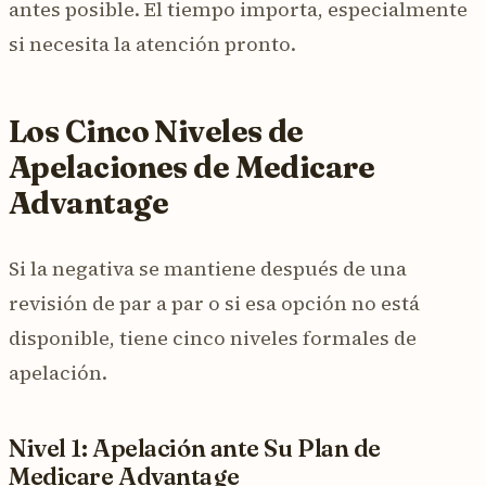
antes posible. El tiempo importa, especialmente
si necesita la atención pronto.
Los Cinco Niveles de
Apelaciones de Medicare
Advantage
Si la negativa se mantiene después de una
revisión de par a par o si esa opción no está
disponible, tiene cinco niveles formales de
apelación.
Nivel 1: Apelación ante Su Plan de
Medicare Advantage