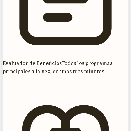
Evaluador de Beneficios
Todos los programas
principales a la vez, en unos tres minutos