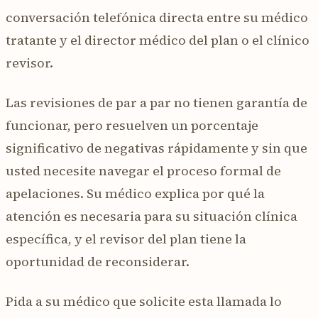
conversación telefónica directa entre su médico
tratante y el director médico del plan o el clínico
revisor.
Las revisiones de par a par no tienen garantía de
funcionar, pero resuelven un porcentaje
significativo de negativas rápidamente y sin que
usted necesite navegar el proceso formal de
apelaciones. Su médico explica por qué la
atención es necesaria para su situación clínica
específica, y el revisor del plan tiene la
oportunidad de reconsiderar.
Pida a su médico que solicite esta llamada lo