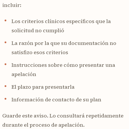
incluir:
Los criterios clínicos específicos que la
solicitud no cumplió
La razón por la que su documentación no
satisfizo esos criterios
Instrucciones sobre cómo presentar una
apelación
El plazo para presentarla
Información de contacto de su plan
Guarde este aviso. Lo consultará repetidamente
durante el proceso de apelación.