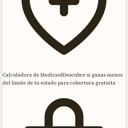
Calculadora de Medicaid
Descubre si ganas menos
del límite de tu estado para cobertura gratuita