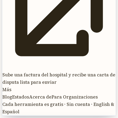
Sube una factura del hospital y recibe una carta de
disputa lista para enviar
Más
Blog
Estados
Acerca de
Para Organizaciones
Cada herramienta es gratis · Sin cuenta · English &
Español