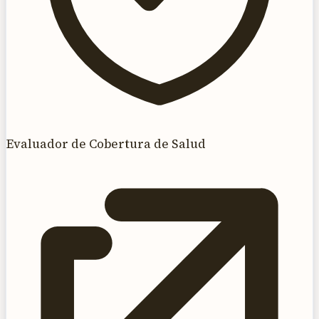
Evaluador de Cobertura de Salud