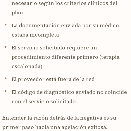
necesario según los criterios clínicos del
plan
La documentación enviada por su médico
estaba incompleta
El servicio solicitado requiere un
procedimiento diferente primero (terapia
escalonada)
El proveedor está fuera de la red
El código de diagnóstico enviado no coincide
con el servicio solicitado
Entender la razón detrás de la negativa es su
primer paso hacia una apelación exitosa.