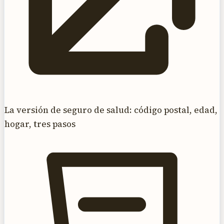
La versión de seguro de salud: código postal, edad,
hogar, tres pasos