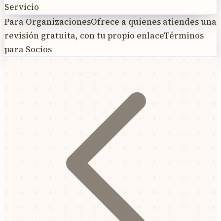
Servicio
Para Organizaciones
Ofrece a quienes atiendes una
revisión gratuita, con tu propio enlace
Términos
para Socios