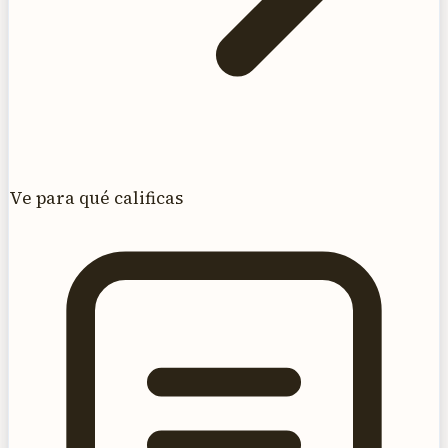
Ve para qué calificas