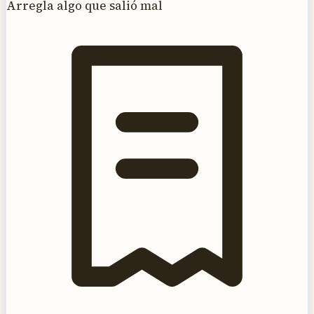
Arregla algo que salió mal