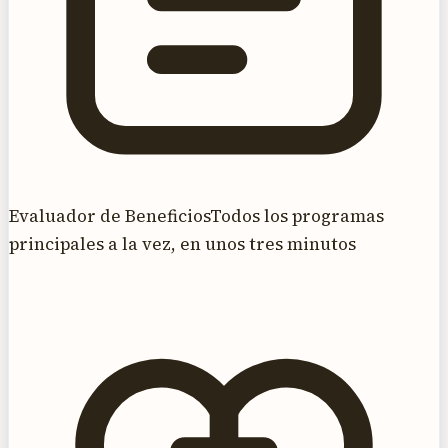
Evaluador de Beneficios
Todos los programas
principales a la vez, en unos tres minutos