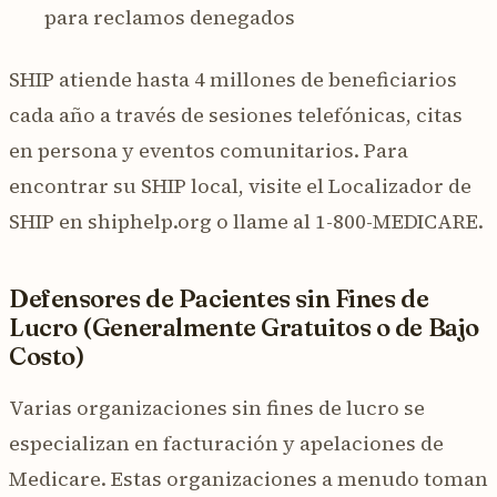
para reclamos denegados
SHIP atiende hasta 4 millones de beneficiarios
cada año a través de sesiones telefónicas, citas
en persona y eventos comunitarios. Para
encontrar su SHIP local, visite el Localizador de
SHIP en shiphelp.org o llame al 1-800-MEDICARE.
Defensores de Pacientes sin Fines de
Lucro (Generalmente Gratuitos o de Bajo
Costo)
Varias organizaciones sin fines de lucro se
especializan en facturación y apelaciones de
Medicare. Estas organizaciones a menudo toman