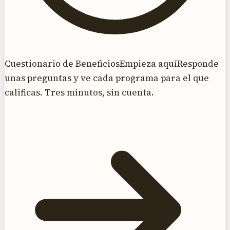
Cuestionario de Beneficios
Empieza aquí
Responde
unas preguntas y ve cada programa para el que
calificas. Tres minutos, sin cuenta.