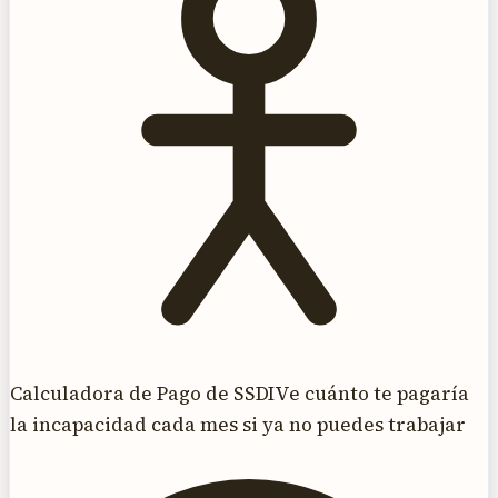
Calculadora de Pago de SSDI
Ve cuánto te pagaría
la incapacidad cada mes si ya no puedes trabajar