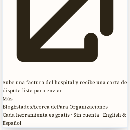
Sube una factura del hospital y recibe una carta de
disputa lista para enviar
Más
Blog
Estados
Acerca de
Para Organizaciones
Cada herramienta es gratis · Sin cuenta · English &
Español