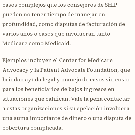
casos complejos que los consejeros de SHIP
pueden no tener tiempo de manejar en
profundidad, como disputas de facturación de
varios años o casos que involucran tanto
Medicare como Medicaid.
Ejemplos incluyen el Center for Medicare
Advocacy y la Patient Advocate Foundation, que
brindan ayuda legal y manejo de casos sin costo
para los beneficiarios de bajos ingresos en
situaciones que califican. Vale la pena contactar
a estas organizaciones si su apelación involucra
una suma importante de dinero o una disputa de
cobertura complicada.