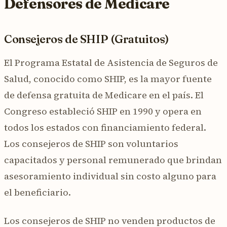
Defensores de Medicare
Consejeros de SHIP (Gratuitos)
El Programa Estatal de Asistencia de Seguros de
Salud, conocido como SHIP, es la mayor fuente
de defensa gratuita de Medicare en el país. El
Congreso estableció SHIP en 1990 y opera en
todos los estados con financiamiento federal.
Los consejeros de SHIP son voluntarios
capacitados y personal remunerado que brindan
asesoramiento individual sin costo alguno para
el beneficiario.
Los consejeros de SHIP no venden productos de