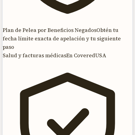
Plan de Pelea por Beneficios Negados
Obtén tu
fecha límite exacta de apelación y tu siguiente
paso
Salud y facturas médicas
En CoveredUSA