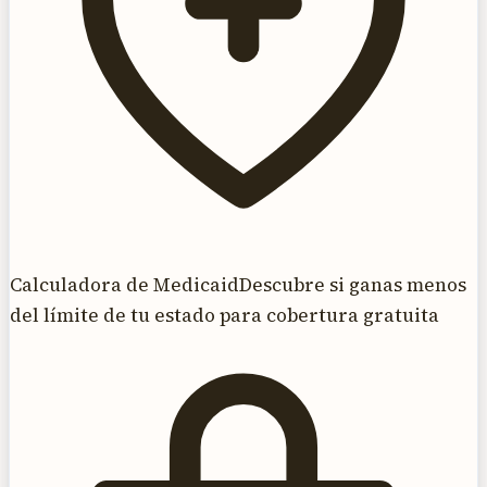
Calculadora de Medicaid
Descubre si ganas menos
del límite de tu estado para cobertura gratuita