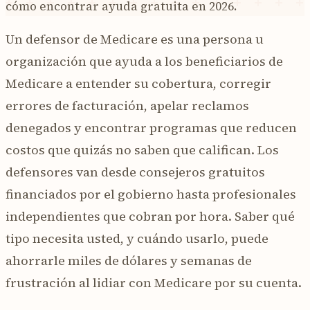
cómo encontrar ayuda gratuita en 2026.
Un defensor de Medicare es una persona u
organización que ayuda a los beneficiarios de
Medicare a entender su cobertura, corregir
errores de facturación, apelar reclamos
denegados y encontrar programas que reducen
costos que quizás no saben que califican. Los
defensores van desde consejeros gratuitos
financiados por el gobierno hasta profesionales
independientes que cobran por hora. Saber qué
tipo necesita usted, y cuándo usarlo, puede
ahorrarle miles de dólares y semanas de
frustración al lidiar con Medicare por su cuenta.