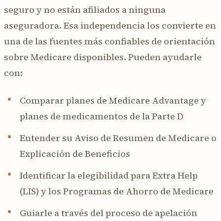
seguro y no están afiliados a ninguna
aseguradora. Esa independencia los convierte en
una de las fuentes más confiables de orientación
sobre Medicare disponibles. Pueden ayudarle
con:
Comparar planes de Medicare Advantage y
planes de medicamentos de la Parte D
Entender su Aviso de Resumen de Medicare o
Explicación de Beneficios
Identificar la elegibilidad para Extra Help
(LIS) y los Programas de Ahorro de Medicare
Guiarle a través del proceso de apelación