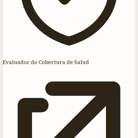
Evaluador de Cobertura de Salud