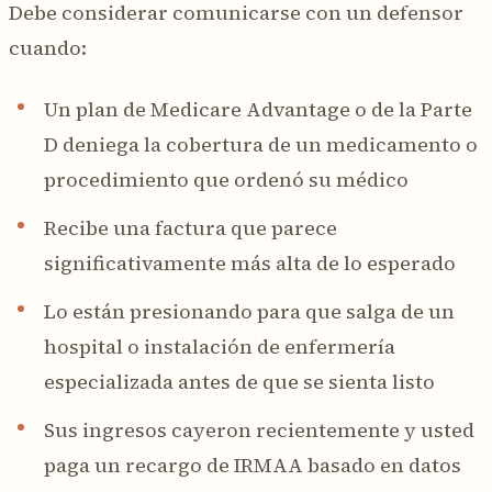
Debe considerar comunicarse con un defensor
cuando:
Un plan de Medicare Advantage o de la Parte
D deniega la cobertura de un medicamento o
procedimiento que ordenó su médico
Recibe una factura que parece
significativamente más alta de lo esperado
Lo están presionando para que salga de un
hospital o instalación de enfermería
especializada antes de que se sienta listo
Sus ingresos cayeron recientemente y usted
paga un recargo de IRMAA basado en datos