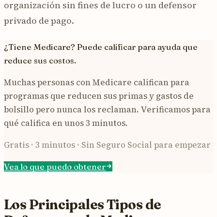
organización sin fines de lucro o un defensor
privado de pago.
¿Tiene Medicare? Puede calificar para ayuda que
reduce sus costos.
Muchas personas con Medicare califican para
programas que reducen sus primas y gastos de
bolsillo pero nunca los reclaman. Verificamos para
qué califica en unos 3 minutos.
Gratis · 3 minutos · Sin Seguro Social para empezar
Vea lo que puedo obtener
Los Principales Tipos de