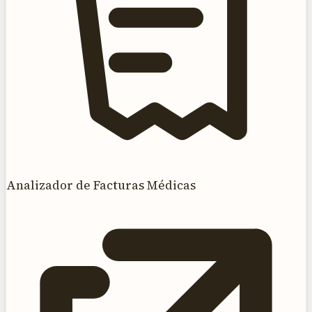
Analizador de Facturas Médicas