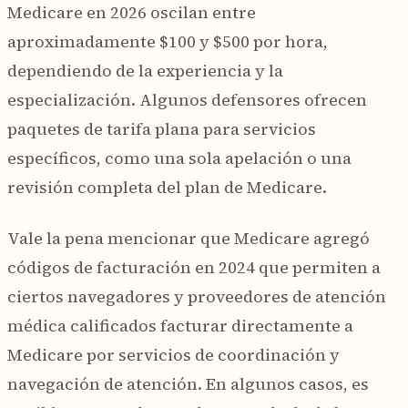
Medicare en 2026 oscilan entre
aproximadamente $100 y $500 por hora,
dependiendo de la experiencia y la
especialización. Algunos defensores ofrecen
paquetes de tarifa plana para servicios
específicos, como una sola apelación o una
revisión completa del plan de Medicare.
Vale la pena mencionar que Medicare agregó
códigos de facturación en 2024 que permiten a
ciertos navegadores y proveedores de atención
médica calificados facturar directamente a
Medicare por servicios de coordinación y
navegación de atención. En algunos casos, es