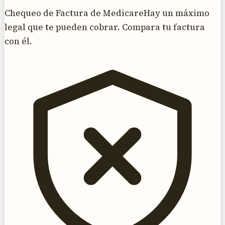
Chequeo de Factura de Medicare
Hay un máximo
legal que te pueden cobrar. Compara tu factura
con él.