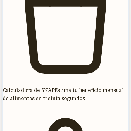
Calculadora de SNAP
Estima tu beneficio mensual
de alimentos en treinta segundos