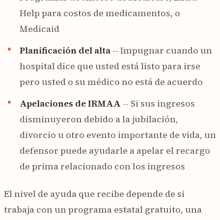
Help para costos de medicamentos, o
Medicaid
Planificación del alta
-- Impugnar cuando un
hospital dice que usted está listo para irse
pero usted o su médico no está de acuerdo
Apelaciones de IRMAA
-- Si sus ingresos
disminuyeron debido a la jubilación,
divorcio u otro evento importante de vida, un
defensor puede ayudarle a apelar el recargo
de prima relacionado con los ingresos
El nivel de ayuda que recibe depende de si
trabaja con un programa estatal gratuito, una