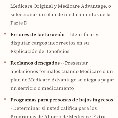
Medicare Original y Medicare Advantage, o
seleccionar un plan de medicamentos de la
Parte D
Errores de facturación
-- Identificar y
disputar cargos incorrectos en su
Explicación de Beneficios
Reclamos denegados
-- Presentar
apelaciones formales cuando Medicare o un
plan de Medicare Advantage se niega a pagar
un servicio o medicamento
Programas para personas de bajos ingresos
-
- Determinar si usted califica para los
Programas de Ahorro de Medicare, Extra