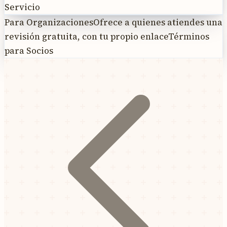
Servicio
Para Organizaciones
Ofrece a quienes atiendes una
revisión gratuita, con tu propio enlace
Términos
para Socios