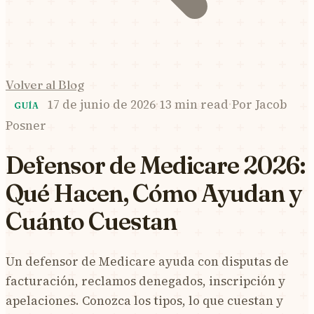
Volver al Blog
17 de junio de 2026
·
13 min read
·
Por
Jacob
GUÍA
Posner
Defensor de Medicare 2026:
Qué Hacen, Cómo Ayudan y
Cuánto Cuestan
Un defensor de Medicare ayuda con disputas de
facturación, reclamos denegados, inscripción y
apelaciones. Conozca los tipos, lo que cuestan y