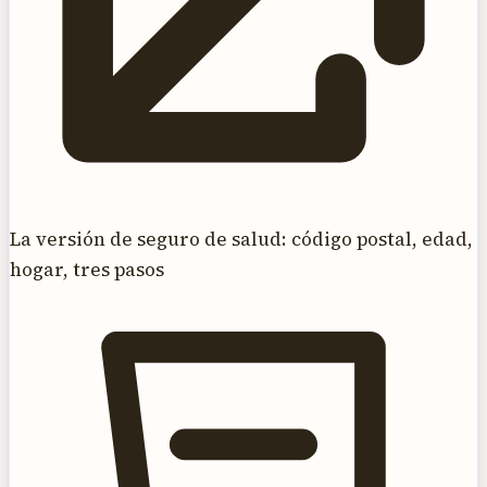
La versión de seguro de salud: código postal, edad,
hogar, tres pasos