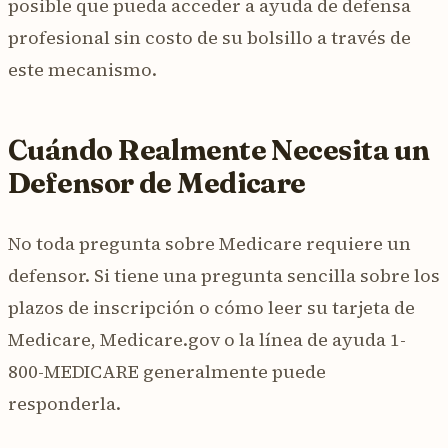
posible que pueda acceder a ayuda de defensa
profesional sin costo de su bolsillo a través de
este mecanismo.
Cuándo Realmente Necesita un
Defensor de Medicare
No toda pregunta sobre Medicare requiere un
defensor. Si tiene una pregunta sencilla sobre los
plazos de inscripción o cómo leer su tarjeta de
Medicare, Medicare.gov o la línea de ayuda 1-
800-MEDICARE generalmente puede
responderla.