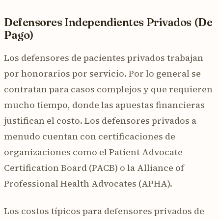
Defensores Independientes Privados (De
Pago)
Los defensores de pacientes privados trabajan
por honorarios por servicio. Por lo general se
contratan para casos complejos y que requieren
mucho tiempo, donde las apuestas financieras
justifican el costo. Los defensores privados a
menudo cuentan con certificaciones de
organizaciones como el Patient Advocate
Certification Board (PACB) o la Alliance of
Professional Health Advocates (APHA).
Los costos típicos para defensores privados de