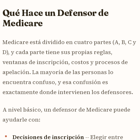
Qué Hace un Defensor de
Medicare
Medicare está dividido en cuatro partes (A, B, C y
D), y cada parte tiene sus propias reglas,
ventanas de inscripción, costos y procesos de
apelación. La mayoría de las personas lo
encuentra confuso, y esa confusión es
exactamente donde intervienen los defensores.
A nivel básico, un defensor de Medicare puede
ayudarle con:
Decisiones de inscripción
-- Elegir entre