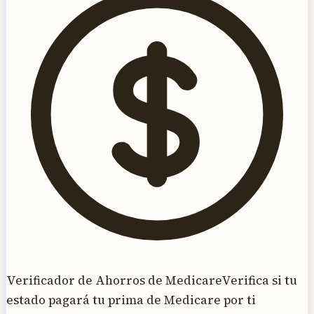
Verificador de Ahorros de Medicare
Verifica si tu
estado pagará tu prima de Medicare por ti