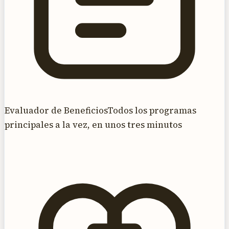
Evaluador de Beneficios
Todos los programas
principales a la vez, en unos tres minutos