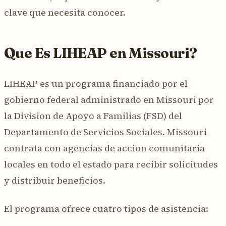
clave que necesita conocer.
Que Es LIHEAP en Missouri?
LIHEAP es un programa financiado por el
gobierno federal administrado en Missouri por
la Division de Apoyo a Familias (FSD) del
Departamento de Servicios Sociales. Missouri
contrata con agencias de accion comunitaria
locales en todo el estado para recibir solicitudes
y distribuir beneficios.
El programa ofrece cuatro tipos de asistencia: