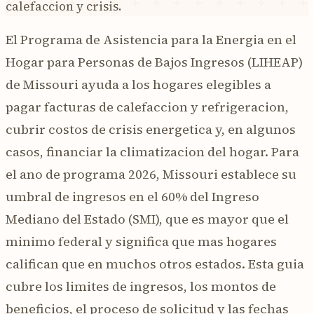
calefaccion y crisis.
El Programa de Asistencia para la Energia en el
Hogar para Personas de Bajos Ingresos (LIHEAP)
de Missouri ayuda a los hogares elegibles a
pagar facturas de calefaccion y refrigeracion,
cubrir costos de crisis energetica y, en algunos
casos, financiar la climatizacion del hogar. Para
el ano de programa 2026, Missouri establece su
umbral de ingresos en el 60% del Ingreso
Mediano del Estado (SMI), que es mayor que el
minimo federal y significa que mas hogares
califican que en muchos otros estados. Esta guia
cubre los limites de ingresos, los montos de
beneficios, el proceso de solicitud y las fechas