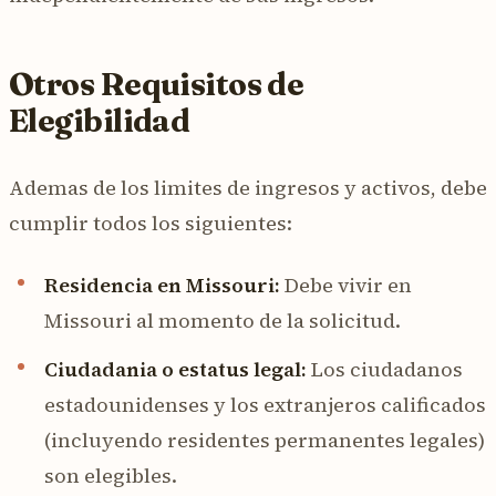
Otros Requisitos de
Elegibilidad
Ademas de los limites de ingresos y activos, debe
cumplir todos los siguientes:
Residencia en Missouri:
Debe vivir en
Missouri al momento de la solicitud.
Ciudadania o estatus legal:
Los ciudadanos
estadounidenses y los extranjeros calificados
(incluyendo residentes permanentes legales)
son elegibles.