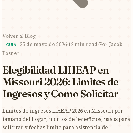
Volver al Blog
25 de mayo de 2026
·
12 min read
·
Por
Jacob
GUÍA
Posner
Elegibilidad LIHEAP en
Missouri 2026: Limites de
Ingresos y Como Solicitar
Limites de ingresos LIHEAP 2026 en Missouri por
tamano del hogar, montos de beneficios, pasos para
solicitar y fechas limite para asistencia de