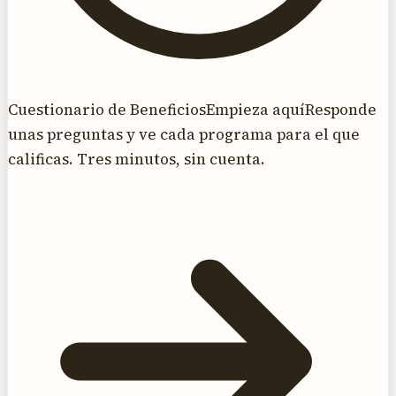
Cuestionario de Beneficios
Empieza aquí
Responde
unas preguntas y ve cada programa para el que
calificas. Tres minutos, sin cuenta.