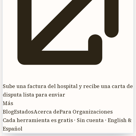
Sube una factura del hospital y recibe una carta de
disputa lista para enviar
Más
Blog
Estados
Acerca de
Para Organizaciones
Cada herramienta es gratis · Sin cuenta · English &
Español