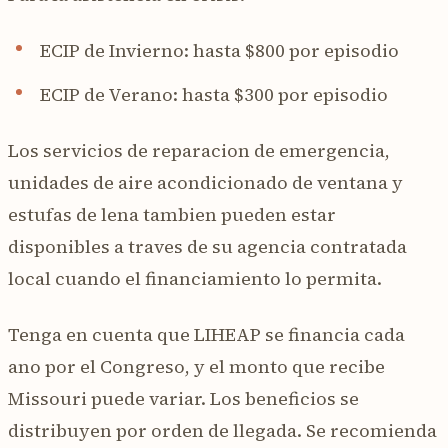
ECIP de Invierno: hasta $800 por episodio
ECIP de Verano: hasta $300 por episodio
Los servicios de reparacion de emergencia,
unidades de aire acondicionado de ventana y
estufas de lena tambien pueden estar
disponibles a traves de su agencia contratada
local cuando el financiamiento lo permita.
Tenga en cuenta que LIHEAP se financia cada
ano por el Congreso, y el monto que recibe
Missouri puede variar. Los beneficios se
distribuyen por orden de llegada. Se recomienda