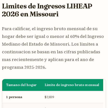
Limites de Ingresos LIHEAP
2026 en Missouri
Para calificar, el ingreso bruto mensual de su
hogar debe ser igual o menor al 60% del Ingreso
Mediano del Estado de Missouri. Los limites a
continuacion se basan en las cifras publicadas
mas recientemente y aplican para el ano de
programa 2025-2026.
Tamano del hogar
Limite de ingreso bruto mensual
1 persona
$2,839