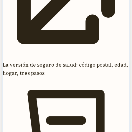
La versión de seguro de salud: código postal, edad,
hogar, tres pasos