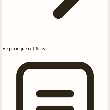
Ve para qué calificas