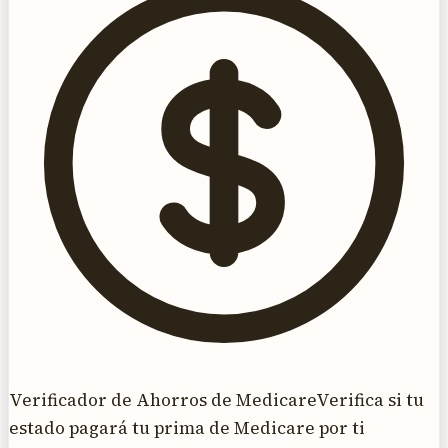
Verificador de Ahorros de Medicare
Verifica si tu
estado pagará tu prima de Medicare por ti