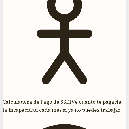
Calculadora de Pago de SSDI
Ve cuánto te pagaría
la incapacidad cada mes si ya no puedes trabajar