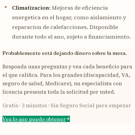
Climatizacion:
Mejoras de eficiencia
energetica en el hogar, como aislamiento y
reparacion de calefacciones. Disponible
durante todo el ano, sujeto a financiamiento.
Probablemente está dejando dinero sobre la mesa.
Responda unas preguntas y vea cada beneficio para
el que califica. Para los grandes (discapacidad, VA,
seguro de salud, Medicare), un especialista con
licencia presenta toda la solicitud por usted.
Gratis · 3 minutos · Sin Seguro Social para empezar
Vea lo que puedo obtener