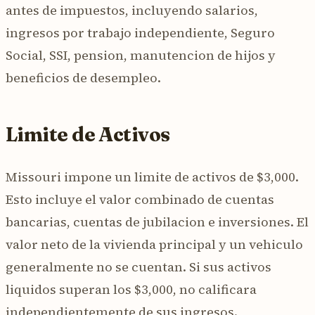
antes de impuestos, incluyendo salarios,
ingresos por trabajo independiente, Seguro
Social, SSI, pension, manutencion de hijos y
beneficios de desempleo.
Limite de Activos
Missouri impone un limite de activos de $3,000.
Esto incluye el valor combinado de cuentas
bancarias, cuentas de jubilacion e inversiones. El
valor neto de la vivienda principal y un vehiculo
generalmente no se cuentan. Si sus activos
liquidos superan los $3,000, no calificara
independientemente de sus ingresos.