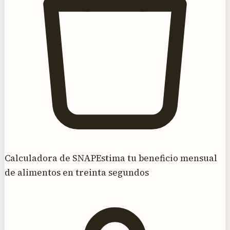
Calculadora de SNAP
Estima tu beneficio mensual
de alimentos en treinta segundos