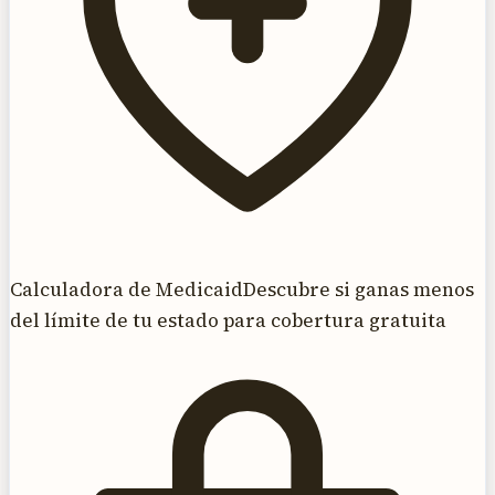
Calculadora de Medicaid
Descubre si ganas menos
del límite de tu estado para cobertura gratuita