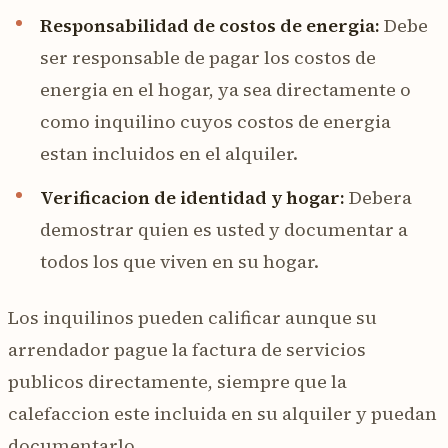
Responsabilidad de costos de energia:
Debe
ser responsable de pagar los costos de
energia en el hogar, ya sea directamente o
como inquilino cuyos costos de energia
estan incluidos en el alquiler.
Verificacion de identidad y hogar:
Debera
demostrar quien es usted y documentar a
todos los que viven en su hogar.
Los inquilinos pueden calificar aunque su
arrendador pague la factura de servicios
publicos directamente, siempre que la
calefaccion este incluida en su alquiler y puedan
documentarlo.