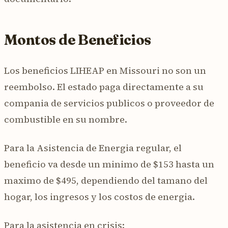
Montos de Beneficios
Los beneficios LIHEAP en Missouri no son un
reembolso. El estado paga directamente a su
compania de servicios publicos o proveedor de
combustible en su nombre.
Para la Asistencia de Energia regular, el
beneficio va desde un minimo de $153 hasta un
maximo de $495, dependiendo del tamano del
hogar, los ingresos y los costos de energia.
Para la asistencia en crisis: