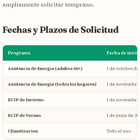
ampliamente solicitar temprano.
Fechas y Plazos de Solicitud
Programa
Fecha de inicio
Asistencia de Energia (adultos 60+)
1 de octubre de
Asistencia de Energia (todos los hogares)
1 de noviembre 
ECIP de Invierno
1 de noviembre 
ECIP de Verano
1 de junio de 20
Climatizacion
Todo el ano