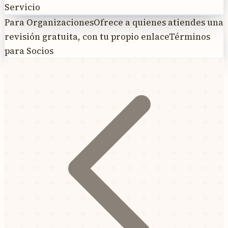
Servicio
Para Organizaciones
Ofrece a quienes atiendes una
revisión gratuita, con tu propio enlace
Términos
para Socios