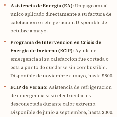
Asistencia de Energia (EA):
Un pago anual
unico aplicado directamente a su factura de
calefaccion o refrigeracion. Disponible de
octubre a mayo.
Programa de Intervencion en Crisis de
Energia de Invierno (ECIP):
Ayuda de
emergencia si su calefaccion fue cortada o
esta a punto de quedarse sin combustible.
Disponible de noviembre a mayo, hasta $800.
ECIP de Verano:
Asistencia de refrigeracion
de emergencia si su electricidad es
desconectada durante calor extremo.
Disponible de junio a septiembre, hasta $300.