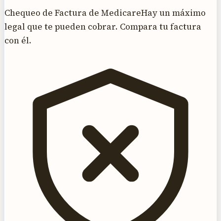
Chequeo de Factura de Medicare
Hay un máximo
legal que te pueden cobrar. Compara tu factura
con él.