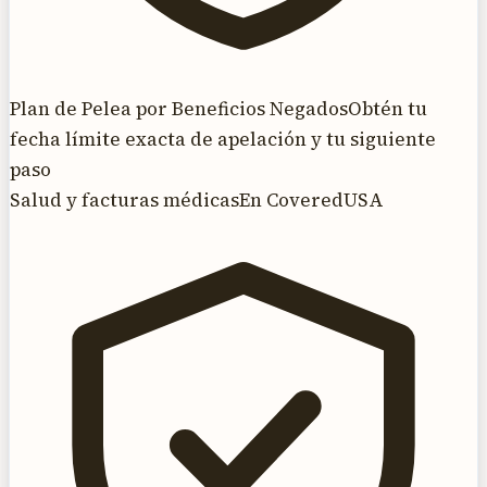
Plan de Pelea por Beneficios Negados
Obtén tu
fecha límite exacta de apelación y tu siguiente
paso
Salud y facturas médicas
En CoveredUSA