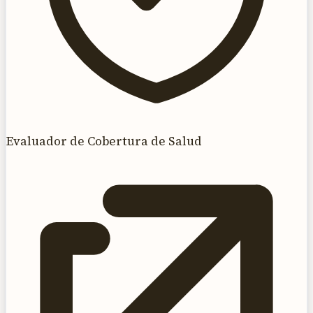
Evaluador de Cobertura de Salud