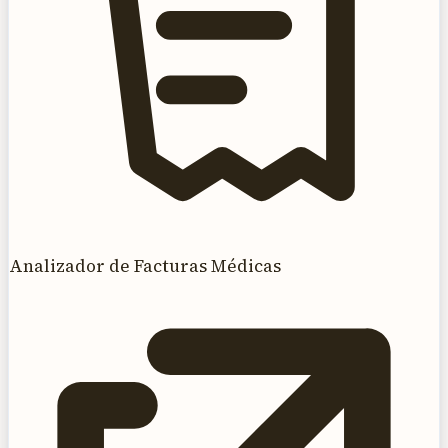
Analizador de Facturas Médicas