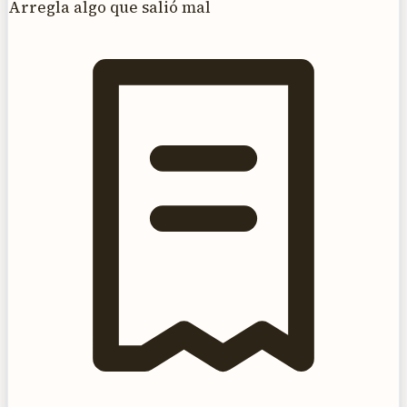
Arregla algo que salió mal