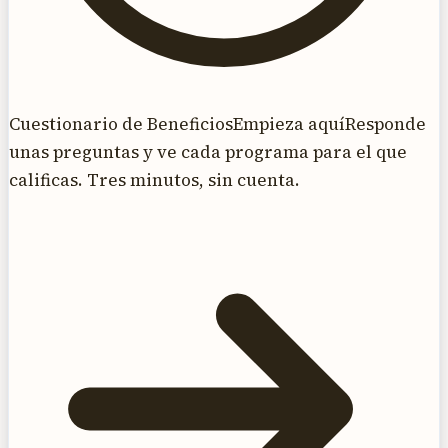
Cuestionario de Beneficios
Empieza aquí
Responde
unas preguntas y ve cada programa para el que
calificas. Tres minutos, sin cuenta.