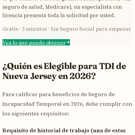
seguro de salud, Medicare), un especialista con
licencia presenta toda la solicitud por usted.
Gratis · 3 minutos · Sin Seguro Social para empezar
Vea lo que puedo obtener
¿Quién es Elegible para TDI de
Nueva Jersey en 2026?
Para calificar para beneficios de Seguro de
Incapacidad Temporal en 2026, debe cumplir con
los siguientes requisitos:
Requisito de historial de trabajo (una de estas