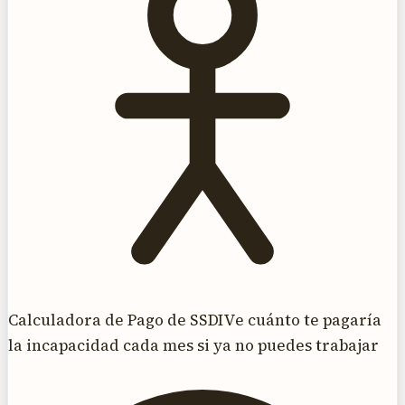
Calculadora de Pago de SSDI
Ve cuánto te pagaría
la incapacidad cada mes si ya no puedes trabajar