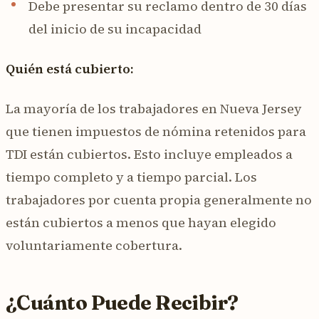
Debe presentar su reclamo dentro de 30 días
del inicio de su incapacidad
Quién está cubierto:
La mayoría de los trabajadores en Nueva Jersey
que tienen impuestos de nómina retenidos para
TDI están cubiertos. Esto incluye empleados a
tiempo completo y a tiempo parcial. Los
trabajadores por cuenta propia generalmente no
están cubiertos a menos que hayan elegido
voluntariamente cobertura.
¿Cuánto Puede Recibir?