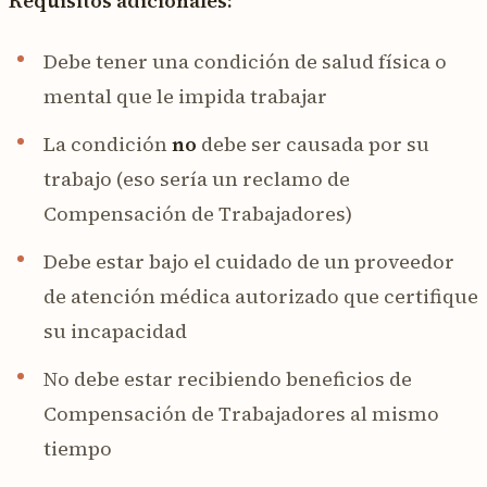
Requisitos adicionales:
Debe tener una condición de salud física o
mental que le impida trabajar
La condición
no
debe ser causada por su
trabajo (eso sería un reclamo de
Compensación de Trabajadores)
Debe estar bajo el cuidado de un proveedor
de atención médica autorizado que certifique
su incapacidad
No debe estar recibiendo beneficios de
Compensación de Trabajadores al mismo
tiempo