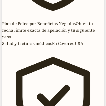
Plan de Pelea por Beneficios Negados
Obtén tu
fecha límite exacta de apelación y tu siguiente
paso
Salud y facturas médicas
En CoveredUSA