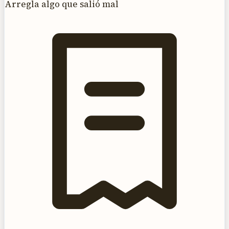
Arregla algo que salió mal