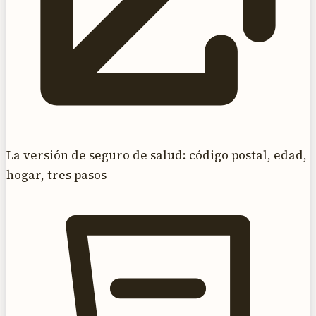
La versión de seguro de salud: código postal, edad,
hogar, tres pasos