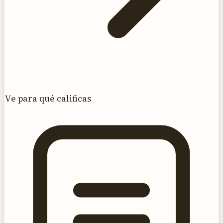
Ve para qué calificas