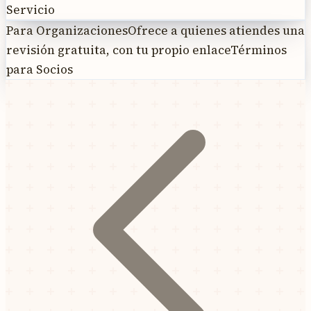
Servicio
Para Organizaciones
Ofrece a quienes atiendes una
revisión gratuita, con tu propio enlace
Términos
para Socios