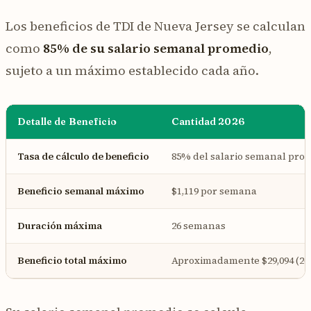
Los beneficios de TDI de Nueva Jersey se calculan
como
85% de su salario semanal promedio
,
sujeto a un máximo establecido cada año.
Detalle de Beneficio
Cantidad 2026
Tasa de cálculo de beneficio
85% del salario semanal pro
Beneficio semanal máximo
$1,119 por semana
Duración máxima
26 semanas
Beneficio total máximo
Aproximadamente $29,094 (26