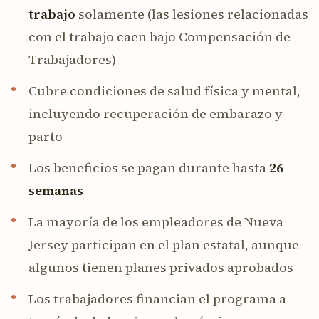
trabajo
solamente (las lesiones relacionadas
con el trabajo caen bajo Compensación de
Trabajadores)
Cubre condiciones de salud física y mental,
incluyendo recuperación de embarazo y
parto
Los beneficios se pagan durante hasta
26
semanas
La mayoría de los empleadores de Nueva
Jersey participan en el plan estatal, aunque
algunos tienen planes privados aprobados
Los trabajadores financian el programa a