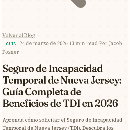
Volver al Blog
24 de marzo de 2026
·
13 min read
·
Por
Jacob
GUÍA
Posner
Seguro de Incapacidad
Temporal de Nueva Jersey:
Guía Completa de
Beneficios de TDI en 2026
Aprenda cómo solicitar el Seguro de Incapacidad
Temporal de Nueva Jersey (TDI). Descubra los