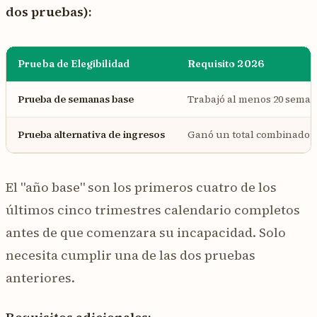
dos pruebas):
Prueba de Elegibilidad
Requisito 2026
Prueba de semanas base
Trabajó al menos 20 sema
Prueba alternativa de ingresos
Ganó un total combinado d
El "año base" son los primeros cuatro de los
últimos cinco trimestres calendario completos
antes de que comenzara su incapacidad. Solo
necesita cumplir una de las dos pruebas
anteriores.