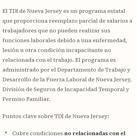
El TDI de Nueva Jersey es un programa estatal
que proporciona reemplazo parcial de salarios a
trabajadores que no pueden realizar sus
funciones laborales debido a una enfermedad,
lesión u otra condición incapacitante no
relacionada con el trabajo. El programa es
administrado por el Departamento de Trabajo y
Desarrollo de la Fuerza Laboral de Nueva Jersey,
División de Seguros de Incapacidad Temporal y
Permiso Familiar.
Puntos clave sobre TDI de Nueva Jersey:
Cubre condiciones
no relacionadas con el