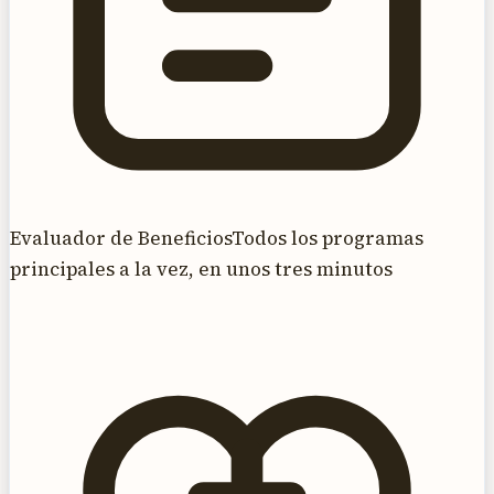
Evaluador de Beneficios
Todos los programas
principales a la vez, en unos tres minutos