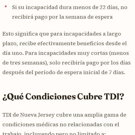
Si su incapacidad dura menos de 22 días, no
recibirá pago por la semana de espera
Esto significa que para incapacidades a largo
plazo, recibe efectivamente beneficios desde el
día uno. Para incapacidades muy cortas (menos
de tres semanas), solo recibiría pago por los días
después del período de espera inicial de 7 días.
¿Qué Condiciones Cubre TDI?
TDI de Nueva Jersey cubre una amplia gama de
condiciones médicas no relacionadas con el
trabajo, incluyendo pero no limitado a: