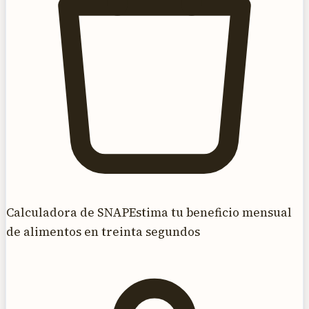
Calculadora de SNAP
Estima tu beneficio mensual
de alimentos en treinta segundos