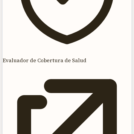
Evaluador de Cobertura de Salud