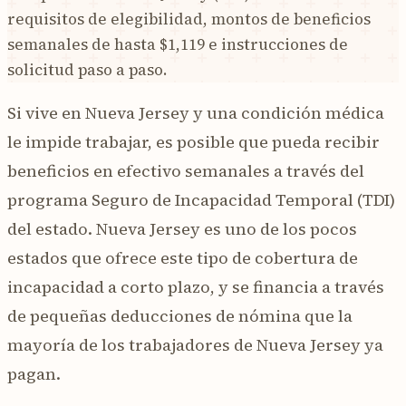
requisitos de elegibilidad, montos de beneficios
semanales de hasta $1,119 e instrucciones de
solicitud paso a paso.
Si vive en Nueva Jersey y una condición médica
le impide trabajar, es posible que pueda recibir
beneficios en efectivo semanales a través del
programa Seguro de Incapacidad Temporal (TDI)
del estado. Nueva Jersey es uno de los pocos
estados que ofrece este tipo de cobertura de
incapacidad a corto plazo, y se financia a través
de pequeñas deducciones de nómina que la
mayoría de los trabajadores de Nueva Jersey ya
pagan.