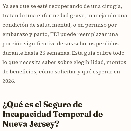
Ya sea que se esté recuperando de una cirugía,
tratando una enfermedad grave, manejando una
condición de salud mental, o en permiso por
embarazo y parto, TDI puede reemplazar una
porción significativa de sus salarios perdidos
durante hasta 26 semanas. Esta guía cubre todo
lo que necesita saber sobre elegibilidad, montos
de beneficios, cómo solicitar y qué esperar en
2026.
¿Qué es el Seguro de
Incapacidad Temporal de
Nueva Jersey?