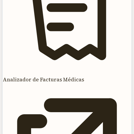
Analizador de Facturas Médicas