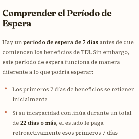
Comprender el Período de
Espera
Hay un
período de espera de 7 días
antes de que
comiencen los beneficios de TDI. Sin embargo,
este período de espera funciona de manera
diferente a lo que podría esperar:
Los primeros 7 días de beneficios se retienen
inicialmente
Si su incapacidad continúa durante un total
de
22 días o más
, el estado le paga
retroactivamente esos primeros 7 días