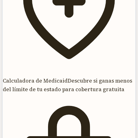
Calculadora de Medicaid
Descubre si ganas menos
del límite de tu estado para cobertura gratuita