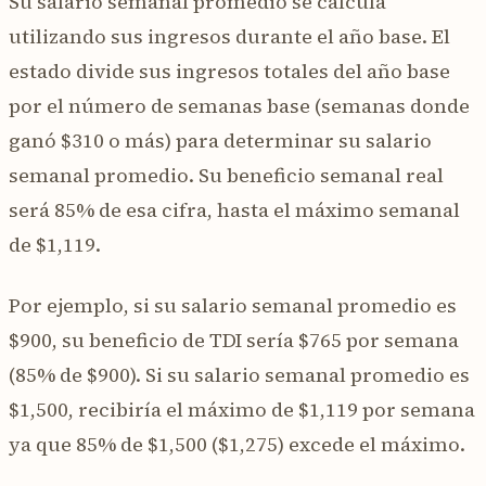
Su salario semanal promedio se calcula
utilizando sus ingresos durante el año base. El
estado divide sus ingresos totales del año base
por el número de semanas base (semanas donde
ganó $310 o más) para determinar su salario
semanal promedio. Su beneficio semanal real
será 85% de esa cifra, hasta el máximo semanal
de $1,119.
Por ejemplo, si su salario semanal promedio es
$900, su beneficio de TDI sería $765 por semana
(85% de $900). Si su salario semanal promedio es
$1,500, recibiría el máximo de $1,119 por semana
ya que 85% de $1,500 ($1,275) excede el máximo.