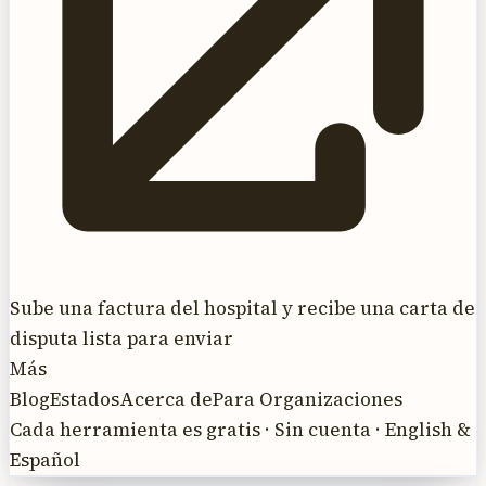
Sube una factura del hospital y recibe una carta de
disputa lista para enviar
Más
Blog
Estados
Acerca de
Para Organizaciones
Cada herramienta es gratis · Sin cuenta · English &
Español