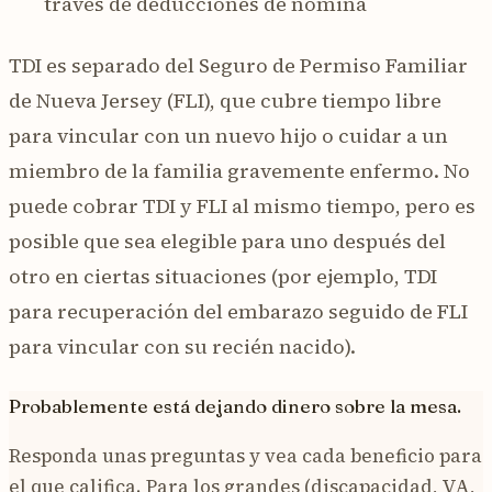
través de deducciones de nómina
TDI es separado del Seguro de Permiso Familiar
de Nueva Jersey (FLI), que cubre tiempo libre
para vincular con un nuevo hijo o cuidar a un
miembro de la familia gravemente enfermo. No
puede cobrar TDI y FLI al mismo tiempo, pero es
posible que sea elegible para uno después del
otro en ciertas situaciones (por ejemplo, TDI
para recuperación del embarazo seguido de FLI
para vincular con su recién nacido).
Probablemente está dejando dinero sobre la mesa.
Responda unas preguntas y vea cada beneficio para
el que califica. Para los grandes (discapacidad, VA,