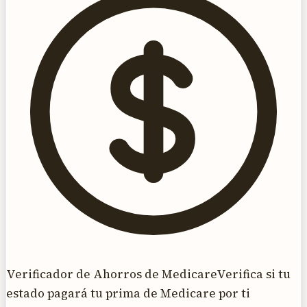
Verificador de Ahorros de Medicare
Verifica si tu
estado pagará tu prima de Medicare por ti