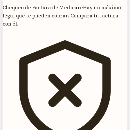
Chequeo de Factura de Medicare
Hay un máximo
legal que te pueden cobrar. Compara tu factura
con él.