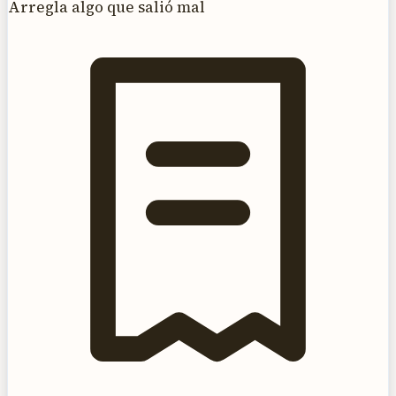
Arregla algo que salió mal