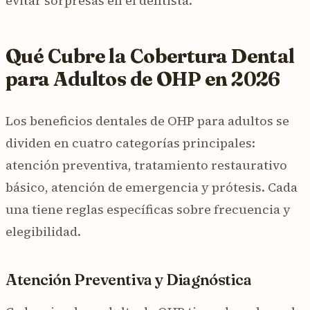
evitar sorpresas en el dentista.
Qué Cubre la Cobertura Dental
para Adultos de OHP en 2026
Los beneficios dentales de OHP para adultos se
dividen en cuatro categorías principales:
atención preventiva, tratamiento restaurativo
básico, atención de emergencia y prótesis. Cada
una tiene reglas específicas sobre frecuencia y
elegibilidad.
Atención Preventiva y Diagnóstica