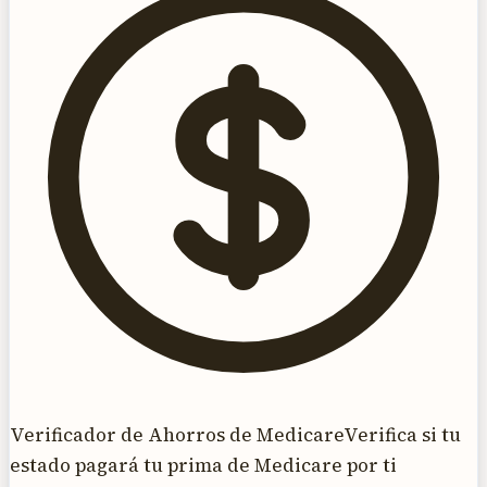
Verificador de Ahorros de Medicare
Verifica si tu
estado pagará tu prima de Medicare por ti