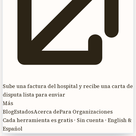
Sube una factura del hospital y recibe una carta de
disputa lista para enviar
Más
Blog
Estados
Acerca de
Para Organizaciones
Cada herramienta es gratis · Sin cuenta · English &
Español