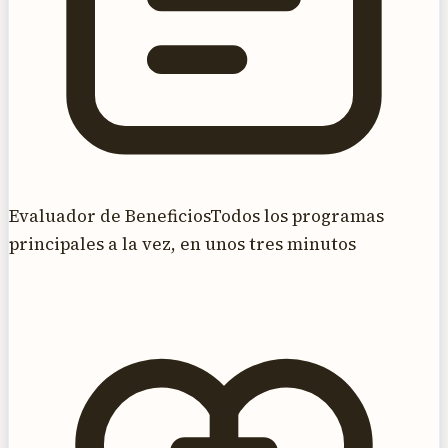
Evaluador de Beneficios
Todos los programas
principales a la vez, en unos tres minutos