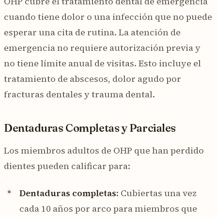
OHP cubre el tratamiento dental de emergencia
cuando tiene dolor o una infección que no puede
esperar una cita de rutina. La atención de
emergencia no requiere autorización previa y
no tiene límite anual de visitas. Esto incluye el
tratamiento de abscesos, dolor agudo por
fracturas dentales y trauma dental.
Dentaduras Completas y Parciales
Los miembros adultos de OHP que han perdido
dientes pueden calificar para:
Dentaduras completas:
Cubiertas una vez
cada 10 años por arco para miembros que