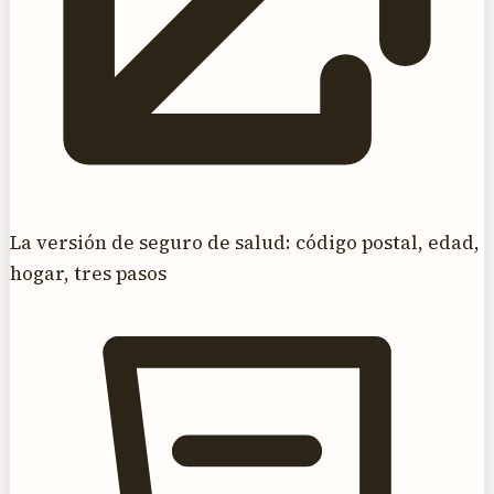
La versión de seguro de salud: código postal, edad,
hogar, tres pasos