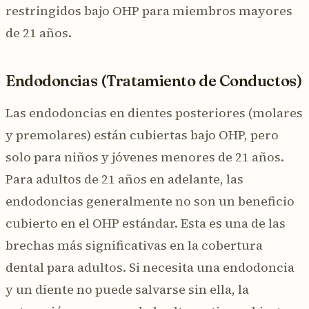
restringidos bajo OHP para miembros mayores
de 21 años.
Endodoncias (Tratamiento de Conductos)
Las endodoncias en dientes posteriores (molares
y premolares) están cubiertas bajo OHP, pero
solo para niños y jóvenes menores de 21 años.
Para adultos de 21 años en adelante, las
endodoncias generalmente no son un beneficio
cubierto en el OHP estándar. Esta es una de las
brechas más significativas en la cobertura
dental para adultos. Si necesita una endodoncia
y un diente no puede salvarse sin ella, la