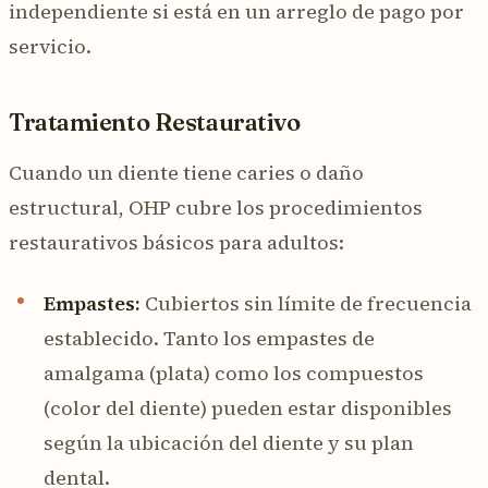
independiente si está en un arreglo de pago por
servicio.
Tratamiento Restaurativo
Cuando un diente tiene caries o daño
estructural, OHP cubre los procedimientos
restaurativos básicos para adultos:
Empastes:
Cubiertos sin límite de frecuencia
establecido. Tanto los empastes de
amalgama (plata) como los compuestos
(color del diente) pueden estar disponibles
según la ubicación del diente y su plan
dental.