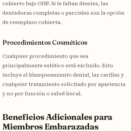
cubierto bajo OHP. Si le faltan dientes, las
dentaduras completas o parciales son la opción
de reemplazo cubierta.
Procedimientos Cosméticos
Cualquier procedimiento que sea
principalmente estético está excluido. Esto
incluye el blanqueamiento dental, las carillas y
cualquier tratamiento solicitado por apariencia
y no por función o salud bucal.
Beneficios Adicionales para
Miembros Embarazadas