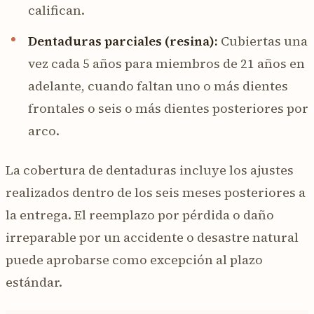
califican.
Dentaduras parciales (resina):
Cubiertas una
vez cada 5 años para miembros de 21 años en
adelante, cuando faltan uno o más dientes
frontales o seis o más dientes posteriores por
arco.
La cobertura de dentaduras incluye los ajustes
realizados dentro de los seis meses posteriores a
la entrega. El reemplazo por pérdida o daño
irreparable por un accidente o desastre natural
puede aprobarse como excepción al plazo
estándar.