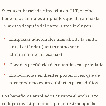
Si está embarazada e inscrita en OHP, recibe
beneficios dentales ampliados que duran hasta
12 meses después del parto. Estos incluyen:
Limpiezas adicionales más allá de la visita
anual estándar (tantas como sean
clínicamente necesarias)
Coronas prefabricadas cuando sea apropiado
Endodoncias en dientes posteriores, que de
otro modo no están cubiertas para adultos
Los beneficios ampliados durante el embarazo
reflejan investigaciones que muestran que la