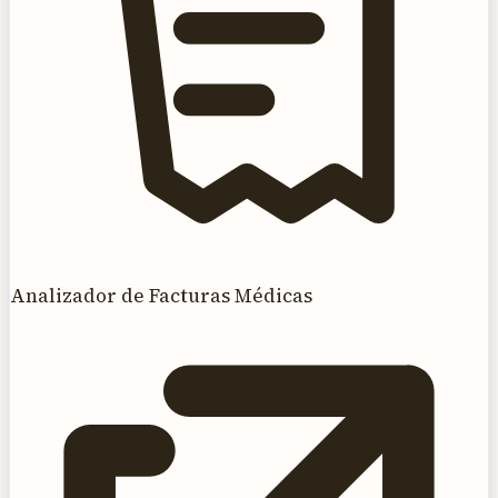
Analizador de Facturas Médicas