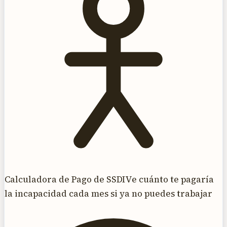
Calculadora de Pago de SSDI
Ve cuánto te pagaría
la incapacidad cada mes si ya no puedes trabajar