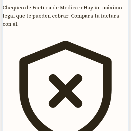
Chequeo de Factura de Medicare
Hay un máximo
legal que te pueden cobrar. Compara tu factura
con él.