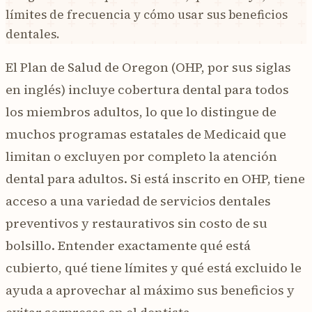
límites de frecuencia y cómo usar sus beneficios
dentales.
El Plan de Salud de Oregon (OHP, por sus siglas
en inglés) incluye cobertura dental para todos
los miembros adultos, lo que lo distingue de
muchos programas estatales de Medicaid que
limitan o excluyen por completo la atención
dental para adultos. Si está inscrito en OHP, tiene
acceso a una variedad de servicios dentales
preventivos y restaurativos sin costo de su
bolsillo. Entender exactamente qué está
cubierto, qué tiene límites y qué está excluido le
ayuda a aprovechar al máximo sus beneficios y