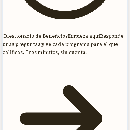
Cuestionario de Beneficios
Empieza aquí
Responde
unas preguntas y ve cada programa para el que
calificas. Tres minutos, sin cuenta.