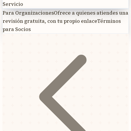
Servicio
Para Organizaciones
Ofrece a quienes atiendes una
revisión gratuita, con tu propio enlace
Términos
para Socios