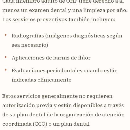
Cada miembro adulto de OHP tiene derecho a al
menos un examen dental y una limpieza por año.
Los servicios preventivos también incluyen:
Radiografías (imágenes diagnósticas según
sea necesario)
Aplicaciones de barniz de flúor
Evaluaciones periodontales cuando están
indicadas clínicamente
Estos servicios generalmente no requieren
autorización previa y están disponibles a través
de su plan dental de la organización de atención
coordinada (CCO) o un plan dental