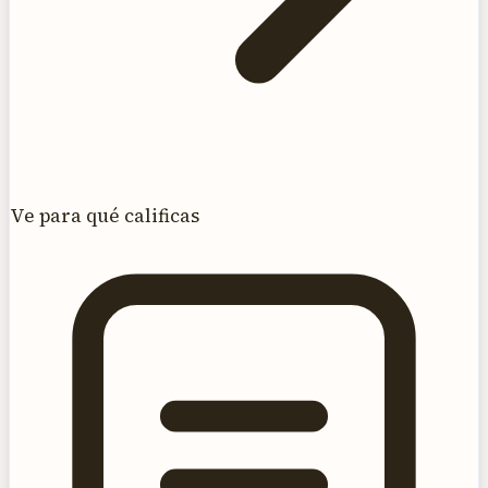
Ve para qué calificas