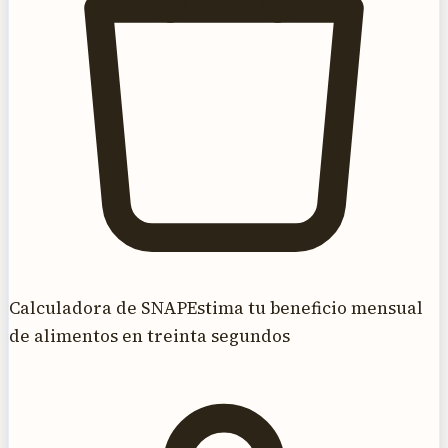
Calculadora de SNAP
Estima tu beneficio mensual
de alimentos en treinta segundos