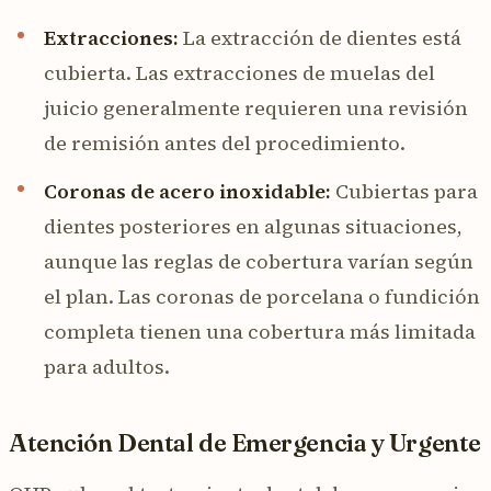
Extracciones:
La extracción de dientes está
cubierta. Las extracciones de muelas del
juicio generalmente requieren una revisión
de remisión antes del procedimiento.
Coronas de acero inoxidable:
Cubiertas para
dientes posteriores en algunas situaciones,
aunque las reglas de cobertura varían según
el plan. Las coronas de porcelana o fundición
completa tienen una cobertura más limitada
para adultos.
Atención Dental de Emergencia y Urgente