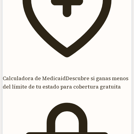
Calculadora de Medicaid
Descubre si ganas menos
del límite de tu estado para cobertura gratuita