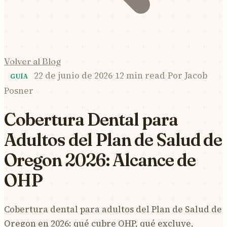
Volver al Blog
22 de junio de 2026
·
12 min read
·
Por
Jacob
GUÍA
Posner
Cobertura Dental para
Adultos del Plan de Salud de
Oregon 2026: Alcance de
OHP
Cobertura dental para adultos del Plan de Salud de
Oregon en 2026: qué cubre OHP, qué excluye,