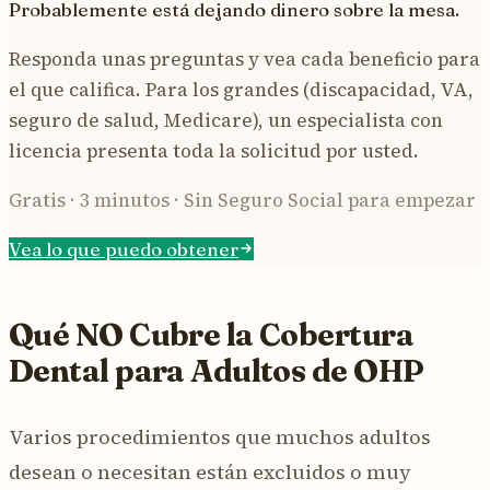
Probablemente está dejando dinero sobre la mesa.
Responda unas preguntas y vea cada beneficio para
el que califica. Para los grandes (discapacidad, VA,
seguro de salud, Medicare), un especialista con
licencia presenta toda la solicitud por usted.
Gratis · 3 minutos · Sin Seguro Social para empezar
Vea lo que puedo obtener
Qué NO Cubre la Cobertura
Dental para Adultos de OHP
Varios procedimientos que muchos adultos
desean o necesitan están excluidos o muy