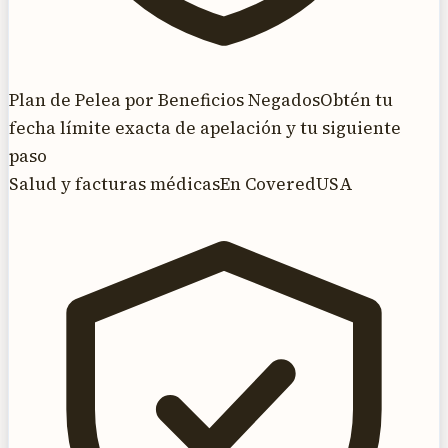
Plan de Pelea por Beneficios Negados
Obtén tu
fecha límite exacta de apelación y tu siguiente
paso
Salud y facturas médicas
En CoveredUSA