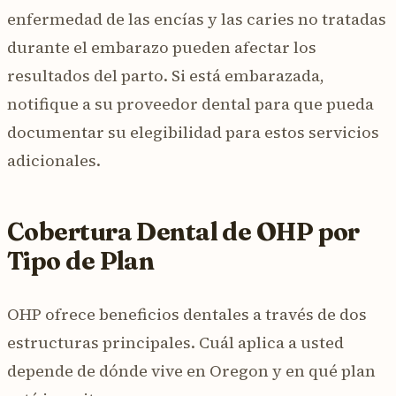
enfermedad de las encías y las caries no tratadas
durante el embarazo pueden afectar los
resultados del parto. Si está embarazada,
notifique a su proveedor dental para que pueda
documentar su elegibilidad para estos servicios
adicionales.
Cobertura Dental de OHP por
Tipo de Plan
OHP ofrece beneficios dentales a través de dos
estructuras principales. Cuál aplica a usted
depende de dónde vive en Oregon y en qué plan