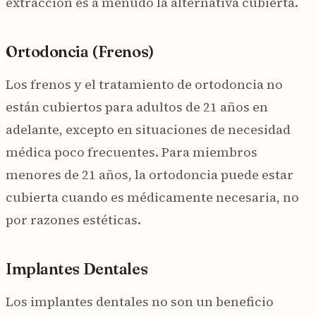
extracción es a menudo la alternativa cubierta.
Ortodoncia (Frenos)
Los frenos y el tratamiento de ortodoncia no
están cubiertos para adultos de 21 años en
adelante, excepto en situaciones de necesidad
médica poco frecuentes. Para miembros
menores de 21 años, la ortodoncia puede estar
cubierta cuando es médicamente necesaria, no
por razones estéticas.
Implantes Dentales
Los implantes dentales no son un beneficio