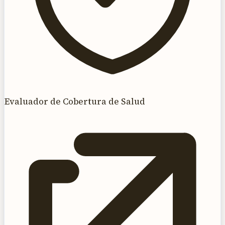
Evaluador de Cobertura de Salud