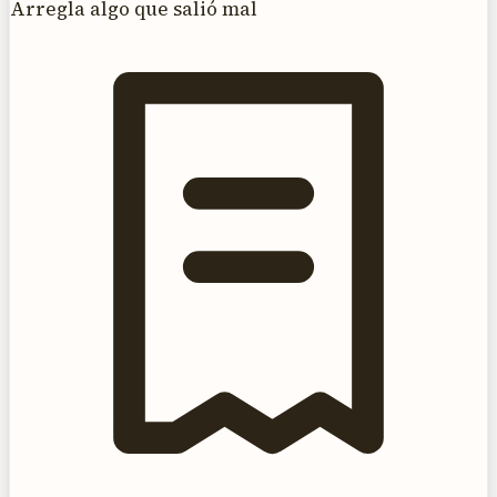
Arregla algo que salió mal