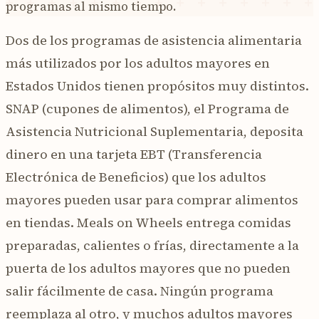
programas al mismo tiempo.
Dos de los programas de asistencia alimentaria
más utilizados por los adultos mayores en
Estados Unidos tienen propósitos muy distintos.
SNAP (cupones de alimentos), el Programa de
Asistencia Nutricional Suplementaria, deposita
dinero en una tarjeta EBT (Transferencia
Electrónica de Beneficios) que los adultos
mayores pueden usar para comprar alimentos
en tiendas. Meals on Wheels entrega comidas
preparadas, calientes o frías, directamente a la
puerta de los adultos mayores que no pueden
salir fácilmente de casa. Ningún programa
reemplaza al otro, y muchos adultos mayores