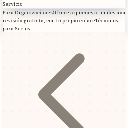
Servicio
Para Organizaciones
Ofrece a quienes atiendes una
revisión gratuita, con tu propio enlace
Términos
para Socios