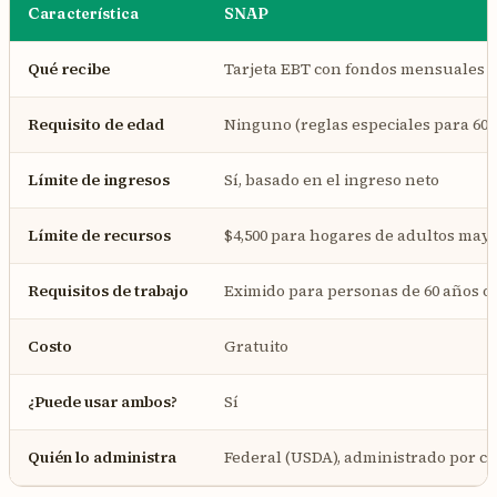
Característica
SNAP
Qué recibe
Tarjeta EBT con fondos mensuales
Requisito de edad
Ninguno (reglas especiales para 60+
Límite de ingresos
Sí, basado en el ingreso neto
Límite de recursos
$4,500 para hogares de adultos may
Requisitos de trabajo
Eximido para personas de 60 años o
Costo
Gratuito
¿Puede usar ambos?
Sí
Quién lo administra
Federal (USDA), administrado por c