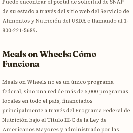
Puede encontrar el portal de solicitud de SNAP
de su estado a través del sitio web del Servicio de
Alimentos y Nutrición del USDA o llamando al 1-
800-221-5689.
Meals on Wheels: Cómo
Funciona
Meals on Wheels no es un único programa
federal, sino una red de más de 5,000 programas
locales en todo el país, financiados
principalmente a través del Programa Federal de
Nutrición bajo el Título III-C de la Ley de
Americanos Mayores y administrado por las