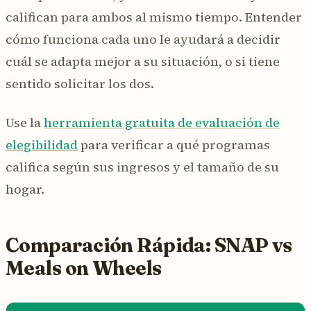
califican para ambos al mismo tiempo. Entender
cómo funciona cada uno le ayudará a decidir
cuál se adapta mejor a su situación, o si tiene
sentido solicitar los dos.
Use la
herramienta gratuita de evaluación de
elegibilidad
para verificar a qué programas
califica según sus ingresos y el tamaño de su
hogar.
Comparación Rápida: SNAP vs
Meals on Wheels