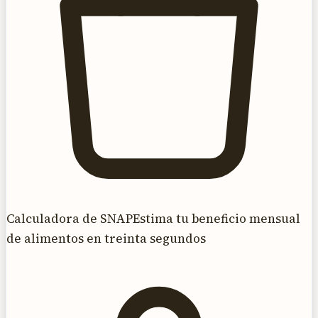
Calculadora de SNAP
Estima tu beneficio mensual
de alimentos en treinta segundos