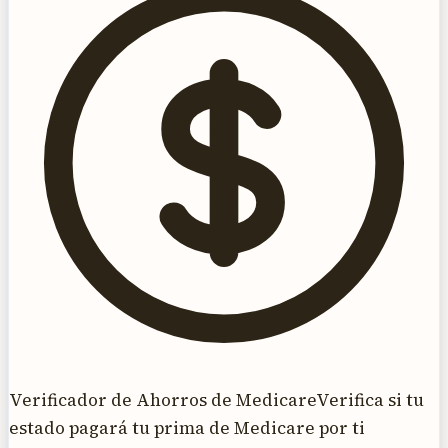
Verificador de Ahorros de Medicare
Verifica si tu
estado pagará tu prima de Medicare por ti