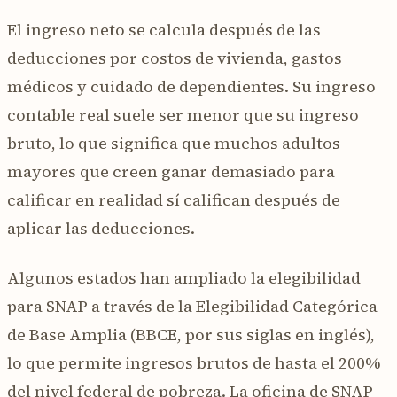
El ingreso neto se calcula después de las
deducciones por costos de vivienda, gastos
médicos y cuidado de dependientes. Su ingreso
contable real suele ser menor que su ingreso
bruto, lo que significa que muchos adultos
mayores que creen ganar demasiado para
calificar en realidad sí califican después de
aplicar las deducciones.
Algunos estados han ampliado la elegibilidad
para SNAP a través de la Elegibilidad Categórica
de Base Amplia (BBCE, por sus siglas en inglés),
lo que permite ingresos brutos de hasta el 200%
del nivel federal de pobreza. La oficina de SNAP