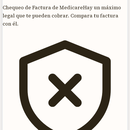
Chequeo de Factura de Medicare
Hay un máximo
legal que te pueden cobrar. Compara tu factura
con él.