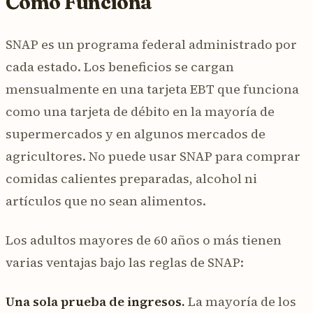
Cómo Funciona
SNAP es un programa federal administrado por
cada estado. Los beneficios se cargan
mensualmente en una tarjeta EBT que funciona
como una tarjeta de débito en la mayoría de
supermercados y en algunos mercados de
agricultores. No puede usar SNAP para comprar
comidas calientes preparadas, alcohol ni
artículos que no sean alimentos.
Los adultos mayores de 60 años o más tienen
varias ventajas bajo las reglas de SNAP:
Una sola prueba de ingresos.
La mayoría de los