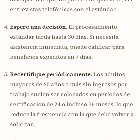
entrevistas telefónicas son el estándar.
Espere una decisión.
El procesamiento
estándar tarda hasta 30 días. Si necesita
asistencia inmediata, puede calificar para
beneficios expeditos en 7 días.
Recertifique periódicamente.
Los adultos
mayores de 60 años o más sin ingresos por
trabajo suelen ser colocados en períodos de
certificación de 24 o incluso 36 meses, lo que
reduce la frecuencia con la que debe volver a
solicitar.