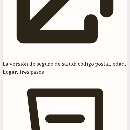
La versión de seguro de salud: código postal, edad,
hogar, tres pasos