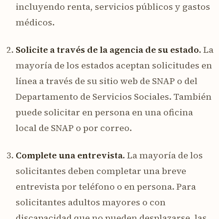
incluyendo renta, servicios públicos y gastos
médicos.
Solicite a través de la agencia de su estado.
La
mayoría de los estados aceptan solicitudes en
línea a través de su sitio web de SNAP o del
Departamento de Servicios Sociales. También
puede solicitar en persona en una oficina
local de SNAP o por correo.
Complete una entrevista.
La mayoría de los
solicitantes deben completar una breve
entrevista por teléfono o en persona. Para
solicitantes adultos mayores o con
discapacidad que no pueden desplazarse, las