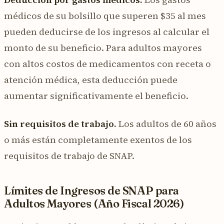
médicos de su bolsillo que superen $35 al mes
pueden deducirse de los ingresos al calcular el
monto de su beneficio. Para adultos mayores
con altos costos de medicamentos con receta o
atención médica, esta deducción puede
aumentar significativamente el beneficio.
Sin requisitos de trabajo.
Los adultos de 60 años
o más están completamente exentos de los
requisitos de trabajo de SNAP.
Límites de Ingresos de SNAP para
Adultos Mayores (Año Fiscal 2026)