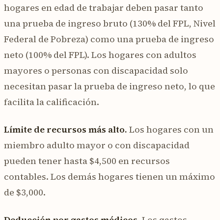
hogares en edad de trabajar deben pasar tanto
una prueba de ingreso bruto (130% del FPL, Nivel
Federal de Pobreza) como una prueba de ingreso
neto (100% del FPL). Los hogares con adultos
mayores o personas con discapacidad solo
necesitan pasar la prueba de ingreso neto, lo que
facilita la calificación.
Límite de recursos más alto.
Los hogares con un
miembro adulto mayor o con discapacidad
pueden tener hasta $4,500 en recursos
contables. Los demás hogares tienen un máximo
de $3,000.
Deducción por gastos médicos.
Los gastos