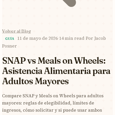
Volver al Blog
11 de mayo de 2026
·
14 min read
·
Por
Jacob
GUÍA
Posner
SNAP vs Meals on Wheels:
Asistencia Alimentaria para
Adultos Mayores
Compare SNAP y Meals on Wheels para adultos
mayores: reglas de elegibilidad, límites de
ingresos, cómo solicitar y si puede usar ambos