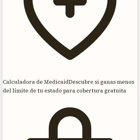
Calculadora de Medicaid
Descubre si ganas menos
del límite de tu estado para cobertura gratuita