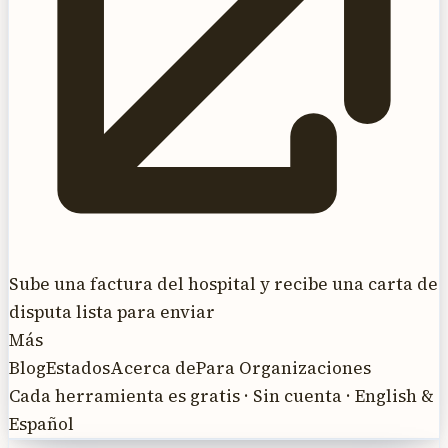
Sube una factura del hospital y recibe una carta de
disputa lista para enviar
Más
Blog
Estados
Acerca de
Para Organizaciones
Cada herramienta es gratis · Sin cuenta · English &
Español