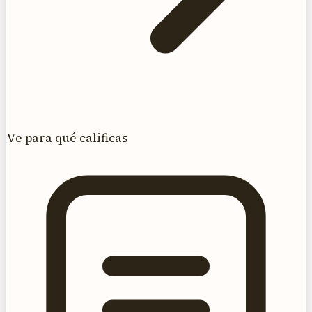
Ve para qué calificas