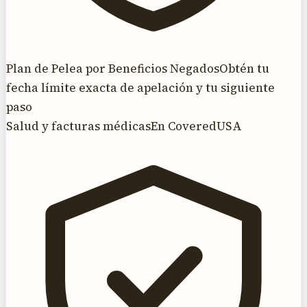
Plan de Pelea por Beneficios Negados
Obtén tu
fecha límite exacta de apelación y tu siguiente
paso
Salud y facturas médicas
En CoveredUSA