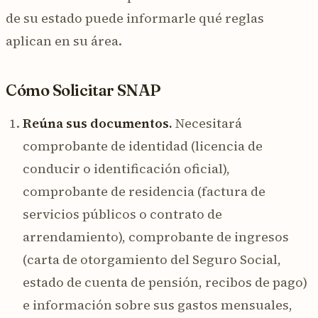
de su estado puede informarle qué reglas
aplican en su área.
Cómo Solicitar SNAP
Reúna sus documentos.
Necesitará
comprobante de identidad (licencia de
conducir o identificación oficial),
comprobante de residencia (factura de
servicios públicos o contrato de
arrendamiento), comprobante de ingresos
(carta de otorgamiento del Seguro Social,
estado de cuenta de pensión, recibos de pago)
e información sobre sus gastos mensuales,