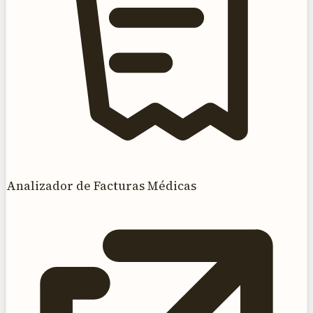
Analizador de Facturas Médicas