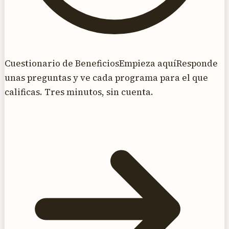
Cuestionario de Beneficios
Empieza aquí
Responde
unas preguntas y ve cada programa para el que
calificas. Tres minutos, sin cuenta.