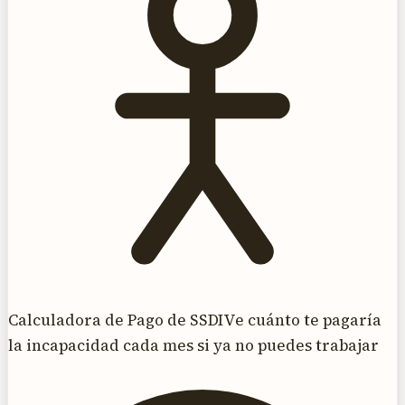
Calculadora de Pago de SSDI
Ve cuánto te pagaría
la incapacidad cada mes si ya no puedes trabajar