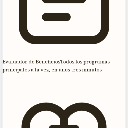
Evaluador de Beneficios
Todos los programas
principales a la vez, en unos tres minutos