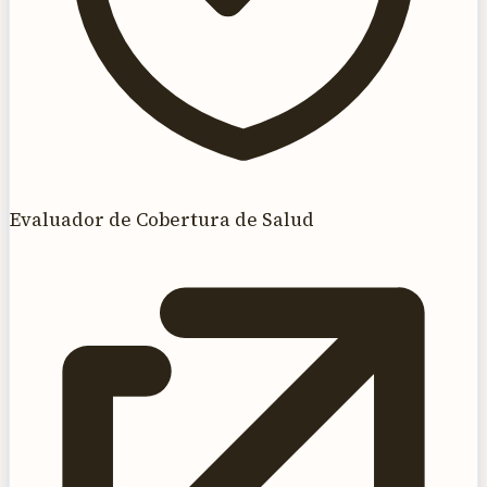
Evaluador de Cobertura de Salud