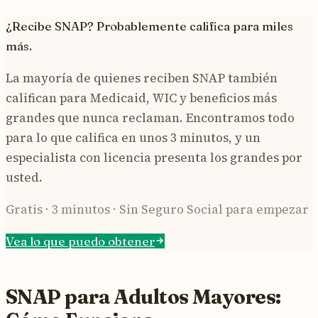
¿Recibe SNAP? Probablemente califica para miles
más.
La mayoría de quienes reciben SNAP también
califican para Medicaid, WIC y beneficios más
grandes que nunca reclaman. Encontramos todo
para lo que califica en unos 3 minutos, y un
especialista con licencia presenta los grandes por
usted.
Gratis · 3 minutos · Sin Seguro Social para empezar
Vea lo que puedo obtener
SNAP para Adultos Mayores: