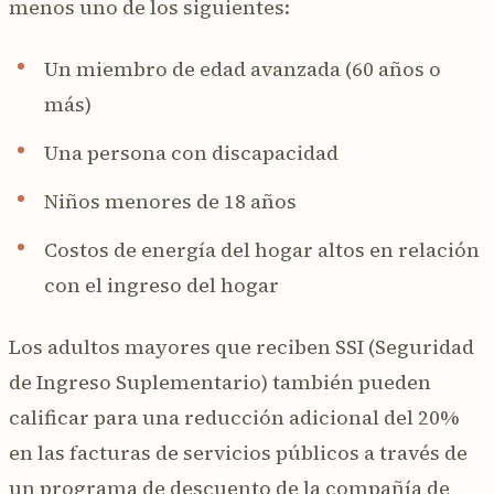
menos uno de los siguientes:
Un miembro de edad avanzada (60 años o
más)
Una persona con discapacidad
Niños menores de 18 años
Costos de energía del hogar altos en relación
con el ingreso del hogar
Los adultos mayores que reciben SSI (Seguridad
de Ingreso Suplementario) también pueden
calificar para una reducción adicional del 20%
en las facturas de servicios públicos a través de
un programa de descuento de la compañía de