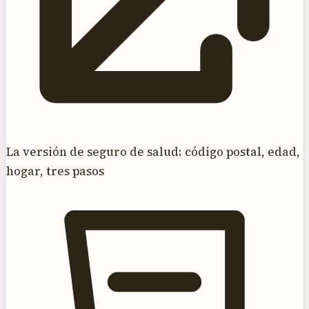
La versión de seguro de salud: código postal, edad,
hogar, tres pasos