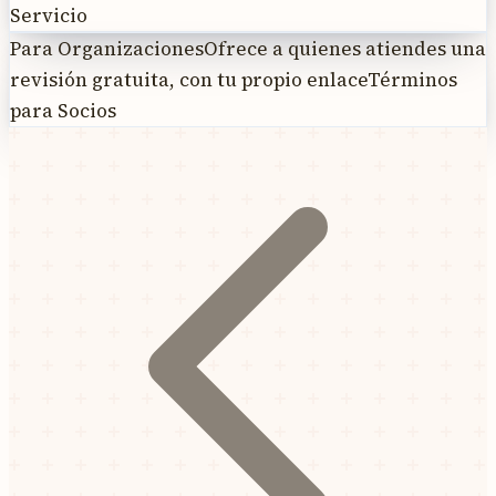
Servicio
Para Organizaciones
Ofrece a quienes atiendes una
revisión gratuita, con tu propio enlace
Términos
para Socios