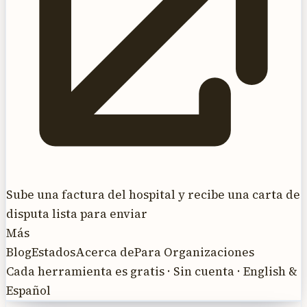
Sube una factura del hospital y recibe una carta de
disputa lista para enviar
Más
Blog
Estados
Acerca de
Para Organizaciones
Cada herramienta es gratis · Sin cuenta · English &
Español