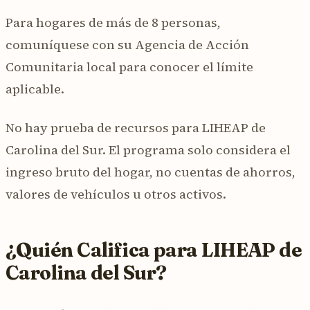
Para hogares de más de 8 personas,
comuníquese con su Agencia de Acción
Comunitaria local para conocer el límite
aplicable.
No hay prueba de recursos para LIHEAP de
Carolina del Sur. El programa solo considera el
ingreso bruto del hogar, no cuentas de ahorros,
valores de vehículos u otros activos.
¿Quién Califica para LIHEAP de
Carolina del Sur?