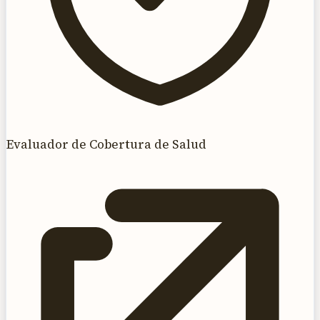
Evaluador de Cobertura de Salud