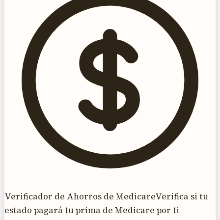
Verificador de Ahorros de Medicare
Verifica si tu
estado pagará tu prima de Medicare por ti