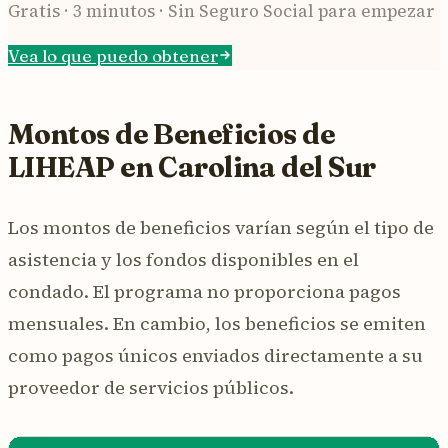
Gratis · 3 minutos · Sin Seguro Social para empezar
Vea lo que puedo obtener
Montos de Beneficios de
LIHEAP en Carolina del Sur
Los montos de beneficios varían según el tipo de
asistencia y los fondos disponibles en el
condado. El programa no proporciona pagos
mensuales. En cambio, los beneficios se emiten
como pagos únicos enviados directamente a su
proveedor de servicios públicos.