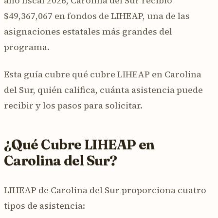
año fiscal 2026, Carolina del Sur recibió
$49,367,067 en fondos de LIHEAP, una de las
asignaciones estatales más grandes del
programa.
Esta guía cubre qué cubre LIHEAP en Carolina
del Sur, quién califica, cuánta asistencia puede
recibir y los pasos para solicitar.
¿Qué Cubre LIHEAP en
Carolina del Sur?
LIHEAP de Carolina del Sur proporciona cuatro
tipos de asistencia: