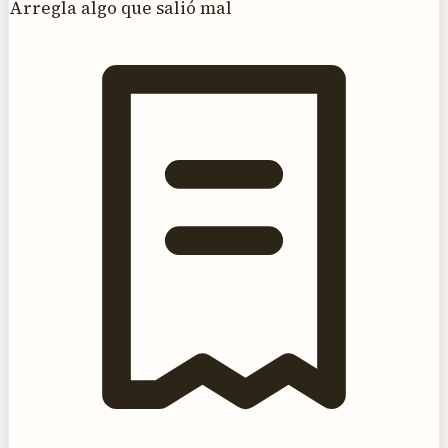
Arregla algo que salió mal