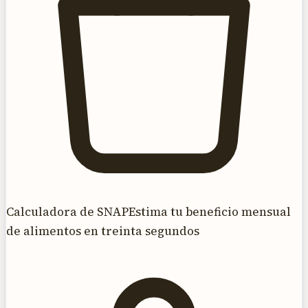
Calculadora de SNAP
Estima tu beneficio mensual
de alimentos en treinta segundos