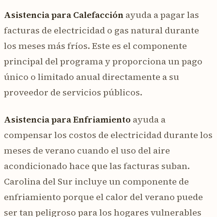
Asistencia para Calefacción
ayuda a pagar las
facturas de electricidad o gas natural durante
los meses más fríos. Este es el componente
principal del programa y proporciona un pago
único o limitado anual directamente a su
proveedor de servicios públicos.
Asistencia para Enfriamiento
ayuda a
compensar los costos de electricidad durante los
meses de verano cuando el uso del aire
acondicionado hace que las facturas suban.
Carolina del Sur incluye un componente de
enfriamiento porque el calor del verano puede
ser tan peligroso para los hogares vulnerables