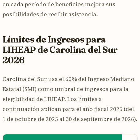
en cada período de beneficios mejora sus
posibilidades de recibir asistencia.
Límites de Ingresos para
LIHEAP de Carolina del Sur
2026
Carolina del Sur usa el 60% del Ingreso Mediano
Estatal (SMI) como umbral de ingresos para la
elegibilidad de LIHEAP. Los límites a
continuación aplican para el año fiscal 2025 (del
1 de octubre de 2025 al 30 de septiembre de 2026).