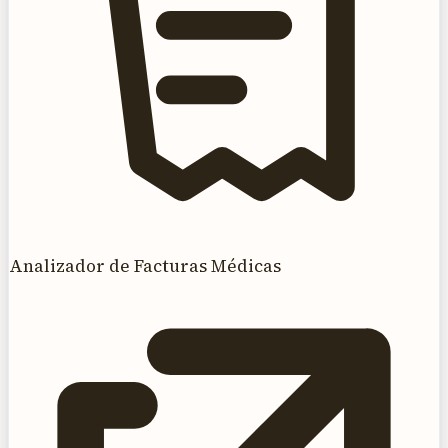
Analizador de Facturas Médicas