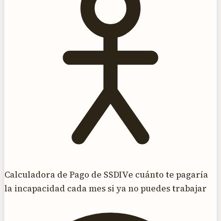
Calculadora de Pago de SSDI
Ve cuánto te pagaría
la incapacidad cada mes si ya no puedes trabajar