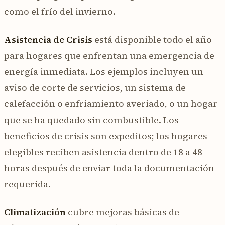
como el frío del invierno.
Asistencia de Crisis
está disponible todo el año
para hogares que enfrentan una emergencia de
energía inmediata. Los ejemplos incluyen un
aviso de corte de servicios, un sistema de
calefacción o enfriamiento averiado, o un hogar
que se ha quedado sin combustible. Los
beneficios de crisis son expeditos; los hogares
elegibles reciben asistencia dentro de 18 a 48
horas después de enviar toda la documentación
requerida.
Climatización
cubre mejoras básicas de