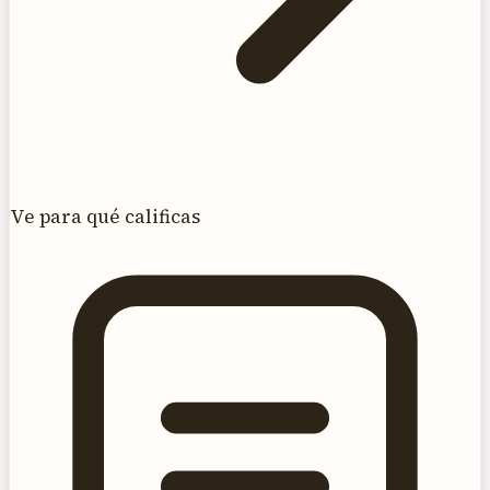
Ve para qué calificas