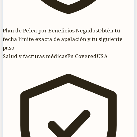
Plan de Pelea por Beneficios Negados
Obtén tu
fecha límite exacta de apelación y tu siguiente
paso
Salud y facturas médicas
En CoveredUSA