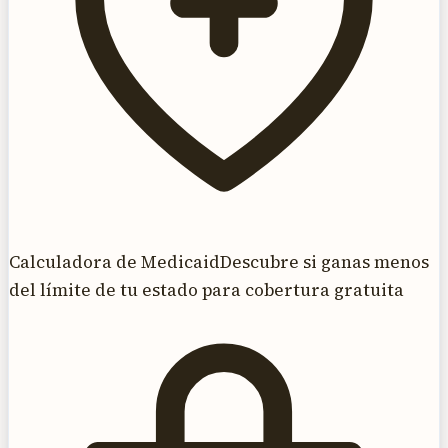
Calculadora de Medicaid
Descubre si ganas menos
del límite de tu estado para cobertura gratuita