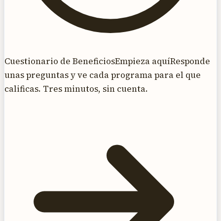
Cuestionario de Beneficios
Empieza aquí
Responde
unas preguntas y ve cada programa para el que
calificas. Tres minutos, sin cuenta.