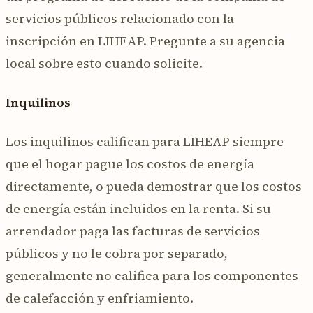
servicios públicos relacionado con la
inscripción en LIHEAP. Pregunte a su agencia
local sobre esto cuando solicite.
Inquilinos
Los inquilinos califican para LIHEAP siempre
que el hogar pague los costos de energía
directamente, o pueda demostrar que los costos
de energía están incluidos en la renta. Si su
arrendador paga las facturas de servicios
públicos y no le cobra por separado,
generalmente no califica para los componentes
de calefacción y enfriamiento.