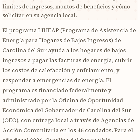
límites de ingresos, montos de beneficios y cómo
solicitar en su agencia local.
El programa LIHEAP (Programa de Asistencia de
Energía para Hogares de Bajos Ingresos) de
Carolina del Sur ayuda a los hogares de bajos
ingresos a pagar las facturas de energía, cubrir
los costos de calefacción y enfriamiento, y
responder a emergencias de energía. El
programa es financiado federalmente y
administrado por la Oficina de Oportunidad
Económica del Gobernador de Carolina del Sur
(OEO), con entrega local a través de Agencias de
Acción Comunitaria en los 46 condados. Para el