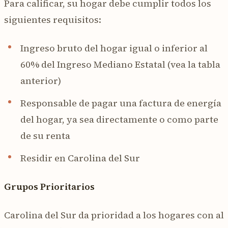
Para calificar, su hogar debe cumplir todos los
siguientes requisitos:
Ingreso bruto del hogar igual o inferior al
60% del Ingreso Mediano Estatal (vea la tabla
anterior)
Responsable de pagar una factura de energía
del hogar, ya sea directamente o como parte
de su renta
Residir en Carolina del Sur
Grupos Prioritarios
Carolina del Sur da prioridad a los hogares con al