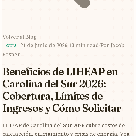
Volver al Blog
21 de junio de 2026
·
13 min read
·
Por
Jacob
GUÍA
Posner
Beneficios de LIHEAP en
Carolina del Sur 2026:
Cobertura, Límites de
Ingresos y Cómo Solicitar
LIHEAP de Carolina del Sur 2026 cubre costos de
calefacción, enfriamiento y crisis de energía. Vea