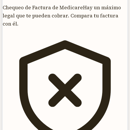
Chequeo de Factura de Medicare
Hay un máximo
legal que te pueden cobrar. Compara tu factura
con él.