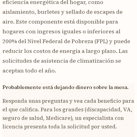
eficiencia energética del hogar, como
aislamiento, burletes y sellado de escapes de
aire. Este componente está disponible para
hogares con ingresos iguales o inferiores al
200% del Nivel Federal de Pobreza (FPL) y puede
reducir los costos de energía a largo plazo. Las
solicitudes de asistencia de climatización se
aceptan todo el año.
Probablemente está dejando dinero sobre la mesa.
Responda unas preguntas y vea cada beneficio para
el que califica. Para los grandes (discapacidad, VA,
seguro de salud, Medicare), un especialista con
licencia presenta toda la solicitud por usted.