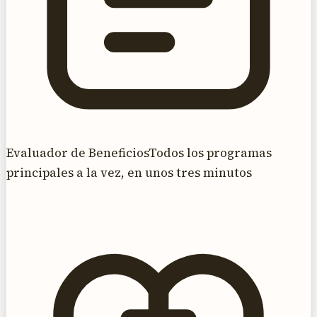
Evaluador de Beneficios
Todos los programas
principales a la vez, en unos tres minutos