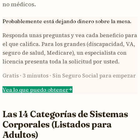
no médicos.
Probablemente está dejando dinero sobre la mesa.
Responda unas preguntas y vea cada beneficio para
el que califica. Para los grandes (discapacidad, VA,
seguro de salud, Medicare), un especialista con
licencia presenta toda la solicitud por usted.
Gratis · 3 minutos · Sin Seguro Social para empezar
Vea lo que puedo obtener
Las 14 Categorías de Sistemas
Corporales (Listados para
Adultos)