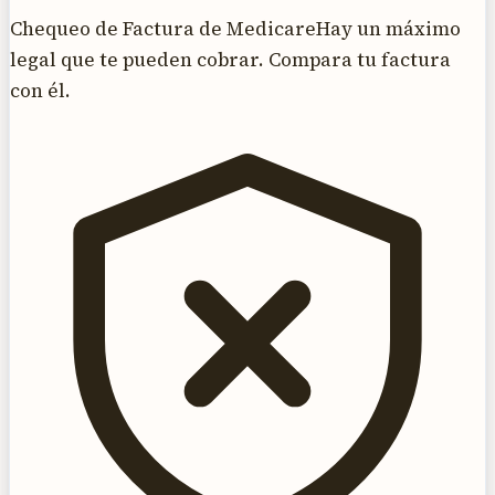
Chequeo de Factura de Medicare
Hay un máximo
legal que te pueden cobrar. Compara tu factura
con él.