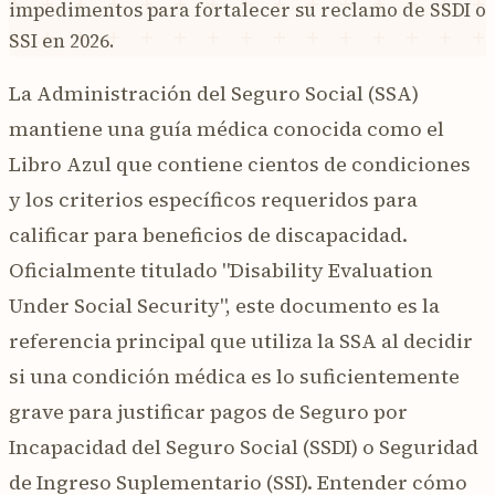
impedimentos para fortalecer su reclamo de SSDI o
SSI en 2026.
La Administración del Seguro Social (SSA)
mantiene una guía médica conocida como el
Libro Azul que contiene cientos de condiciones
y los criterios específicos requeridos para
calificar para beneficios de discapacidad.
Oficialmente titulado "Disability Evaluation
Under Social Security", este documento es la
referencia principal que utiliza la SSA al decidir
si una condición médica es lo suficientemente
grave para justificar pagos de Seguro por
Incapacidad del Seguro Social (SSDI) o Seguridad
de Ingreso Suplementario (SSI). Entender cómo