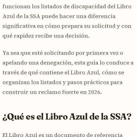
funcionan los listados de discapacidad del Libro
Azul de la SSA puede hacer una diferencia
significativa en cómo prepara su solicitud y con
qué rapidez recibe una decisión.
Ya sea que esté solicitando por primera vez o
apelando una denegación, esta guía lo conduce a
través de qué contiene el Libro Azul, cómo se
organizan los listados y pasos prácticos para
construir un reclamo fuerte en 2026.
¿Qué es el Libro Azul de la SSA?
El Libro Azul es un documento de referencia