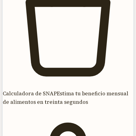
Calculadora de SNAP
Estima tu beneficio mensual
de alimentos en treinta segundos