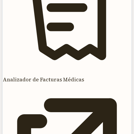
Analizador de Facturas Médicas