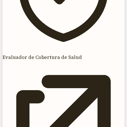
Evaluador de Cobertura de Salud