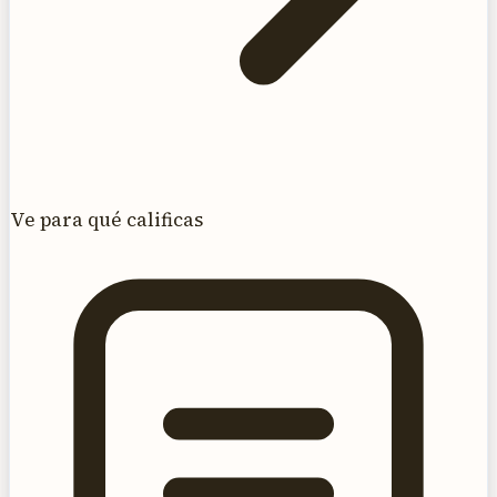
Ve para qué calificas