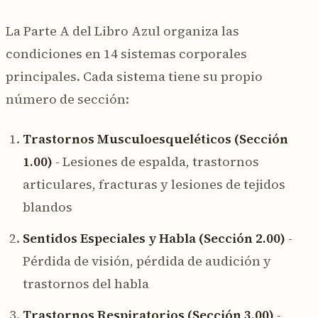
La Parte A del Libro Azul organiza las
condiciones en 14 sistemas corporales
principales. Cada sistema tiene su propio
número de sección:
Trastornos Musculoesqueléticos (Sección
1.00)
- Lesiones de espalda, trastornos
articulares, fracturas y lesiones de tejidos
blandos
Sentidos Especiales y Habla (Sección 2.00)
-
Pérdida de visión, pérdida de audición y
trastornos del habla
Trastornos Respiratorios (Sección 3.00)
-