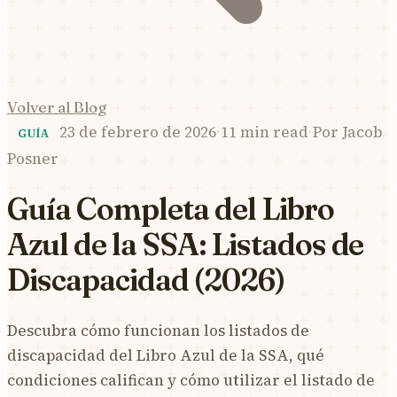
Volver al Blog
23 de febrero de 2026
·
11 min read
·
Por
Jacob
GUÍA
Posner
Guía Completa del Libro
Azul de la SSA: Listados de
Discapacidad (2026)
Descubra cómo funcionan los listados de
discapacidad del Libro Azul de la SSA, qué
condiciones califican y cómo utilizar el listado de