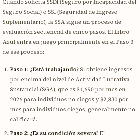
Cuando solicita SSDI (Seguro por Incapacidad del
Seguro Social) o SSI (Seguridad de Ingreso
Suplementario), la SSA sigue un proceso de
evaluación secuencial de cinco pasos. El Libro
Azul entra en juego principalmente en el Paso 3
de ese proceso:
Paso 1: ¿Está trabajando?
Si obtiene ingresos
por encima del nivel de Actividad Lucrativa
Sustancial (SGA), que es $1,690 por mes en
2026 para individuos no ciegos y $2,830 por
mes para individuos ciegos, generalmente no
calificará.
Paso 2: ¿Es su condición severa?
El