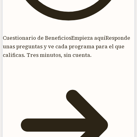
Cuestionario de Beneficios
Empieza aquí
Responde
unas preguntas y ve cada programa para el que
calificas. Tres minutos, sin cuenta.