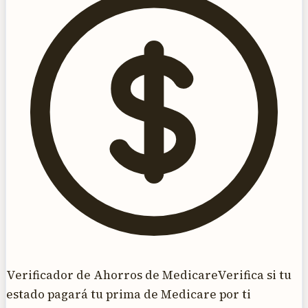
Verificador de Ahorros de Medicare
Verifica si tu
estado pagará tu prima de Medicare por ti