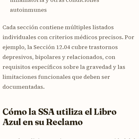
autoinmunes
Cada sección contiene múltiples listados
individuales con criterios médicos precisos. Por
ejemplo, la Sección 12.04 cubre trastornos
depresivos, bipolares y relacionados, con
requisitos específicos sobre la gravedad y las
limitaciones funcionales que deben ser
documentadas.
Cómo la SSA utiliza el Libro
Azul en su Reclamo