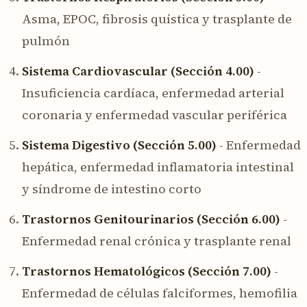
Asma, EPOC, fibrosis quística y trasplante de
pulmón
Sistema Cardiovascular (Sección 4.00)
-
Insuficiencia cardíaca, enfermedad arterial
coronaria y enfermedad vascular periférica
Sistema Digestivo (Sección 5.00)
- Enfermedad
hepática, enfermedad inflamatoria intestinal
y síndrome de intestino corto
Trastornos Genitourinarios (Sección 6.00)
-
Enfermedad renal crónica y trasplante renal
Trastornos Hematológicos (Sección 7.00)
-
Enfermedad de células falciformes, hemofilia