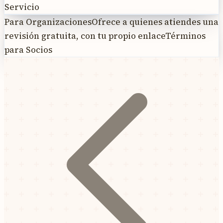
Servicio
Para Organizaciones
Ofrece a quienes atiendes una
revisión gratuita, con tu propio enlace
Términos
para Socios