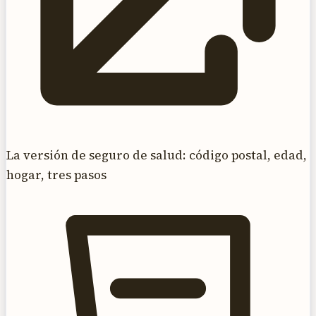
La versión de seguro de salud: código postal, edad,
hogar, tres pasos