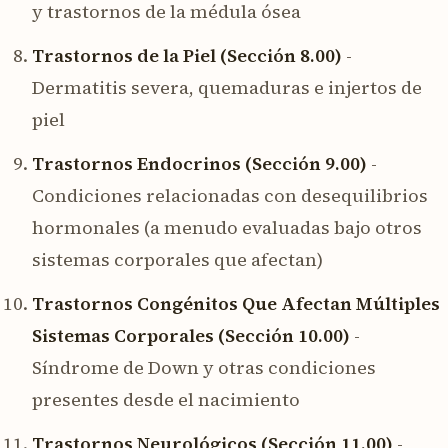
y trastornos de la médula ósea
Trastornos de la Piel (Sección 8.00)
-
Dermatitis severa, quemaduras e injertos de
piel
Trastornos Endocrinos (Sección 9.00)
-
Condiciones relacionadas con desequilibrios
hormonales (a menudo evaluadas bajo otros
sistemas corporales que afectan)
Trastornos Congénitos Que Afectan Múltiples
Sistemas Corporales (Sección 10.00)
-
Síndrome de Down y otras condiciones
presentes desde el nacimiento
Trastornos Neurológicos (Sección 11.00)
-