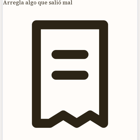
Arregla algo que salió mal