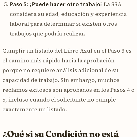
Paso 5: ¿Puede hacer otro trabajo?
La SSA
considera su edad, educación y experiencia
laboral para determinar si existen otros
trabajos que podría realizar.
Cumplir un listado del Libro Azul en el Paso 3 es
el camino más rápido hacia la aprobación
porque no requiere análisis adicional de su
capacidad de trabajo. Sin embargo, muchos
reclamos exitosos son aprobados en los Pasos 4 o
5, incluso cuando el solicitante no cumple
exactamente un listado.
¿Qué si su Condición no está