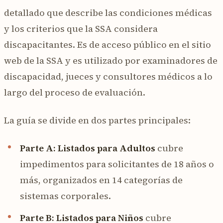
detallado que describe las condiciones médicas
y los criterios que la SSA considera
discapacitantes. Es de acceso público en el sitio
web de la SSA y es utilizado por examinadores de
discapacidad, jueces y consultores médicos a lo
largo del proceso de evaluación.
La guía se divide en dos partes principales:
Parte A: Listados para Adultos
cubre
impedimentos para solicitantes de 18 años o
más, organizados en 14 categorías de
sistemas corporales.
Parte B: Listados para Niños
cubre