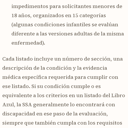
impedimentos para solicitantes menores de
18 años, organizados en 15 categorías
(algunas condiciones infantiles se evalúan
diferente a las versiones adultas de la misma
enfermedad).
Cada listado incluye un número de sección, una
descripción de la condición y la evidencia
médica específica requerida para cumplir con
ese listado. Si su condición cumple o es
equivalente a los criterios en un listado del Libro
Azul, la SSA generalmente lo encontrará con
discapacidad en ese paso de la evaluación,
siempre que también cumpla con los requisitos