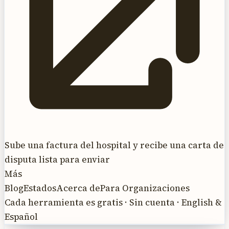
Sube una factura del hospital y recibe una carta de
disputa lista para enviar
Más
Blog
Estados
Acerca de
Para Organizaciones
Cada herramienta es gratis · Sin cuenta · English &
Español