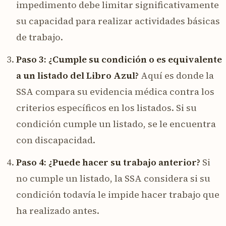
impedimento debe limitar significativamente
su capacidad para realizar actividades básicas
de trabajo.
Paso 3: ¿Cumple su condición o es equivalente
a un listado del Libro Azul?
Aquí es donde la
SSA compara su evidencia médica contra los
criterios específicos en los listados. Si su
condición cumple un listado, se le encuentra
con discapacidad.
Paso 4: ¿Puede hacer su trabajo anterior?
Si
no cumple un listado, la SSA considera si su
condición todavía le impide hacer trabajo que
ha realizado antes.