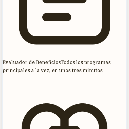
Evaluador de Beneficios
Todos los programas
principales a la vez, en unos tres minutos