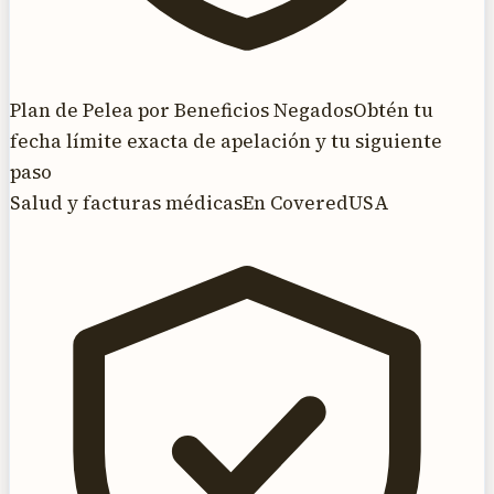
Plan de Pelea por Beneficios Negados
Obtén tu
fecha límite exacta de apelación y tu siguiente
paso
Salud y facturas médicas
En CoveredUSA