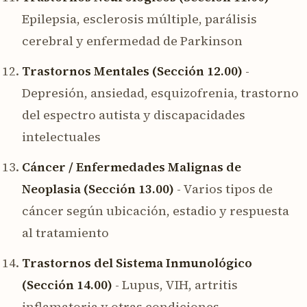
Epilepsia, esclerosis múltiple, parálisis
cerebral y enfermedad de Parkinson
Trastornos Mentales (Sección 12.00)
-
Depresión, ansiedad, esquizofrenia, trastorno
del espectro autista y discapacidades
intelectuales
Cáncer / Enfermedades Malignas de
Neoplasia (Sección 13.00)
- Varios tipos de
cáncer según ubicación, estadio y respuesta
al tratamiento
Trastornos del Sistema Inmunológico
(Sección 14.00)
- Lupus, VIH, artritis
inflamatoria y otras condiciones