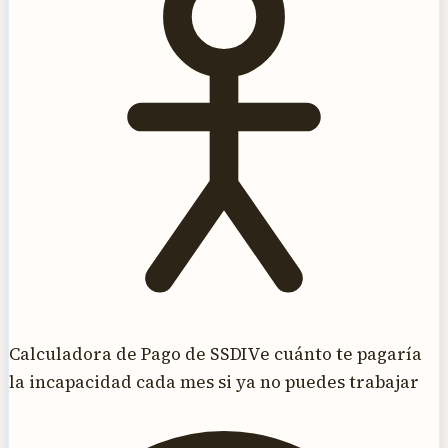
Calculadora de Pago de SSDI
Ve cuánto te pagaría
la incapacidad cada mes si ya no puedes trabajar