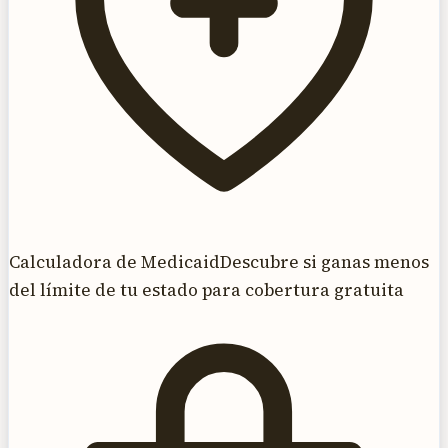
Calculadora de Medicaid
Descubre si ganas menos
del límite de tu estado para cobertura gratuita