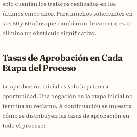
solo cuentan los trabajos realizados en los
últimos cinco años. Para muchos solicitantes en
sus 50 y 60 años que cambiaron de carrera, esto
elimina un obstáculo significativo.
Tasas de Aprobación en Cada
Etapa del Proceso
La aprobación inicial es solo la primera
oportunidad. Una negación en la etapa inicial no
termina su reclamo. A continuación se muestra
cómo se distribuyen las tasas de aprobación en
todo el proceso: