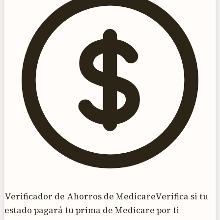
Verificador de Ahorros de Medicare
Verifica si tu
estado pagará tu prima de Medicare por ti