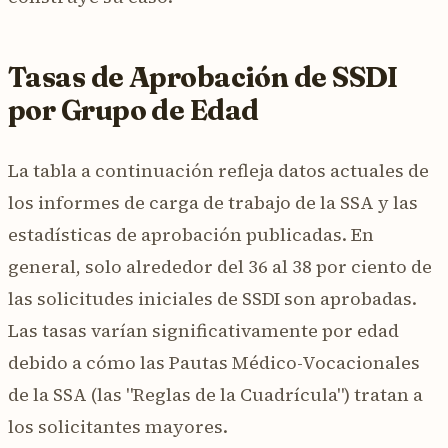
Tasas de Aprobación de SSDI
por Grupo de Edad
La tabla a continuación refleja datos actuales de
los informes de carga de trabajo de la SSA y las
estadísticas de aprobación publicadas. En
general, solo alrededor del 36 al 38 por ciento de
las solicitudes iniciales de SSDI son aprobadas.
Las tasas varían significativamente por edad
debido a cómo las Pautas Médico-Vocacionales
de la SSA (las "Reglas de la Cuadrícula") tratan a
los solicitantes mayores.