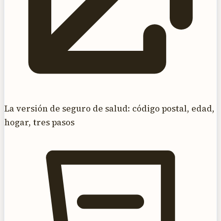
La versión de seguro de salud: código postal, edad,
hogar, tres pasos