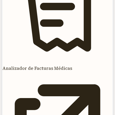
Analizador de Facturas Médicas