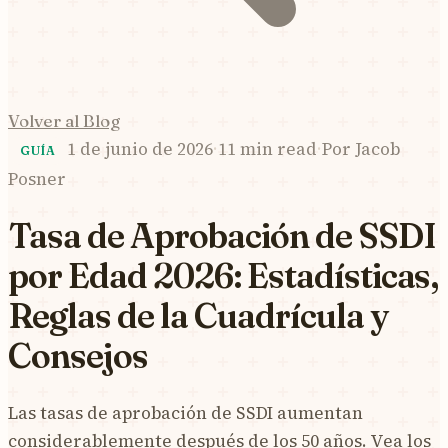
Volver al Blog
1 de junio de 2026
·
11 min read
·
Por
Jacob
GUÍA
Posner
Tasa de Aprobación de SSDI
por Edad 2026: Estadísticas,
Reglas de la Cuadrícula y
Consejos
Las tasas de aprobación de SSDI aumentan
considerablemente después de los 50 años. Vea los