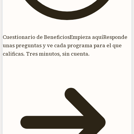
Cuestionario de Beneficios
Empieza aquí
Responde
unas preguntas y ve cada programa para el que
calificas. Tres minutos, sin cuenta.