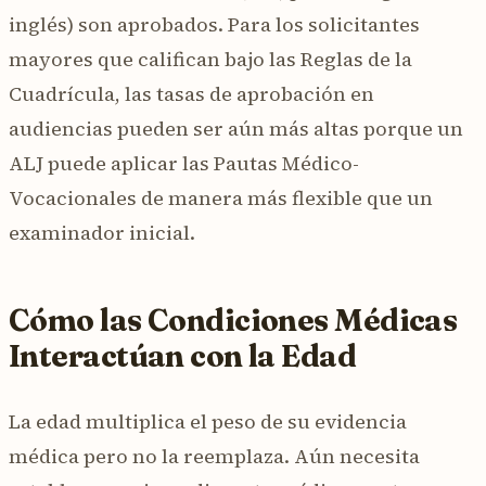
inglés) son aprobados. Para los solicitantes
mayores que califican bajo las Reglas de la
Cuadrícula, las tasas de aprobación en
audiencias pueden ser aún más altas porque un
ALJ puede aplicar las Pautas Médico-
Vocacionales de manera más flexible que un
examinador inicial.
Cómo las Condiciones Médicas
Interactúan con la Edad
La edad multiplica el peso de su evidencia
médica pero no la reemplaza. Aún necesita