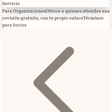
Servicio
Para Organizaciones
Ofrece a quienes atiendes una
revisión gratuita, con tu propio enlace
Términos
para Socios