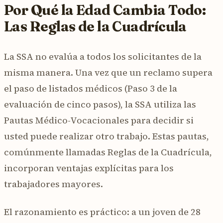
Por Qué la Edad Cambia Todo:
Las Reglas de la Cuadrícula
La SSA no evalúa a todos los solicitantes de la
misma manera. Una vez que un reclamo supera
el paso de listados médicos (Paso 3 de la
evaluación de cinco pasos), la SSA utiliza las
Pautas Médico-Vocacionales para decidir si
usted puede realizar otro trabajo. Estas pautas,
comúnmente llamadas Reglas de la Cuadrícula,
incorporan ventajas explícitas para los
trabajadores mayores.
El razonamiento es práctico: a un joven de 28