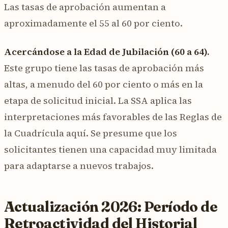
Las tasas de aprobación aumentan a
aproximadamente el 55 al 60 por ciento.
Acercándose a la Edad de Jubilación (60 a 64).
Este grupo tiene las tasas de aprobación más
altas, a menudo del 60 por ciento o más en la
etapa de solicitud inicial. La SSA aplica las
interpretaciones más favorables de las Reglas de
la Cuadrícula aquí. Se presume que los
solicitantes tienen una capacidad muy limitada
para adaptarse a nuevos trabajos.
Actualización 2026: Período de
Retroactividad del Historial