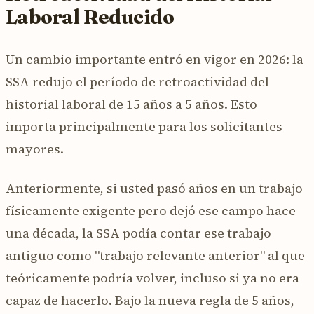
Laboral Reducido
Un cambio importante entró en vigor en 2026: la
SSA redujo el período de retroactividad del
historial laboral de 15 años a 5 años. Esto
importa principalmente para los solicitantes
mayores.
Anteriormente, si usted pasó años en un trabajo
físicamente exigente pero dejó ese campo hace
una década, la SSA podía contar ese trabajo
antiguo como "trabajo relevante anterior" al que
teóricamente podría volver, incluso si ya no era
capaz de hacerlo. Bajo la nueva regla de 5 años,