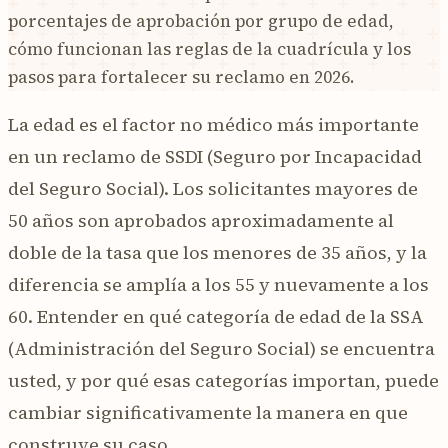
porcentajes de aprobación por grupo de edad,
cómo funcionan las reglas de la cuadrícula y los
pasos para fortalecer su reclamo en 2026.
La edad es el factor no médico más importante
en un reclamo de SSDI (Seguro por Incapacidad
del Seguro Social). Los solicitantes mayores de
50 años son aprobados aproximadamente al
doble de la tasa que los menores de 35 años, y la
diferencia se amplía a los 55 y nuevamente a los
60. Entender en qué categoría de edad de la SSA
(Administración del Seguro Social) se encuentra
usted, y por qué esas categorías importan, puede
cambiar significativamente la manera en que
construye su caso.