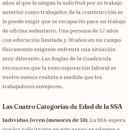
años al que le niegan la solicitud por su trabajo
anterior como trabajador de la construcción se
le puede exigir que se recapacite para un trabajo
de oficina sedentario. Una persona de 57 años
con educación limitada y 30 años en un campo
físicamente exigente enfrenta una situación
muy diferente. Las Reglas de la Cuadrícula
reconocen que la reincorporación laboral se
vuelve menos realista a medida que los
trabajadores envejecen.
Las Cuatro Categorías de Edad de la SSA
Individuo Joven (menores de 50).
La SSA espera
que los solicitantes en este rango se adapten a