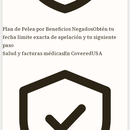
Plan de Pelea por Beneficios Negados
Obtén tu
fecha límite exacta de apelación y tu siguiente
paso
Salud y facturas médicas
En CoveredUSA