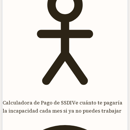
Calculadora de Pago de SSDI
Ve cuánto te pagaría
la incapacidad cada mes si ya no puedes trabajar