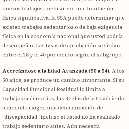
nuevos trabajos. Incluso con una limitación
física significativa, la SSA puede determinar que
existen trabajos sedentarios o de baja exigencia
física en la economía nacional que usted podría
desempeñar. Las tasas de aprobación se sitúan
entre el 28 y el 40 por ciento según el subgrupo.
Acercándose a la Edad Avanzada (50 a 54).
A los
50 años, se produce un cambio importante. Si su
Capacidad Funcional Residual lo limita a
trabajos sedentarios, las Reglas de la Cuadrícula
a menudo exigen una determinación de
"discapacidad" incluso si usted no ha realizado
trabajo sedentario antes. Aún necesita