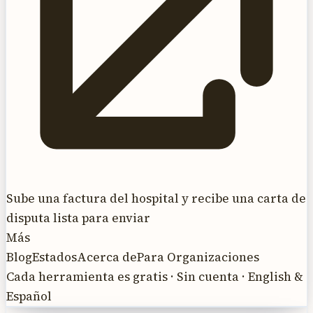
Sube una factura del hospital y recibe una carta de
disputa lista para enviar
Más
Blog
Estados
Acerca de
Para Organizaciones
Cada herramienta es gratis · Sin cuenta · English &
Español