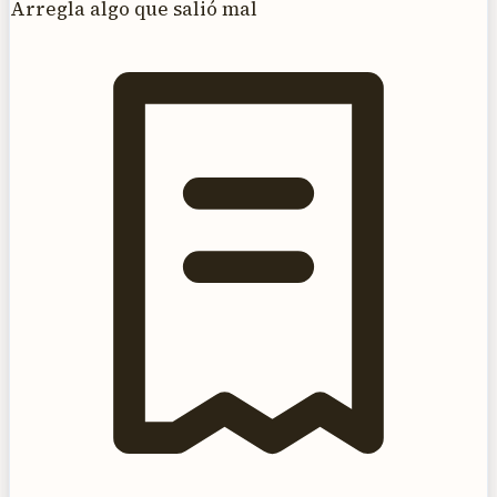
Arregla algo que salió mal