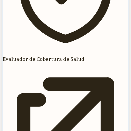
Evaluador de Cobertura de Salud