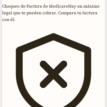
Chequeo de Factura de Medicare
Hay un máximo
legal que te pueden cobrar. Compara tu factura
con él.