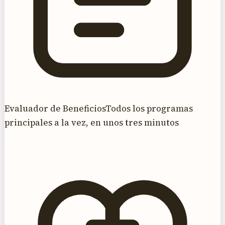
Evaluador de Beneficios
Todos los programas
principales a la vez, en unos tres minutos