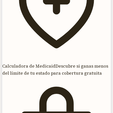
Calculadora de Medicaid
Descubre si ganas menos
del límite de tu estado para cobertura gratuita