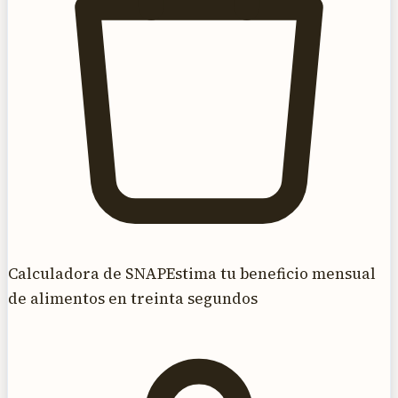
Calculadora de SNAP
Estima tu beneficio mensual
de alimentos en treinta segundos