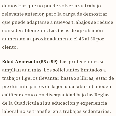
demostrar que no puede volver a su trabajo
relevante anterior, pero la carga de demostrar
que puede adaptarse a nuevos trabajos se reduce
considerablemente. Las tasas de aprobación
aumentan a aproximadamente el 45 al 50 por
ciento.
Edad Avanzada (55 a 59).
Las protecciones se
amplían aún más. Los solicitantes limitados a
trabajos ligeros (levantar hasta 20 libras, estar de
pie durante partes de la jornada laboral) pueden
calificar como con discapacidad bajo las Reglas
de la Cuadrícula si su educación y experiencia
laboral no se transfieren a trabajos sedentarios.