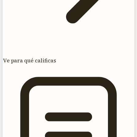
Ve para qué calificas