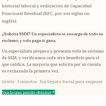
historial laboral y evaluación de Capacidad
Funcional Residual (RFC, por sus siglas en
inglés).
¿Solicita SSDI? Un especialista se encarga de todo su
reclamo, y solo paga si gana.
Un especialista prepara y presenta todo su reclamo
de SSDI, y verificamos cada otro beneficio para el
que califica. La mayoría que solicita por su cuenta
es rechazada la primera vez.
Gratis · 3 minutos · Sin Seguro Social para empezar
Vea lo que puedo obtener