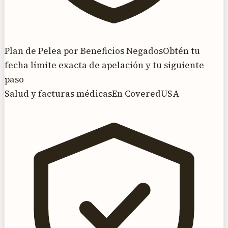
Plan de Pelea por Beneficios Negados
Obtén tu
fecha límite exacta de apelación y tu siguiente
paso
Salud y facturas médicas
En CoveredUSA