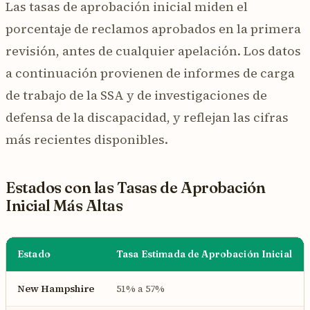
Las tasas de aprobación inicial miden el
porcentaje de reclamos aprobados en la primera
revisión, antes de cualquier apelación. Los datos
a continuación provienen de informes de carga
de trabajo de la SSA y de investigaciones de
defensa de la discapacidad, y reflejan las cifras
más recientes disponibles.
Estados con las Tasas de Aprobación
Inicial Más Altas
Estado
Tasa Estimada de Aprobación Inicial
New Hampshire
51% a 57%