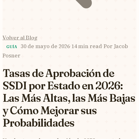
Volver al Blog
30 de mayo de 2026
·
14 min read
·
Por
Jacob
GUÍA
Posner
Tasas de Aprobación de
SSDI por Estado en 2026:
Las Más Altas, las Más Bajas
y Cómo Mejorar sus
Probabilidades