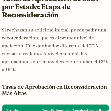
por Estado: Etapa de
Reconsideración
Si rechazan su solicitud inicial, puede pedir una
reconsideración, que es el primer nivel de
apelación. Un examinador diferente del DDS
revisa su reclamo. A nivel nacional, las
aprobaciones en reconsideración rondan el 13%
a 15%.
Tasas de Aprobación en Reconsideración
Más Altas
Estado
Tasa Estimada de Aprobación en Recon