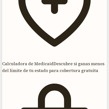
Calculadora de Medicaid
Descubre si ganas menos
del límite de tu estado para cobertura gratuita