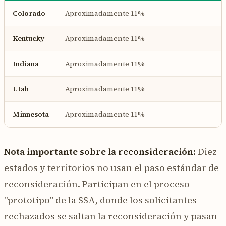
Colorado
Aproximadamente 11%
Kentucky
Aproximadamente 11%
Indiana
Aproximadamente 11%
Utah
Aproximadamente 11%
Minnesota
Aproximadamente 11%
Nota importante sobre la reconsideración:
Diez
estados y territorios no usan el paso estándar de
reconsideración. Participan en el proceso
"prototipo" de la SSA, donde los solicitantes
rechazados se saltan la reconsideración y pasan