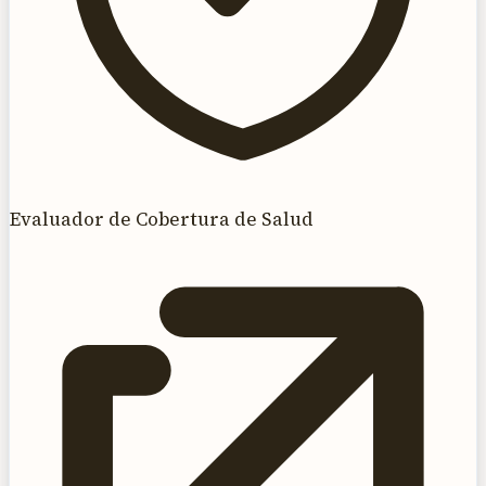
Evaluador de Cobertura de Salud