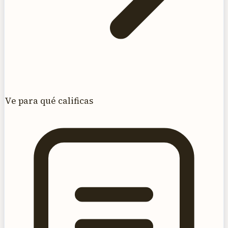
Ve para qué calificas