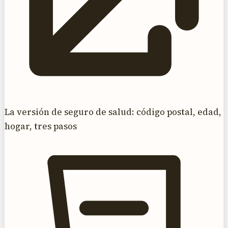
La versión de seguro de salud: código postal, edad,
hogar, tres pasos