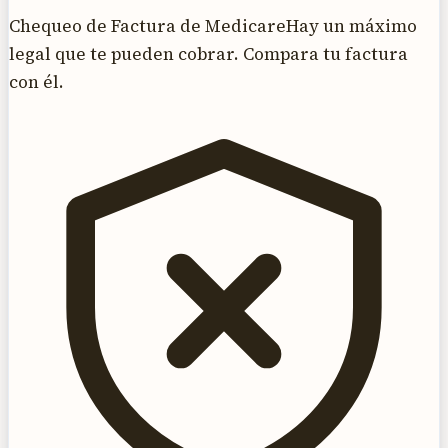
Chequeo de Factura de Medicare
Hay un máximo
legal que te pueden cobrar. Compara tu factura
con él.