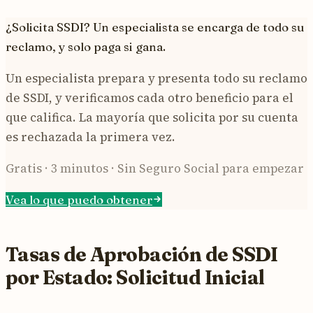
¿Solicita SSDI? Un especialista se encarga de todo su
reclamo, y solo paga si gana.
Un especialista prepara y presenta todo su reclamo
de SSDI, y verificamos cada otro beneficio para el
que califica. La mayoría que solicita por su cuenta
es rechazada la primera vez.
Gratis · 3 minutos · Sin Seguro Social para empezar
Vea lo que puedo obtener
Tasas de Aprobación de SSDI
por Estado: Solicitud Inicial