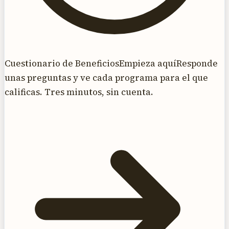
Cuestionario de Beneficios
Empieza aquí
Responde
unas preguntas y ve cada programa para el que
calificas. Tres minutos, sin cuenta.