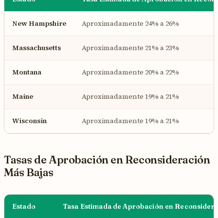
New Hampshire
Aproximadamente 24% a 26%
Massachusetts
Aproximadamente 21% a 23%
Montana
Aproximadamente 20% a 22%
Maine
Aproximadamente 19% a 21%
Wisconsin
Aproximadamente 19% a 21%
Tasas de Aprobación en Reconsideración
Más Bajas
Estado
Tasa Estimada de Aprobación en Reconsider