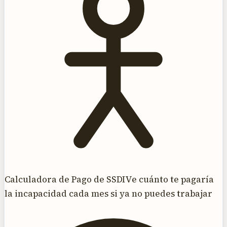
Calculadora de Pago de SSDI
Ve cuánto te pagaría
la incapacidad cada mes si ya no puedes trabajar