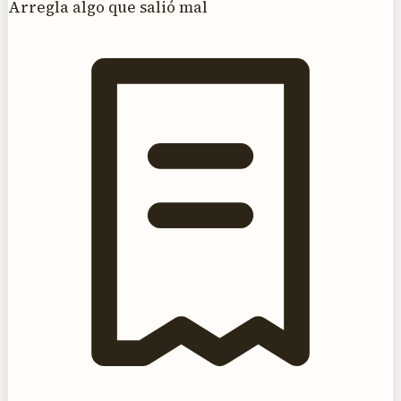
Arregla algo que salió mal