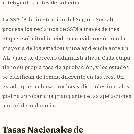
inteligentes antes de solicitar.
La SSA (Administración del Seguro Social)
procesa los reclamos de SSDI a través de tres
etapas: solicitud inicial, reconsideración (en la
mayoría de los estados) y una audiencia ante un
ALJ (juez de derecho administrativo). Cada etapa
tiene su propia tasa de aprobación, y los estados
se clasifican de forma diferente en las tres. Un
estado que rechaza muchas solicitudes iniciales
podría aprobar una gran parte de las apelaciones
a nivel de audiencia.
Tasas Nacionales de