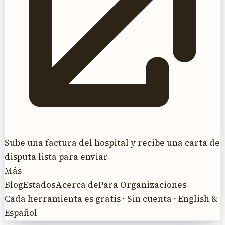
Sube una factura del hospital y recibe una carta de
disputa lista para enviar
Más
Blog
Estados
Acerca de
Para Organizaciones
Cada herramienta es gratis · Sin cuenta · English &
Español