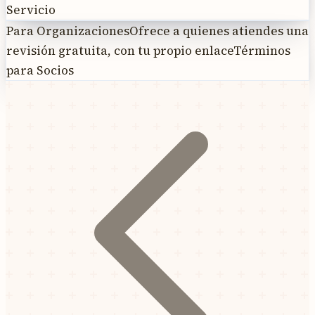
Servicio
Para Organizaciones
Ofrece a quienes atiendes una
revisión gratuita, con tu propio enlace
Términos
para Socios