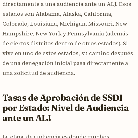
directamente a una audiencia ante un ALJ. Esos
estados son Alabama, Alaska, California,
Colorado, Louisiana, Michigan, Missouri, New
Hampshire, New York y Pennsylvania (además
de ciertos distritos dentro de otros estados). Si
vive en uno de estos estados, su camino después
de una denegación inicial pasa directamente a
una solicitud de audiencia.
Tasas de Aprobación de SSDI
por Estado: Nivel de Audiencia
ante un ALJ
La etapa de audiencia es donde muchos