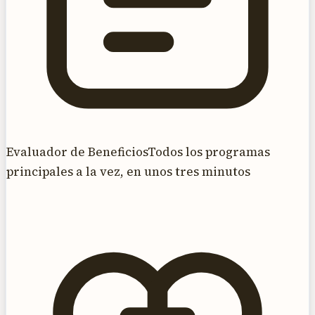
Evaluador de Beneficios
Todos los programas
principales a la vez, en unos tres minutos