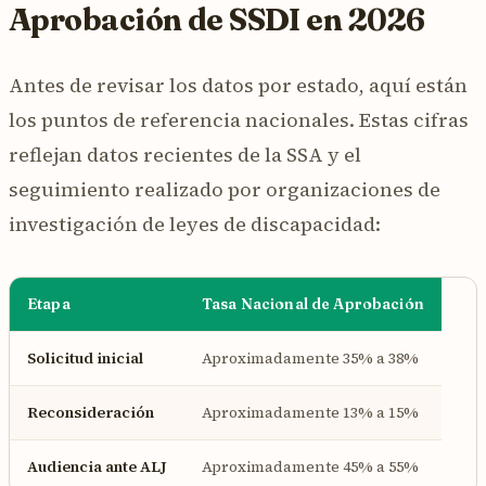
Aprobación de SSDI en 2026
Antes de revisar los datos por estado, aquí están
los puntos de referencia nacionales. Estas cifras
reflejan datos recientes de la SSA y el
seguimiento realizado por organizaciones de
investigación de leyes de discapacidad:
Etapa
Tasa Nacional de Aprobación
Solicitud inicial
Aproximadamente 35% a 38%
Reconsideración
Aproximadamente 13% a 15%
Audiencia ante ALJ
Aproximadamente 45% a 55%