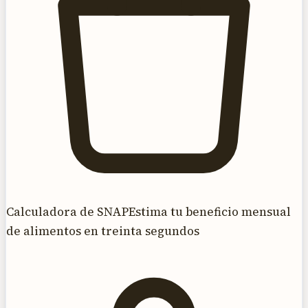
Calculadora de SNAP
Estima tu beneficio mensual
de alimentos en treinta segundos