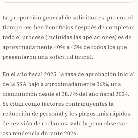
La proporción general de solicitantes que con el
tiempo reciben beneficios después de completar
todo el proceso (incluidas las apelaciones) es de
aproximadamente 40% a 45% de todos los que
presentaron una solicitud inicial.
En el año fiscal 2025, la tasa de aprobación inicial
de la SSA bajó a aproximadamente 36%, una
disminución desde el 38.7% del año fiscal 2024.
Se citan como factores contribuyentes la
reducción de personal y los plazos más rápidos
de revisión de reclamos. Vale la pena observar
esa tendencia durante 2026.