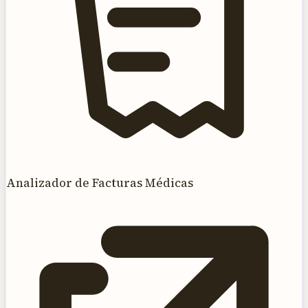
Analizador de Facturas Médicas