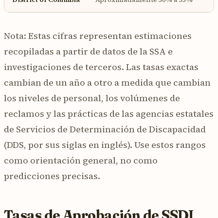
Nota: Estas cifras representan estimaciones
recopiladas a partir de datos de la SSA e
investigaciones de terceros. Las tasas exactas
cambian de un año a otro a medida que cambian
los niveles de personal, los volúmenes de
reclamos y las prácticas de las agencias estatales
de Servicios de Determinación de Discapacidad
(DDS, por sus siglas en inglés). Use estos rangos
como orientación general, no como
predicciones precisas.
Tasas de Aprobación de SSDI