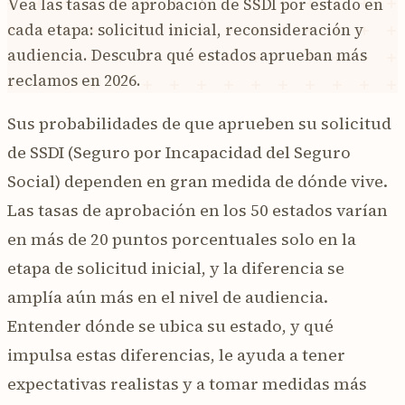
Vea las tasas de aprobación de SSDI por estado en
cada etapa: solicitud inicial, reconsideración y
audiencia. Descubra qué estados aprueban más
reclamos en 2026.
Sus probabilidades de que aprueben su solicitud
de SSDI (Seguro por Incapacidad del Seguro
Social) dependen en gran medida de dónde vive.
Las tasas de aprobación en los 50 estados varían
en más de 20 puntos porcentuales solo en la
etapa de solicitud inicial, y la diferencia se
amplía aún más en el nivel de audiencia.
Entender dónde se ubica su estado, y qué
impulsa estas diferencias, le ayuda a tener
expectativas realistas y a tomar medidas más