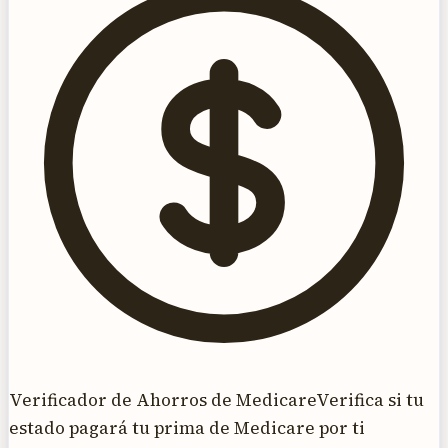
Verificador de Ahorros de Medicare
Verifica si tu
estado pagará tu prima de Medicare por ti