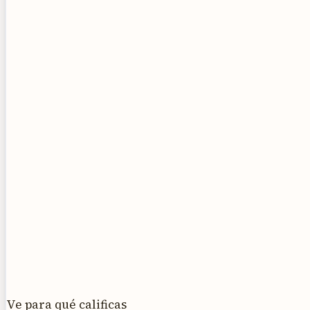
Ve para qué calificas