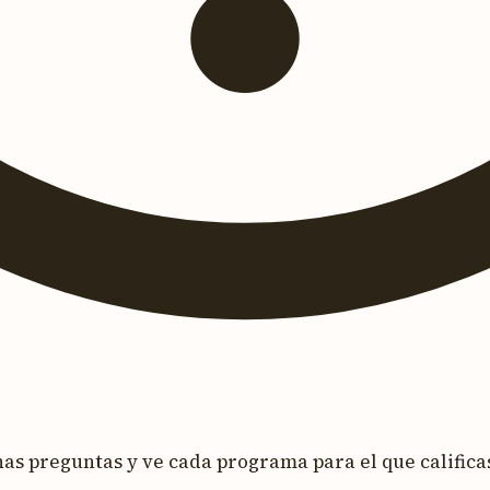
s preguntas y ve cada programa para el que calificas