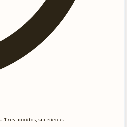
. Tres minutos, sin cuenta.