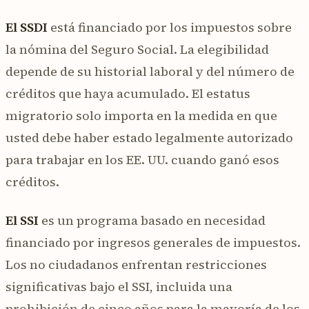
El SSDI
está financiado por los impuestos sobre
la nómina del Seguro Social. La elegibilidad
depende de su historial laboral y del número de
créditos que haya acumulado. El estatus
migratorio solo importa en la medida en que
usted debe haber estado legalmente autorizado
para trabajar en los EE. UU. cuando ganó esos
créditos.
El SSI
es un programa basado en necesidad
financiado por ingresos generales de impuestos.
Los no ciudadanos enfrentan restricciones
significativas bajo el SSI, incluida una
prohibición de cinco años para la mayoría de los