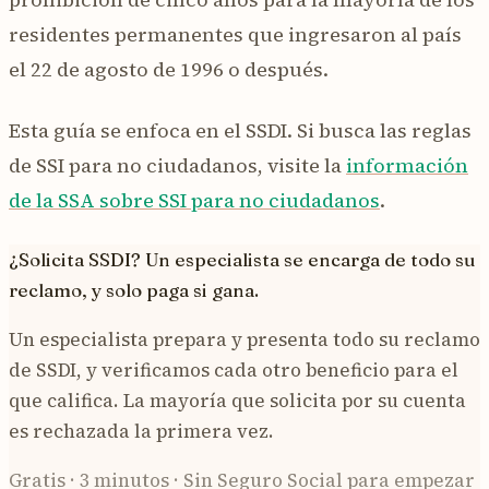
residentes permanentes que ingresaron al país
el 22 de agosto de 1996 o después.
Esta guía se enfoca en el SSDI. Si busca las reglas
de SSI para no ciudadanos, visite la
información
de la SSA sobre SSI para no ciudadanos
.
¿Solicita SSDI? Un especialista se encarga de todo su
reclamo, y solo paga si gana.
Un especialista prepara y presenta todo su reclamo
de SSDI, y verificamos cada otro beneficio para el
que califica. La mayoría que solicita por su cuenta
es rechazada la primera vez.
Gratis · 3 minutos · Sin Seguro Social para empezar