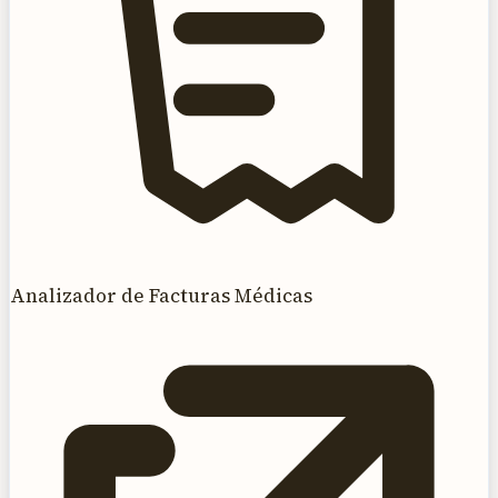
Analizador de Facturas Médicas