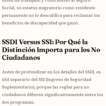
usted ha trabajado y contribuido al Seguro
Social, su estatus migratorio como residente
permanente no lo descalifica para reclamar los
beneficios de discapacidad que ganó.
SSDI Versus SSI: Por Qué la
Distinción Importa para los No
Ciudadanos
Antes de profundizar en los detalles del SSDI, es
útil separarlo del SSI (Ingreso de Seguridad
Suplementario), porque las reglas para no
ciudadanos difieren significativamente entre los
dos programas.