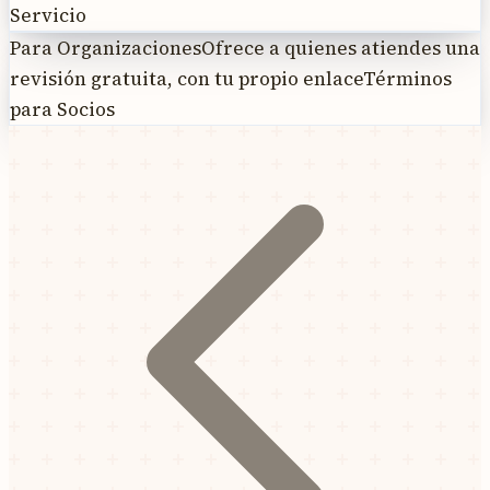
Servicio
Para Organizaciones
Ofrece a quienes atiendes una
revisión gratuita, con tu propio enlace
Términos
para Socios