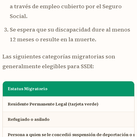
a través de empleo cubierto por el Seguro
Social.
Se espera que su discapacidad dure al menos
12 meses o resulte en la muerte.
Las siguientes categorías migratorias son
generalmente elegibles para SSDI:
Estatus Migratorio
Residente Permanente Legal (tarjeta verde)
Refugiado o asilado
Persona a quien se le concedió suspensión de deportación o 