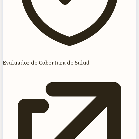
Evaluador de Cobertura de Salud