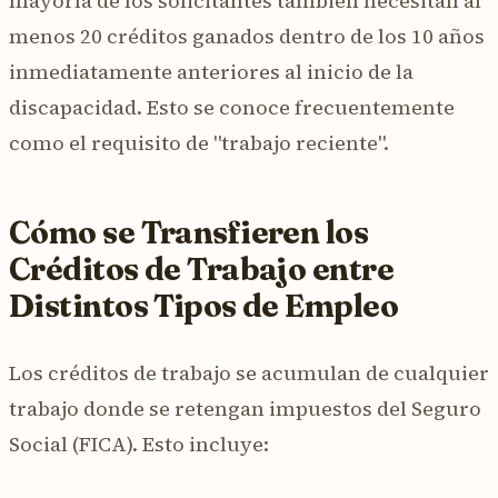
mayoría de los solicitantes también necesitan al
menos 20 créditos ganados dentro de los 10 años
inmediatamente anteriores al inicio de la
discapacidad. Esto se conoce frecuentemente
como el requisito de "trabajo reciente".
Cómo se Transfieren los
Créditos de Trabajo entre
Distintos Tipos de Empleo
Los créditos de trabajo se acumulan de cualquier
trabajo donde se retengan impuestos del Seguro
Social (FICA). Esto incluye: