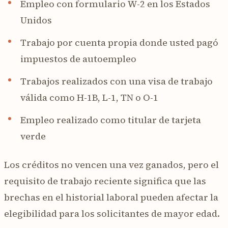
Empleo con formulario W-2 en los Estados
Unidos
Trabajo por cuenta propia donde usted pagó
impuestos de autoempleo
Trabajos realizados con una visa de trabajo
válida como H-1B, L-1, TN o O-1
Empleo realizado como titular de tarjeta
verde
Los créditos no vencen una vez ganados, pero el
requisito de trabajo reciente significa que las
brechas en el historial laboral pueden afectar la
elegibilidad para los solicitantes de mayor edad.