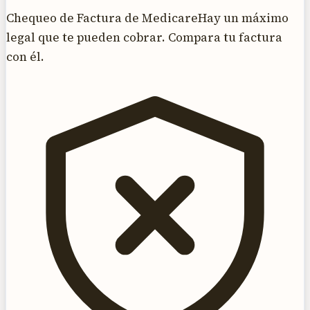
Chequeo de Factura de Medicare
Hay un máximo
legal que te pueden cobrar. Compara tu factura
con él.