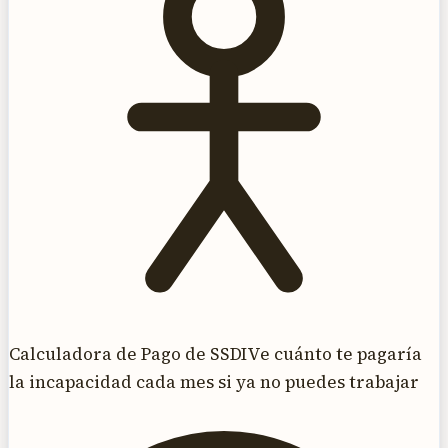
Calculadora de Pago de SSDI
Ve cuánto te pagaría
la incapacidad cada mes si ya no puedes trabajar