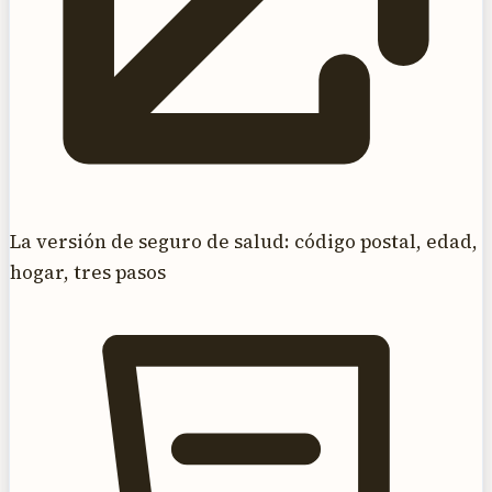
La versión de seguro de salud: código postal, edad,
hogar, tres pasos