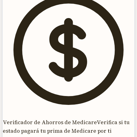
Verificador de Ahorros de Medicare
Verifica si tu
estado pagará tu prima de Medicare por ti