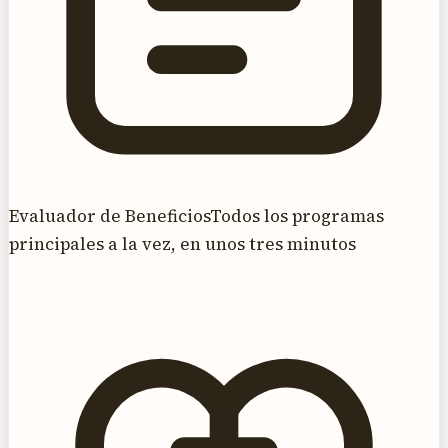
Evaluador de Beneficios
Todos los programas
principales a la vez, en unos tres minutos