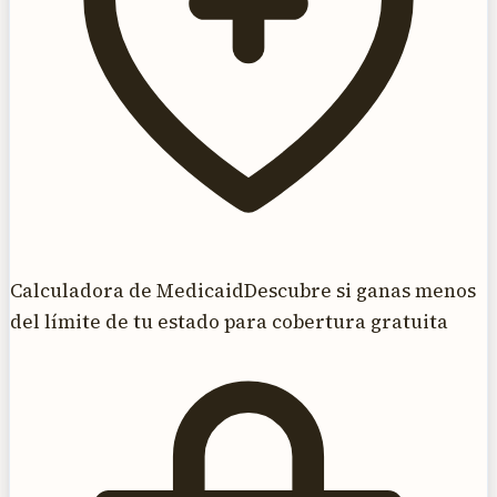
Calculadora de Medicaid
Descubre si ganas menos
del límite de tu estado para cobertura gratuita