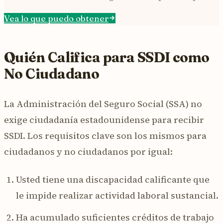
Vea lo que puedo obtener
Quién Califica para SSDI como
No Ciudadano
La Administración del Seguro Social (SSA) no
exige ciudadanía estadounidense para recibir
SSDI. Los requisitos clave son los mismos para
ciudadanos y no ciudadanos por igual:
Usted tiene una discapacidad calificante que
le impide realizar actividad laboral sustancial.
Ha acumulado suficientes créditos de trabajo