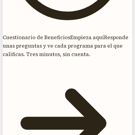
Cuestionario de Beneficios
Empieza aquí
Responde
unas preguntas y ve cada programa para el que
calificas. Tres minutos, sin cuenta.