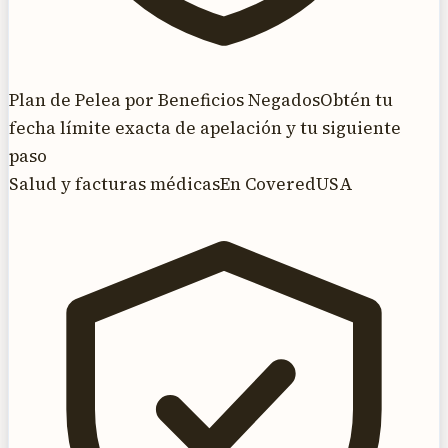
Plan de Pelea por Beneficios Negados
Obtén tu
fecha límite exacta de apelación y tu siguiente
paso
Salud y facturas médicas
En CoveredUSA