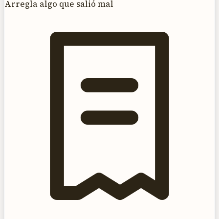
Arregla algo que salió mal