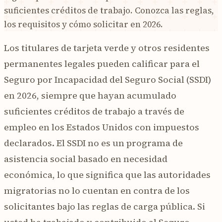
suficientes créditos de trabajo. Conozca las reglas,
los requisitos y cómo solicitar en 2026.
Los titulares de tarjeta verde y otros residentes
permanentes legales pueden calificar para el
Seguro por Incapacidad del Seguro Social (SSDI)
en 2026, siempre que hayan acumulado
suficientes créditos de trabajo a través de
empleo en los Estados Unidos con impuestos
declarados. El SSDI no es un programa de
asistencia social basado en necesidad
económica, lo que significa que las autoridades
migratorias no lo cuentan en contra de los
solicitantes bajo las reglas de carga pública. Si