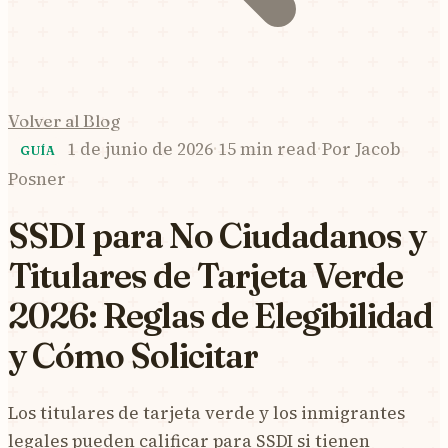
Volver al Blog
1 de junio de 2026
·
15 min read
·
Por
Jacob
GUÍA
Posner
SSDI para No Ciudadanos y
Titulares de Tarjeta Verde
2026: Reglas de Elegibilidad
y Cómo Solicitar
Los titulares de tarjeta verde y los inmigrantes
legales pueden calificar para SSDI si tienen