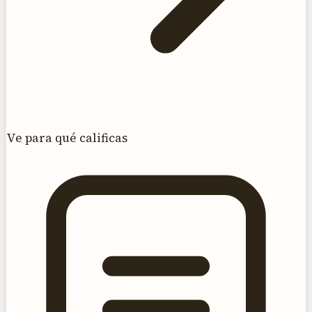
Ve para qué calificas