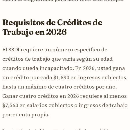
Requisitos de Créditos de
Trabajo en 2026
El SSDI requiere un número específico de
créditos de trabajo que varía según su edad
cuando queda incapacitado. En 2026, usted gana
un crédito por cada $1,890 en ingresos cubiertos,
hasta un máximo de cuatro créditos por año.
Ganar cuatro créditos en 2026 requiere al menos
$7,560 en salarios cubiertos o ingresos de trabajo
por cuenta propia.