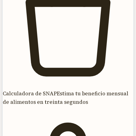
Calculadora de SNAP
Estima tu beneficio mensual
de alimentos en treinta segundos