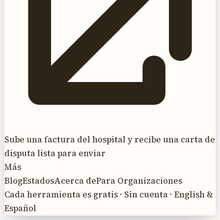
Sube una factura del hospital y recibe una carta de
disputa lista para enviar
Más
Blog
Estados
Acerca de
Para Organizaciones
Cada herramienta es gratis · Sin cuenta · English &
Español