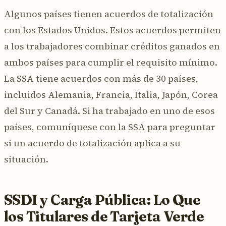
Algunos países tienen acuerdos de totalización
con los Estados Unidos. Estos acuerdos permiten
a los trabajadores combinar créditos ganados en
ambos países para cumplir el requisito mínimo.
La SSA tiene acuerdos con más de 30 países,
incluidos Alemania, Francia, Italia, Japón, Corea
del Sur y Canadá. Si ha trabajado en uno de esos
países, comuníquese con la SSA para preguntar
si un acuerdo de totalización aplica a su
situación.
SSDI y Carga Pública: Lo Que
los Titulares de Tarjeta Verde