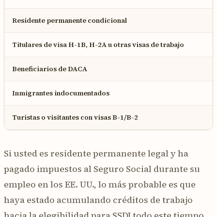
Residente permanente condicional
Titulares de visa H-1B, H-2A u otras visas de trabajo
Beneficiarios de DACA
Inmigrantes indocumentados
Turistas o visitantes con visas B-1/B-2
Si usted es residente permanente legal y ha
pagado impuestos al Seguro Social durante su
empleo en los EE. UU., lo más probable es que
haya estado acumulando créditos de trabajo
hacia la elegibilidad para SSDI todo este tiempo.