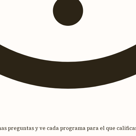
s preguntas y ve cada programa para el que calificas