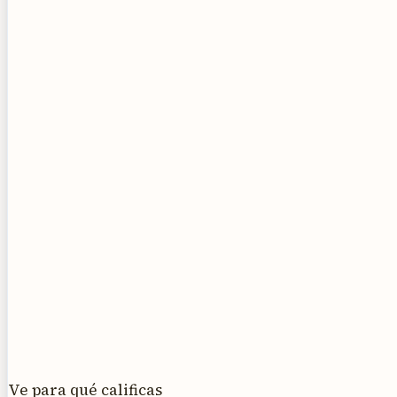
Ve para qué calificas