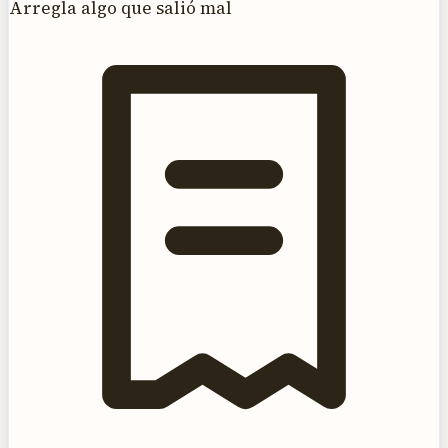
Arregla algo que salió mal