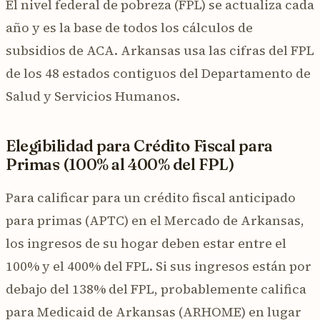
El nivel federal de pobreza (FPL) se actualiza cada
año y es la base de todos los cálculos de
subsidios de ACA. Arkansas usa las cifras del FPL
de los 48 estados contiguos del Departamento de
Salud y Servicios Humanos.
Elegibilidad para Crédito Fiscal para
Primas (100% al 400% del FPL)
Para calificar para un crédito fiscal anticipado
para primas (APTC) en el Mercado de Arkansas,
los ingresos de su hogar deben estar entre el
100% y el 400% del FPL. Si sus ingresos están por
debajo del 138% del FPL, probablemente califica
para Medicaid de Arkansas (ARHOME) en lugar