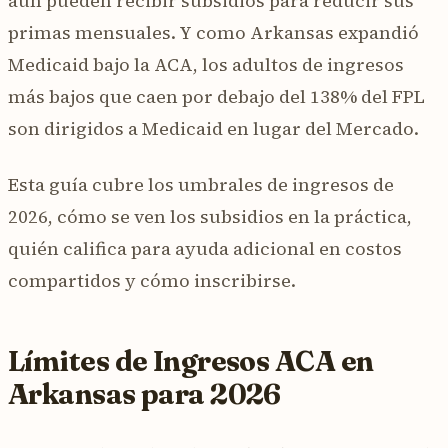
aún pueden recibir subsidios para reducir sus
primas mensuales. Y como Arkansas expandió
Medicaid bajo la ACA, los adultos de ingresos
más bajos que caen por debajo del 138% del FPL
son dirigidos a Medicaid en lugar del Mercado.
Esta guía cubre los umbrales de ingresos de
2026, cómo se ven los subsidios en la práctica,
quién califica para ayuda adicional en costos
compartidos y cómo inscribirse.
Límites de Ingresos ACA en
Arkansas para 2026