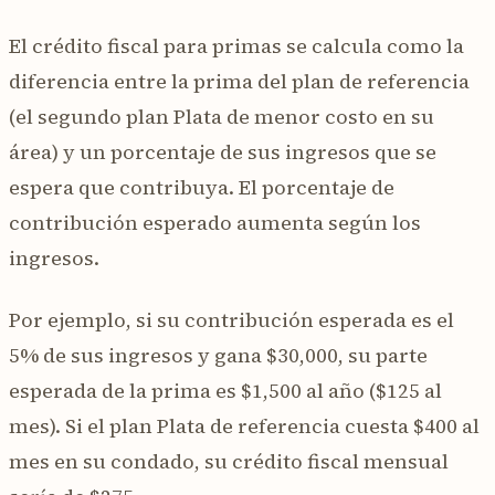
El crédito fiscal para primas se calcula como la
diferencia entre la prima del plan de referencia
(el segundo plan Plata de menor costo en su
área) y un porcentaje de sus ingresos que se
espera que contribuya. El porcentaje de
contribución esperado aumenta según los
ingresos.
Por ejemplo, si su contribución esperada es el
5% de sus ingresos y gana $30,000, su parte
esperada de la prima es $1,500 al año ($125 al
mes). Si el plan Plata de referencia cuesta $400 al
mes en su condado, su crédito fiscal mensual