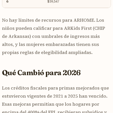
6
$59,547
No hay límites de recursos para ARHOME. Los
niños pueden calificar para ARKids First (CHIP
de Arkansas) con umbrales de ingresos más
altos, y las mujeres embarazadas tienen sus
propias reglas de elegibilidad ampliadas.
Qué Cambió para 2026
Los créditos fiscales para primas mejorados que
estuvieron vigentes de 2021 a 2025 han vencido.
Esas mejoras permitían que los hogares por
encima del 400% del FPL recibieran subsidios y