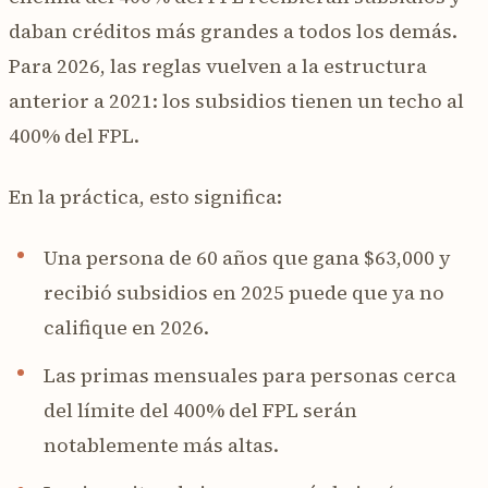
daban créditos más grandes a todos los demás.
Para 2026, las reglas vuelven a la estructura
anterior a 2021: los subsidios tienen un techo al
400% del FPL.
En la práctica, esto significa:
Una persona de 60 años que gana $63,000 y
recibió subsidios en 2025 puede que ya no
califique en 2026.
Las primas mensuales para personas cerca
del límite del 400% del FPL serán
notablemente más altas.