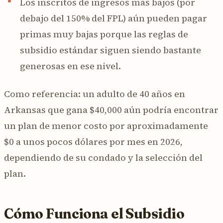
Los inscritos de ingresos más bajos (por
debajo del 150% del FPL) aún pueden pagar
primas muy bajas porque las reglas de
subsidio estándar siguen siendo bastante
generosas en ese nivel.
Como referencia: un adulto de 40 años en
Arkansas que gana $40,000 aún podría encontrar
un plan de menor costo por aproximadamente
$0 a unos pocos dólares por mes en 2026,
dependiendo de su condado y la selección del
plan.
Cómo Funciona el Subsidio