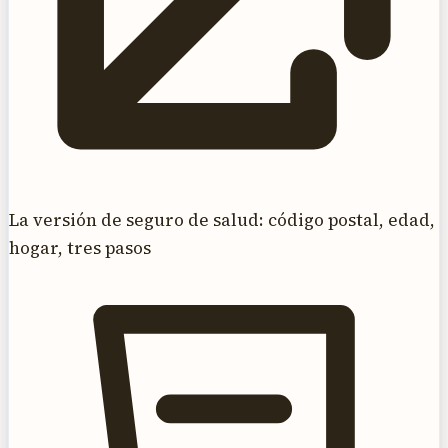
La versión de seguro de salud: código postal, edad,
hogar, tres pasos