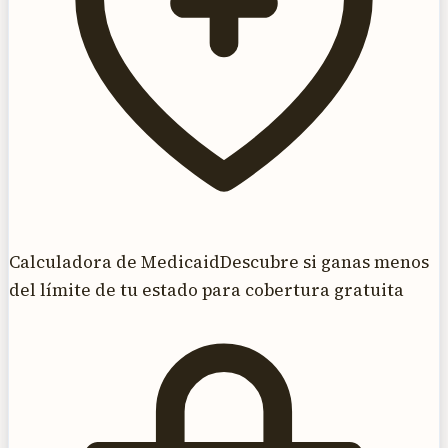
Calculadora de Medicaid
Descubre si ganas menos
del límite de tu estado para cobertura gratuita