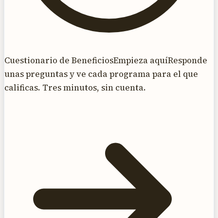
Cuestionario de Beneficios
Empieza aquí
Responde
unas preguntas y ve cada programa para el que
calificas. Tres minutos, sin cuenta.