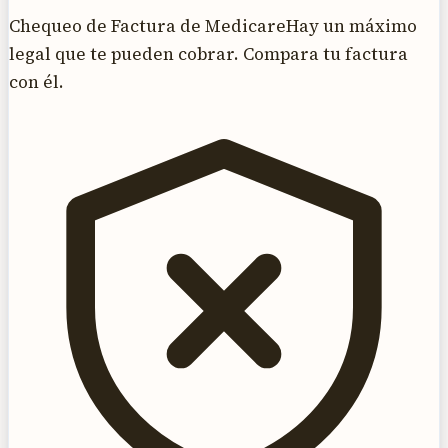
Chequeo de Factura de Medicare
Hay un máximo
legal que te pueden cobrar. Compara tu factura
con él.