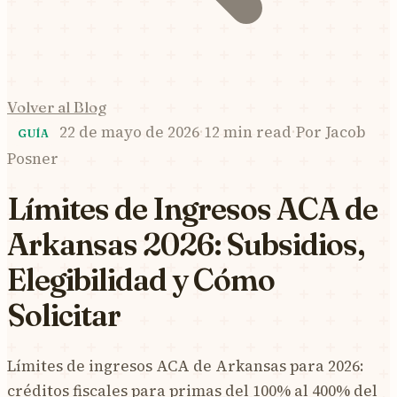
Volver al Blog
22 de mayo de 2026
·
12 min read
·
Por
Jacob
GUÍA
Posner
Límites de Ingresos ACA de
Arkansas 2026: Subsidios,
Elegibilidad y Cómo
Solicitar
Límites de ingresos ACA de Arkansas para 2026:
créditos fiscales para primas del 100% al 400% del