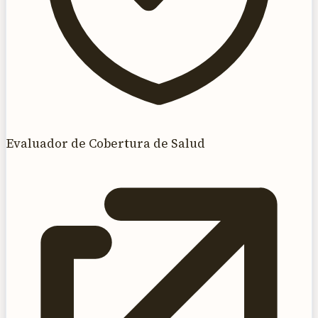
Evaluador de Cobertura de Salud