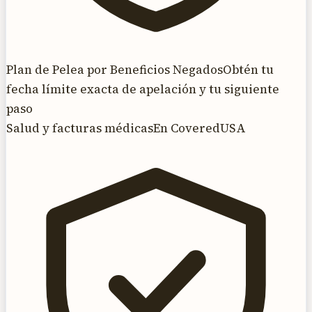
Plan de Pelea por Beneficios Negados
Obtén tu
fecha límite exacta de apelación y tu siguiente
paso
Salud y facturas médicas
En CoveredUSA