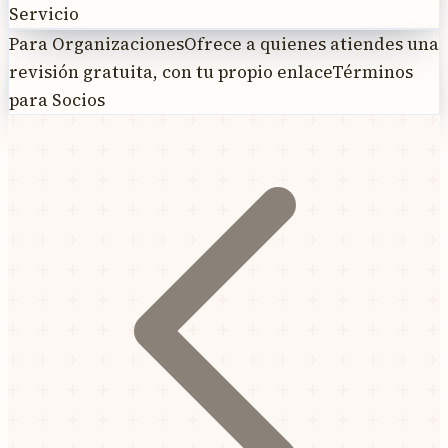
Servicio
Para Organizaciones
Ofrece a quienes atiendes una
revisión gratuita, con tu propio enlace
Términos
para Socios