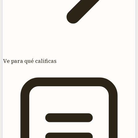
Ve para qué calificas