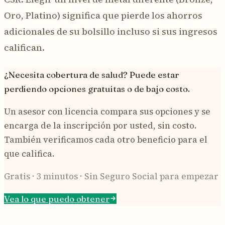
Oro, Platino) significa que pierde los ahorros
adicionales de su bolsillo incluso si sus ingresos
califican.
¿Necesita cobertura de salud? Puede estar
perdiendo opciones gratuitas o de bajo costo.
Un asesor con licencia compara sus opciones y se
encarga de la inscripción por usted, sin costo.
También verificamos cada otro beneficio para el
que califica.
Gratis · 3 minutos · Sin Seguro Social para empezar
Vea lo que puedo obtener