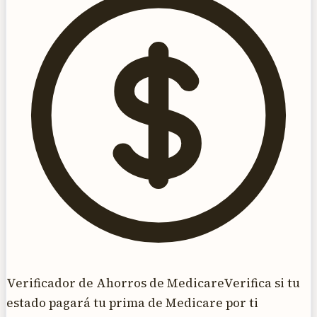
Verificador de Ahorros de Medicare
Verifica si tu
estado pagará tu prima de Medicare por ti