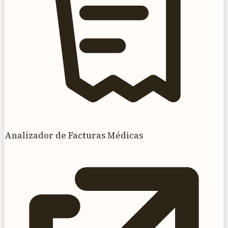
Analizador de Facturas Médicas