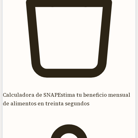
Calculadora de SNAP
Estima tu beneficio mensual
de alimentos en treinta segundos