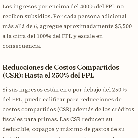
Los ingresos por encima del 400% del FPL no
reciben subsidios. Por cada persona adicional
más allá de 6, agregue aproximadamente $5,500
a la cifra del 100% del FPL y escale en
consecuencia.
Reducciones de Costos Compartidos
(CSR): Hasta el 250% del FPL
Si sus ingresos están en o por debajo del 250%
del FPL, puede calificar para reducciones de
costos compartidos (CSR) además de los créditos
fiscales para primas. Las CSR reducen su
deducible, copagos y máximo de gastos de su