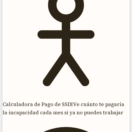
Calculadora de Pago de SSDI
Ve cuánto te pagaría
la incapacidad cada mes si ya no puedes trabajar