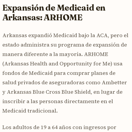
Expansión de Medicaid en
Arkansas: ARHOME
Arkansas expandió Medicaid bajo la ACA, pero el
estado administra su programa de expansión de
manera diferente a la mayoría. ARHOME
(Arkansas Health and Opportunity for Me) usa
fondos de Medicaid para comprar planes de
salud privados de aseguradoras como Ambetter
y Arkansas Blue Cross Blue Shield, en lugar de
inscribir a las personas directamente en el
Medicaid tradicional.
Los adultos de 19 a 64 años con ingresos por