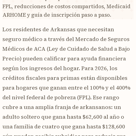
FPL, reducciones de costos compartidos, Medicaid
ARHOME y guía de inscripción paso a paso.
Los residentes de Arkansas que necesitan
seguro médico a través del Mercado de Seguros
Médicos de ACA (Ley de Cuidado de Salud a Bajo
Precio) pueden calificar para ayuda financiera
según los ingresos del hogar. Para 2026, los
créditos fiscales para primas están disponibles
para hogares que ganan entre el 100% y el 400%
del nivel federal de pobreza (FPL). Ese rango
cubre a una amplia franja de arkansanos: un
adulto soltero que gana hasta $62,600 al año o
una familia de cuatro que gana hasta $128,600