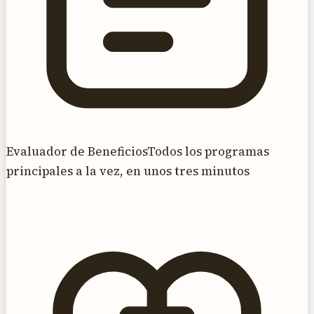
Evaluador de Beneficios
Todos los programas
principales a la vez, en unos tres minutos