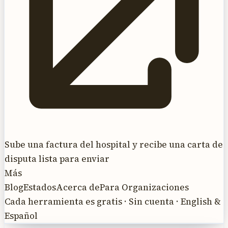
Sube una factura del hospital y recibe una carta de
disputa lista para enviar
Más
Blog
Estados
Acerca de
Para Organizaciones
Cada herramienta es gratis · Sin cuenta · English &
Español