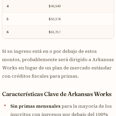
4
$45,540
5
$53,378
6
$61,217
Si su ingreso está en o por debajo de estos
montos, probablemente será dirigido a Arkansas
Works en lugar de un plan de mercado estándar
con créditos fiscales para primas.
Características Clave de Arkansas Works
Sin primas mensuales
para la mayoría de los
inscritos con ingresos por debajo del 100%