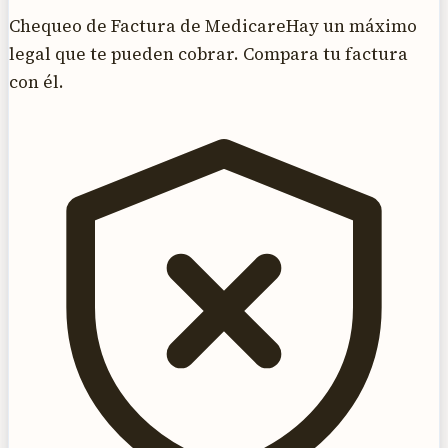
Chequeo de Factura de Medicare
Hay un máximo
legal que te pueden cobrar. Compara tu factura
con él.