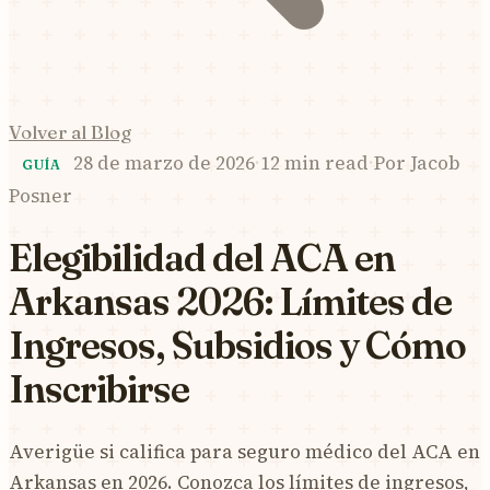
Volver al Blog
28 de marzo de 2026
·
12 min read
·
Por
Jacob
GUÍA
Posner
Elegibilidad del ACA en
Arkansas 2026: Límites de
Ingresos, Subsidios y Cómo
Inscribirse
Averigüe si califica para seguro médico del ACA en
Arkansas en 2026. Conozca los límites de ingresos,