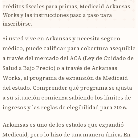
créditos fiscales para primas, Medicaid Arkansas
Works y las instrucciones paso a paso para
inscribirse.
Si usted vive en Arkansas y necesita seguro
médico, puede calificar para cobertura asequible
a través del mercado del ACA (Ley de Cuidado de
Salud a Bajo Precio) o a través de Arkansas
Works, el programa de expansión de Medicaid
del estado. Comprender qué programa se ajusta
a su situación comienza sabiendo los límites de
ingresos y las reglas de elegibilidad para 2026.
Arkansas es uno de los estados que expandió
Medicaid, pero lo hizo de una manera única. En