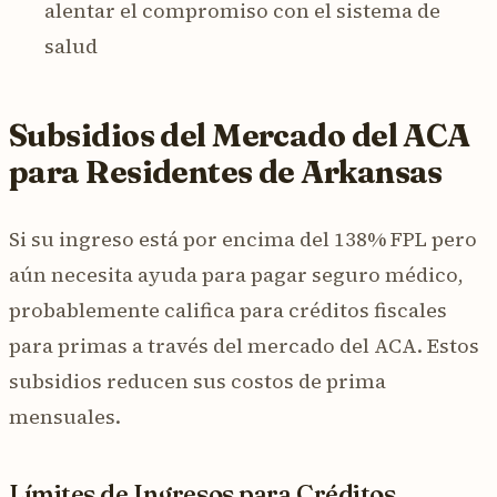
alentar el compromiso con el sistema de
salud
Subsidios del Mercado del ACA
para Residentes de Arkansas
Si su ingreso está por encima del 138% FPL pero
aún necesita ayuda para pagar seguro médico,
probablemente califica para créditos fiscales
para primas a través del mercado del ACA. Estos
subsidios reducen sus costos de prima
mensuales.
Límites de Ingresos para Créditos