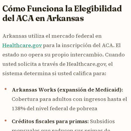
Cómo Funciona la Elegibilidad
del ACA en Arkansas
Arkansas utiliza el mercado federal en
Healthcare.gov
para la inscripción del ACA. El
estado no opera su propio intercambio. Cuando
usted solicita a través de Healthcare.gov, el
sistema determina si usted califica para:
Arkansas Works (expansión de Medicaid):
Cobertura para adultos con ingresos hasta el
138% del nivel federal de pobreza
Créditos fiscales para primas:
Subsidios
mensuales que reducen sus primas de