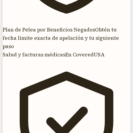
Plan de Pelea por Beneficios Negados
Obtén tu
fecha límite exacta de apelación y tu siguiente
paso
Salud y facturas médicas
En CoveredUSA