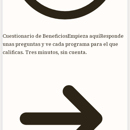
Cuestionario de Beneficios
Empieza aquí
Responde
unas preguntas y ve cada programa para el que
calificas. Tres minutos, sin cuenta.