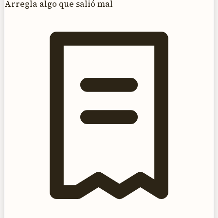
Arregla algo que salió mal