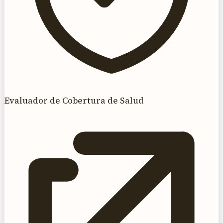
Evaluador de Cobertura de Salud