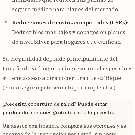
seguro médico para planes del mercado
Reducciones de costos compartidos (CSRs):
Deductibles más bajos y copagos en planes
de nivel Silver para hogares que califican
Su elegibilidad depende principalmente del
tamaño de su hogar, su ingreso anual esperado y
si tiene acceso a otra cobertura que califique
(como seguro patrocinado por empleador).
¿Necesita cobertura de salud? Puede estar
perdiendo opciones gratuitas o de bajo costo.
Un asesor con licencia compara sus opciones y se
encarga de la inscripción por usted, sin costo.