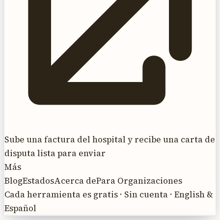
Sube una factura del hospital y recibe una carta de
disputa lista para enviar
Más
Blog
Estados
Acerca de
Para Organizaciones
Cada herramienta es gratis · Sin cuenta · English &
Español