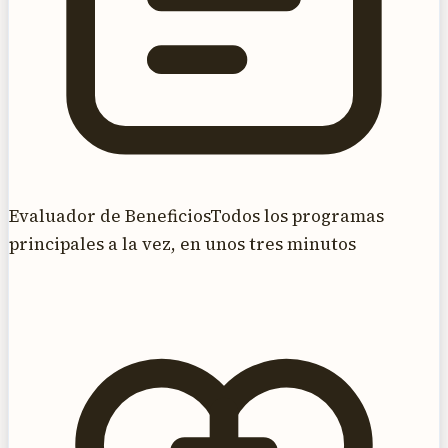
Evaluador de Beneficios
Todos los programas
principales a la vez, en unos tres minutos