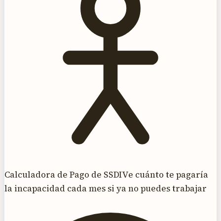
Calculadora de Pago de SSDI
Ve cuánto te pagaría
la incapacidad cada mes si ya no puedes trabajar