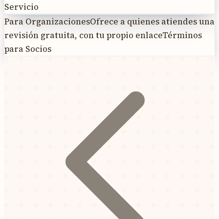
Servicio
Para Organizaciones
Ofrece a quienes atiendes una
revisión gratuita, con tu propio enlace
Términos
para Socios