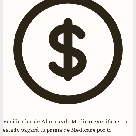
Verificador de Ahorros de Medicare
Verifica si tu
estado pagará tu prima de Medicare por ti