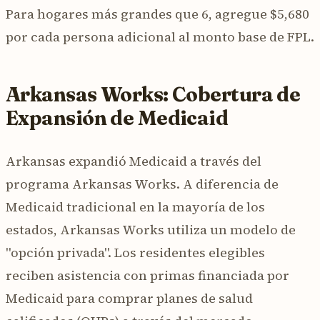
Para hogares más grandes que 6, agregue $5,680
por cada persona adicional al monto base de FPL.
Arkansas Works: Cobertura de
Expansión de Medicaid
Arkansas expandió Medicaid a través del
programa Arkansas Works. A diferencia de
Medicaid tradicional en la mayoría de los
estados, Arkansas Works utiliza un modelo de
"opción privada". Los residentes elegibles
reciben asistencia con primas financiada por
Medicaid para comprar planes de salud