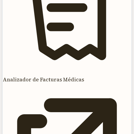
Analizador de Facturas Médicas