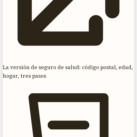
La versión de seguro de salud: código postal, edad,
hogar, tres pasos