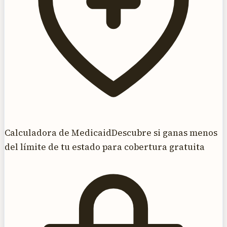
Calculadora de Medicaid
Descubre si ganas menos
del límite de tu estado para cobertura gratuita