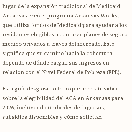
lugar de la expansión tradicional de Medicaid,
Arkansas creó el programa Arkansas Works,
que utiliza fondos de Medicaid para ayudar a los
residentes elegibles a comprar planes de seguro
médico privados a través del mercado. Esto
significa que su camino hacia la cobertura
depende de dónde caigan sus ingresos en
relación con el Nivel Federal de Pobreza (FPL).
Esta guía desglosa todo lo que necesita saber
sobre la elegibilidad del ACA en Arkansas para
2026, incluyendo umbrales de ingresos,
subsidios disponibles y cómo solicitar.