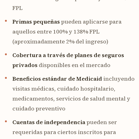
FPL
Primas pequeñas
pueden aplicarse para
aquellos entre 100% y 138% FPL
(aproximadamente 2% del ingreso)
Cobertura a través de planes de seguros
privados
disponibles en el mercado
Beneficios estándar de Medicaid
incluyendo
visitas médicas, cuidado hospitalario,
medicamentos, servicios de salud mental y
cuidado preventivo
Cuentas de independencia
pueden ser
requeridas para ciertos inscritos para