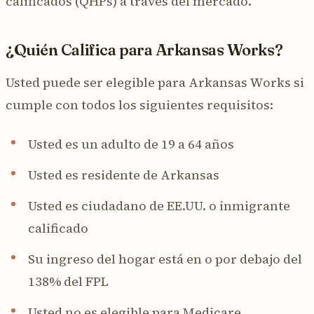
calificados (QHPs) a través del mercado.
¿Quién Califica para Arkansas Works?
Usted puede ser elegible para Arkansas Works si
cumple con todos los siguientes requisitos:
Usted es un adulto de 19 a 64 años
Usted es residente de Arkansas
Usted es ciudadano de EE.UU. o inmigrante
calificado
Su ingreso del hogar está en o por debajo del
138% del FPL
Usted no es elegible para Medicare