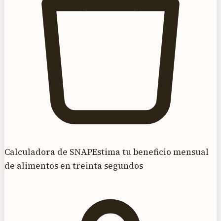
Calculadora de SNAP
Estima tu beneficio mensual
de alimentos en treinta segundos