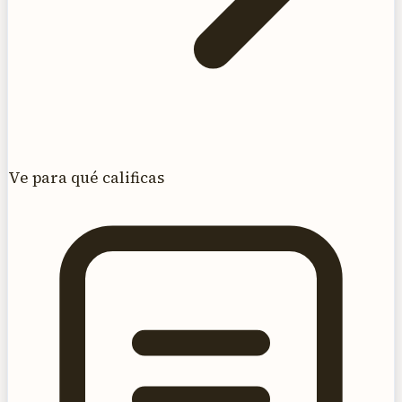
Ve para qué calificas