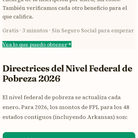
También verificamos cada otro beneficio para el
que califica.
Gratis · 3 minutos · Sin Seguro Social para empezar
Vea lo que puedo obtener
Directrices del Nivel Federal de
Pobreza 2026
El nivel federal de pobreza se actualiza cada
enero. Para 2026, los montos de FPL para los 48
estados contiguos (incluyendo Arkansas) son: