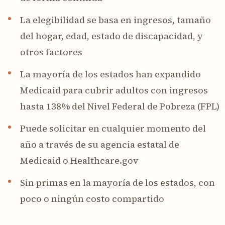
La elegibilidad se basa en ingresos, tamaño
del hogar, edad, estado de discapacidad, y
otros factores
La mayoría de los estados han expandido
Medicaid para cubrir adultos con ingresos
hasta 138% del Nivel Federal de Pobreza (FPL)
Puede solicitar en cualquier momento del
año a través de su agencia estatal de
Medicaid o Healthcare.gov
Sin primas en la mayoría de los estados, con
poco o ningún costo compartido