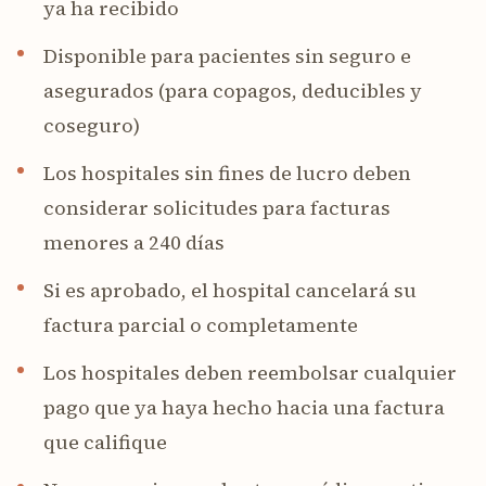
ya ha recibido
Disponible para pacientes sin seguro e
asegurados (para copagos, deducibles y
coseguro)
Los hospitales sin fines de lucro deben
considerar solicitudes para facturas
menores a 240 días
Si es aprobado, el hospital cancelará su
factura parcial o completamente
Los hospitales deben reembolsar cualquier
pago que ya haya hecho hacia una factura
que califique