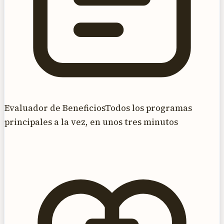
Evaluador de Beneficios
Todos los programas
principales a la vez, en unos tres minutos