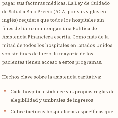
pagar sus facturas médicas. La Ley de Cuidado
de Salud a Bajo Precio (ACA, por sus siglas en
inglés) requiere que todos los hospitales sin
fines de lucro mantengan una Política de
Asistencia Financiera escrita. Como más de la
mitad de todos los hospitales en Estados Unidos
son sin fines de lucro, la mayoría de los
pacientes tienen acceso a estos programas.
Hechos clave sobre la asistencia caritativa:
Cada hospital establece sus propias reglas de
elegibilidad y umbrales de ingresos
Cubre facturas hospitalarias específicas que