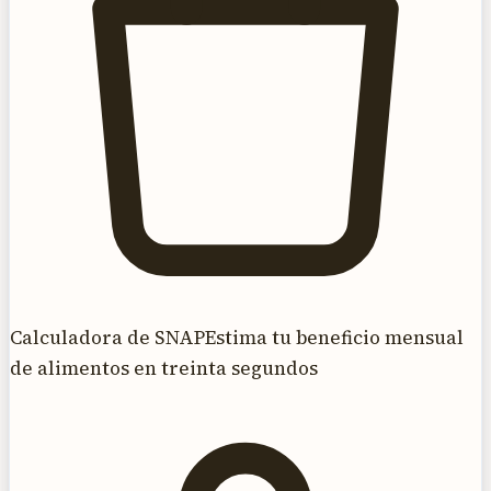
Calculadora de SNAP
Estima tu beneficio mensual
de alimentos en treinta segundos