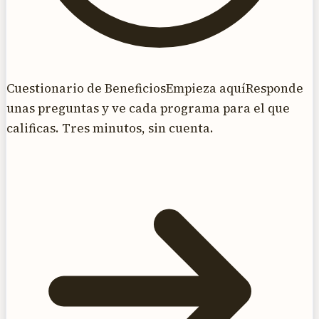
Cuestionario de Beneficios
Empieza aquí
Responde
unas preguntas y ve cada programa para el que
calificas. Tres minutos, sin cuenta.