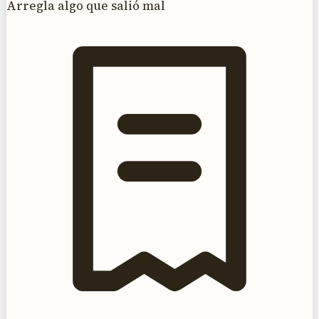
Arregla algo que salió mal