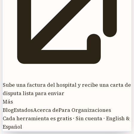
Sube una factura del hospital y recibe una carta de
disputa lista para enviar
Más
Blog
Estados
Acerca de
Para Organizaciones
Cada herramienta es gratis · Sin cuenta · English &
Español