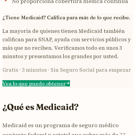
No proporciona cobertura médica continua
¿Tiene Medicaid? Califica para más de lo que recibe.
La mayoría de quienes tienen Medicaid también
califican para SNAP, ayuda con servicios públicos y
más que no reciben. Verificamos todo en unos 3
minutos y presentamos los grandes por usted.
Gratis · 3 minutos · Sin Seguro Social para empezar
Vea lo que puedo obtener
¿Qué es Medicaid?
Medicaid es un programa de seguro médico
conjunto federal y estatal que cubre más de 77