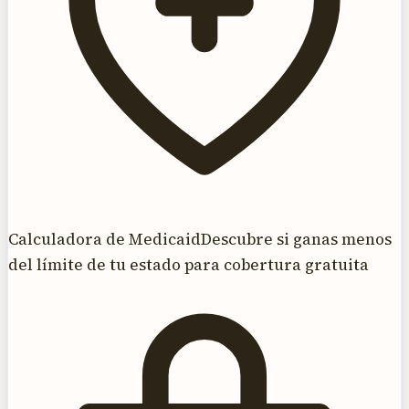
Calculadora de Medicaid
Descubre si ganas menos
del límite de tu estado para cobertura gratuita