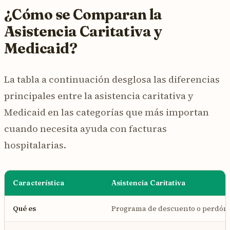
¿Cómo se Comparan la
Asistencia Caritativa y
Medicaid?
La tabla a continuación desglosa las diferencias
principales entre la asistencia caritativa y
Medicaid en las categorías que más importan
cuando necesita ayuda con facturas
hospitalarias.
Característica
Asistencia Caritativa
Qué es
Programa de descuento o perdón d