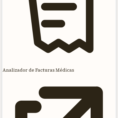
Analizador de Facturas Médicas