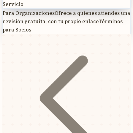
Servicio
Para Organizaciones
Ofrece a quienes atiendes una
revisión gratuita, con tu propio enlace
Términos
para Socios