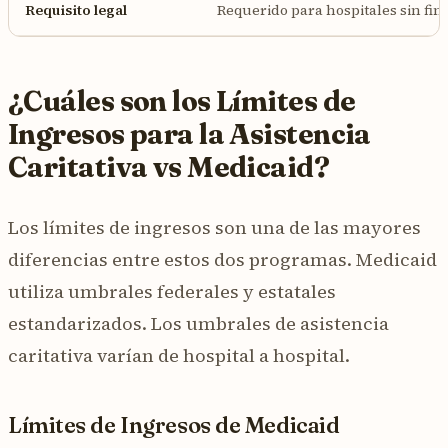
Requisito legal
Requerido para hospitales sin fin
¿Cuáles son los Límites de
Ingresos para la Asistencia
Caritativa vs Medicaid?
Los límites de ingresos son una de las mayores
diferencias entre estos dos programas. Medicaid
utiliza umbrales federales y estatales
estandarizados. Los umbrales de asistencia
caritativa varían de hospital a hospital.
Límites de Ingresos de Medicaid