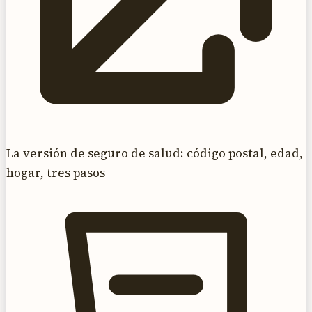
La versión de seguro de salud: código postal, edad,
hogar, tres pasos