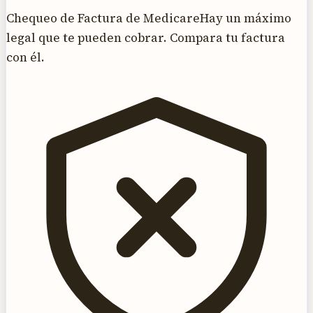
Chequeo de Factura de Medicare
Hay un máximo
legal que te pueden cobrar. Compara tu factura
con él.