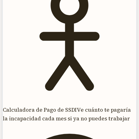
Calculadora de Pago de SSDI
Ve cuánto te pagaría
la incapacidad cada mes si ya no puedes trabajar