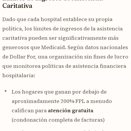
Caritativa
Dado que cada hospital establece su propia
política, los límites de ingresos de la asistencia
caritativa pueden ser significativamente más
generosos que Medicaid. Según datos nacionales
de Dollar For, una organización sin fines de lucro
que monitorea políticas de asistencia financiera
hospitalaria:
Los hogares que ganan por debajo de
aproximadamente 200% FPL a menudo
califican para
atención gratuita
(condonación completa de facturas)