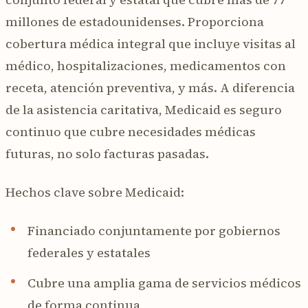
millones de estadounidenses. Proporciona
cobertura médica integral que incluye visitas al
médico, hospitalizaciones, medicamentos con
receta, atención preventiva, y más. A diferencia
de la asistencia caritativa, Medicaid es seguro
continuo que cubre necesidades médicas
futuras, no solo facturas pasadas.
Hechos clave sobre Medicaid:
Financiado conjuntamente por gobiernos
federales y estatales
Cubre una amplia gama de servicios médicos
de forma continua