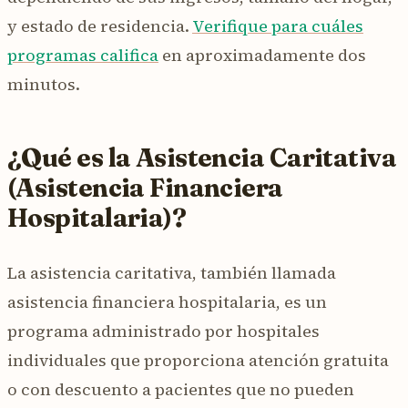
y estado de residencia.
Verifique para cuáles
programas califica
en aproximadamente dos
minutos.
¿Qué es la Asistencia Caritativa
(Asistencia Financiera
Hospitalaria)?
La asistencia caritativa, también llamada
asistencia financiera hospitalaria, es un
programa administrado por hospitales
individuales que proporciona atención gratuita
o con descuento a pacientes que no pueden