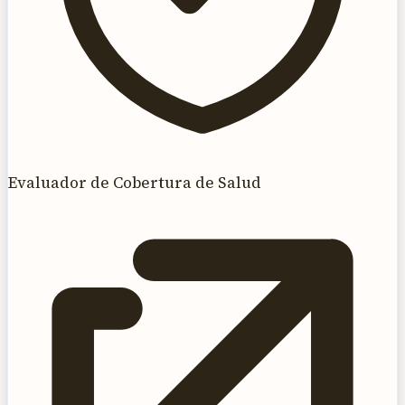
Evaluador de Cobertura de Salud