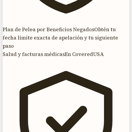
Plan de Pelea por Beneficios Negados
Obtén tu
fecha límite exacta de apelación y tu siguiente
paso
Salud y facturas médicas
En CoveredUSA