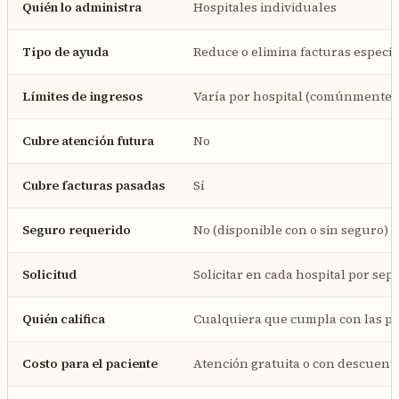
Quién lo administra
Hospitales individuales
Tipo de ayuda
Reduce o elimina facturas específ
Límites de ingresos
Varía por hospital (comúnmente 
Cubre atención futura
No
Cubre facturas pasadas
Sí
Seguro requerido
No (disponible con o sin seguro)
Solicitud
Solicitar en cada hospital por se
Quién califica
Cualquiera que cumpla con las pa
Costo para el paciente
Atención gratuita o con descuent