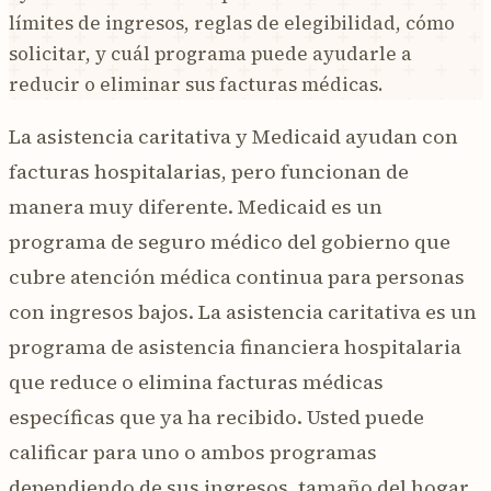
límites de ingresos, reglas de elegibilidad, cómo
solicitar, y cuál programa puede ayudarle a
reducir o eliminar sus facturas médicas.
La asistencia caritativa y Medicaid ayudan con
facturas hospitalarias, pero funcionan de
manera muy diferente. Medicaid es un
programa de seguro médico del gobierno que
cubre atención médica continua para personas
con ingresos bajos. La asistencia caritativa es un
programa de asistencia financiera hospitalaria
que reduce o elimina facturas médicas
específicas que ya ha recibido. Usted puede
calificar para uno o ambos programas
dependiendo de sus ingresos, tamaño del hogar,