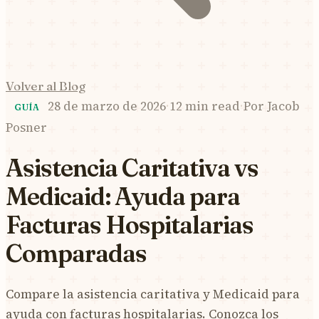
Volver al Blog
28 de marzo de 2026
·
12 min read
·
Por
Jacob
GUÍA
Posner
Asistencia Caritativa vs
Medicaid: Ayuda para
Facturas Hospitalarias
Comparadas
Compare la asistencia caritativa y Medicaid para
ayuda con facturas hospitalarias. Conozca los