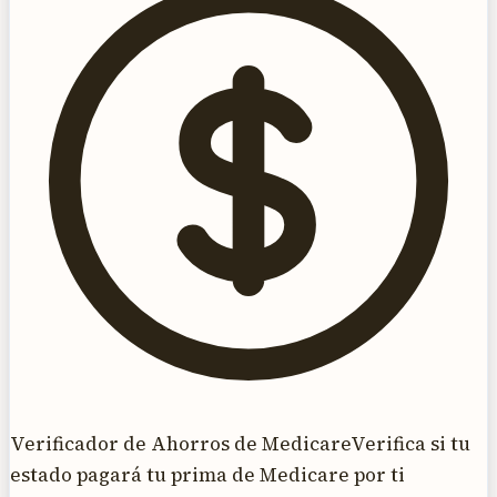
Verificador de Ahorros de Medicare
Verifica si tu
estado pagará tu prima de Medicare por ti