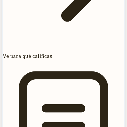
Ve para qué calificas