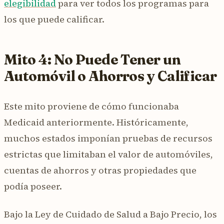
elegibilidad
para ver todos los programas para
los que puede calificar.
Mito 4: No Puede Tener un
Automóvil o Ahorros y Calificar
Este mito proviene de cómo funcionaba
Medicaid anteriormente. Históricamente,
muchos estados imponían pruebas de recursos
estrictas que limitaban el valor de automóviles,
cuentas de ahorros y otras propiedades que
podía poseer.
Bajo la Ley de Cuidado de Salud a Bajo Precio, los