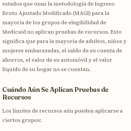
estados que usan la metodología de Ingreso
Bruto Ajustado Modificado (MAGI) para la
mayoría de los grupos de elegibilidad de
Medicaid no aplican pruebas de recursos. Esto
significa que para la mayoría de adultos, niños y
mujeres embarazadas, el saldo de su cuenta de
ahorros, el valor de su automóvil y el valor
líquido de su hogar no se cuentan.
Cuándo Aún Se Aplican Pruebas de
Recursos
Los límites de recursos aún pueden aplicarse a
ciertos grupos: