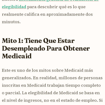
elegibilidad
para descubrir qué es lo que
realmente califica en aproximadamente dos
minutos.
Mito 1: Tiene Que Estar
Desempleado Para Obtener
Medicaid
Este es uno de los mitos sobre Medicaid más
generalizados. En realidad, millones de personas
inscritas en Medicaid trabajan tiempo completo
o parcial. La elegibilidad de Medicaid se basa en
el nivel de ingresos, no en el estado de empleo. Si