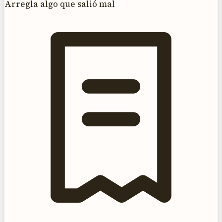
Arregla algo que salió mal