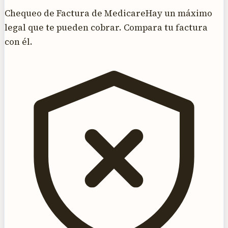
Chequeo de Factura de Medicare
Hay un máximo
legal que te pueden cobrar. Compara tu factura
con él.