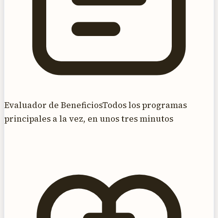
Evaluador de Beneficios
Todos los programas
principales a la vez, en unos tres minutos