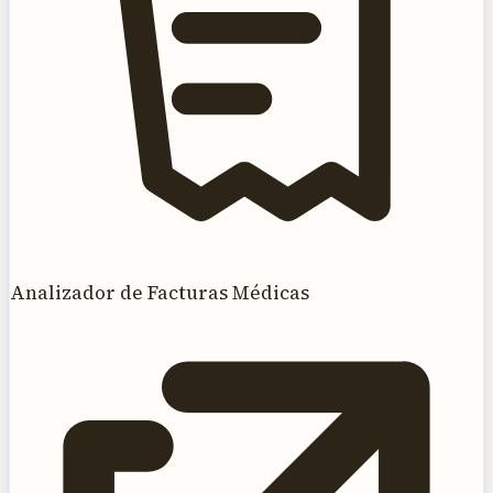
Analizador de Facturas Médicas