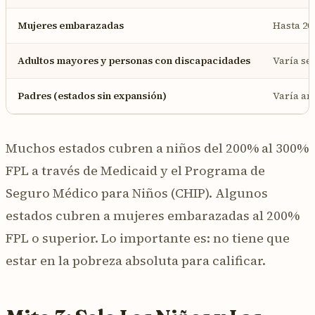
Mujeres embarazadas
Hasta 20
Adultos mayores y personas con discapacidades
Varía se
Padres (estados sin expansión)
Varía a
Muchos estados cubren a niños del 200% al 300%
FPL a través de Medicaid y el Programa de
Seguro Médico para Niños (CHIP). Algunos
estados cubren a mujeres embarazadas al 200%
FPL o superior. Lo importante es: no tiene que
estar en la pobreza absoluta para calificar.