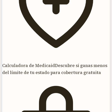
Calculadora de Medicaid
Descubre si ganas menos
del límite de tu estado para cobertura gratuita