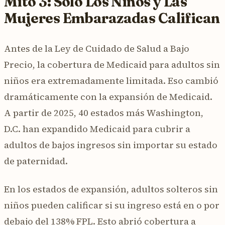
Mito 3: Solo Los Niños y Las
Mujeres Embarazadas Califican
Antes de la Ley de Cuidado de Salud a Bajo
Precio, la cobertura de Medicaid para adultos sin
niños era extremadamente limitada. Eso cambió
dramáticamente con la expansión de Medicaid.
A partir de 2025, 40 estados más Washington,
D.C. han expandido Medicaid para cubrir a
adultos de bajos ingresos sin importar su estado
de paternidad.
En los estados de expansión, adultos solteros sin
niños pueden calificar si su ingreso está en o por
debajo del 138% FPL. Esto abrió cobertura a