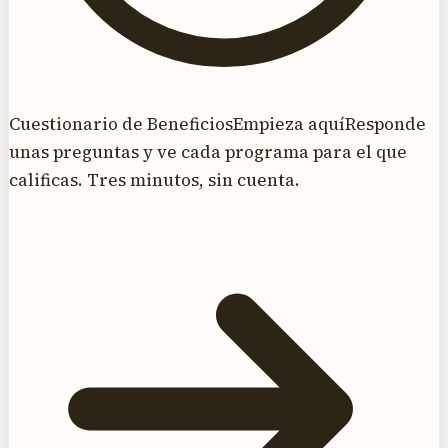
Cuestionario de Beneficios
Empieza aquí
Responde
unas preguntas y ve cada programa para el que
calificas. Tres minutos, sin cuenta.