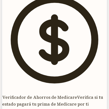
Verificador de Ahorros de Medicare
Verifica si tu
estado pagará tu prima de Medicare por ti