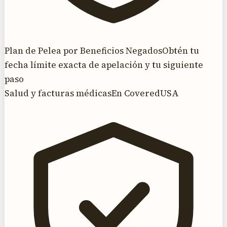
Plan de Pelea por Beneficios Negados
Obtén tu
fecha límite exacta de apelación y tu siguiente
paso
Salud y facturas médicas
En CoveredUSA