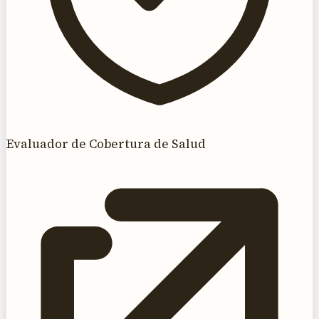
Evaluador de Cobertura de Salud