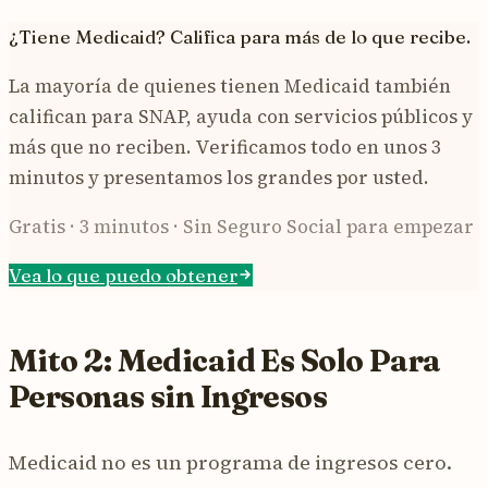
¿Tiene Medicaid? Califica para más de lo que recibe.
La mayoría de quienes tienen Medicaid también
califican para SNAP, ayuda con servicios públicos y
más que no reciben. Verificamos todo en unos 3
minutos y presentamos los grandes por usted.
Gratis · 3 minutos · Sin Seguro Social para empezar
Vea lo que puedo obtener
Mito 2: Medicaid Es Solo Para
Personas sin Ingresos
Medicaid no es un programa de ingresos cero.