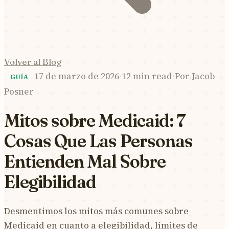
Volver al Blog
17 de marzo de 2026
·
12 min read
·
Por
Jacob
GUÍA
Posner
Mitos sobre Medicaid: 7
Cosas Que Las Personas
Entienden Mal Sobre
Elegibilidad
Desmentimos los mitos más comunes sobre
Medicaid en cuanto a elegibilidad, límites de