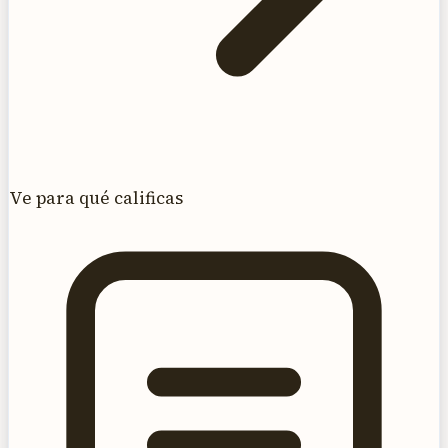
Ve para qué calificas