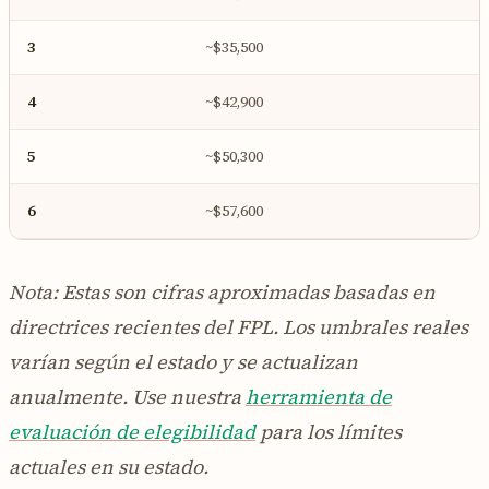
3
~$35,500
4
~$42,900
5
~$50,300
6
~$57,600
Nota: Estas son cifras aproximadas basadas en
directrices recientes del FPL. Los umbrales reales
varían según el estado y se actualizan
anualmente. Use nuestra
herramienta de
evaluación de elegibilidad
para los límites
actuales en su estado.