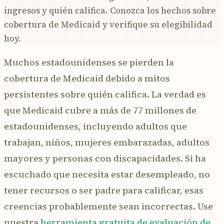
ingresos y quién califica. Conozca los hechos sobre
cobertura de Medicaid y verifique su elegibilidad
hoy.
Muchos estadounidenses se pierden la
cobertura de Medicaid debido a mitos
persistentes sobre quién califica. La verdad es
que Medicaid cubre a más de 77 millones de
estadounidenses, incluyendo adultos que
trabajan, niños, mujeres embarazadas, adultos
mayores y personas con discapacidades. Si ha
escuchado que necesita estar desempleado, no
tener recursos o ser padre para calificar, esas
creencias probablemente sean incorrectas. Use
nuestra
herramienta gratuita de evaluación de