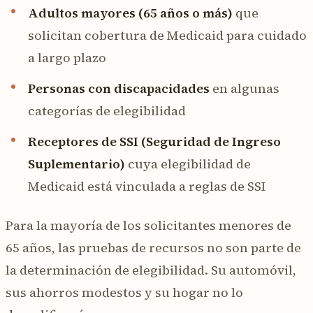
Adultos mayores (65 años o más)
que
solicitan cobertura de Medicaid para cuidado
a largo plazo
Personas con discapacidades
en algunas
categorías de elegibilidad
Receptores de SSI (Seguridad de Ingreso
Suplementario)
cuya elegibilidad de
Medicaid está vinculada a reglas de SSI
Para la mayoría de los solicitantes menores de
65 años, las pruebas de recursos no son parte de
la determinación de elegibilidad. Su automóvil,
sus ahorros modestos y su hogar no lo