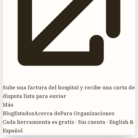
Sube una factura del hospital y recibe una carta de
disputa lista para enviar
Más
Blog
Estados
Acerca de
Para Organizaciones
Cada herramienta es gratis · Sin cuenta · English &
Español