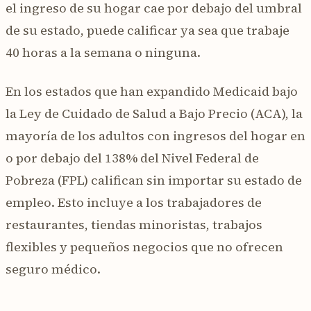
el ingreso de su hogar cae por debajo del umbral
de su estado, puede calificar ya sea que trabaje
40 horas a la semana o ninguna.
En los estados que han expandido Medicaid bajo
la Ley de Cuidado de Salud a Bajo Precio (ACA), la
mayoría de los adultos con ingresos del hogar en
o por debajo del 138% del Nivel Federal de
Pobreza (FPL) califican sin importar su estado de
empleo. Esto incluye a los trabajadores de
restaurantes, tiendas minoristas, trabajos
flexibles y pequeños negocios que no ofrecen
seguro médico.