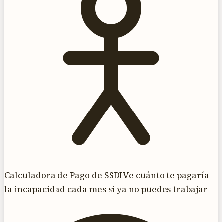
Calculadora de Pago de SSDI
Ve cuánto te pagaría
la incapacidad cada mes si ya no puedes trabajar