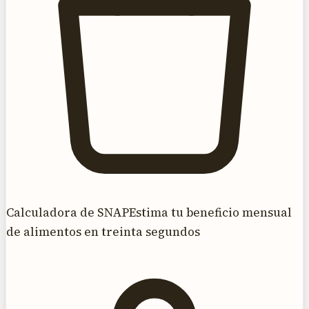
Calculadora de SNAP
Estima tu beneficio mensual
de alimentos en treinta segundos