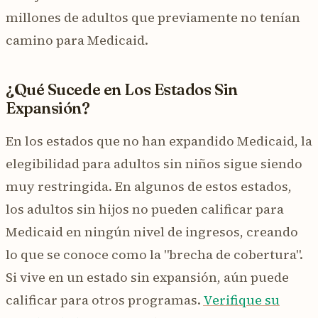
millones de adultos que previamente no tenían
camino para Medicaid.
¿Qué Sucede en Los Estados Sin
Expansión?
En los estados que no han expandido Medicaid, la
elegibilidad para adultos sin niños sigue siendo
muy restringida. En algunos de estos estados,
los adultos sin hijos no pueden calificar para
Medicaid en ningún nivel de ingresos, creando
lo que se conoce como la "brecha de cobertura".
Si vive en un estado sin expansión, aún puede
calificar para otros programas.
Verifique su