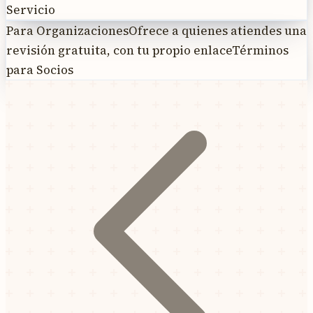
Servicio
Para Organizaciones
Ofrece a quienes atiendes una
revisión gratuita, con tu propio enlace
Términos
para Socios