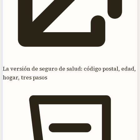
La versión de seguro de salud: código postal, edad,
hogar, tres pasos