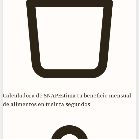
Calculadora de SNAP
Estima tu beneficio mensual
de alimentos en treinta segundos