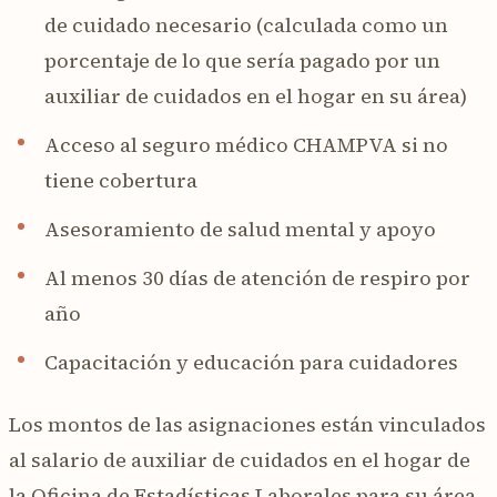
de cuidado necesario (calculada como un
porcentaje de lo que sería pagado por un
auxiliar de cuidados en el hogar en su área)
Acceso al seguro médico CHAMPVA si no
tiene cobertura
Asesoramiento de salud mental y apoyo
Al menos 30 días de atención de respiro por
año
Capacitación y educación para cuidadores
Los montos de las asignaciones están vinculados
al salario de auxiliar de cuidados en el hogar de
la Oficina de Estadísticas Laborales para su área