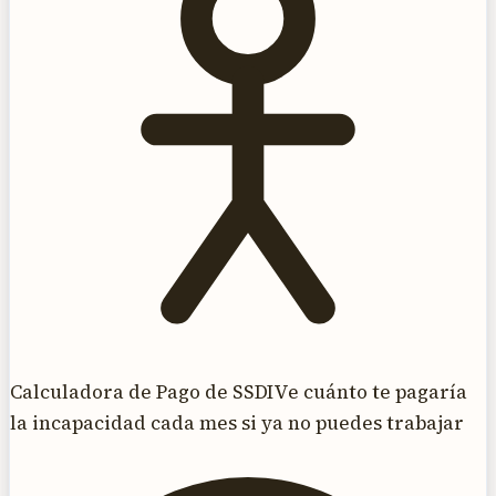
Calculadora de Pago de SSDI
Ve cuánto te pagaría
la incapacidad cada mes si ya no puedes trabajar