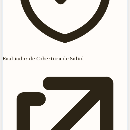
Evaluador de Cobertura de Salud