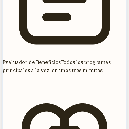
Evaluador de Beneficios
Todos los programas
principales a la vez, en unos tres minutos