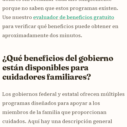
porque no saben que estos programas existen.
Use nuestro
evaluador de beneficios gratuito
para verificar qué beneficios puede obtener en
aproximadamente dos minutos.
¿Qué beneficios del gobierno
están disponibles para
cuidadores familiares?
Los gobiernos federal y estatal ofrecen múltiples
programas diseñados para apoyar a los
miembros de la familia que proporcionan
cuidados. Aquí hay una descripción general