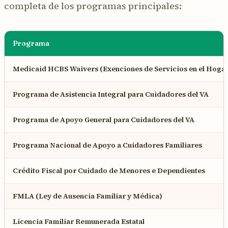
completa de los programas principales:
Programa
Medicaid HCBS Waivers (Exenciones de Servicios en el Hogar
Programa de Asistencia Integral para Cuidadores del VA
Programa de Apoyo General para Cuidadores del VA
Programa Nacional de Apoyo a Cuidadores Familiares
Crédito Fiscal por Cuidado de Menores e Dependientes
FMLA (Ley de Ausencia Familiar y Médica)
Licencia Familiar Remunerada Estatal