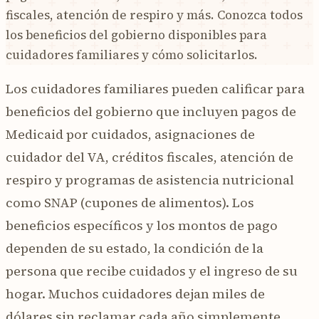
fiscales, atención de respiro y más. Conozca todos
los beneficios del gobierno disponibles para
cuidadores familiares y cómo solicitarlos.
Los cuidadores familiares pueden calificar para
beneficios del gobierno que incluyen pagos de
Medicaid por cuidados, asignaciones de
cuidador del VA, créditos fiscales, atención de
respiro y programas de asistencia nutricional
como SNAP (cupones de alimentos). Los
beneficios específicos y los montos de pago
dependen de su estado, la condición de la
persona que recibe cuidados y el ingreso de su
hogar. Muchos cuidadores dejan miles de
dólares sin reclamar cada año simplemente