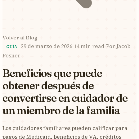
Volver al Blog
29 de marzo de 2026
·
14 min read
·
Por
Jacob
GUÍA
Posner
Beneficios que puede
obtener después de
convertirse en cuidador de
un miembro de la familia
Los cuidadores familiares pueden calificar para
pagos de Medicaid, beneficios de VA, créditos