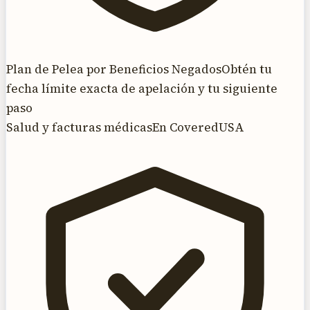
Plan de Pelea por Beneficios Negados
Obtén tu
fecha límite exacta de apelación y tu siguiente
paso
Salud y facturas médicas
En CoveredUSA