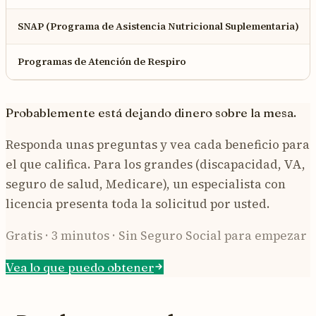
SNAP (Programa de Asistencia Nutricional Suplementaria)
Programas de Atención de Respiro
Probablemente está dejando dinero sobre la mesa.
Responda unas preguntas y vea cada beneficio para
el que califica. Para los grandes (discapacidad, VA,
seguro de salud, Medicare), un especialista con
licencia presenta toda la solicitud por usted.
Gratis · 3 minutos · Sin Seguro Social para empezar
Vea lo que puedo obtener