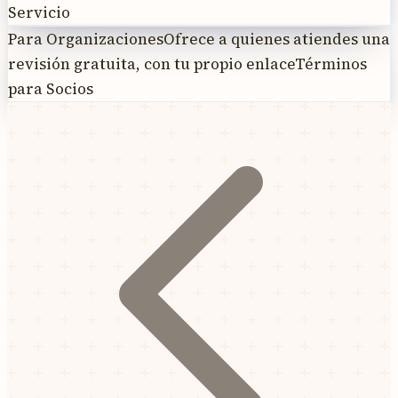
Servicio
Para Organizaciones
Ofrece a quienes atiendes una
revisión gratuita, con tu propio enlace
Términos
para Socios