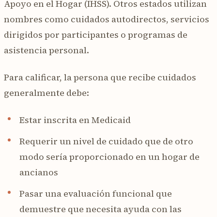
Apoyo en el Hogar (IHSS). Otros estados utilizan
nombres como cuidados autodirectos, servicios
dirigidos por participantes o programas de
asistencia personal.
Para calificar, la persona que recibe cuidados
generalmente debe:
Estar inscrita en Medicaid
Requerir un nivel de cuidado que de otro
modo sería proporcionado en un hogar de
ancianos
Pasar una evaluación funcional que
demuestre que necesita ayuda con las