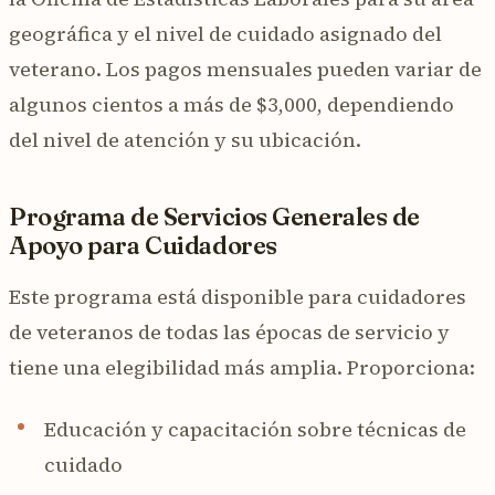
geográfica y el nivel de cuidado asignado del
veterano. Los pagos mensuales pueden variar de
algunos cientos a más de $3,000, dependiendo
del nivel de atención y su ubicación.
Programa de Servicios Generales de
Apoyo para Cuidadores
Este programa está disponible para cuidadores
de veteranos de todas las épocas de servicio y
tiene una elegibilidad más amplia. Proporciona:
Educación y capacitación sobre técnicas de
cuidado