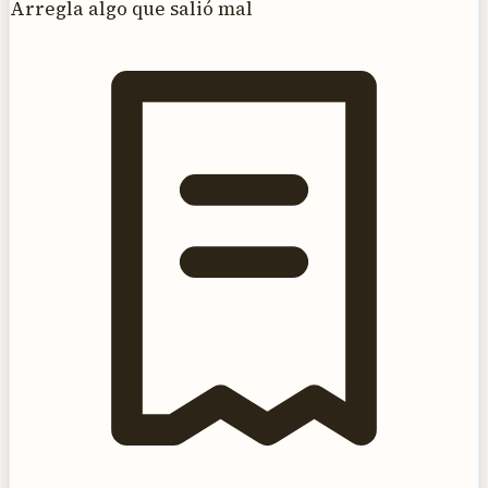
Arregla algo que salió mal