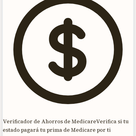
Verificador de Ahorros de Medicare
Verifica si tu
estado pagará tu prima de Medicare por ti