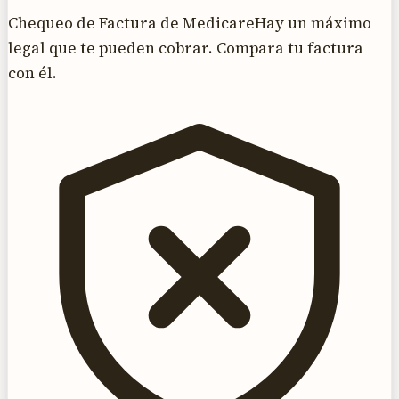
Chequeo de Factura de Medicare
Hay un máximo
legal que te pueden cobrar. Compara tu factura
con él.