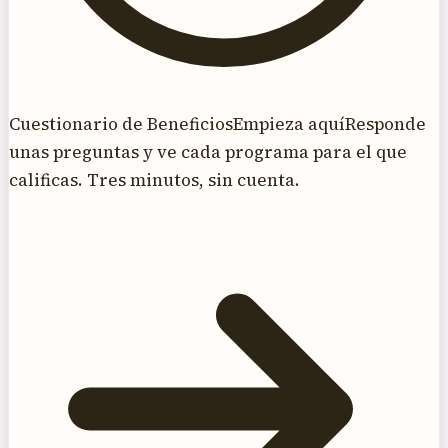
Cuestionario de Beneficios
Empieza aquí
Responde
unas preguntas y ve cada programa para el que
calificas. Tres minutos, sin cuenta.