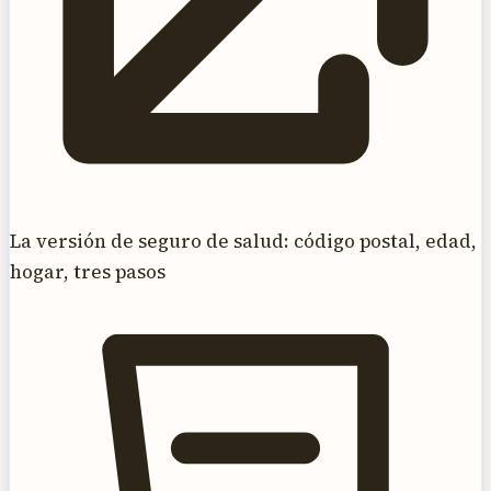
La versión de seguro de salud: código postal, edad,
hogar, tres pasos