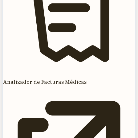
Analizador de Facturas Médicas