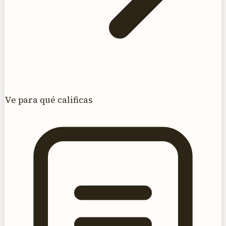
Ve para qué calificas