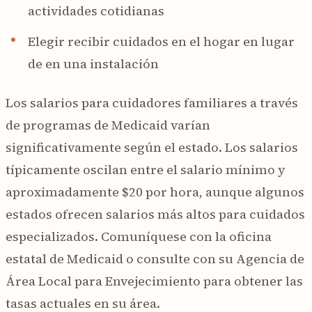
actividades cotidianas
Elegir recibir cuidados en el hogar en lugar
de en una instalación
Los salarios para cuidadores familiares a través
de programas de Medicaid varían
significativamente según el estado. Los salarios
típicamente oscilan entre el salario mínimo y
aproximadamente $20 por hora, aunque algunos
estados ofrecen salarios más altos para cuidados
especializados. Comuníquese con la oficina
estatal de Medicaid o consulte con su Agencia de
Área Local para Envejecimiento para obtener las
tasas actuales en su área.