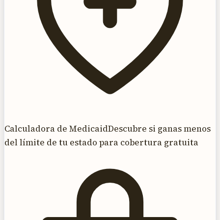
Calculadora de Medicaid
Descubre si ganas menos
del límite de tu estado para cobertura gratuita