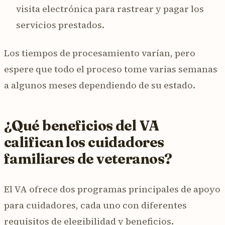
visita electrónica para rastrear y pagar los
servicios prestados.
Los tiempos de procesamiento varían, pero
espere que todo el proceso tome varias semanas
a algunos meses dependiendo de su estado.
¿Qué beneficios del VA
califican los cuidadores
familiares de veteranos?
El VA ofrece dos programas principales de apoyo
para cuidadores, cada uno con diferentes
requisitos de elegibilidad y beneficios.