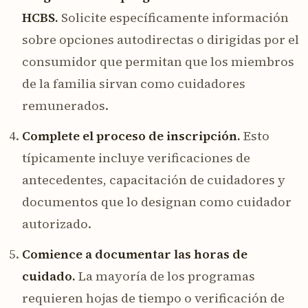
HCBS.
Solicite específicamente información
sobre opciones autodirectas o dirigidas por el
consumidor que permitan que los miembros
de la familia sirvan como cuidadores
remunerados.
Complete el proceso de inscripción.
Esto
típicamente incluye verificaciones de
antecedentes, capacitación de cuidadores y
documentos que lo designan como cuidador
autorizado.
Comience a documentar las horas de
cuidado.
La mayoría de los programas
requieren hojas de tiempo o verificación de