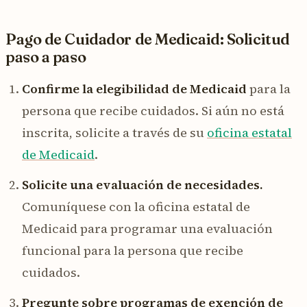
Pago de Cuidador de Medicaid: Solicitud
paso a paso
Confirme la elegibilidad de Medicaid
para la
persona que recibe cuidados. Si aún no está
inscrita, solicite a través de su
oficina estatal
de Medicaid
.
Solicite una evaluación de necesidades.
Comuníquese con la oficina estatal de
Medicaid para programar una evaluación
funcional para la persona que recibe
cuidados.
Pregunte sobre programas de exención de