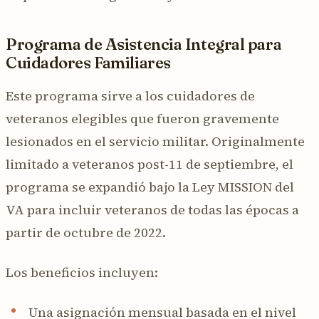
Programa de Asistencia Integral para
Cuidadores Familiares
Este programa sirve a los cuidadores de
veteranos elegibles que fueron gravemente
lesionados en el servicio militar. Originalmente
limitado a veteranos post-11 de septiembre, el
programa se expandió bajo la Ley MISSION del
VA para incluir veteranos de todas las épocas a
partir de octubre de 2022.
Los beneficios incluyen:
Una asignación mensual basada en el nivel