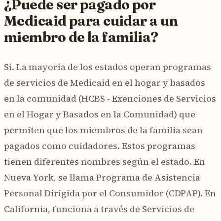
¿Puede ser pagado por
Medicaid para cuidar a un
miembro de la familia?
Sí. La mayoría de los estados operan programas
de servicios de Medicaid en el hogar y basados
en la comunidad (HCBS - Exenciones de Servicios
en el Hogar y Basados en la Comunidad) que
permiten que los miembros de la familia sean
pagados como cuidadores. Estos programas
tienen diferentes nombres según el estado. En
Nueva York, se llama Programa de Asistencia
Personal Dirigida por el Consumidor (CDPAP). En
California, funciona a través de Servicios de