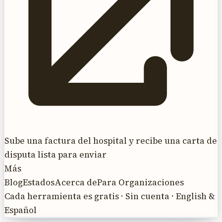
Sube una factura del hospital y recibe una carta de
disputa lista para enviar
Más
Blog
Estados
Acerca de
Para Organizaciones
Cada herramienta es gratis · Sin cuenta · English &
Español