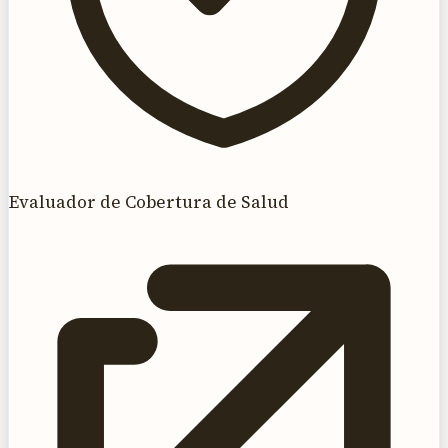
Evaluador de Cobertura de Salud