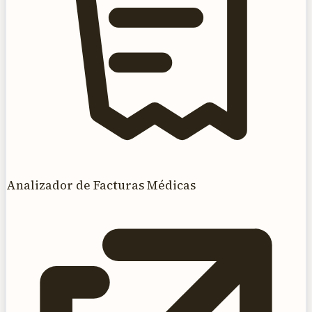
Analizador de Facturas Médicas