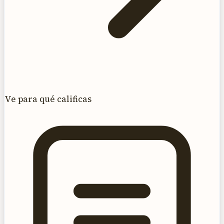
Ve para qué calificas