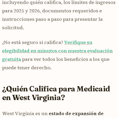
incluyendo quién califica, los límites de ingresos
para 2025 y 2026, documentos requeridos e
instrucciones paso a paso para presentar la
solicitud.
¿No está seguro si califica?
Verifique su
elegibilidad en minutos con nuestra evaluación
gratuita
para ver todos los beneficios a los que
puede tener derecho.
¿Quién Califica para Medicaid
en West Virginia?
West Virginia es un
estado de expansión de