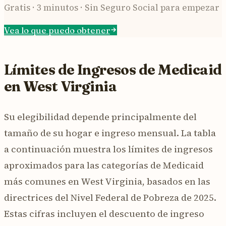
Gratis · 3 minutos · Sin Seguro Social para empezar
Vea lo que puedo obtener
Límites de Ingresos de Medicaid
en West Virginia
Su elegibilidad depende principalmente del
tamaño de su hogar e ingreso mensual. La tabla
a continuación muestra los límites de ingresos
aproximados para las categorías de Medicaid
más comunes en West Virginia, basados en las
directrices del Nivel Federal de Pobreza de 2025.
Estas cifras incluyen el descuento de ingreso