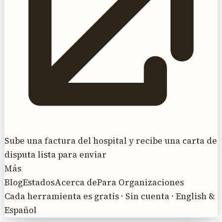
Sube una factura del hospital y recibe una carta de
disputa lista para enviar
Más
Blog
Estados
Acerca de
Para Organizaciones
Cada herramienta es gratis · Sin cuenta · English &
Español