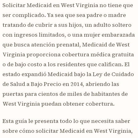
Solicitar Medicaid en West Virginia no tiene que
ser complicado. Ya sea que sea padre o madre
tratando de cubrir a sus hijos, un adulto soltero
con ingresos limitados, o una mujer embarazada
que busca atención prenatal, Medicaid de West
Virginia proporciona cobertura médica gratuita
o de bajo costo a los residentes que califican. El
estado expandió Medicaid bajo la Ley de Cuidado
de Salud a Bajo Precio en 2014, abriendo las
puertas para cientos de miles de habitantes de
West Virginia puedan obtener cobertura.
Esta guía le presenta todo lo que necesita saber
sobre cómo solicitar Medicaid en West Virginia,