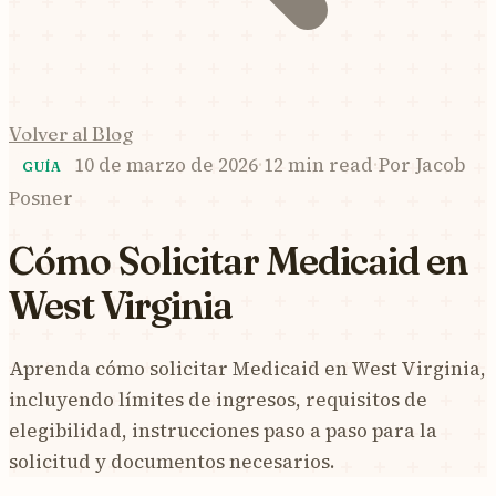
Volver al Blog
10 de marzo de 2026
·
12 min read
·
Por
Jacob
GUÍA
Posner
Cómo Solicitar Medicaid en
West Virginia
Aprenda cómo solicitar Medicaid en West Virginia,
incluyendo límites de ingresos, requisitos de
elegibilidad, instrucciones paso a paso para la
solicitud y documentos necesarios.