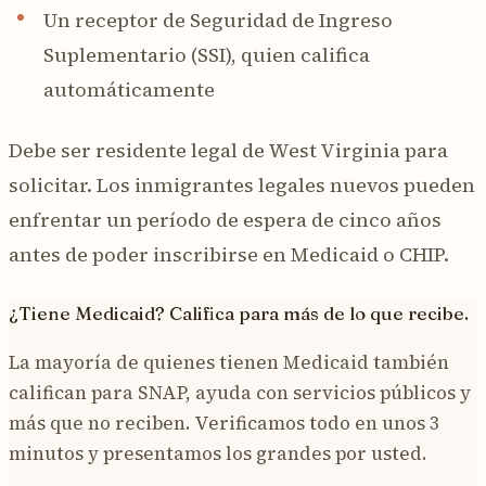
Un receptor de Seguridad de Ingreso
Suplementario (SSI), quien califica
automáticamente
Debe ser residente legal de West Virginia para
solicitar. Los inmigrantes legales nuevos pueden
enfrentar un período de espera de cinco años
antes de poder inscribirse en Medicaid o CHIP.
¿Tiene Medicaid? Califica para más de lo que recibe.
La mayoría de quienes tienen Medicaid también
califican para SNAP, ayuda con servicios públicos y
más que no reciben. Verificamos todo en unos 3
minutos y presentamos los grandes por usted.