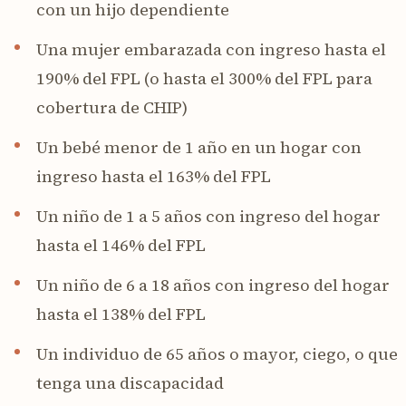
con un hijo dependiente
Una mujer embarazada con ingreso hasta el
190% del FPL (o hasta el 300% del FPL para
cobertura de CHIP)
Un bebé menor de 1 año en un hogar con
ingreso hasta el 163% del FPL
Un niño de 1 a 5 años con ingreso del hogar
hasta el 146% del FPL
Un niño de 6 a 18 años con ingreso del hogar
hasta el 138% del FPL
Un individuo de 65 años o mayor, ciego, o que
tenga una discapacidad