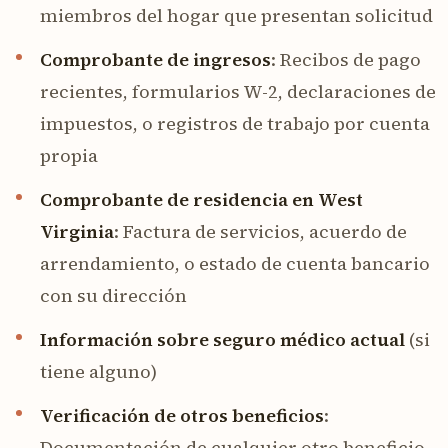
miembros del hogar que presentan solicitud
Comprobante de ingresos
: Recibos de pago
recientes, formularios W-2, declaraciones de
impuestos, o registros de trabajo por cuenta
propia
Comprobante de residencia en West
Virginia
: Factura de servicios, acuerdo de
arrendamiento, o estado de cuenta bancario
con su dirección
Información sobre seguro médico actual
(si
tiene alguno)
Verificación de otros beneficios
:
Documentación de cualquier otro beneficio