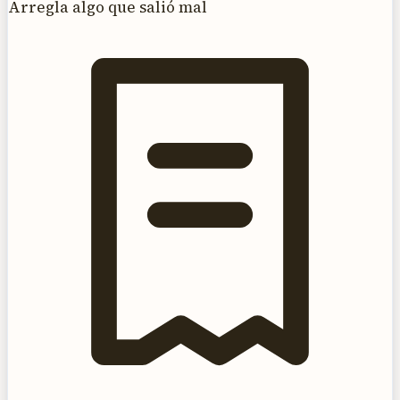
Arregla algo que salió mal