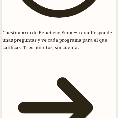
Cuestionario de Beneficios
Empieza aquí
Responde
unas preguntas y ve cada programa para el que
calificas. Tres minutos, sin cuenta.