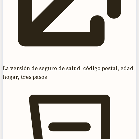
La versión de seguro de salud: código postal, edad,
hogar, tres pasos