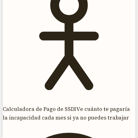
Calculadora de Pago de SSDI
Ve cuánto te pagaría
la incapacidad cada mes si ya no puedes trabajar