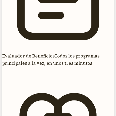
Evaluador de Beneficios
Todos los programas
principales a la vez, en unos tres minutos