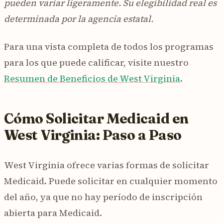
pueden variar ligeramente. Su elegibilidad real es
determinada por la agencia estatal.
Para una vista completa de todos los programas
para los que puede calificar, visite nuestro
Resumen de Beneficios de West Virginia
.
Cómo Solicitar Medicaid en
West Virginia: Paso a Paso
West Virginia ofrece varias formas de solicitar
Medicaid. Puede solicitar en cualquier momento
del año, ya que no hay período de inscripción
abierta para Medicaid.