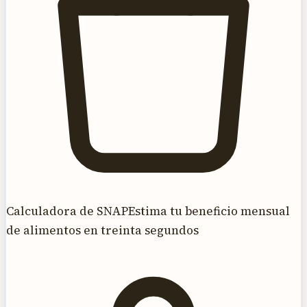
Calculadora de SNAP
Estima tu beneficio mensual
de alimentos en treinta segundos