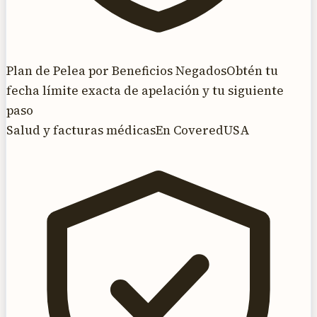
Plan de Pelea por Beneficios Negados
Obtén tu
fecha límite exacta de apelación y tu siguiente
paso
Salud y facturas médicas
En CoveredUSA