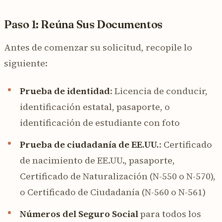
Paso 1: Reúna Sus Documentos
Antes de comenzar su solicitud, recopile lo
siguiente:
Prueba de identidad
: Licencia de conducir,
identificación estatal, pasaporte, o
identificación de estudiante con foto
Prueba de ciudadanía de EE.UU.
: Certificado
de nacimiento de EE.UU., pasaporte,
Certificado de Naturalización (N-550 o N-570),
o Certificado de Ciudadanía (N-560 o N-561)
Números del Seguro Social
para todos los