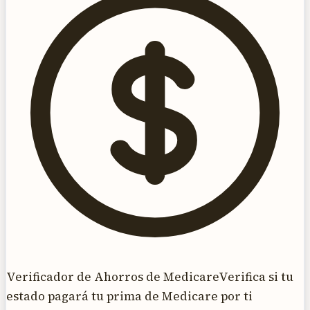
Verificador de Ahorros de Medicare
Verifica si tu
estado pagará tu prima de Medicare por ti