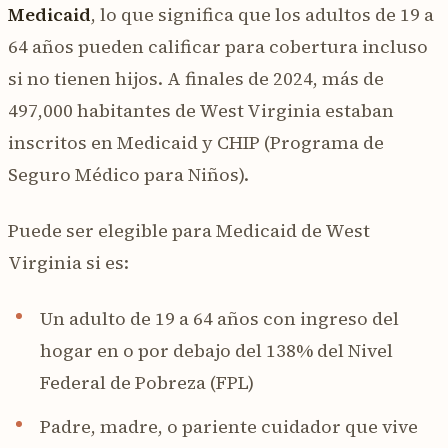
Medicaid
, lo que significa que los adultos de 19 a
64 años pueden calificar para cobertura incluso
si no tienen hijos. A finales de 2024, más de
497,000 habitantes de West Virginia estaban
inscritos en Medicaid y CHIP (Programa de
Seguro Médico para Niños).
Puede ser elegible para Medicaid de West
Virginia si es:
Un adulto de 19 a 64 años con ingreso del
hogar en o por debajo del 138% del Nivel
Federal de Pobreza (FPL)
Padre, madre, o pariente cuidador que vive