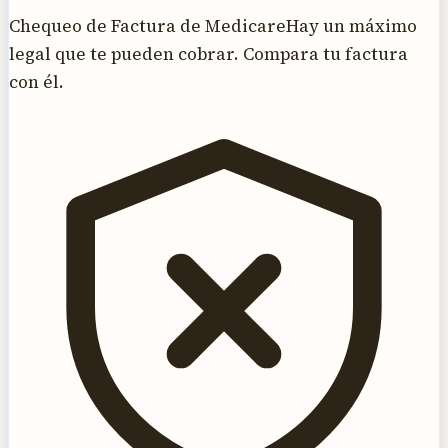
Chequeo de Factura de Medicare
Hay un máximo
legal que te pueden cobrar. Compara tu factura
con él.