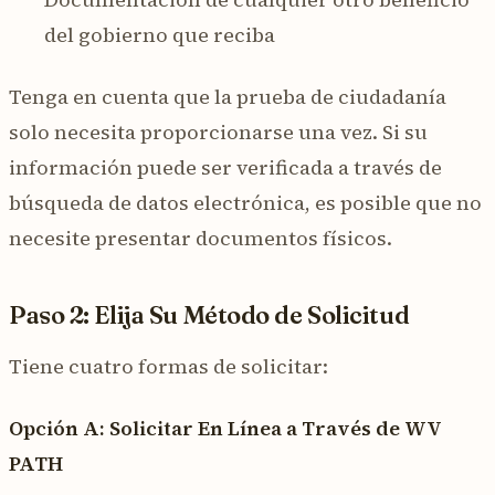
del gobierno que reciba
Tenga en cuenta que la prueba de ciudadanía
solo necesita proporcionarse una vez. Si su
información puede ser verificada a través de
búsqueda de datos electrónica, es posible que no
necesite presentar documentos físicos.
Paso 2: Elija Su Método de Solicitud
Tiene cuatro formas de solicitar:
Opción A: Solicitar En Línea a Través de WV
PATH