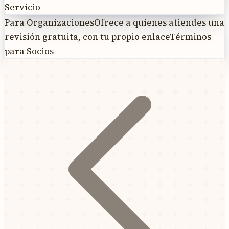
Servicio
Para Organizaciones
Ofrece a quienes atiendes una
revisión gratuita, con tu propio enlace
Términos
para Socios