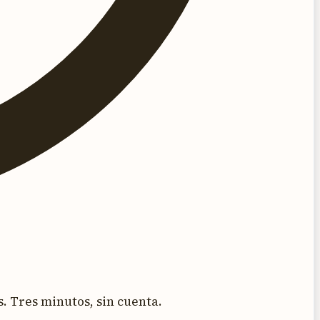
. Tres minutos, sin cuenta.