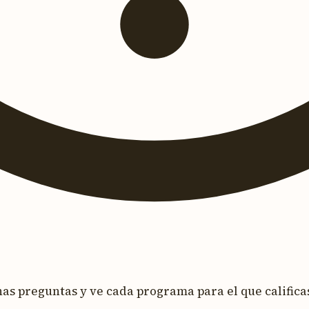
s preguntas y ve cada programa para el que calificas