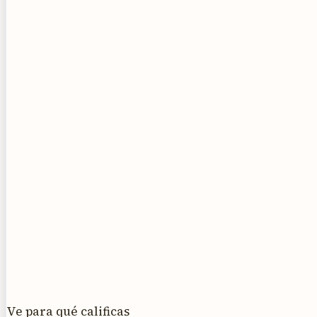
Ve para qué calificas