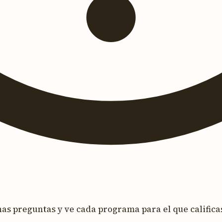
s preguntas y ve cada programa para el que calificas