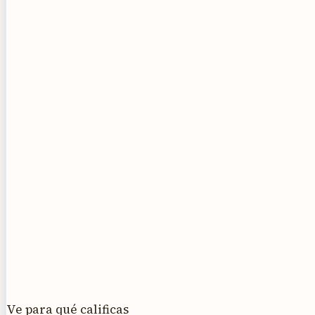
Ve para qué calificas