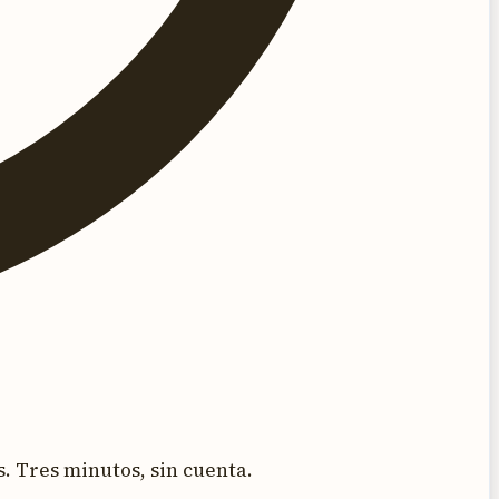
. Tres minutos, sin cuenta.