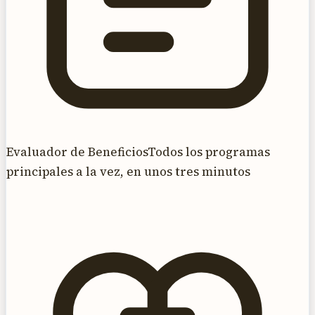
Evaluador de Beneficios
Todos los programas
principales a la vez, en unos tres minutos