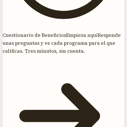
Cuestionario de Beneficios
Empieza aquí
Responde
unas preguntas y ve cada programa para el que
calificas. Tres minutos, sin cuenta.