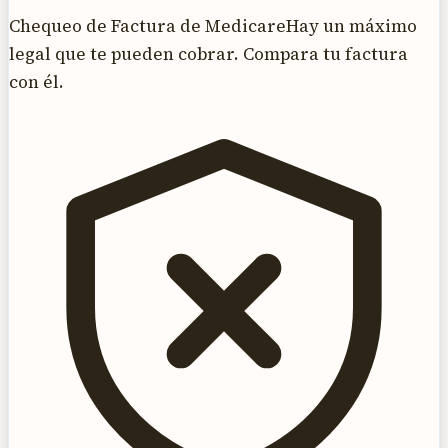
Chequeo de Factura de Medicare
Hay un máximo
legal que te pueden cobrar. Compara tu factura
con él.