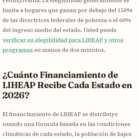
Pennsylvania. La elegibilidad generalmente se
limita a hogares que ganan por debajo del 150%
de las directrices federales de pobreza o el 60%
del ingreso medio del estado. Usted puede
verificar su elegibilidad para LIHEAP y otros
programas
en menos de dos minutos.
¿Cuánto Financiamiento de
LIHEAP Recibe Cada Estado en
2026?
El financiamiento de LIHEAP se distribuye
usando una fórmula basada en las condiciones
climáticas de cada estado, la población de bajos