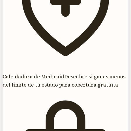
Calculadora de Medicaid
Descubre si ganas menos
del límite de tu estado para cobertura gratuita