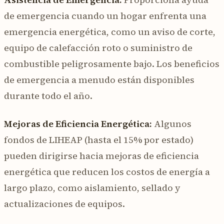
de emergencia cuando un hogar enfrenta una
emergencia energética, como un aviso de corte,
equipo de calefacción roto o suministro de
combustible peligrosamente bajo. Los beneficios
de emergencia a menudo están disponibles
durante todo el año.
Mejoras de Eficiencia Energética:
Algunos
fondos de LIHEAP (hasta el 15% por estado)
pueden dirigirse hacia mejoras de eficiencia
energética que reducen los costos de energía a
largo plazo, como aislamiento, sellado y
actualizaciones de equipos.