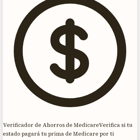
Verificador de Ahorros de Medicare
Verifica si tu
estado pagará tu prima de Medicare por ti