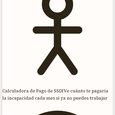
Calculadora de Pago de SSDI
Ve cuánto te pagaría
la incapacidad cada mes si ya no puedes trabajar