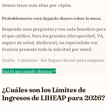
tienen tasas más altas per cápita.
Probablemente está dejando dinero sobre la mesa.
Responda unas preguntas y vea cada beneficio para
el que califica. Para los grandes (discapacidad, VA,
seguro de salud, Medicare), un especialista con
licencia presenta toda la solicitud por usted.
Gratis · 3 minutos · Sin Seguro Social para empezar
Vea lo que puedo obtener
¿Cuáles son los Límites de
Ingresos de LIHEAP para 2026?