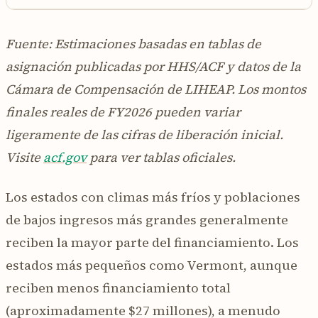
Fuente: Estimaciones basadas en tablas de
asignación publicadas por HHS/ACF y datos de la
Cámara de Compensación de LIHEAP. Los montos
finales reales de FY2026 pueden variar
ligeramente de las cifras de liberación inicial.
Visite
acf.gov
para ver tablas oficiales.
Los estados con climas más fríos y poblaciones
de bajos ingresos más grandes generalmente
reciben la mayor parte del financiamiento. Los
estados más pequeños como Vermont, aunque
reciben menos financiamiento total
(aproximadamente $27 millones), a menudo