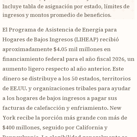
Incluye tabla de asignación por estado, límites de
ingresos y montos promedio de beneficios.
El Programa de Asistencia de Energía para
Hogares de Bajos Ingresos (LIHEAP) recibió
aproximadamente $4.05 mil millones en
financiamiento federal para el año fiscal 2026, un
aumento ligero respecto al año anterior. Este
dinero se distribuye a los 50 estados, territorios
de EE.UU. y organizaciones tribales para ayudar
a los hogares de bajos ingresos a pagar sus
facturas de calefacción y enfriamiento. New
York recibe la porción más grande con más de
$400 millones, seguido por California y