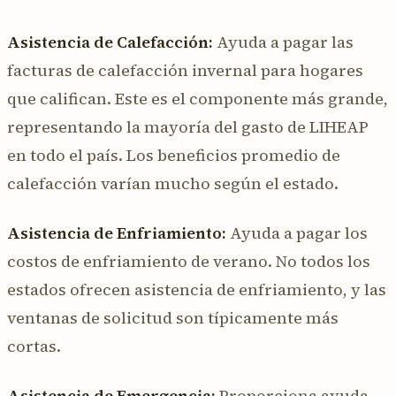
Asistencia de Calefacción:
Ayuda a pagar las
facturas de calefacción invernal para hogares
que califican. Este es el componente más grande,
representando la mayoría del gasto de LIHEAP
en todo el país. Los beneficios promedio de
calefacción varían mucho según el estado.
Asistencia de Enfriamiento:
Ayuda a pagar los
costos de enfriamiento de verano. No todos los
estados ofrecen asistencia de enfriamiento, y las
ventanas de solicitud son típicamente más
cortas.
Asistencia de Emergencia:
Proporciona ayuda