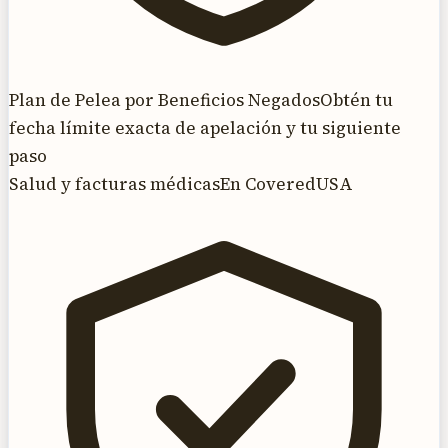
Plan de Pelea por Beneficios Negados
Obtén tu
fecha límite exacta de apelación y tu siguiente
paso
Salud y facturas médicas
En CoveredUSA