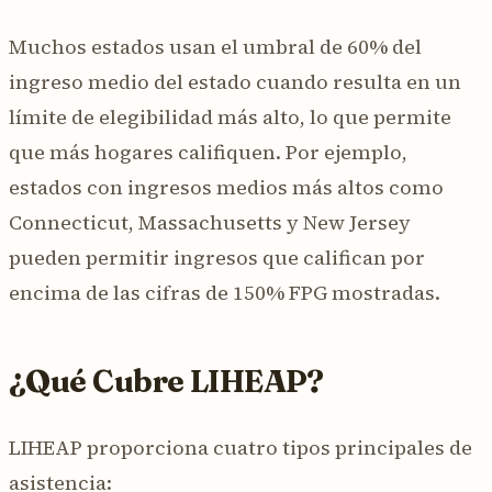
Muchos estados usan el umbral de 60% del
ingreso medio del estado cuando resulta en un
límite de elegibilidad más alto, lo que permite
que más hogares califiquen. Por ejemplo,
estados con ingresos medios más altos como
Connecticut, Massachusetts y New Jersey
pueden permitir ingresos que califican por
encima de las cifras de 150% FPG mostradas.
¿Qué Cubre LIHEAP?
LIHEAP proporciona cuatro tipos principales de
asistencia: