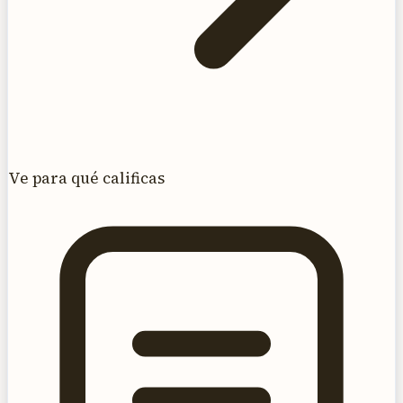
Ve para qué calificas