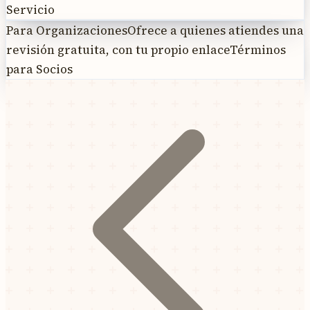
Servicio
Para Organizaciones
Ofrece a quienes atiendes una
revisión gratuita, con tu propio enlace
Términos
para Socios