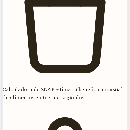
Calculadora de SNAP
Estima tu beneficio mensual
de alimentos en treinta segundos