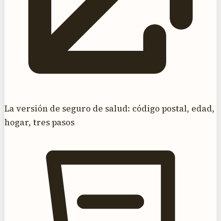
La versión de seguro de salud: código postal, edad,
hogar, tres pasos