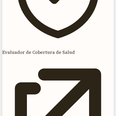
Evaluador de Cobertura de Salud