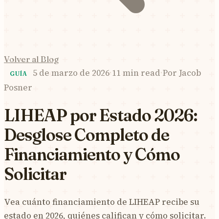
Volver al Blog
5 de marzo de 2026
·
11 min read
·
Por
Jacob
GUÍA
Posner
LIHEAP por Estado 2026:
Desglose Completo de
Financiamiento y Cómo
Solicitar
Vea cuánto financiamiento de LIHEAP recibe su
estado en 2026, quiénes califican y cómo solicitar.