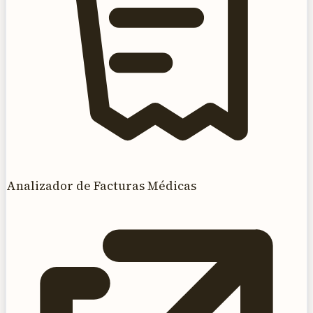
Analizador de Facturas Médicas