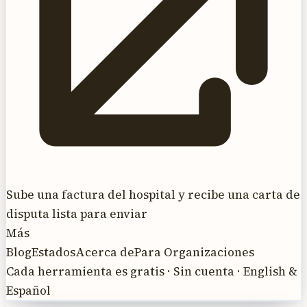
Sube una factura del hospital y recibe una carta de
disputa lista para enviar
Más
Blog
Estados
Acerca de
Para Organizaciones
Cada herramienta es gratis · Sin cuenta · English &
Español