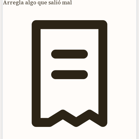
Arregla algo que salió mal