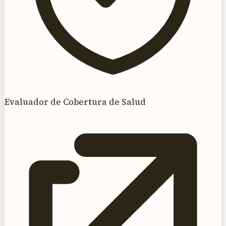
Evaluador de Cobertura de Salud