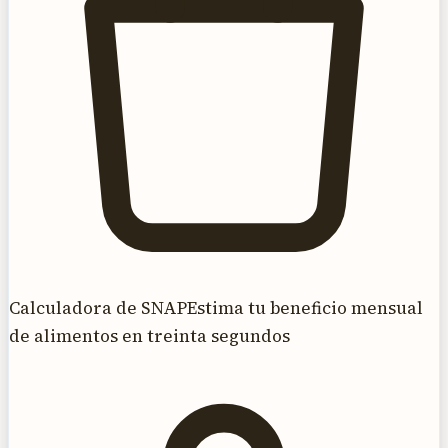
Calculadora de SNAP
Estima tu beneficio mensual
de alimentos en treinta segundos