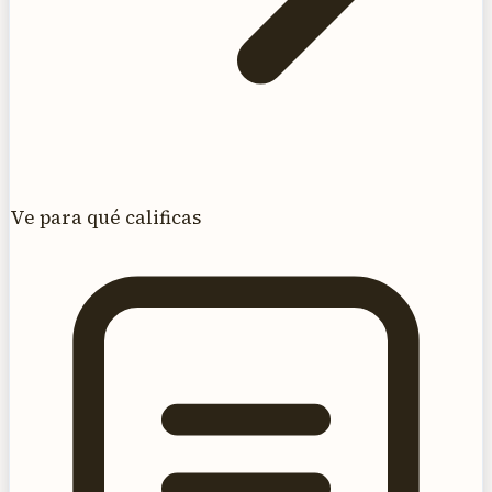
Ve para qué calificas