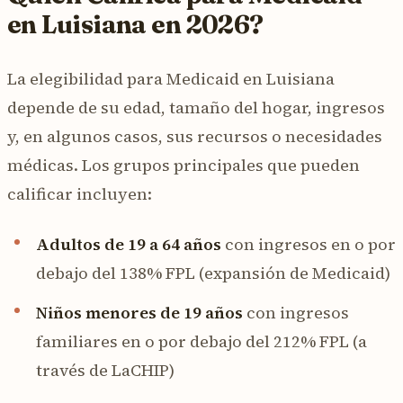
en Luisiana en 2026?
La elegibilidad para Medicaid en Luisiana
depende de su edad, tamaño del hogar, ingresos
y, en algunos casos, sus recursos o necesidades
médicas. Los grupos principales que pueden
calificar incluyen:
Adultos de 19 a 64 años
con ingresos en o por
debajo del 138% FPL (expansión de Medicaid)
Niños menores de 19 años
con ingresos
familiares en o por debajo del 212% FPL (a
través de LaCHIP)