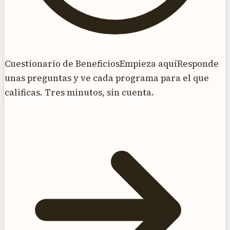
Cuestionario de Beneficios
Empieza aquí
Responde
unas preguntas y ve cada programa para el que
calificas. Tres minutos, sin cuenta.