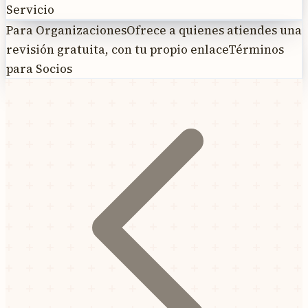
Servicio
Para Organizaciones
Ofrece a quienes atiendes una
revisión gratuita, con tu propio enlace
Términos
para Socios