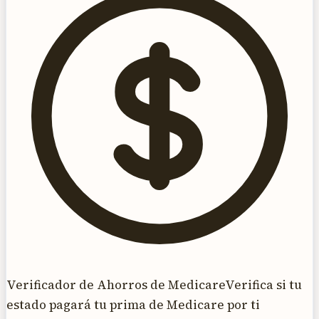
Verificador de Ahorros de Medicare
Verifica si tu
estado pagará tu prima de Medicare por ti