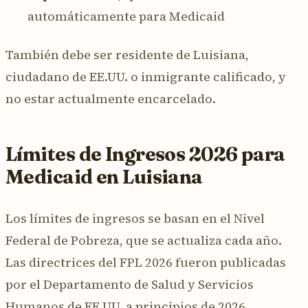
automáticamente para Medicaid
También debe ser residente de Luisiana,
ciudadano de EE.UU. o inmigrante calificado, y
no estar actualmente encarcelado.
Límites de Ingresos 2026 para
Medicaid en Luisiana
Los límites de ingresos se basan en el Nivel
Federal de Pobreza, que se actualiza cada año.
Las directrices del FPL 2026 fueron publicadas
por el Departamento de Salud y Servicios
Humanos de EE.UU. a principios de 2026.