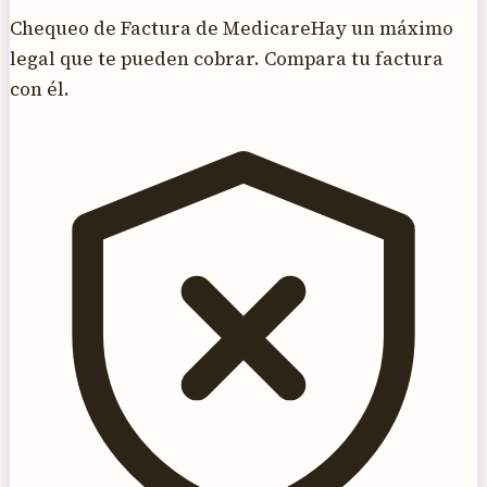
Chequeo de Factura de Medicare
Hay un máximo
legal que te pueden cobrar. Compara tu factura
con él.