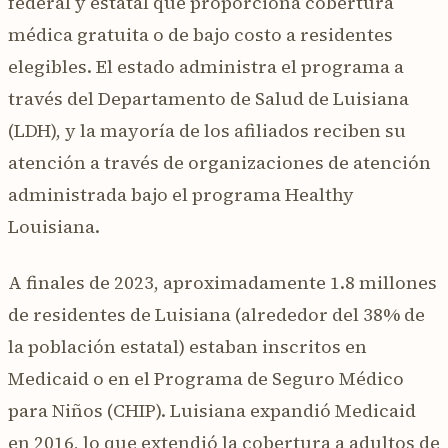
federal y estatal que proporciona cobertura
médica gratuita o de bajo costo a residentes
elegibles. El estado administra el programa a
través del Departamento de Salud de Luisiana
(LDH), y la mayoría de los afiliados reciben su
atención a través de organizaciones de atención
administrada bajo el programa Healthy
Louisiana.
A finales de 2023, aproximadamente 1.8 millones
de residentes de Luisiana (alrededor del 38% de
la población estatal) estaban inscritos en
Medicaid o en el Programa de Seguro Médico
para Niños (CHIP). Luisiana expandió Medicaid
en 2016, lo que extendió la cobertura a adultos de