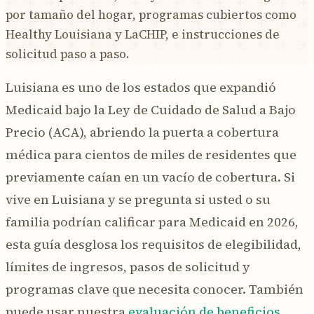
por tamaño del hogar, programas cubiertos como
Healthy Louisiana y LaCHIP, e instrucciones de
solicitud paso a paso.
Luisiana es uno de los estados que expandió
Medicaid bajo la Ley de Cuidado de Salud a Bajo
Precio (ACA), abriendo la puerta a cobertura
médica para cientos de miles de residentes que
previamente caían en un vacío de cobertura. Si
vive en Luisiana y se pregunta si usted o su
familia podrían calificar para Medicaid en 2026,
esta guía desglosa los requisitos de elegibilidad,
límites de ingresos, pasos de solicitud y
programas clave que necesita conocer. También
puede usar nuestra
evaluación de beneficios