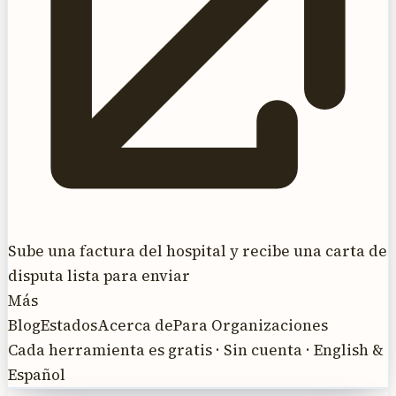
Sube una factura del hospital y recibe una carta de
disputa lista para enviar
Más
Blog
Estados
Acerca de
Para Organizaciones
Cada herramienta es gratis · Sin cuenta · English &
Español