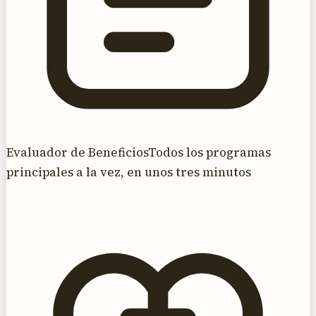
Evaluador de Beneficios
Todos los programas
principales a la vez, en unos tres minutos