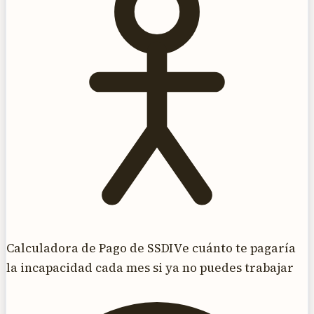
Calculadora de Pago de SSDI
Ve cuánto te pagaría
la incapacidad cada mes si ya no puedes trabajar