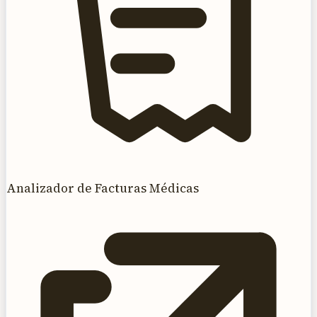
Analizador de Facturas Médicas