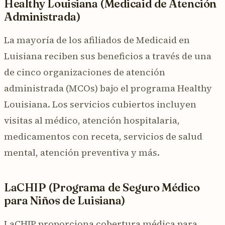
Healthy Louisiana (Medicaid de Atención
Administrada)
La mayoría de los afiliados de Medicaid en
Luisiana reciben sus beneficios a través de una
de cinco organizaciones de atención
administrada (MCOs) bajo el programa Healthy
Louisiana. Los servicios cubiertos incluyen
visitas al médico, atención hospitalaria,
medicamentos con receta, servicios de salud
mental, atención preventiva y más.
LaCHIP (Programa de Seguro Médico
para Niños de Luisiana)
LaCHIP proporciona cobertura médica para