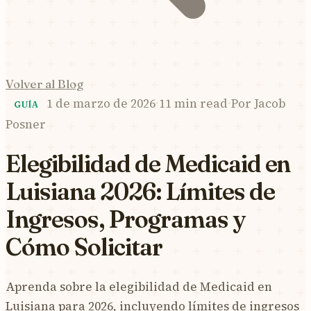
Volver al Blog
1 de marzo de 2026
·
11 min read
·
Por
Jacob
GUÍA
Posner
Elegibilidad de Medicaid en
Luisiana 2026: Límites de
Ingresos, Programas y
Cómo Solicitar
Aprenda sobre la elegibilidad de Medicaid en
Luisiana para 2026, incluyendo límites de ingresos