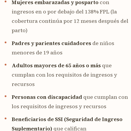
Mujeres embarazadas y posparto
con
ingresos en o por debajo del 138% FPL (la
cobertura continúa por 12 meses después del
parto)
Padres y parientes cuidadores
de niños
menores de 19 años
Adultos mayores de 65 años o más
que
cumplan con los requisitos de ingresos y
recursos
Personas con discapacidad
que cumplan con
los requisitos de ingresos y recursos
Beneficiarios de SSI (Seguridad de Ingreso
Suplementario)
que califican