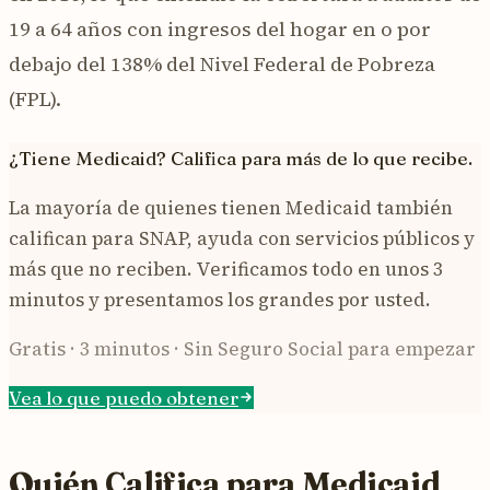
19 a 64 años con ingresos del hogar en o por
debajo del 138% del Nivel Federal de Pobreza
(FPL).
¿Tiene Medicaid? Califica para más de lo que recibe.
La mayoría de quienes tienen Medicaid también
califican para SNAP, ayuda con servicios públicos y
más que no reciben. Verificamos todo en unos 3
minutos y presentamos los grandes por usted.
Gratis · 3 minutos · Sin Seguro Social para empezar
Vea lo que puedo obtener
Quién Califica para Medicaid