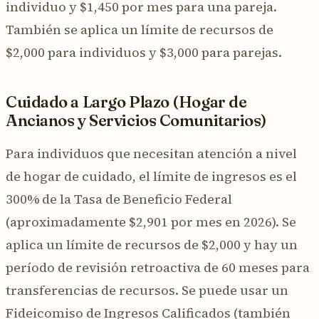
individuo y $1,450 por mes para una pareja.
También se aplica un límite de recursos de
$2,000 para individuos y $3,000 para parejas.
Cuidado a Largo Plazo (Hogar de
Ancianos y Servicios Comunitarios)
Para individuos que necesitan atención a nivel
de hogar de cuidado, el límite de ingresos es el
300% de la Tasa de Beneficio Federal
(aproximadamente $2,901 por mes en 2026). Se
aplica un límite de recursos de $2,000 y hay un
período de revisión retroactiva de 60 meses para
transferencias de recursos. Se puede usar un
Fideicomiso de Ingresos Calificados (también