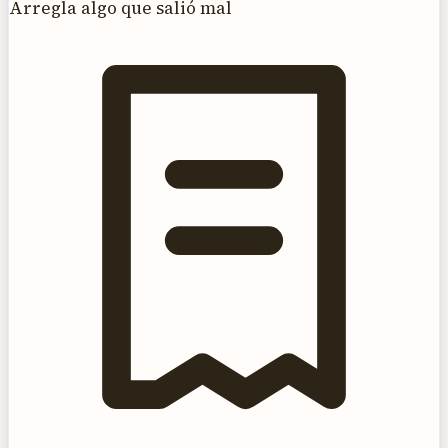
Arregla algo que salió mal