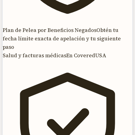
Plan de Pelea por Beneficios Negados
Obtén tu
fecha límite exacta de apelación y tu siguiente
paso
Salud y facturas médicas
En CoveredUSA