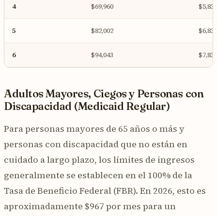
4
$69,960
$5,83
5
$82,002
$6,83
6
$94,043
$7,83
Adultos Mayores, Ciegos y Personas con
Discapacidad (Medicaid Regular)
Para personas mayores de 65 años o más y
personas con discapacidad que no están en
cuidado a largo plazo, los límites de ingresos
generalmente se establecen en el 100% de la
Tasa de Beneficio Federal (FBR). En 2026, esto es
aproximadamente $967 por mes para un