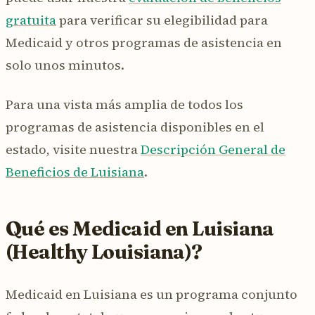
gratuita
para verificar su elegibilidad para
Medicaid y otros programas de asistencia en
solo unos minutos.
Para una vista más amplia de todos los
programas de asistencia disponibles en el
estado, visite nuestra
Descripción General de
Beneficios de Luisiana
.
Qué es Medicaid en Luisiana
(Healthy Louisiana)?
Medicaid en Luisiana es un programa conjunto