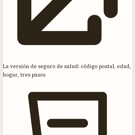
La versión de seguro de salud: código postal, edad,
hogar, tres pasos