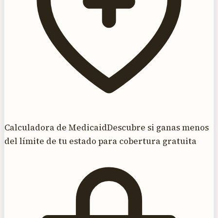
Calculadora de Medicaid
Descubre si ganas menos
del límite de tu estado para cobertura gratuita