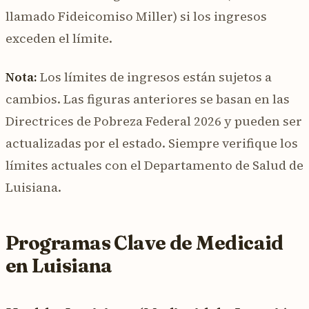
llamado Fideicomiso Miller) si los ingresos
exceden el límite.
Nota:
Los límites de ingresos están sujetos a
cambios. Las figuras anteriores se basan en las
Directrices de Pobreza Federal 2026 y pueden ser
actualizadas por el estado. Siempre verifique los
límites actuales con el Departamento de Salud de
Luisiana.
Programas Clave de Medicaid
en Luisiana