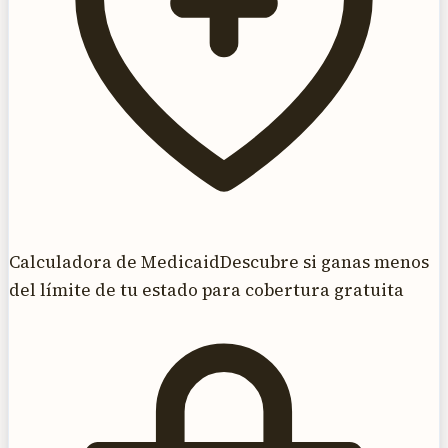
Calculadora de Medicaid
Descubre si ganas menos
del límite de tu estado para cobertura gratuita