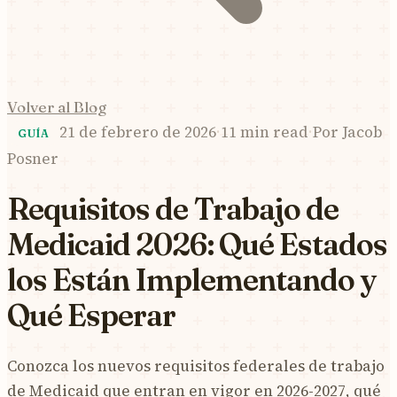
Volver al Blog
21 de febrero de 2026
·
11 min read
·
Por
Jacob
GUÍA
Posner
Requisitos de Trabajo de
Medicaid 2026: Qué Estados
los Están Implementando y
Qué Esperar
Conozca los nuevos requisitos federales de trabajo
de Medicaid que entran en vigor en 2026-2027, qué