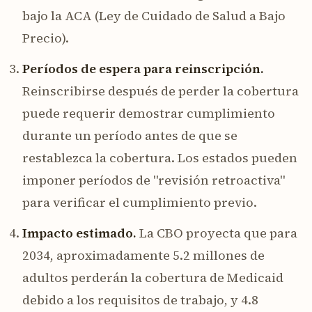
bajo la ACA (Ley de Cuidado de Salud a Bajo
Precio).
Períodos de espera para reinscripción.
Reinscribirse después de perder la cobertura
puede requerir demostrar cumplimiento
durante un período antes de que se
restablezca la cobertura. Los estados pueden
imponer períodos de "revisión retroactiva"
para verificar el cumplimiento previo.
Impacto estimado.
La CBO proyecta que para
2034, aproximadamente 5.2 millones de
adultos perderán la cobertura de Medicaid
debido a los requisitos de trabajo, y 4.8