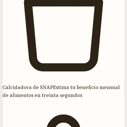
Calculadora de SNAP
Estima tu beneficio mensual
de alimentos en treinta segundos