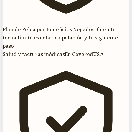
Plan de Pelea por Beneficios Negados
Obtén tu
fecha límite exacta de apelación y tu siguiente
paso
Salud y facturas médicas
En CoveredUSA