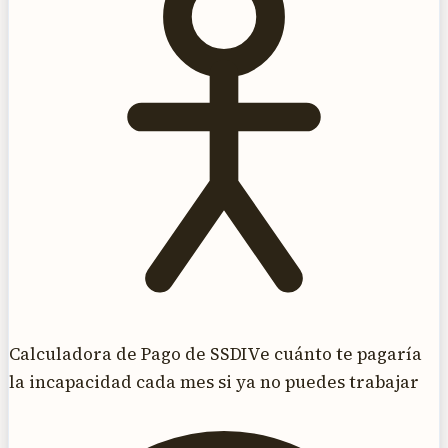
Calculadora de Pago de SSDI
Ve cuánto te pagaría
la incapacidad cada mes si ya no puedes trabajar