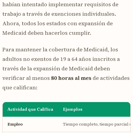
habían intentado implementar requisitos de
trabajo a través de exenciones individuales.
Ahora, todos los estados con expansión de
Medicaid deben hacerlos cumplir.
Para mantener la cobertura de Medicaid, los
adultos no exentos de 19 a 64 años inscritos a
través de la expansión de Medicaid deben
verificar al menos
80 horas al mes
de actividades
que califican:
Actividad que Califica
Ejemplos
Empleo
Tiempo completo, tiempo parcial o