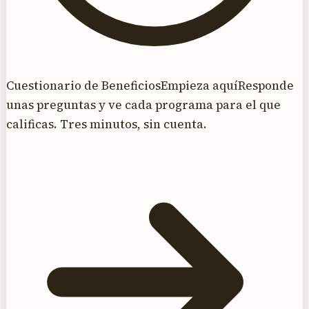
Cuestionario de Beneficios
Empieza aquí
Responde
unas preguntas y ve cada programa para el que
calificas. Tres minutos, sin cuenta.