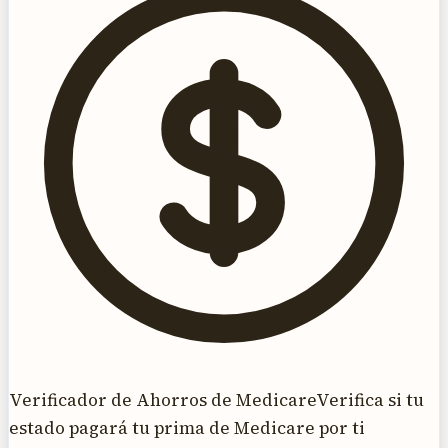
Verificador de Ahorros de Medicare
Verifica si tu
estado pagará tu prima de Medicare por ti