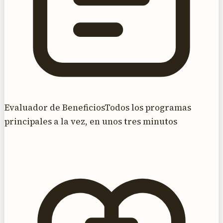
Evaluador de Beneficios
Todos los programas
principales a la vez, en unos tres minutos