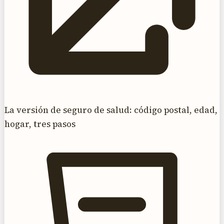
La versión de seguro de salud: código postal, edad,
hogar, tres pasos