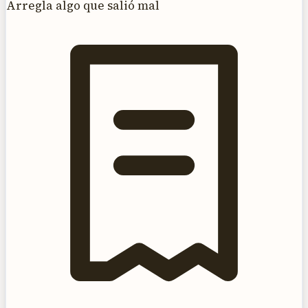
Arregla algo que salió mal