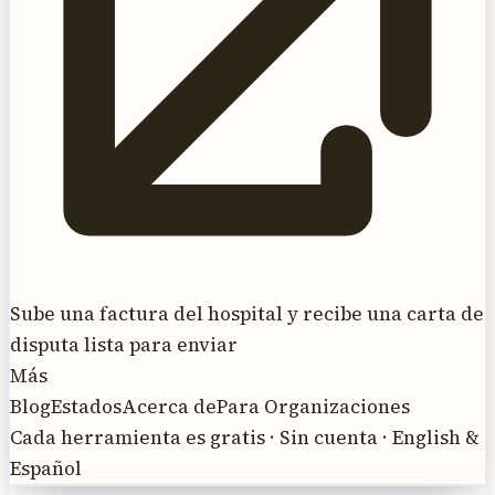
Sube una factura del hospital y recibe una carta de
disputa lista para enviar
Más
Blog
Estados
Acerca de
Para Organizaciones
Cada herramienta es gratis · Sin cuenta · English &
Español