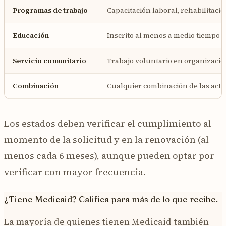
Programas de trabajo
Capacitación laboral, rehabilitaci
Educación
Inscrito al menos a medio tiempo e
Servicio comunitario
Trabajo voluntario en organizacio
Combinación
Cualquier combinación de las acti
Los estados deben verificar el cumplimiento al
momento de la solicitud y en la renovación (al
menos cada 6 meses), aunque pueden optar por
verificar con mayor frecuencia.
¿Tiene Medicaid? Califica para más de lo que recibe.
La mayoría de quienes tienen Medicaid también