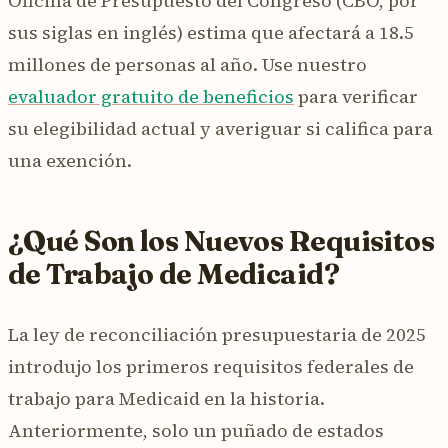
Oficina de Presupuesto del Congreso (CBO, por
sus siglas en inglés) estima que afectará a 18.5
millones de personas al año. Use nuestro
evaluador gratuito de beneficios
para verificar
su elegibilidad actual y averiguar si califica para
una exención.
¿Qué Son los Nuevos Requisitos
de Trabajo de Medicaid?
La ley de reconciliación presupuestaria de 2025
introdujo los primeros requisitos federales de
trabajo para Medicaid en la historia.
Anteriormente, solo un puñado de estados