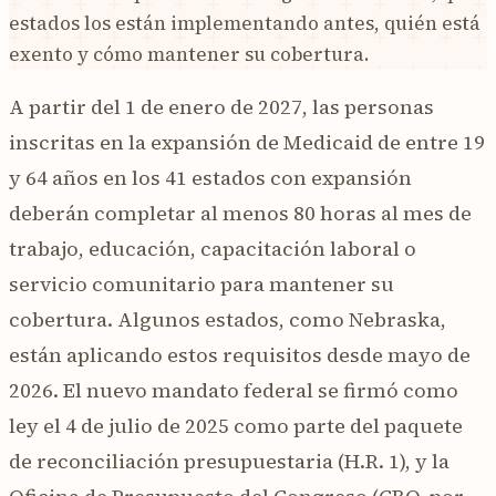
estados los están implementando antes, quién está
exento y cómo mantener su cobertura.
A partir del 1 de enero de 2027, las personas
inscritas en la expansión de Medicaid de entre 19
y 64 años en los 41 estados con expansión
deberán completar al menos 80 horas al mes de
trabajo, educación, capacitación laboral o
servicio comunitario para mantener su
cobertura. Algunos estados, como Nebraska,
están aplicando estos requisitos desde mayo de
2026. El nuevo mandato federal se firmó como
ley el 4 de julio de 2025 como parte del paquete
de reconciliación presupuestaria (H.R. 1), y la