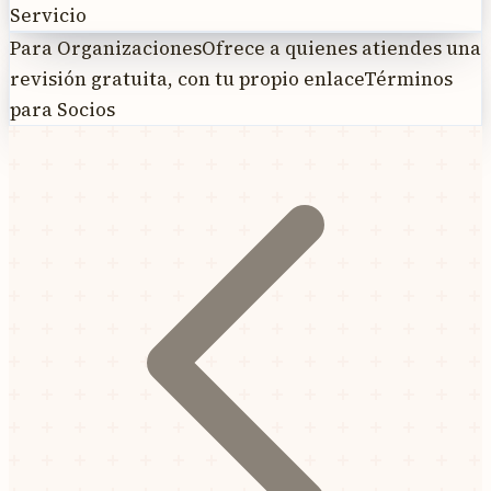
Servicio
Para Organizaciones
Ofrece a quienes atiendes una
revisión gratuita, con tu propio enlace
Términos
para Socios