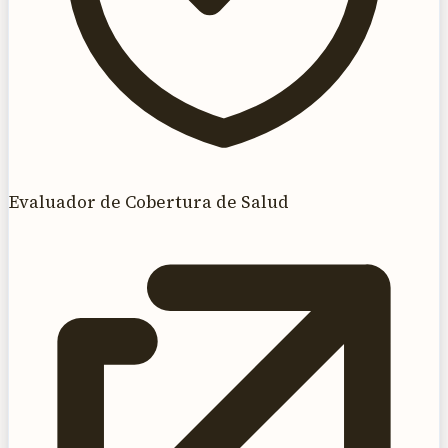
Evaluador de Cobertura de Salud