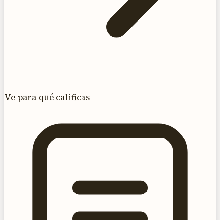
Ve para qué calificas