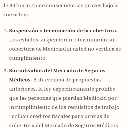
de 80 horas tiene consecuencias graves bajo la
nueva ley:
Suspensión o terminación de la cobertura.
Los estados suspenderán o terminarán su
cobertura de Medicaid si usted no verifica su
cumplimiento.
Sin subsidios del Mercado de Seguros
Médicos.
A diferencia de propuestas
anteriores, la ley específicamente prohíbe
que las personas que pierdan Medicaid por
incumplimiento de los requisitos de trabajo
reciban créditos fiscales para primas de
cobertura del Mercado de Seguros Médicos