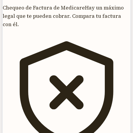
Chequeo de Factura de Medicare
Hay un máximo
legal que te pueden cobrar. Compara tu factura
con él.