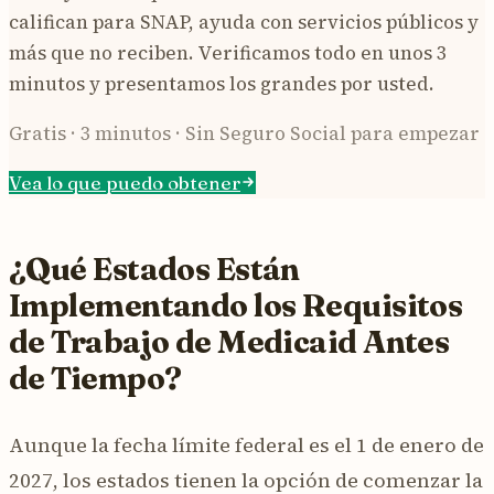
califican para SNAP, ayuda con servicios públicos y
más que no reciben. Verificamos todo en unos 3
minutos y presentamos los grandes por usted.
Gratis · 3 minutos · Sin Seguro Social para empezar
Vea lo que puedo obtener
¿Qué Estados Están
Implementando los Requisitos
de Trabajo de Medicaid Antes
de Tiempo?
Aunque la fecha límite federal es el 1 de enero de
2027, los estados tienen la opción de comenzar la