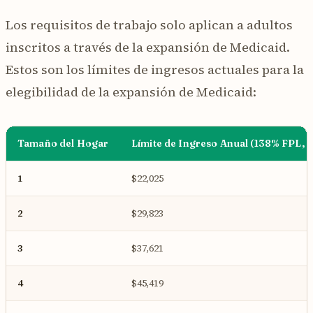
Los requisitos de trabajo solo aplican a adultos
inscritos a través de la expansión de Medicaid.
Estos son los límites de ingresos actuales para la
elegibilidad de la expansión de Medicaid:
Tamaño del Hogar
Límite de Ingreso Anual (138% FPL, 
1
$22,025
2
$29,823
3
$37,621
4
$45,419