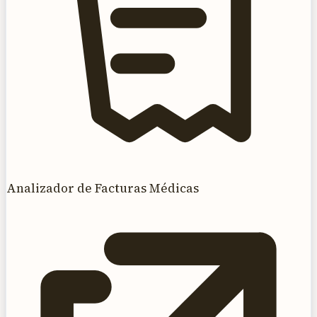
Analizador de Facturas Médicas