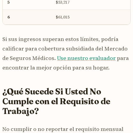
5
$53,217
6
$61,015
Si sus ingresos superan estos límites, podría
calificar para cobertura subsidiada del Mercado
de Seguros Médicos.
Use nuestro evaluador
para
encontrar la mejor opción para su hogar.
¿Qué Sucede Si Usted No
Cumple con el Requisito de
Trabajo?
No cumplir o no reportar el requisito mensual