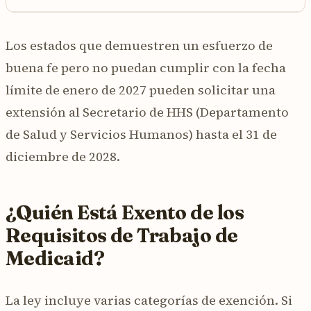
Los estados que demuestren un esfuerzo de
buena fe pero no puedan cumplir con la fecha
límite de enero de 2027 pueden solicitar una
extensión al Secretario de HHS (Departamento
de Salud y Servicios Humanos) hasta el 31 de
diciembre de 2028.
¿Quién Está Exento de los
Requisitos de Trabajo de
Medicaid?
La ley incluye varias categorías de exención. Si