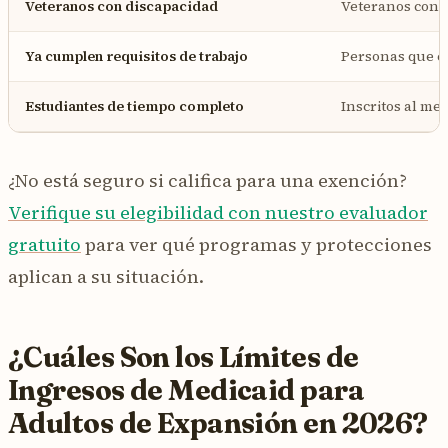
Veteranos con discapacidad
Veteranos con un
Ya cumplen requisitos de trabajo
Personas que cu
Estudiantes de tiempo completo
Inscritos al m
¿No está seguro si califica para una exención?
Verifique su elegibilidad con nuestro evaluador
gratuito
para ver qué programas y protecciones
aplican a su situación.
¿Cuáles Son los Límites de
Ingresos de Medicaid para
Adultos de Expansión en 2026?