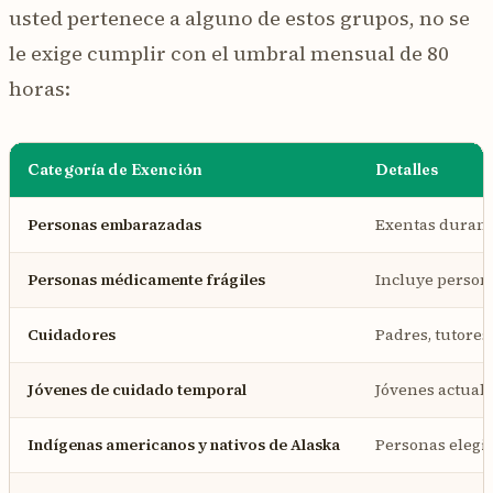
usted pertenece a alguno de estos grupos, no se
le exige cumplir con el umbral mensual de 80
horas:
Categoría de Exención
Detalles
Personas embarazadas
Exentas durant
Personas médicamente frágiles
Incluye persona
Cuidadores
Padres, tutores
Jóvenes de cuidado temporal
Jóvenes actuale
Indígenas americanos y nativos de Alaska
Personas elegib