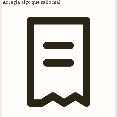
Arregla algo que salió mal