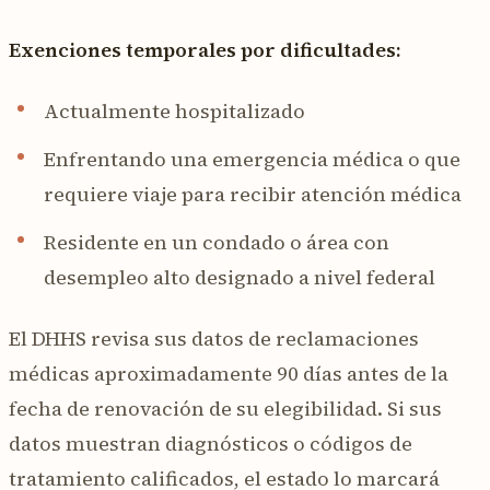
Exenciones temporales por dificultades:
Actualmente hospitalizado
Enfrentando una emergencia médica o que
requiere viaje para recibir atención médica
Residente en un condado o área con
desempleo alto designado a nivel federal
El DHHS revisa sus datos de reclamaciones
médicas aproximadamente 90 días antes de la
fecha de renovación de su elegibilidad. Si sus
datos muestran diagnósticos o códigos de
tratamiento calificados, el estado lo marcará