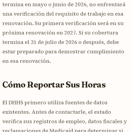
termina en mayo o junio de 2026, no enfrentará
una verificación del requisito de trabajo en esa
renovación. Su primera verificación será en su
próxima renovación en 2027. Si su cobertura
termina el 31 de julio de 2026 o después, debe
estar preparado para demostrar cumplimiento
en esa renovación.
Cómo Reportar Sus Horas
El DHHS primero utiliza fuentes de datos
existentes. Antes de contactarle, el estado
verifica sus registros de empleo, datos fiscales y
reclamaciones de Medicaid para determinar si