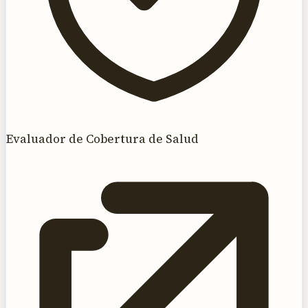
Evaluador de Cobertura de Salud