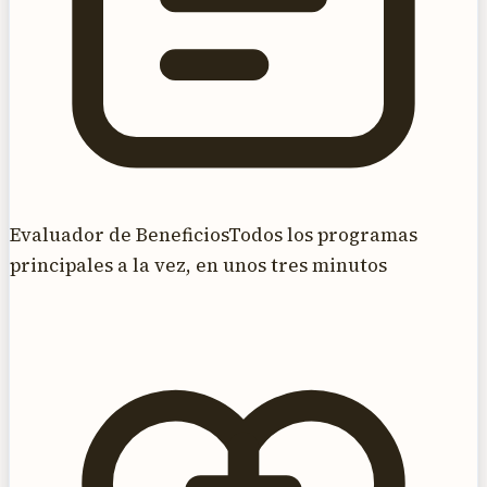
Evaluador de Beneficios
Todos los programas
principales a la vez, en unos tres minutos