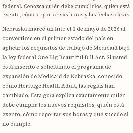
federal. Conozca quién debe cumplirlos, quién está
exento, cómo reportar sus horas y las fechas clave.
Nebraska marcó un hito el 1 de mayo de 2026 al
convertirse en el primer estado del país en
aplicar los requisitos de trabajo de Medicaid bajo
la ley federal One Big Beautiful Bill Act. Si usted
está inscrito o solicitando el programa de
expansión de Medicaid de Nebraska, conocido
como Heritage Health Adult, las reglas han
cambiado. Esta guía explica exactamente quién
debe cumplir los nuevos requisitos, quién está
exento, cómo reportar sus horas y qué sucede si
no cumple.