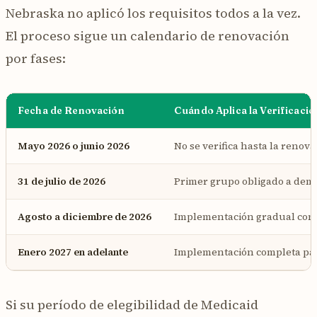
Nebraska no aplicó los requisitos todos a la vez.
El proceso sigue un calendario de renovación
por fases:
Fecha de Renovación
Cuándo Aplica la Verificació
Mayo 2026 o junio 2026
No se verifica hasta la renova
31 de julio de 2026
Primer grupo obligado a dem
Agosto a diciembre de 2026
Implementación gradual con
Enero 2027 en adelante
Implementación completa par
Si su período de elegibilidad de Medicaid