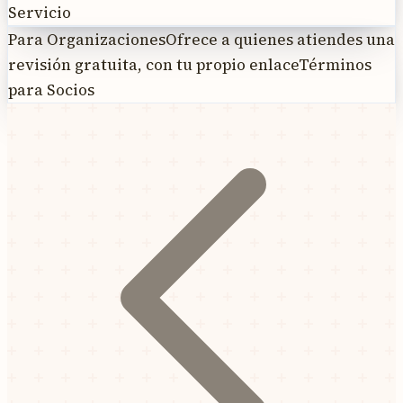
Servicio
Para Organizaciones
Ofrece a quienes atiendes una
revisión gratuita, con tu propio enlace
Términos
para Socios