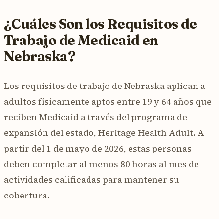
¿Cuáles Son los Requisitos de
Trabajo de Medicaid en
Nebraska?
Los requisitos de trabajo de Nebraska aplican a
adultos físicamente aptos entre 19 y 64 años que
reciben Medicaid a través del programa de
expansión del estado, Heritage Health Adult. A
partir del 1 de mayo de 2026, estas personas
deben completar al menos 80 horas al mes de
actividades calificadas para mantener su
cobertura.