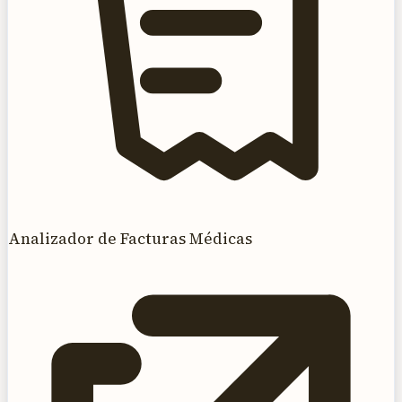
Analizador de Facturas Médicas