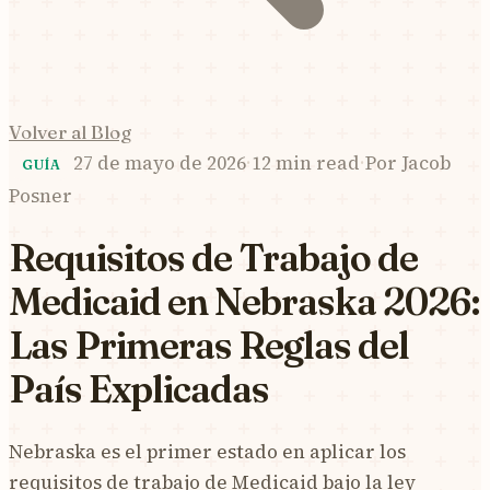
Volver al Blog
27 de mayo de 2026
·
12 min read
·
Por
Jacob
GUÍA
Posner
Requisitos de Trabajo de
Medicaid en Nebraska 2026:
Las Primeras Reglas del
País Explicadas
Nebraska es el primer estado en aplicar los
requisitos de trabajo de Medicaid bajo la ley