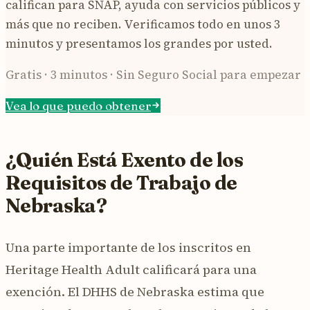
califican para SNAP, ayuda con servicios públicos y
más que no reciben. Verificamos todo en unos 3
minutos y presentamos los grandes por usted.
Gratis · 3 minutos · Sin Seguro Social para empezar
Vea lo que puedo obtener
¿Quién Está Exento de los
Requisitos de Trabajo de
Nebraska?
Una parte importante de los inscritos en
Heritage Health Adult calificará para una
exención. El DHHS de Nebraska estima que