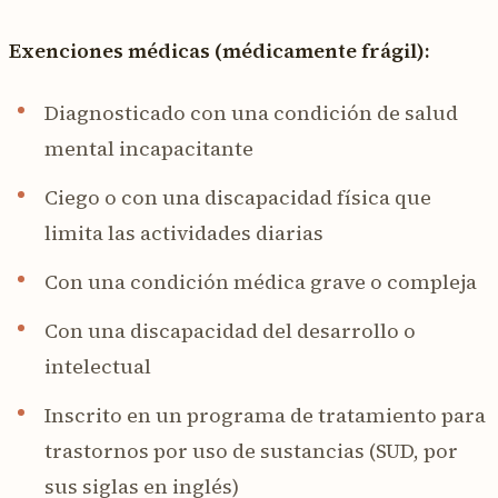
Exenciones médicas (médicamente frágil):
Diagnosticado con una condición de salud
mental incapacitante
Ciego o con una discapacidad física que
limita las actividades diarias
Con una condición médica grave o compleja
Con una discapacidad del desarrollo o
intelectual
Inscrito en un programa de tratamiento para
trastornos por uso de sustancias (SUD, por
sus siglas en inglés)