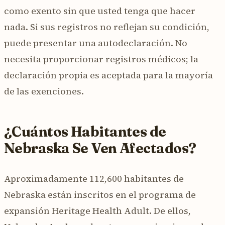
como exento sin que usted tenga que hacer
nada. Si sus registros no reflejan su condición,
puede presentar una autodeclaración. No
necesita proporcionar registros médicos; la
declaración propia es aceptada para la mayoría
de las exenciones.
¿Cuántos Habitantes de
Nebraska Se Ven Afectados?
Aproximadamente 112,600 habitantes de
Nebraska están inscritos en el programa de
expansión Heritage Health Adult. De ellos,