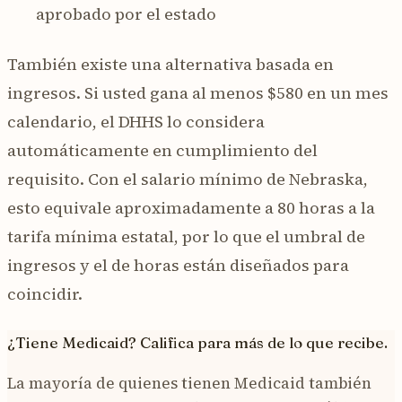
aprobado por el estado
También existe una alternativa basada en
ingresos. Si usted gana al menos $580 en un mes
calendario, el DHHS lo considera
automáticamente en cumplimiento del
requisito. Con el salario mínimo de Nebraska,
esto equivale aproximadamente a 80 horas a la
tarifa mínima estatal, por lo que el umbral de
ingresos y el de horas están diseñados para
coincidir.
¿Tiene Medicaid? Califica para más de lo que recibe.
La mayoría de quienes tienen Medicaid también