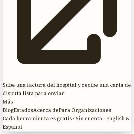
Sube una factura del hospital y recibe una carta de
disputa lista para enviar
Más
Blog
Estados
Acerca de
Para Organizaciones
Cada herramienta es gratis · Sin cuenta · English &
Español