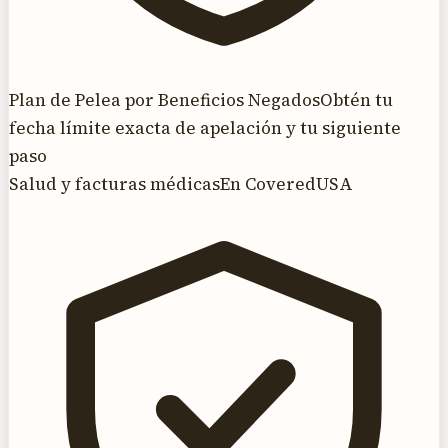
Plan de Pelea por Beneficios Negados
Obtén tu
fecha límite exacta de apelación y tu siguiente
paso
Salud y facturas médicas
En CoveredUSA