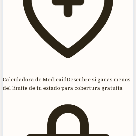
Calculadora de Medicaid
Descubre si ganas menos
del límite de tu estado para cobertura gratuita