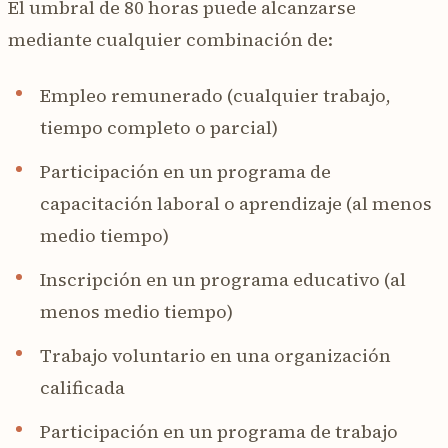
El umbral de 80 horas puede alcanzarse
mediante cualquier combinación de:
Empleo remunerado (cualquier trabajo,
tiempo completo o parcial)
Participación en un programa de
capacitación laboral o aprendizaje (al menos
medio tiempo)
Inscripción en un programa educativo (al
menos medio tiempo)
Trabajo voluntario en una organización
calificada
Participación en un programa de trabajo