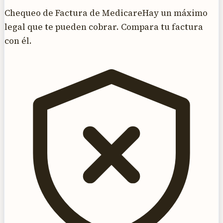
Chequeo de Factura de Medicare
Hay un máximo
legal que te pueden cobrar. Compara tu factura
con él.