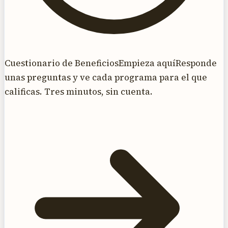
Cuestionario de Beneficios
Empieza aquí
Responde
unas preguntas y ve cada programa para el que
calificas. Tres minutos, sin cuenta.