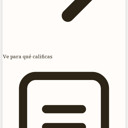
Ve para qué calificas