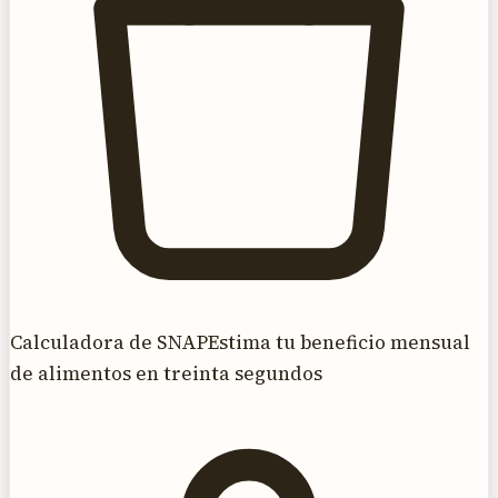
Calculadora de SNAP
Estima tu beneficio mensual
de alimentos en treinta segundos