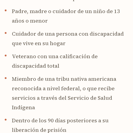
Padre, madre o cuidador de un niño de 13
años o menor
Cuidador de una persona con discapacidad
que vive en su hogar
Veterano con una calificación de
discapacidad total
Miembro de una tribu nativa americana
reconocida a nivel federal, o que recibe
servicios a través del Servicio de Salud
Indígena
Dentro de los 90 días posteriores a su
liberación de prisión