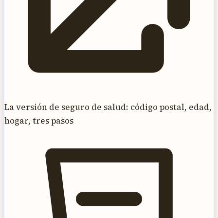
La versión de seguro de salud: código postal, edad,
hogar, tres pasos