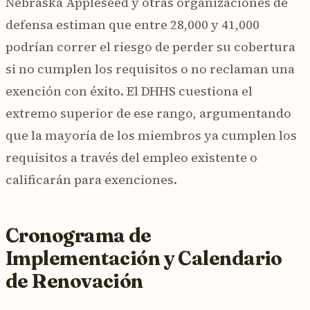
Nebraska Appleseed y otras organizaciones de
defensa estiman que entre 28,000 y 41,000
podrían correr el riesgo de perder su cobertura
si no cumplen los requisitos o no reclaman una
exención con éxito. El DHHS cuestiona el
extremo superior de ese rango, argumentando
que la mayoría de los miembros ya cumplen los
requisitos a través del empleo existente o
calificarán para exenciones.
Cronograma de
Implementación y Calendario
de Renovación