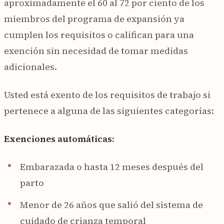
aproximadamente el 60 al 72 por ciento de los
miembros del programa de expansión ya
cumplen los requisitos o califican para una
exención sin necesidad de tomar medidas
adicionales.
Usted está exento de los requisitos de trabajo si
pertenece a alguna de las siguientes categorías:
Exenciones automáticas:
Embarazada o hasta 12 meses después del
parto
Menor de 26 años que salió del sistema de
cuidado de crianza temporal