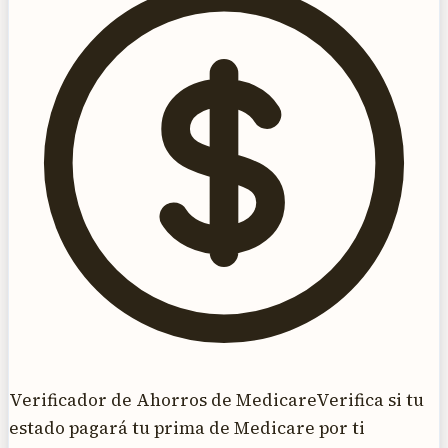
Verificador de Ahorros de Medicare
Verifica si tu
estado pagará tu prima de Medicare por ti