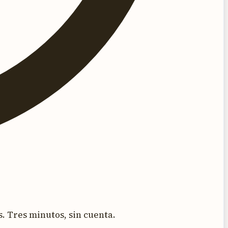
. Tres minutos, sin cuenta.