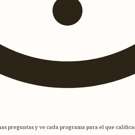
s preguntas y ve cada programa para el que calificas