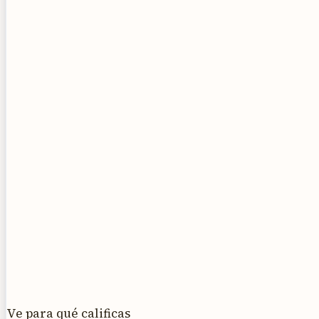
Ve para qué calificas