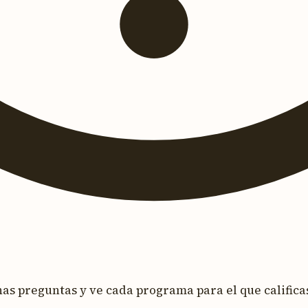
s preguntas y ve cada programa para el que calificas