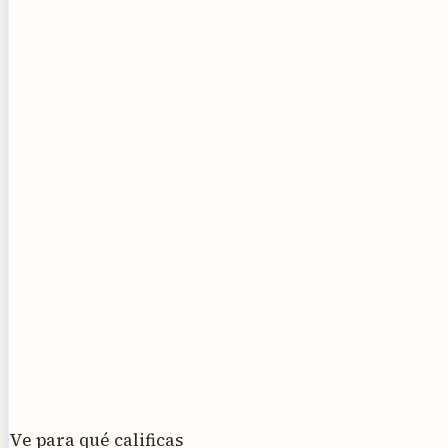
Ve para qué calificas