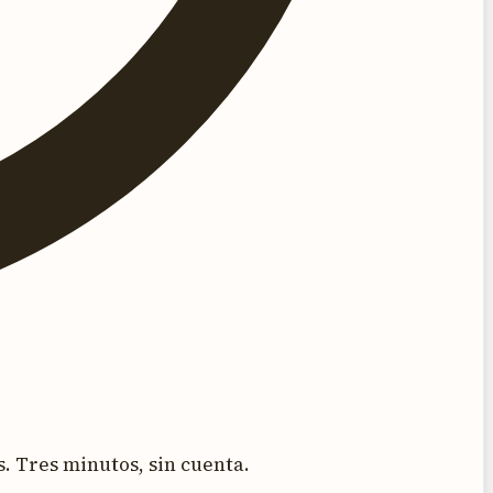
. Tres minutos, sin cuenta.