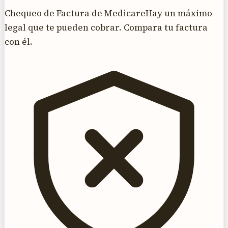
Chequeo de Factura de Medicare
Hay un máximo
legal que te pueden cobrar. Compara tu factura
con él.