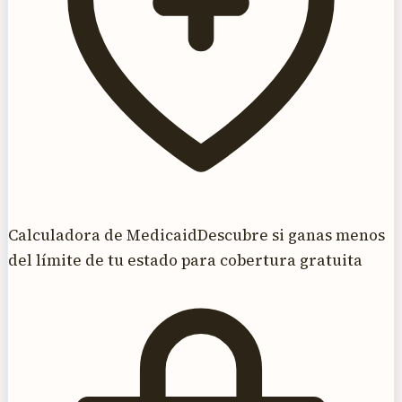
Calculadora de Medicaid
Descubre si ganas menos
del límite de tu estado para cobertura gratuita