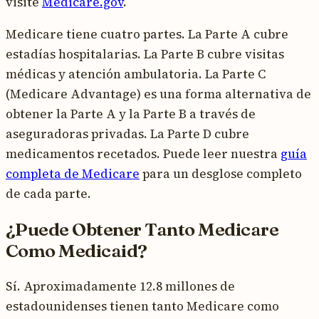
visite
Medicare.gov
.
Medicare tiene cuatro partes. La Parte A cubre
estadías hospitalarias. La Parte B cubre visitas
médicas y atención ambulatoria. La Parte C
(Medicare Advantage) es una forma alternativa de
obtener la Parte A y la Parte B a través de
aseguradoras privadas. La Parte D cubre
medicamentos recetados. Puede leer nuestra
guía
completa de Medicare
para un desglose completo
de cada parte.
¿Puede Obtener Tanto Medicare
Como Medicaid?
Sí. Aproximadamente 12.8 millones de
estadounidenses tienen tanto Medicare como