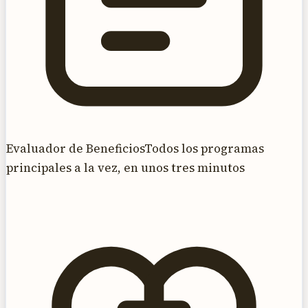
Evaluador de Beneficios
Todos los programas
principales a la vez, en unos tres minutos