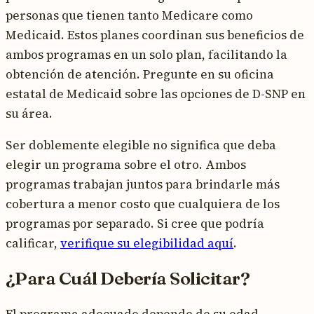
personas que tienen tanto Medicare como
Medicaid. Estos planes coordinan sus beneficios de
ambos programas en un solo plan, facilitando la
obtención de atención. Pregunte en su oficina
estatal de Medicaid sobre las opciones de D-SNP en
su área.
Ser doblemente elegible no significa que deba
elegir un programa sobre el otro. Ambos
programas trabajan juntos para brindarle más
cobertura a menor costo que cualquiera de los
programas por separado. Si cree que podría
calificar,
verifique su elegibilidad aquí
.
¿Para Cuál Debería Solicitar?
El programa adecuado depende de su edad,