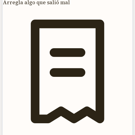
Arregla algo que salió mal