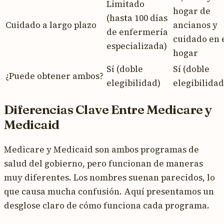
Limitado
hogar de
(hasta 100 días
Cuidado a largo plazo
ancianos y
de enfermería
cuidado en 
especializada)
hogar
Sí (doble
Sí (doble
¿Puede obtener ambos?
elegibilidad)
elegibilidad
Diferencias Clave Entre Medicare y
Medicaid
Medicare y Medicaid son ambos programas de
salud del gobierno, pero funcionan de maneras
muy diferentes. Los nombres suenan parecidos, lo
que causa mucha confusión. Aquí presentamos un
desglose claro de cómo funciona cada programa.