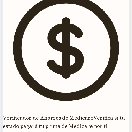
Verificador de Ahorros de Medicare
Verifica si tu
estado pagará tu prima de Medicare por ti