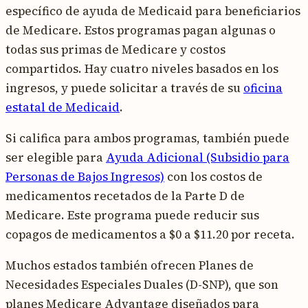
específico de ayuda de Medicaid para beneficiarios
de Medicare. Estos programas pagan algunas o
todas sus primas de Medicare y costos
compartidos. Hay cuatro niveles basados en los
ingresos, y puede solicitar a través de su
oficina
estatal de Medicaid
.
Si califica para ambos programas, también puede
ser elegible para
Ayuda Adicional (Subsidio para
Personas de Bajos Ingresos)
con los costos de
medicamentos recetados de la Parte D de
Medicare. Este programa puede reducir sus
copagos de medicamentos a $0 a $11.20 por receta.
Muchos estados también ofrecen Planes de
Necesidades Especiales Duales (D-SNP), que son
planes Medicare Advantage diseñados para