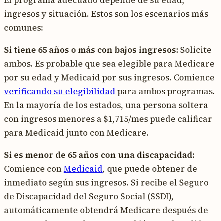
ingresos y situación. Estos son los escenarios más
comunes:
Si tiene 65 años o más con bajos ingresos:
Solicite
ambos. Es probable que sea elegible para Medicare
por su edad y Medicaid por sus ingresos. Comience
verificando su elegibilidad
para ambos programas.
En la mayoría de los estados, una persona soltera
con ingresos menores a $1,715/mes puede calificar
para Medicaid junto con Medicare.
Si es menor de 65 años con una discapacidad:
Comience con
Medicaid
, que puede obtener de
inmediato según sus ingresos. Si recibe el Seguro
de Discapacidad del Seguro Social (SSDI),
automáticamente obtendrá Medicare después de