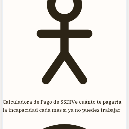
Calculadora de Pago de SSDI
Ve cuánto te pagaría
la incapacidad cada mes si ya no puedes trabajar