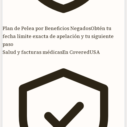
Plan de Pelea por Beneficios Negados
Obtén tu
fecha límite exacta de apelación y tu siguiente
paso
Salud y facturas médicas
En CoveredUSA