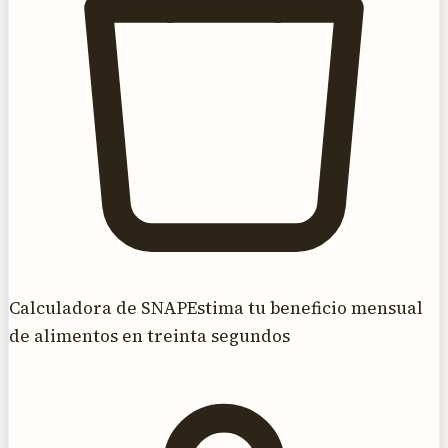
Calculadora de SNAP
Estima tu beneficio mensual
de alimentos en treinta segundos