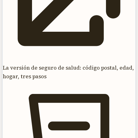
La versión de seguro de salud: código postal, edad,
hogar, tres pasos