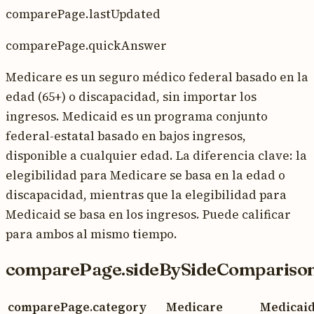
comparePage.lastUpdated
comparePage.quickAnswer
Medicare es un seguro médico federal basado en la
edad (65+) o discapacidad, sin importar los
ingresos. Medicaid es un programa conjunto
federal-estatal basado en bajos ingresos,
disponible a cualquier edad. La diferencia clave: la
elegibilidad para Medicare se basa en la edad o
discapacidad, mientras que la elegibilidad para
Medicaid se basa en los ingresos. Puede calificar
para ambos al mismo tiempo.
comparePage.sideBySideCompariso
comparePage.category
Medicare
Medicai