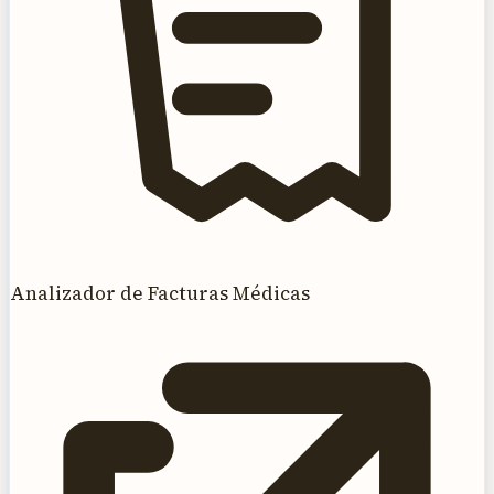
Analizador de Facturas Médicas