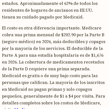
estados. Aproximadamente el 62% de todos los
residentes de hogares de ancianos en EE.UU.
tienen su cuidado pagado por Medicaid.
El costo es otra diferencia importante. Medicare
cobra una prima mensual de $202.90 por la Parte B
(seguro médico) en 2026, más deducibles y copagos
por la mayoría de los servicios. El deducible de la
Parte A para una estadía hospitalaria es de $1,676
en 2026. La cobertura de medicamentos recetados
de la Parte D requiere una prima separada.
Medicaid es gratis o de muy bajo costo para las
personas que califican. La mayoría de los inscritos
en Medicaid no pagan primas y solo copagos
pequeños, generalmente de $1 a $4 por visita. Para
detalles completos sobre los costos de Medicare,