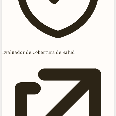
Evaluador de Cobertura de Salud