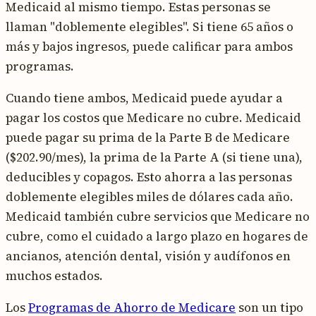
Medicaid al mismo tiempo. Estas personas se
llaman "doblemente elegibles". Si tiene 65 años o
más y bajos ingresos, puede calificar para ambos
programas.
Cuando tiene ambos, Medicaid puede ayudar a
pagar los costos que Medicare no cubre. Medicaid
puede pagar su prima de la Parte B de Medicare
($202.90/mes), la prima de la Parte A (si tiene una),
deducibles y copagos. Esto ahorra a las personas
doblemente elegibles miles de dólares cada año.
Medicaid también cubre servicios que Medicare no
cubre, como el cuidado a largo plazo en hogares de
ancianos, atención dental, visión y audífonos en
muchos estados.
Los
Programas de Ahorro de Medicare
son un tipo