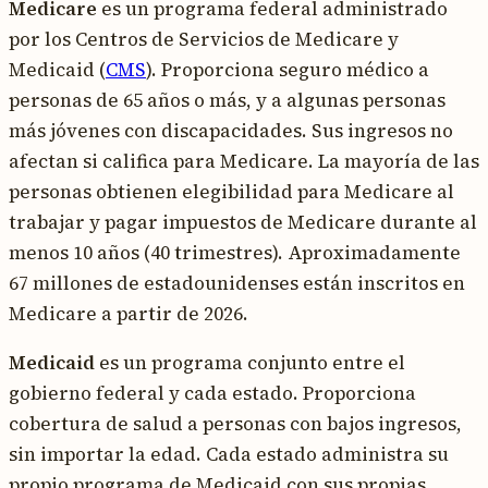
Medicare
es un programa federal administrado
por los Centros de Servicios de Medicare y
Medicaid (
CMS
). Proporciona seguro médico a
personas de 65 años o más, y a algunas personas
más jóvenes con discapacidades. Sus ingresos no
afectan si califica para Medicare. La mayoría de las
personas obtienen elegibilidad para Medicare al
trabajar y pagar impuestos de Medicare durante al
menos 10 años (40 trimestres). Aproximadamente
67 millones de estadounidenses están inscritos en
Medicare a partir de 2026.
Medicaid
es un programa conjunto entre el
gobierno federal y cada estado. Proporciona
cobertura de salud a personas con bajos ingresos,
sin importar la edad. Cada estado administra su
propio programa de Medicaid con sus propias