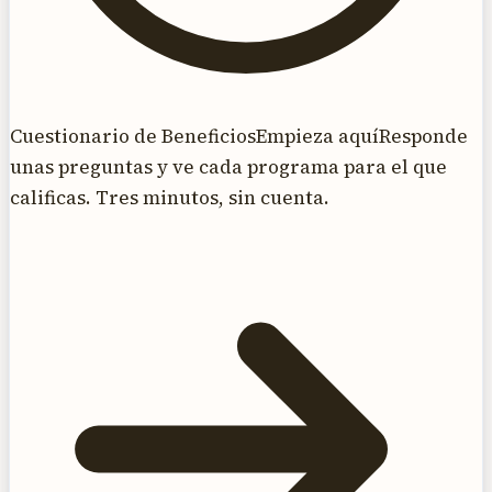
Cuestionario de Beneficios
Empieza aquí
Responde
unas preguntas y ve cada programa para el que
calificas. Tres minutos, sin cuenta.