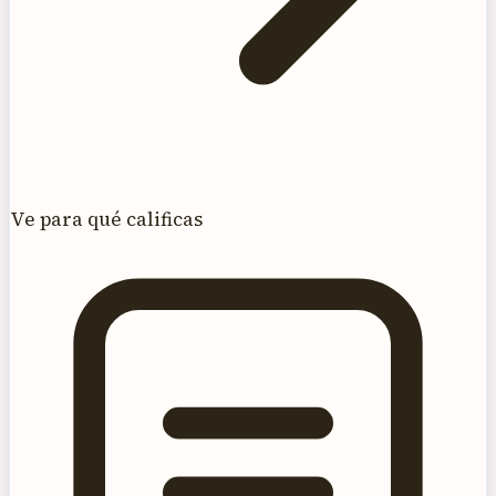
Ve para qué calificas