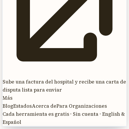
Sube una factura del hospital y recibe una carta de
disputa lista para enviar
Más
Blog
Estados
Acerca de
Para Organizaciones
Cada herramienta es gratis · Sin cuenta · English &
Español