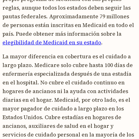
reglas, aunque todos los estados deben seguir las
pautas federales. Aproximadamente 79 millones
de personas están inscritas en Medicaid en todo el
país. Puede obtener más información sobre la
elegibilidad de Medicaid en su estado
.
La mayor diferencia en cobertura es el cuidado a
largo plazo. Medicare solo cubre hasta 100 días de
enfermería especializada después de una estadía
en el hospital. No cubre el cuidado continuo en
hogares de ancianos ni la ayuda con actividades
diarias en el hogar. Medicaid, por otro lado, es el
mayor pagador de cuidado a largo plazo en los
Estados Unidos. Cubre estadías en hogares de
ancianos, auxiliares de salud en el hogar y
servicios de cuidado personal en la mayoría de los